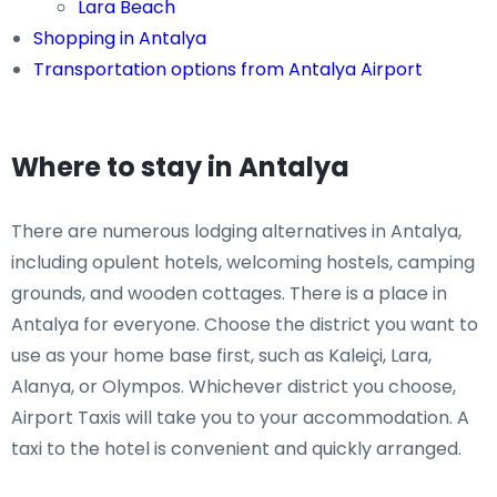
Lara Beach
Shopping in Antalya
Transportation options from Antalya Airport
Where to stay in Antalya
There are numerous lodging alternatives in Antalya,
including opulent hotels, welcoming hostels, camping
grounds, and wooden cottages. There is a place in
Antalya for everyone. Choose the district you want to
use as your home base first, such as Kaleiçi, Lara,
Alanya, or Olympos. Whichever district you choose,
Airport Taxis will take you to your accommodation. A
taxi to the hotel is convenient and quickly arranged.