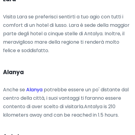
Visita Lara se preferisci sentirti a tuo agio con tutti i
comfort di un hotel di lusso. Lara è sede della maggior
parte degli hotel a cinque stelle di Antalya. Inoltre, il
meraviglioso mare della regione ti renderà molto
felice e soddisfatto.
Alanya
Anche se
Alanya
potrebbe essere un po' distante dal
centro della città, i suoi vantaggi ti faranno essere
contento di aver scelto di visitarla.Antalya is 210
kilometers away and can be reached in 1.5 hours.