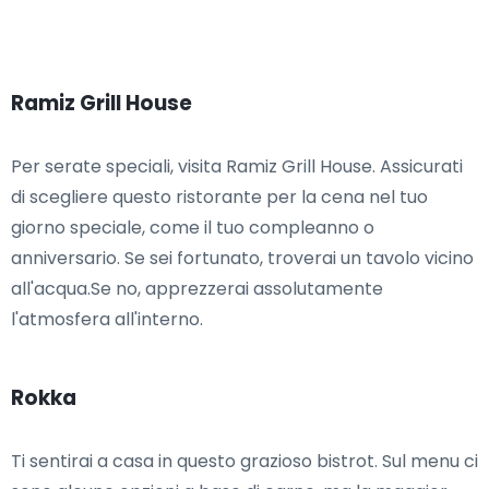
Ramiz Grill House
Per serate speciali, visita Ramiz Grill House. Assicurati
di scegliere questo ristorante per la cena nel tuo
giorno speciale, come il tuo compleanno o
anniversario. Se sei fortunato, troverai un tavolo vicino
all'acqua.Se no, apprezzerai assolutamente
l'atmosfera all'interno.
Rokka
Ti sentirai a casa in questo grazioso bistrot. Sul menu ci