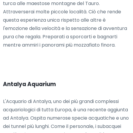
turca alle maestose montagne del Tauro.
Attraverserai molte piccole località. Ciò che rende
questa esperienza unica rispetto alle altre è
l'emozione della velocità e la sensazione di avventura
pura che regala. Preparati a sporcarti e bagnarti
mentre ammiri i panorami più mozzafiato finora.
Antalya Aquarium
L'Acquario di Antalya, uno dei più grandi complessi
acquariologici di tutta Europa, è una recente aggiunta
ad Antalya. Ospita numerose specie acquatiche e uno
dei tunnel più lunghi. Come il personale, i subacquei