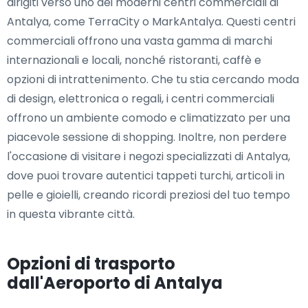
dirigiti verso uno dei moderni centri commerciali di
Antalya, come TerraCity o MarkAntalya. Questi centri
commerciali offrono una vasta gamma di marchi
internazionali e locali, nonché ristoranti, caffè e
opzioni di intrattenimento. Che tu stia cercando moda
di design, elettronica o regali, i centri commerciali
offrono un ambiente comodo e climatizzato per una
piacevole sessione di shopping. Inoltre, non perdere
l'occasione di visitare i negozi specializzati di Antalya,
dove puoi trovare autentici tappeti turchi, articoli in
pelle e gioielli, creando ricordi preziosi del tuo tempo
in questa vibrante città.
Opzioni di trasporto
dall'Aeroporto di Antalya