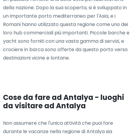
della nazione. Dopo la sua scoperta, si è sviluppato in
un importante porto mediterraneo per l'Asia, e i
Romani hanno utilizzato questa regione come uno dei
loro hub commerciali più importanti. Piccole barche e
yacht sono forniti con una vasta gamma di servizi, e
crociere in barca sono offerte da questo porto verso
destinazioni vicine e lontane.
Cose da fare ad Antalya - luoghi
da visitare ad Antalya
Non assumere che l'unica attività che puoi fare
durante le vacanze nella regione di Antalya sia