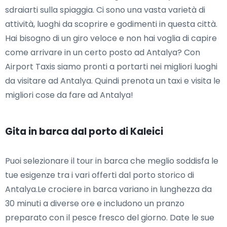
sdraiarti sulla spiaggia. Ci sono una vasta varietà di
attività, luoghi da scoprire e godimenti in questa città.
Hai bisogno di un giro veloce e non hai voglia di capire
come arrivare in un certo posto ad Antalya? Con
Airport Taxis siamo pronti a portarti nei migliori luoghi
da visitare ad Antalya. Quindi prenota un taxi e visita le
migliori cose da fare ad Antalya!
Gita in barca dal porto di Kaleici
Puoi selezionare il tour in barca che meglio soddisfa le
tue esigenze tra i vari offerti dal porto storico di
Antalya.Le crociere in barca variano in lunghezza da
30 minuti a diverse ore e includono un pranzo
preparato con il pesce fresco del giorno. Date le sue