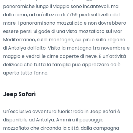
panoramiche lungo il viaggio sono incantevoli, ma
dalla cima, ad un'altezza di 7759 piedi sul livello del
mare, i panorami sono mozzafiato e non dovrebbero
essere persi. Si gode di una vista mozzafiato sul Mar
Mediterraneo, sulle montagne, sui pini e sulla regione
di Antalya dall'alto. Visita la montagna tra novembre e
maggio e vedrai le cime coperte di neve. È un'attività
deliziosa che tutta la famiglia può apprezzare ed è
aperta tutto l'anno.
Jeep Safari
Un'esclusiva avventura fuoristrada in Jeep Safari è
disponibile ad Antalya. Ammira il paesaggio
mozzafiato che circonda la città, dalla campagna