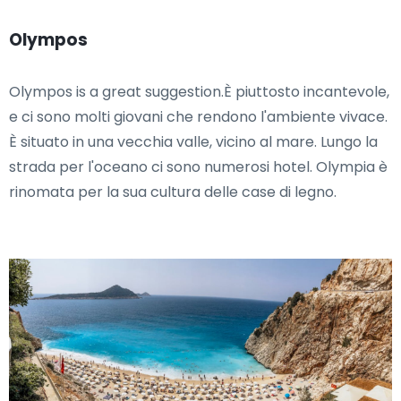
Olympos
Olympos is a great suggestion.È piuttosto incantevole,
e ci sono molti giovani che rendono l'ambiente vivace.
È situato in una vecchia valle, vicino al mare. Lungo la
strada per l'oceano ci sono numerosi hotel. Olympia è
rinomata per la sua cultura delle case di legno.