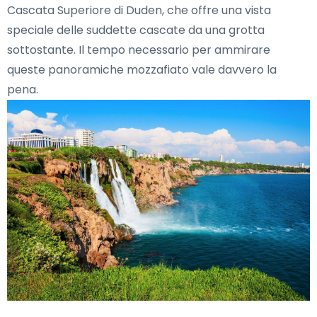
Cascata Superiore di Duden, che offre una vista
speciale delle suddette cascate da una grotta
sottostante. Il tempo necessario per ammirare
queste panoramiche mozzafiato vale davvero la
pena.