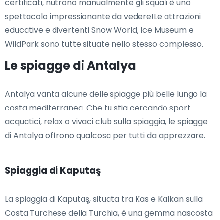
certificati, nutrono manualmente gli squali è uno
spettacolo impressionante da vedere!Le attrazioni
educative e divertenti Snow World, Ice Museum e
WildPark sono tutte situate nello stesso complesso.
Le spiagge di Antalya
Antalya vanta alcune delle spiagge più belle lungo la
costa mediterranea. Che tu stia cercando sport
acquatici, relax o vivaci club sulla spiaggia, le spiagge
di Antalya offrono qualcosa per tutti da apprezzare.
Spiaggia di Kaputaş
La spiaggia di Kaputaş, situata tra Kas e Kalkan sulla
Costa Turchese della Turchia, è una gemma nascosta