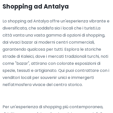
Shopping ad Antalya
Lo shopping ad Antalya offre un'esperienza vibrante e
diversificata, che soddisfa sia i locali che i turisti.La
città vanta una vasta gamma di opzioni di shopping,
dai vivaci bazar ai moderni centri commerciali,
garantendo qualcosa per tutti. Esplora le storiche
strade di Kaleici, dove i mercati tradizionali turchi, noti
come "bazar", attirano con colorate esposizioni di
spezie, tessuti e artigianato. Qui puoi contrattare con i
venditori locali per souvenir unici e immergerti
nell'atmosfera vivace del centro storico.
Per un'esperienza di shopping più contemporanea,