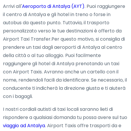
Arrivi all'
Aeroporto di Antalya (AYT)
. Puoi raggiungere
il centro di Antalya e gli hotel in treno o forse in
autobus da questo punto. Tuttavia, il trasporto
personalizzato verso le tue destinazioni è offerto da
Airport Taxi Transfer.Per questo motivo, si consiglia di
prendere un taxi dagli aeroporti di Antalya al centro
della città o al tuo alloggio. Puoi facilmente
raggiungere gli hotel di Antalya prenotando un taxi
con Airport Taxis. Avranno anche un cartello con il
nome, rendendoli facili da identificare. Se necessario, il
conducente ti indicherà la direzione giusta e ti aiuterà
con i bagagli.
I nostri cordiali autisti di taxi locali saranno lieti di
rispondere a qualsiasi domanda tu possa avere sul tuo
viaggio ad Antalya
. Airport Taxis offre trasporti da e