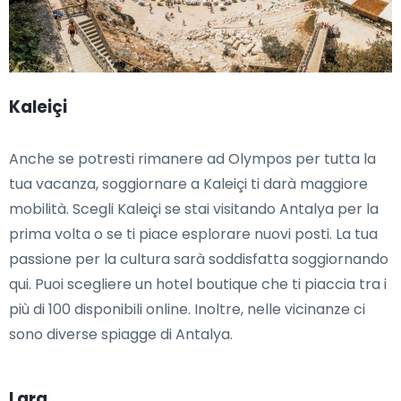
Kaleiçi
Anche se potresti rimanere ad Olympos per tutta la
tua vacanza, soggiornare a Kaleiçi ti darà maggiore
mobilità. Scegli Kaleiçi se stai visitando Antalya per la
prima volta o se ti piace esplorare nuovi posti. La tua
passione per la cultura sarà soddisfatta soggiornando
qui. Puoi scegliere un hotel boutique che ti piaccia tra i
più di 100 disponibili online. Inoltre, nelle vicinanze ci
sono diverse spiagge di Antalya.
Lara