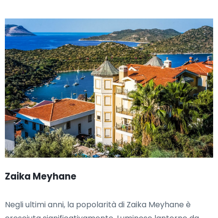
Zaika Meyhane
Negli ultimi anni, la popolarità di Zaika Meyhane è