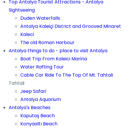
Top Antalya Tourist Attractions - Antalya
Sightseeing
Duden Waterfalls
Antalya Kaleiçi District and Grooved Minaret
Kaleci
The old Roman Harbour
Antalya things to do - place to visit Antalya
Boat Trip From Kaleici Marina
Water Rafting Tour
Cable Car Ride To The Top Of Mt. Tahtali
Tahtali
Jeep Safari
Antalya Aquarium
Antalya's Beaches
Kaputaş Beach
Konyaaltı Beach