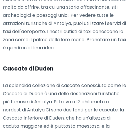
molto da offrire, tra cui una storia affascinante, siti
archeologici e paesaggi unici. Per vedere tutte le
attrazioni turistiche di Antalya, puoi utilizzare i servizi di
taxi dell'aeroporto. I nostri autisti di taxi conoscono la
zona come il palmo della loro mano. Prenotare un taxi
è quindi un'ottima idea.
Cascate di Duden
La splendida collezione di cascate conosciuta come le
Cascate di Duden è una delle destinazioni turistiche
più famose di Antalya. Si trova a 12 chilometri a
nordest di Antalya.Ci sono due fonti per le cascate: la
Cascata Inferiore di Duden, che ha un'altezza di
caduta maggiore ed è piuttosto maestosa, e la