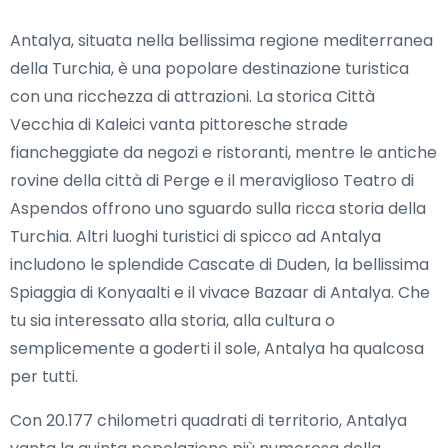
Antalya, situata nella bellissima regione mediterranea
della Turchia, è una popolare destinazione turistica
con una ricchezza di attrazioni. La storica Città
Vecchia di Kaleici vanta pittoresche strade
fiancheggiate da negozi e ristoranti, mentre le antiche
rovine della città di Perge e il meraviglioso Teatro di
Aspendos offrono uno sguardo sulla ricca storia della
Turchia. Altri luoghi turistici di spicco ad Antalya
includono le splendide Cascate di Duden, la bellissima
Spiaggia di Konyaalti e il vivace Bazaar di Antalya. Che
tu sia interessato alla storia, alla cultura o
semplicemente a goderti il sole, Antalya ha qualcosa
per tutti.
Con 20.177 chilometri quadrati di territorio, Antalya