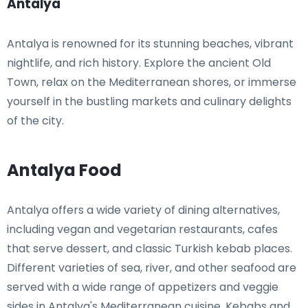
Antalya
Antalya is renowned for its stunning beaches, vibrant
nightlife, and rich history. Explore the ancient Old
Town, relax on the Mediterranean shores, or immerse
yourself in the bustling markets and culinary delights
of the city.
Antalya Food
Antalya offers a wide variety of dining alternatives,
including vegan and vegetarian restaurants, cafes
that serve dessert, and classic Turkish kebab places.
Different varieties of sea, river, and other seafood are
served with a wide range of appetizers and veggie
sides in Antalya's Mediterranean cuisine. Kebabs and