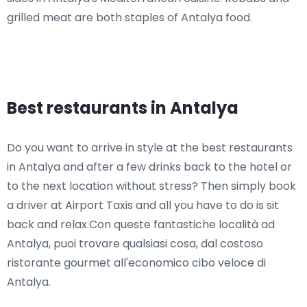
grilled meat are both staples of Antalya food.
Best restaurants in Antalya
Do you want to arrive in style at the best restaurants
in Antalya and after a few drinks back to the hotel or
to the next location without stress? Then simply book
a driver at Airport Taxis and all you have to do is sit
back and relax.Con queste fantastiche località ad
Antalya, puoi trovare qualsiasi cosa, dal costoso
ristorante gourmet all'economico cibo veloce di
Antalya.