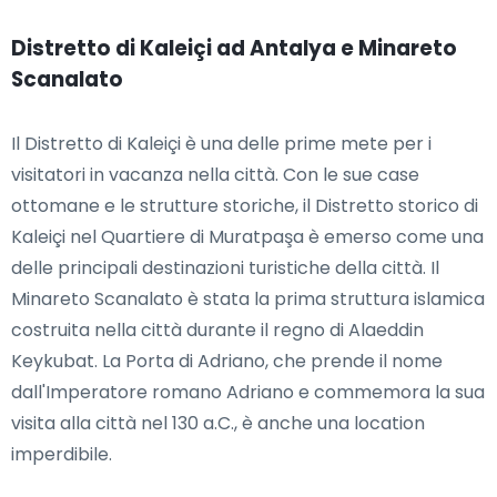
Distretto di Kaleiçi ad Antalya e Minareto
Scanalato
Il Distretto di Kaleiçi è una delle prime mete per i
visitatori in vacanza nella città. Con le sue case
ottomane e le strutture storiche, il Distretto storico di
Kaleiçi nel Quartiere di Muratpaşa è emerso come una
delle principali destinazioni turistiche della città. Il
Minareto Scanalato è stata la prima struttura islamica
costruita nella città durante il regno di Alaeddin
Keykubat. La Porta di Adriano, che prende il nome
dall'Imperatore romano Adriano e commemora la sua
visita alla città nel 130 a.C., è anche una location
imperdibile.