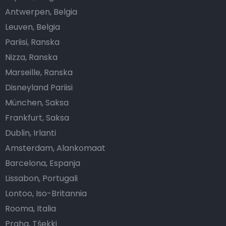
Antwerpen, Belgia
Leuven, Belgia
Pariisi, Ranska
Nizza, Ranska
Marseille, Ranska
Disneyland Pariisi
München, Saksa
Frankfurt, Saksa
Dublin, Irlanti
Amsterdam, Alankomaat
Barcelona, Espanja
Lissabon, Portugali
Lontoo, Iso-Britannia
Rooma, Italia
Praha, Tšekki