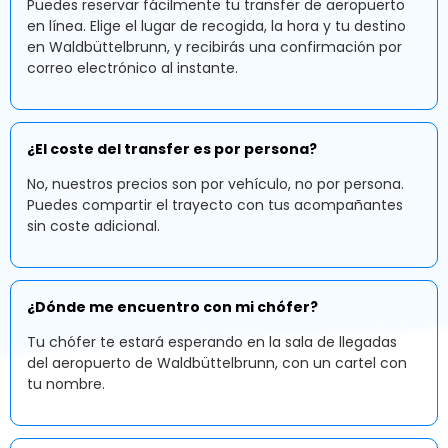
Puedes reservar fácilmente tu transfer de aeropuerto
en línea. Elige el lugar de recogida, la hora y tu destino
en Waldbüttelbrunn, y recibirás una confirmación por
correo electrónico al instante.
¿El coste del transfer es por persona?
No, nuestros precios son por vehículo, no por persona.
Puedes compartir el trayecto con tus acompañantes
sin coste adicional.
¿Dónde me encuentro con mi chófer?
Tu chófer te estará esperando en la sala de llegadas
del aeropuerto de Waldbüttelbrunn, con un cartel con
tu nombre.