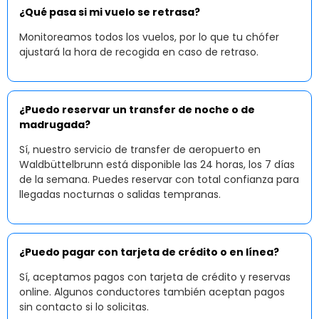
¿Qué pasa si mi vuelo se retrasa?
Monitoreamos todos los vuelos, por lo que tu chófer
ajustará la hora de recogida en caso de retraso.
¿Puedo reservar un transfer de noche o de
madrugada?
Sí, nuestro servicio de transfer de aeropuerto en
Waldbüttelbrunn está disponible las 24 horas, los 7 días
de la semana. Puedes reservar con total confianza para
llegadas nocturnas o salidas tempranas.
¿Puedo pagar con tarjeta de crédito o en línea?
Sí, aceptamos pagos con tarjeta de crédito y reservas
online. Algunos conductores también aceptan pagos
sin contacto si lo solicitas.