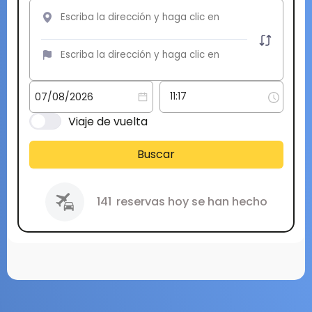
Viaje de vuelta
Buscar
141
reservas hoy se han hecho