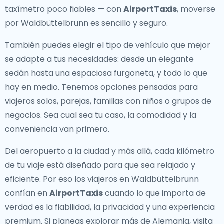
taxímetro poco fiables — con
AirportTaxis
, moverse
por Waldbüttelbrunn es sencillo y seguro.
También puedes elegir el tipo de vehículo que mejor
se adapte a tus necesidades: desde un elegante
sedán hasta una espaciosa furgoneta, y todo lo que
hay en medio. Tenemos opciones pensadas para
viajeros solos, parejas, familias con niños o grupos de
negocios. Sea cual sea tu caso, la comodidad y la
conveniencia van primero.
Del aeropuerto a la ciudad y más allá, cada kilómetro
de tu viaje está diseñado para que sea relajado y
eficiente. Por eso los viajeros en Waldbüttelbrunn
confían en
AirportTaxis
cuando lo que importa de
verdad es la fiabilidad, la privacidad y una experiencia
premium. Si planeas explorar más de Alemania, visita