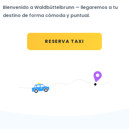
Bienvenido a Waldbüttelbrunn — llegaremos a tu
destino de forma cómoda y puntual.
RESERVA TAXI