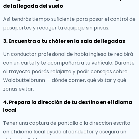
de la llegada del vuelo
Así tendrás tiempo suficiente para pasar el control de
pasaportes y recoger tu equipaje sin prisas.
3. Encuentra a tu chófer en la sala de llegadas
Un conductor profesional de habla inglesa te recibirá
con un cartel y te acompañará a tu vehículo. Durante
el trayecto podrás relajarte y pedir consejos sobre
Waldbüttelbrunn — dónde comer, qué visitar y qué
zonas evitar.
4. Prepara la dirección de tu destino en el idioma
local
Tener una captura de pantalla o la dirección escrita
en el idioma local ayuda al conductor y asegura un