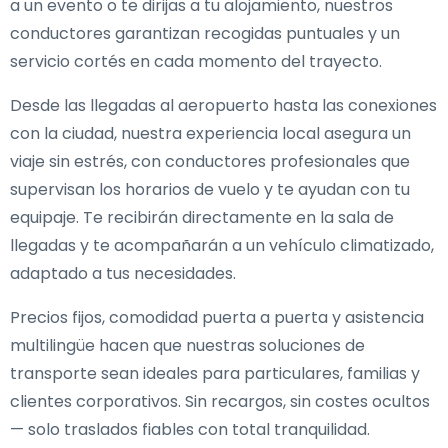
a un evento o te dirijas a tu alojamiento, nuestros
conductores garantizan recogidas puntuales y un
servicio cortés en cada momento del trayecto.
Desde las llegadas al aeropuerto hasta las conexiones
con la ciudad, nuestra experiencia local asegura un
viaje sin estrés, con conductores profesionales que
supervisan los horarios de vuelo y te ayudan con tu
equipaje. Te recibirán directamente en la sala de
llegadas y te acompañarán a un vehículo climatizado,
adaptado a tus necesidades.
Precios fijos, comodidad puerta a puerta y asistencia
multilingüe hacen que nuestras soluciones de
transporte sean ideales para particulares, familias y
clientes corporativos. Sin recargos, sin costes ocultos
— solo traslados fiables con total tranquilidad.