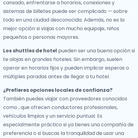
cansado, enfrentarse a horarios, conexiones y
sistemas de billetes puede ser complicado — sobre
todo en una ciudad desconocida. Además, no es la
mejor opción si viajas con mucho equipaje, niños
pequeños o personas mayores.
Los shuttles de hotel
pueden ser una buena opción si
te alojas en grandes hoteles. Sin embargo, suelen
operar en horarios fijos y pueden implicar esperas o
múltiples paradas antes de llegar a tu hotel.
¿Prefieres opciones locales de confianza?
También puedes viajar con proveedores conocidos
como , que ofrecen conductores profesionales,
vehículos limpios y un servicio puntual. Es
especialmente práctico si ya tienes una compañía de
preferencia o si buscas la tranquilidad de usar una