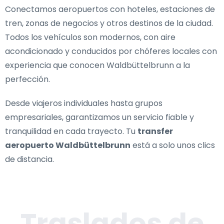
Conectamos aeropuertos con hoteles, estaciones de
tren, zonas de negocios y otros destinos de la ciudad.
Todos los vehículos son modernos, con aire
acondicionado y conducidos por chóferes locales con
experiencia que conocen Waldbüttelbrunn a la
perfección.
Desde viajeros individuales hasta grupos
empresariales, garantizamos un servicio fiable y
tranquilidad en cada trayecto. Tu
transfer
aeropuerto Waldbüttelbrunn
está a solo unos clics
de distancia.
Traslados de