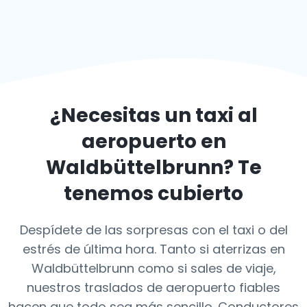
¿Necesitas un taxi al
aeropuerto en
Waldbüttelbrunn
? Te
tenemos cubierto
Despídete de las sorpresas con el taxi o del
estrés de última hora. Tanto si aterrizas en
Waldbüttelbrunn como si sales de viaje,
nuestros traslados de aeropuerto fiables
hacen que todo sea más sencillo. Conductores