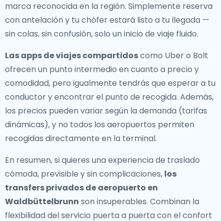
marca reconocida en la región. Simplemente reserva
con antelación y tu chófer estará listo a tu llegada —
sin colas, sin confusión, solo un inicio de viaje fluido.
Las apps de viajes compartidos
como Uber o Bolt
ofrecen un punto intermedio en cuanto a precio y
comodidad, pero igualmente tendrás que esperar a tu
conductor y encontrar el punto de recogida. Además,
los precios pueden variar según la demanda (tarifas
dinámicas), y no todos los aeropuertos permiten
recogidas directamente en la terminal.
En resumen, si quieres una experiencia de traslado
cómoda, previsible y sin complicaciones,
los
transfers privados de aeropuerto en
Waldbüttelbrunn
son insuperables. Combinan la
flexibilidad del servicio puerta a puerta con el confort