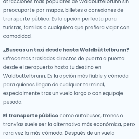
atracciones más populares de Waldbüttelbrunn sin
preocuparte por mapas, billetes o conexiones de
transporte público. Es la opción perfecta para
turistas, familias o cualquiera que prefiera viajar con
comodidad.
¿Buscas un
taxi desde hasta Waldbüttelbrunn
?
Ofrecemos traslados directos de puerta a puerta
desde el aeropuerto hasta tu destino en
Waldbüttelbrunn. Es la opción más fiable y cómoda
para quienes llegan de cualquier terminal,
especialmente tras un vuelo largo o con equipaje
pesado.
El transporte público
como autobuses, trenes o
tranvías suele ser la alternativa más económica, pero
rara vez la más cómoda. Después de un vuelo