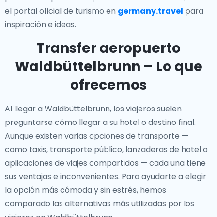
el portal oficial de turismo en
germany.travel
para
inspiración e ideas.
Transfer aeropuerto
Waldbüttelbrunn – Lo que
ofrecemos
Al llegar a Waldbüttelbrunn, los viajeros suelen
preguntarse cómo llegar a su hotel o destino final.
Aunque existen varias opciones de transporte —
como taxis, transporte público, lanzaderas de hotel o
aplicaciones de viajes compartidos — cada una tiene
sus ventajas e inconvenientes. Para ayudarte a elegir
la opción más cómoda y sin estrés, hemos
comparado las alternativas más utilizadas por los