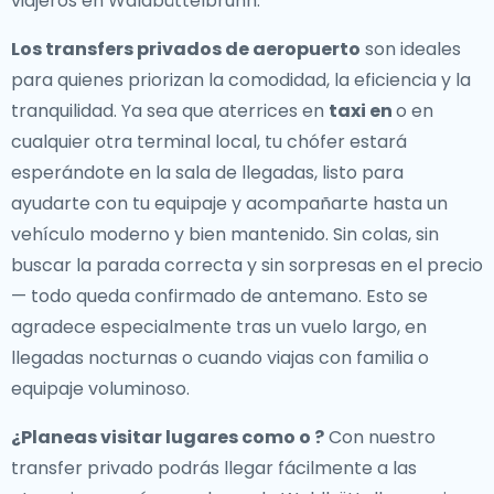
viajeros en Waldbüttelbrunn.
Los transfers privados de aeropuerto
son ideales
para quienes priorizan la comodidad, la eficiencia y la
tranquilidad. Ya sea que aterrices en
taxi en
o en
cualquier otra terminal local, tu chófer estará
esperándote en la sala de llegadas, listo para
ayudarte con tu equipaje y acompañarte hasta un
vehículo moderno y bien mantenido. Sin colas, sin
buscar la parada correcta y sin sorpresas en el precio
— todo queda confirmado de antemano. Esto se
agradece especialmente tras un vuelo largo, en
llegadas nocturnas o cuando viajas con familia o
equipaje voluminoso.
¿Planeas visitar lugares como o ?
Con nuestro
transfer privado podrás llegar fácilmente a las