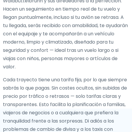
Waldbüttelbrunn y sus alrededores a la perfección.
Hacen un seguimiento en tiempo real de tu vuelo y
llegan puntualmente, incluso si tu avión se retrasa. A
tu llegada, serás recibido con amabilidad, te ayudarán
con el equipaje y te acompañarán a un vehículo
moderno, limpio y climatizado, diseñado para tu
seguridad y confort — ideal tras un vuelo largo o si
viajas con niños, personas mayores o artículos de
valor.
Cada trayecto tiene una tarifa fija, por lo que siempre
sabrás lo que pagas. Sin costes ocultos, sin subidas de
precio por tráfico o retrasos — solo tarifas claras y
transparentes. Esto facilita la planificación a familias,
viajeros de negocios o a cualquiera que prefiera la
tranquilidad frente a las sorpresas. Di adiós a los
problemas de cambio de divisa y a los taxis con