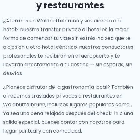
y restaurantes
¿Aterrizas en Waldbüttelbrunn y vas directo a tu
hotel? Nuestro
transfer privado al hotel
es la mejor
forma de comenzar tu viaje sin estrés. Ya sea que te
alojes en
u otro hotel céntrico, nuestros conductores
profesionales te recibirán en el aeropuerto y te
llevarán directamente a tu destino — sin esperas, sin
desvíos.
¿Planeas disfrutar de la gastronomía local? También
ofrecemos
traslados privados a restaurantes en
Waldbüttelbrunn
, incluidos lugares populares como
.
Ya sea una cena relajada después del check-in o una
salida especial, puedes contar con nosotros para
llegar puntual y con comodidad.