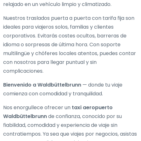
relajado en un vehículo limpio y climatizado.
Nuestros traslados puerta a puerta con tarifa fija son
ideales para viajeros solos, familias y clientes
corporativos. Evitarás costes ocultos, barreras de
idioma o sorpresas de última hora. Con soporte
multilingüe y chóferes locales atentos, puedes contar
con nosotros para llegar puntual y sin
complicaciones.
Bienvenido a Waldbüttelbrunn
— donde tu viaje
comienza con comodidad y tranquilidad.
Nos enorgullece ofrecer un
taxi aeropuerto
Waldbüttelbrunn
de confianza, conocido por su
fiabilidad, comodidad y experiencia de viaje sin
contratiempos. Ya sea que viajes por negocios, asistas