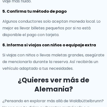
viaje más fluido.
5. Confirma tu método de pago
Algunos conductores solo aceptan moneda local. Lo
mejor es llevar billetes pequeños por si no está
disponible el pago con tarjeta.
6. Informa si viajas con niños o equipaje extra
Si viajas con niños o llevas maletas grandes, asegúrate
de mencionarlo durante la reserva. Así recibirás un
vehículo adaptado a tus necesidades.
¿Quieres ver más de
Alemania?
¿Pensando en explorar más allá de Waldbüttelbrunn?