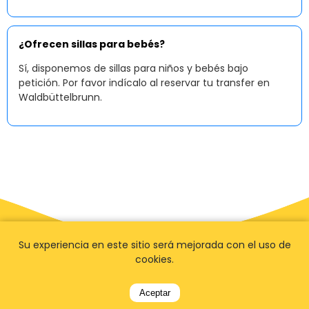
¿Ofrecen sillas para bebés?
Sí, disponemos de sillas para niños y bebés bajo
petición. Por favor indícalo al reservar tu transfer en
Waldbüttelbrunn.
Su experiencia en este sitio será mejorada con el uso de
cookies.
Aceptar