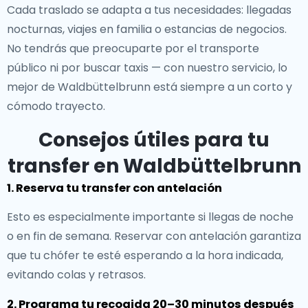
Cada traslado se adapta a tus necesidades: llegadas
nocturnas, viajes en familia o estancias de negocios.
No tendrás que preocuparte por el transporte
público ni por buscar taxis — con nuestro servicio, lo
mejor de Waldbüttelbrunn está siempre a un corto y
cómodo trayecto.
Consejos útiles para tu
transfer en Waldbüttelbrunn
1. Reserva tu transfer con antelación
Esto es especialmente importante si llegas de noche
o en fin de semana. Reservar con antelación garantiza
que tu chófer te esté esperando a la hora indicada,
evitando colas y retrasos.
2. Programa tu recogida 20–30 minutos después