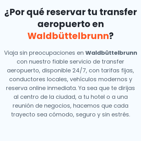
¿Por qué reservar tu transfer
aeropuerto en
Waldbüttelbrunn
?
Viaja sin preocupaciones en
Waldbüttelbrunn
con nuestro fiable servicio de transfer
aeropuerto, disponible 24/7, con tarifas fijas,
conductores locales, vehículos modernos y
reserva online inmediata. Ya sea que te dirijas
al centro de la ciudad, a tu hotel o a una
reunión de negocios, hacemos que cada
trayecto sea cómodo, seguro y sin estrés.