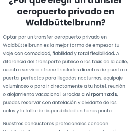
¿Por qué elegir un transfer
aeropuerto privado en
Waldbüttelbrunn?
Optar por un transfer aeropuerto privado en
Waldbüttelbrunn es la mejor forma de empezar tu
viaje con comodidad, fiabilidad y total flexibilidad. A
diferencia del transporte público o los taxis de la calle,
nuestro servicio ofrece traslados directos de puerta a
puerta, perfectos para llegadas nocturnas, equipaje
voluminoso o para ir directamente a tu hotel, reunión
o alojamiento vacacional. Gracias a
AirportTaxis
,
puedes reservar con antelación y olvidarte de las
colas y la falta de disponibilidad en horas punta.
Nuestros conductores profesionales conocen