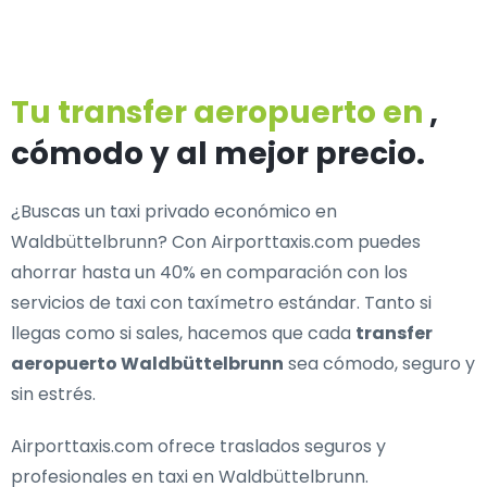
Tu transfer aeropuerto en
,
cómodo y al mejor precio.
¿Buscas un
taxi privado económico en
Waldbüttelbrunn
? Con Airporttaxis.com puedes
ahorrar hasta un 40% en comparación con los
servicios de taxi con taxímetro estándar. Tanto si
llegas como si sales, hacemos que cada
transfer
aeropuerto Waldbüttelbrunn
sea cómodo, seguro y
sin estrés.
Airporttaxis.com ofrece
traslados seguros y
profesionales en taxi en Waldbüttelbrunn
.