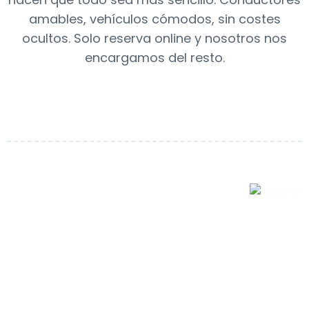
amables, vehículos cómodos, sin costes
ocultos. Solo reserva online y nosotros nos
encargamos del resto.