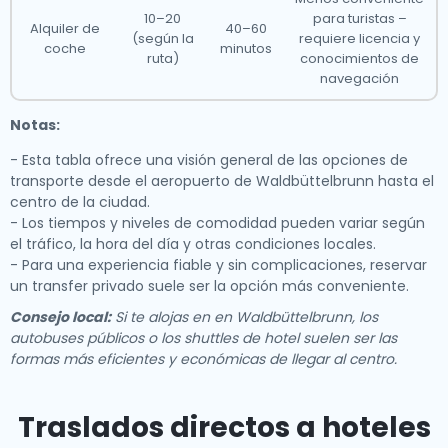
10–20
para turistas –
Alquiler de
40–60
(según la
requiere licencia y
coche
minutos
ruta)
conocimientos de
navegación
Notas:
- Esta tabla ofrece una visión general de las opciones de
transporte desde el aeropuerto de Waldbüttelbrunn hasta el
centro de la ciudad.
- Los tiempos y niveles de comodidad pueden variar según
el tráfico, la hora del día y otras condiciones locales.
- Para una experiencia fiable y sin complicaciones, reservar
un transfer privado suele ser la opción más conveniente.
Consejo local:
Si te alojas en en Waldbüttelbrunn, los
autobuses públicos o los shuttles de hotel suelen ser las
formas más eficientes y económicas de llegar al centro.
Traslados directos a hoteles