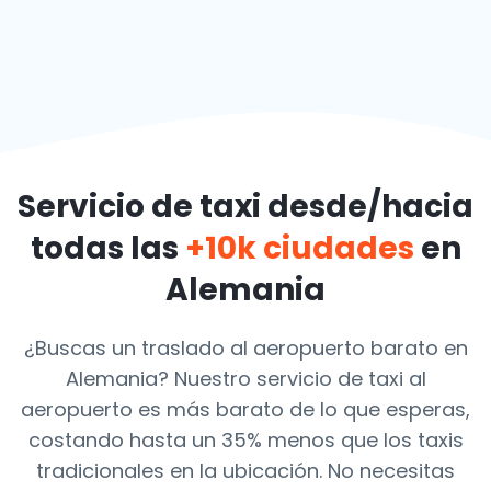
Servicio de taxi desde/hacia
todas las
+10k ciudades
en
Alemania
¿Buscas un traslado al aeropuerto barato en
Alemania? Nuestro servicio de taxi al
aeropuerto es más barato de lo que esperas,
costando hasta un 35% menos que los taxis
tradicionales en la ubicación. No necesitas