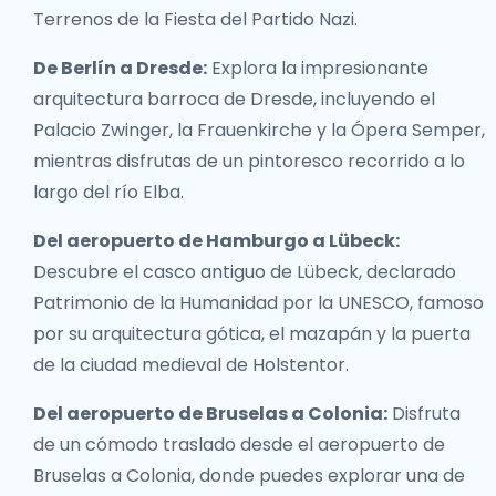
Terrenos de la Fiesta del Partido Nazi.
De Berlín a Dresde:
Explora la impresionante
arquitectura barroca de Dresde, incluyendo el
Palacio Zwinger, la Frauenkirche y la Ópera Semper,
mientras disfrutas de un pintoresco recorrido a lo
largo del río Elba.
Del aeropuerto de Hamburgo a Lübeck:
Descubre el casco antiguo de Lübeck, declarado
Patrimonio de la Humanidad por la UNESCO, famoso
por su arquitectura gótica, el mazapán y la puerta
de la ciudad medieval de Holstentor.
Del aeropuerto de Bruselas a Colonia:
Disfruta
de un cómodo traslado desde el aeropuerto de
Bruselas a Colonia, donde puedes explorar una de