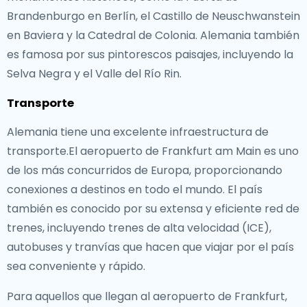
Brandenburgo en Berlín, el Castillo de Neuschwanstein
en Baviera y la Catedral de Colonia. Alemania también
es famosa por sus pintorescos paisajes, incluyendo la
Selva Negra y el Valle del Río Rin.
Transporte
Alemania tiene una excelente infraestructura de
transporte.El aeropuerto de Frankfurt am Main es uno
de los más concurridos de Europa, proporcionando
conexiones a destinos en todo el mundo. El país
también es conocido por su extensa y eficiente red de
trenes, incluyendo trenes de alta velocidad (ICE),
autobuses y tranvías que hacen que viajar por el país
sea conveniente y rápido.
Para aquellos que llegan al aeropuerto de Frankfurt,