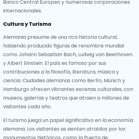
Banco Central Europeo y numerosas corporaciones
internacionales.
Cultura y Turismo
Alemania presume de una rica historia cultural,
habiendo producido figuras de renombre mundial
como Johann Sebastian Bach, Ludwig van Beethoven
y Albert Einstein. El país es famoso por sus
contribuciones a la filosofía, literatura, música y
ciencia. Ciudades alemanas como Berlín, Múnich y
Hamburgo ofrecen vibrantes escenas culturales, con
museos, galerías y teatros que atraen a millones de
visitantes cada año.
El turismo juega un papel significativo en la economía
alemana. Los visitantes se sienten atraídos por los
monumentos históricos, como la Puerta de