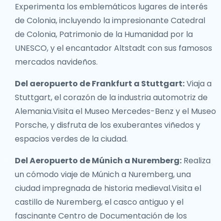
Experimenta los emblemáticos lugares de interés
de Colonia, incluyendo la impresionante Catedral
de Colonia, Patrimonio de la Humanidad por la
UNESCO, y el encantador Altstadt con sus famosos
mercados navideños.
Del aeropuerto de Frankfurt a Stuttgart:
Viaja a
Stuttgart, el corazón de la industria automotriz de
Alemania.Visita el Museo Mercedes-Benz y el Museo
Porsche, y disfruta de los exuberantes viñedos y
espacios verdes de la ciudad.
Del Aeropuerto de Múnich a Nuremberg:
Realiza
un cómodo viaje de Múnich a Nuremberg, una
ciudad impregnada de historia medieval.Visita el
castillo de Nuremberg, el casco antiguo y el
fascinante Centro de Documentación de los