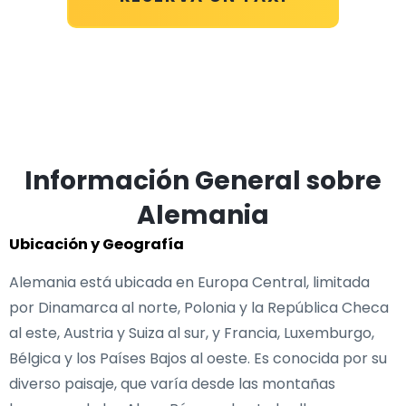
Información General sobre
Alemania
Ubicación y Geografía
Alemania está ubicada en Europa Central, limitada
por Dinamarca al norte, Polonia y la República Checa
al este, Austria y Suiza al sur, y Francia, Luxemburgo,
Bélgica y los Países Bajos al oeste. Es conocida por su
diverso paisaje, que varía desde las montañas