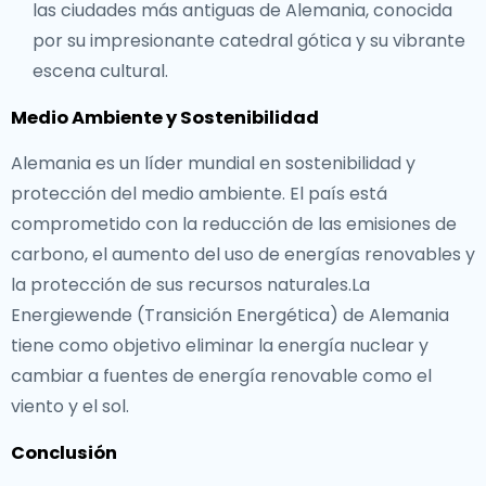
las ciudades más antiguas de Alemania, conocida
por su impresionante catedral gótica y su vibrante
escena cultural.
Medio Ambiente y Sostenibilidad
Alemania es un líder mundial en sostenibilidad y
protección del medio ambiente. El país está
comprometido con la reducción de las emisiones de
carbono, el aumento del uso de energías renovables y
la protección de sus recursos naturales.La
Energiewende (Transición Energética) de Alemania
tiene como objetivo eliminar la energía nuclear y
cambiar a fuentes de energía renovable como el
viento y el sol.
Conclusión