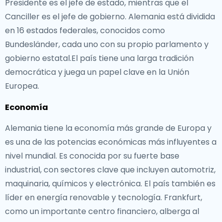
Presidente es el jefe de estado, mientras que el
Canciller es el jefe de gobierno. Alemania está dividida
en 16 estados federales, conocidos como
Bundesländer, cada uno con su propio parlamento y
gobierno estatal.El país tiene una larga tradición
democrática y juega un papel clave en la Unión
Europea.
Economía
Alemania tiene la economía más grande de Europa y
es una de las potencias económicas más influyentes a
nivel mundial. Es conocida por su fuerte base
industrial, con sectores clave que incluyen automotriz,
maquinaria, químicos y electrónica. El país también es
líder en energía renovable y tecnología. Frankfurt,
como un importante centro financiero, alberga al