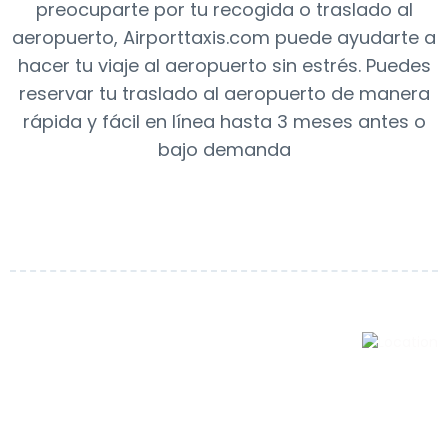
preocuparte por tu recogida o traslado al
aeropuerto, Airporttaxis.com puede ayudarte a
hacer tu viaje al aeropuerto sin estrés. Puedes
reservar tu traslado al aeropuerto de manera
rápida y fácil en línea hasta 3 meses antes o
bajo demanda