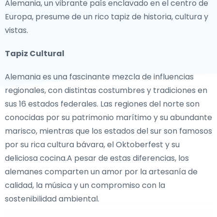
Alemania, un vibrante país enclavado en el centro de
Europa, presume de un rico tapiz de historia, cultura y
vistas.
Tapiz Cultural
Alemania es una fascinante mezcla de influencias
regionales, con distintas costumbres y tradiciones en
sus 16 estados federales. Las regiones del norte son
conocidas por su patrimonio marítimo y su abundante
marisco, mientras que los estados del sur son famosos
por su rica cultura bávara, el Oktoberfest y su
deliciosa cocina.A pesar de estas diferencias, los
alemanes comparten un amor por la artesanía de
calidad, la música y un compromiso con la
sostenibilidad ambiental.