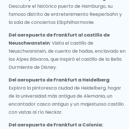
Descubre el histórico puerto de Hamburgo, su
famoso distrito de entretenimiento Reeperbahn y
la sala de conciertos Elbphilharmonie.
Del aeropuerto de Frankfurt al castillo de
Neuschwanstein
: Visita el castillo de
Neuschwanstein, de cuento de hadas, enclavado en
los Alpes Bávaros, que inspiró el castillo de la Bella
Durmiente de Disney.
Del aeropuerto de Frankfurt a Heidelberg
:
Explora la pintoresca ciudad de Heidelberg, hogar
de la universidad más antigua de Alemania, un
encantador casco antiguo y un majestuoso castillo
con vistas al río Neckar.
Del aeropuerto de Frankfurt a Colonia: