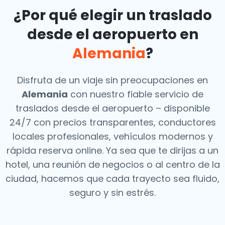
¿Por qué elegir un traslado
desde el aeropuerto en
Alemania
?
Disfruta de un viaje sin preocupaciones en
Alemania
con nuestro fiable servicio de
traslados desde el aeropuerto – disponible
24/7 con precios transparentes, conductores
locales profesionales, vehículos modernos y
rápida reserva online. Ya sea que te dirijas a un
hotel, una reunión de negocios o al centro de la
ciudad, hacemos que cada trayecto sea fluido,
seguro y sin estrés.