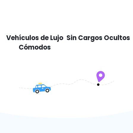
Vehículos de Lujo
Sin Cargos Ocultos
Cómodos