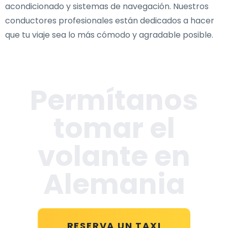
acondicionado y sistemas de navegación. Nuestros
conductores profesionales están dedicados a hacer
que tu viaje sea lo más cómodo y agradable posible.
Permítanos
tomar el
volante en
Alemania
RESERVA UN TAXI