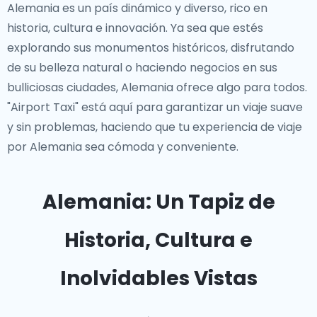
Alemania es un país dinámico y diverso, rico en
historia, cultura e innovación. Ya sea que estés
explorando sus monumentos históricos, disfrutando
de su belleza natural o haciendo negocios en sus
bulliciosas ciudades, Alemania ofrece algo para todos.
"Airport Taxi" está aquí para garantizar un viaje suave
y sin problemas, haciendo que tu experiencia de viaje
por Alemania sea cómoda y conveniente.
Alemania: Un Tapiz de
Historia, Cultura e
Inolvidables Vistas