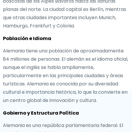
boscosas de los Alpes Bávaros hasta las llanuras
planas del norte. La ciudad capital es Berlín, mientras
que otras ciudades importantes incluyen Munich,
Hamburgo, Frankfurt y Colonia.
Población e Idioma
Alemania tiene una población de aproximadamente
84 millones de personas. El alemán es el idioma oficial,
aunque el inglés se habla ampliamente,
particularmente en las principales ciudades y áreas
turísticas. Alemania es conocida por su diversidad
cultural e importancia histórica, lo que la convierte en
un centro global de innovación y cultura.
Gobierno y Estructura Política
Alemania es una república parlamentaria federal. El