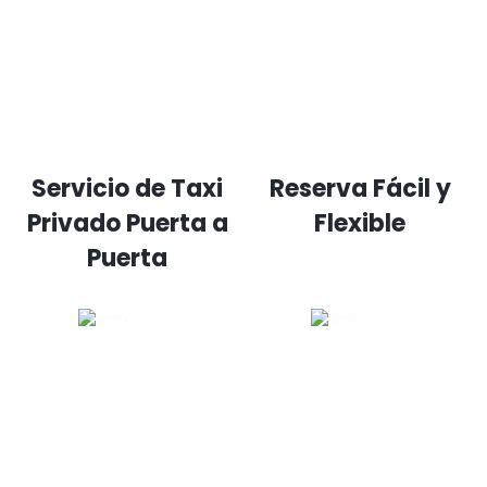
Servicio de Taxi
Reserva Fácil y
Privado Puerta a
Flexible
Puerta