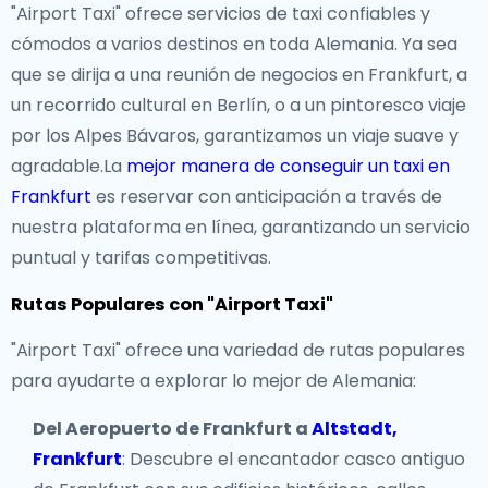
"Airport Taxi" ofrece servicios de taxi confiables y
cómodos a varios destinos en toda Alemania. Ya sea
que se dirija a una reunión de negocios en Frankfurt, a
un recorrido cultural en Berlín, o a un pintoresco viaje
por los Alpes Bávaros, garantizamos un viaje suave y
agradable.La
mejor manera de conseguir un taxi en
Frankfurt
es reservar con anticipación a través de
nuestra plataforma en línea, garantizando un servicio
puntual y tarifas competitivas.
Rutas Populares con "Airport Taxi"
"Airport Taxi" ofrece una variedad de rutas populares
para ayudarte a explorar lo mejor de Alemania:
Del Aeropuerto de Frankfurt a
Altstadt,
Frankfurt
: Descubre el encantador casco antiguo