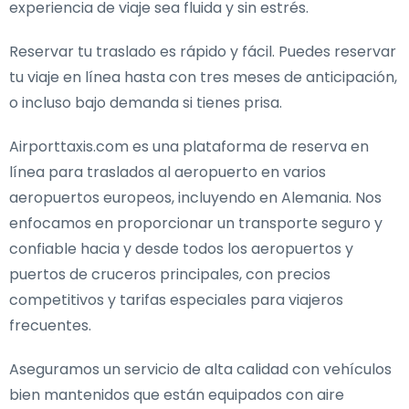
experiencia de viaje sea fluida y sin estrés.
Reservar tu traslado es rápido y fácil. Puedes reservar
tu viaje en línea hasta con tres meses de anticipación,
o incluso bajo demanda si tienes prisa.
Airporttaxis.com es una plataforma de reserva en
línea para traslados al aeropuerto en varios
aeropuertos europeos, incluyendo en Alemania. Nos
enfocamos en proporcionar un transporte seguro y
confiable hacia y desde todos los aeropuertos y
puertos de cruceros principales, con precios
competitivos y tarifas especiales para viajeros
frecuentes.
Aseguramos un servicio de alta calidad con vehículos
bien mantenidos que están equipados con aire