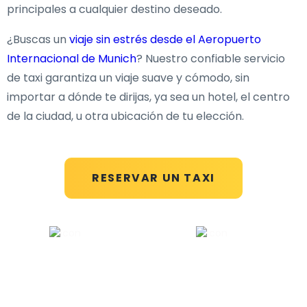
principales a cualquier destino deseado.
¿Buscas un
viaje sin estrés desde el Aeropuerto
Internacional de Munich
? Nuestro confiable servicio
de taxi garantiza un viaje suave y cómodo, sin
importar a dónde te dirijas, ya sea un hotel, el centro
de la ciudad, u otra ubicación de tu elección.
RESERVAR UN TAXI