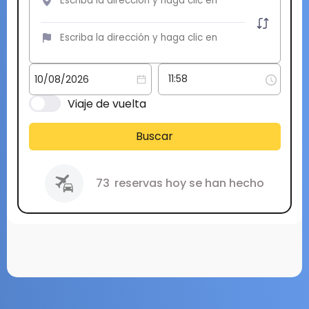
Viaje de vuelta
Buscar
73
reservas hoy se han hecho