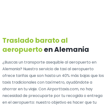
Traslado barato al
aeropuerto
en Alemania
¿Buscas un transporte asequible al aeropuerto en
Alemania? Nuestro servicio de taxi al aeropuerto
ofrece tarifas que son hasta un 40% más bajas que los
taxis tradicionales con taxímetro, ayudándote a
ahorrar en tu viaje. Con Airporttaxis.com, no hay
necesidad de preocuparte por tu recogida o entrega
en el aeropuerto: nuestro objetivo es hacer que tu