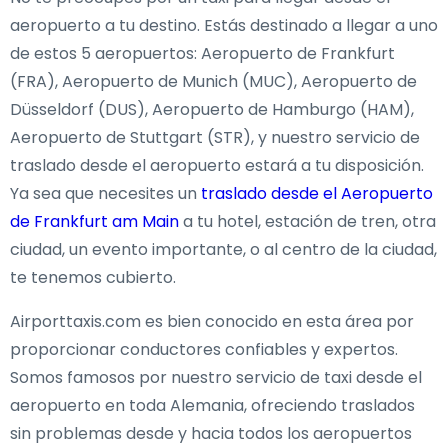
aeropuerto a tu destino. Estás destinado a llegar a uno
de estos 5 aeropuertos: Aeropuerto de Frankfurt
(FRA), Aeropuerto de Munich (MUC), Aeropuerto de
Düsseldorf (DUS), Aeropuerto de Hamburgo (HAM),
Aeropuerto de Stuttgart (STR), y nuestro servicio de
traslado desde el aeropuerto estará a tu disposición.
Ya sea que necesites un
traslado desde el Aeropuerto
de Frankfurt am Main
a tu hotel, estación de tren, otra
ciudad, un evento importante, o al centro de la ciudad,
te tenemos cubierto.
Airporttaxis.com es bien conocido en esta área por
proporcionar conductores confiables y expertos.
Somos famosos por nuestro servicio de taxi desde el
aeropuerto en toda Alemania, ofreciendo traslados
sin problemas desde y hacia todos los aeropuertos