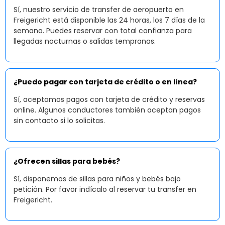
Sí, nuestro servicio de transfer de aeropuerto en
Freigericht está disponible las 24 horas, los 7 días de la
semana. Puedes reservar con total confianza para
llegadas nocturnas o salidas tempranas.
¿Puedo pagar con tarjeta de crédito o en línea?
Sí, aceptamos pagos con tarjeta de crédito y reservas
online. Algunos conductores también aceptan pagos
sin contacto si lo solicitas.
¿Ofrecen sillas para bebés?
Sí, disponemos de sillas para niños y bebés bajo
petición. Por favor indícalo al reservar tu transfer en
Freigericht.