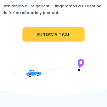
Bienvenido a Freigericht — llegaremos a tu destino
de forma cómoda y puntual.
RESERVA TAXI