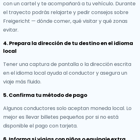
con un cartel y te acompañará a tu vehículo. Durante
el trayecto podrás relajarte y pedir consejos sobre
Freigericht — dónde comer, qué visitar y qué zonas
evitar.
4. Prepara la dirección de tu destino en el idioma
local
Tener una captura de pantalla o la dirección escrita
en el idioma local ayuda al conductor y asegura un
viaje más fluido.
5. Confirma tu método de pago
Algunos conductores solo aceptan moneda local. Lo
mejor es llevar billetes pequeños por si no está
disponible el pago con tarjeta.
6. Informa si viajas con niños o equipaje extra