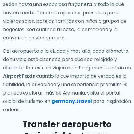
sedán hasta una espaciosa furgoneta, y todo lo que
hay en medio. Tenemos opciones pensadas para
viajeros solos, parejas, familias con niños o grupos de
negocios. Sea cual sea tu caso, la comodidad y la
conveniencia van primero.
Del aeropuerto a la ciudad y más allá, cada kilómetro
de tu viaje está diseñado para que sea relajado y
eficiente. Por eso los viajeros en Freigericht confían en
AirportTaxis
cuando lo que importa de verdad es la
fiabilidad, la privacidad y una experiencia premium. Si
planeas explorar más de Alemania, visita el portal
oficial de turismo en
germany.travel
para inspiración
e ideas.
Transfer aeropuerto