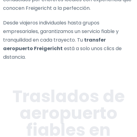
conocen Freigericht a la perfección.
Desde viajeros individuales hasta grupos
empresariales, garantizamos un servicio fiable y
tranquilidad en cada trayecto. Tu
transfer
aeropuerto Freigericht
está a solo unos clics de
distancia.
Traslados de
aeropuerto
fiables en