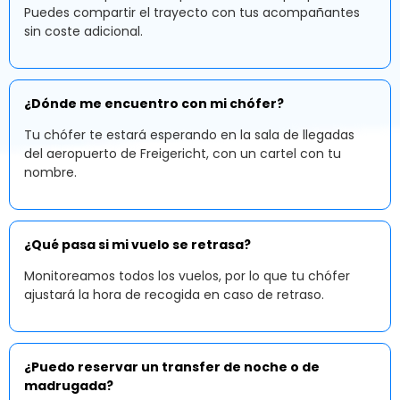
Puedes compartir el trayecto con tus acompañantes
sin coste adicional.
¿Dónde me encuentro con mi chófer?
Tu chófer te estará esperando en la sala de llegadas
del aeropuerto de Freigericht, con un cartel con tu
nombre.
¿Qué pasa si mi vuelo se retrasa?
Monitoreamos todos los vuelos, por lo que tu chófer
ajustará la hora de recogida en caso de retraso.
¿Puedo reservar un transfer de noche o de
madrugada?