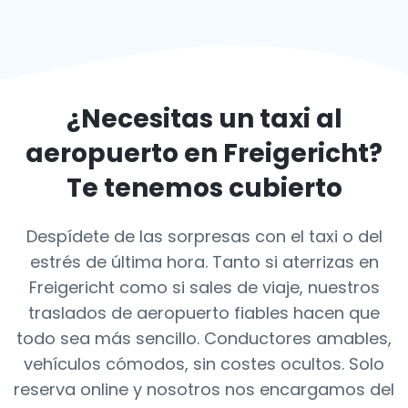
¿Necesitas un taxi al
aeropuerto en
Freigericht
?
Te tenemos cubierto
Despídete de las sorpresas con el taxi o del
estrés de última hora. Tanto si aterrizas en
Freigericht como si sales de viaje, nuestros
traslados de aeropuerto fiables hacen que
todo sea más sencillo. Conductores amables,
vehículos cómodos, sin costes ocultos. Solo
reserva online y nosotros nos encargamos del