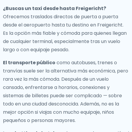
¿Buscas un
taxi desde hasta Freigericht
?
Ofrecemos traslados directos de puerta a puerta
desde el aeropuerto hasta tu destino en Freigericht.
Es la opción más fiable y cómoda para quienes llegan
de cualquier terminal, especialmente tras un vuelo
largo o con equipaje pesado.
El transporte público
como autobuses, trenes o
tranvías suele ser la alternativa más económica, pero
rara vez la más cómoda. Después de un vuelo
cansado, enfrentarse a horarios, conexiones y
sistemas de billetes puede ser complicado — sobre
todo en una ciudad desconocida. Además, no es la
mejor opción si viajas con mucho equipaje, niños
pequeños o personas mayores.