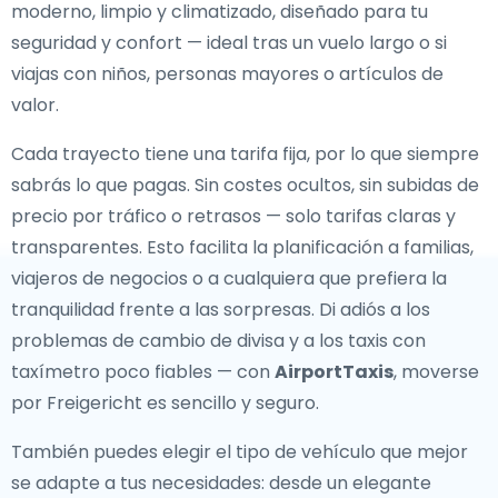
moderno, limpio y climatizado, diseñado para tu
seguridad y confort — ideal tras un vuelo largo o si
viajas con niños, personas mayores o artículos de
valor.
Cada trayecto tiene una tarifa fija, por lo que siempre
sabrás lo que pagas. Sin costes ocultos, sin subidas de
precio por tráfico o retrasos — solo tarifas claras y
transparentes. Esto facilita la planificación a familias,
viajeros de negocios o a cualquiera que prefiera la
tranquilidad frente a las sorpresas. Di adiós a los
problemas de cambio de divisa y a los taxis con
taxímetro poco fiables — con
AirportTaxis
, moverse
por Freigericht es sencillo y seguro.
También puedes elegir el tipo de vehículo que mejor
se adapte a tus necesidades: desde un elegante