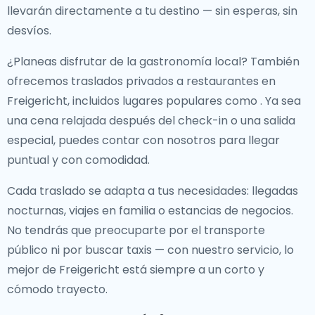
llevarán directamente a tu destino — sin esperas, sin
desvíos.
¿Planeas disfrutar de la gastronomía local? También
ofrecemos
traslados privados a restaurantes en
Freigericht
, incluidos lugares populares como
. Ya sea
una cena relajada después del check-in o una salida
especial, puedes contar con nosotros para llegar
puntual y con comodidad.
Cada traslado se adapta a tus necesidades: llegadas
nocturnas, viajes en familia o estancias de negocios.
No tendrás que preocuparte por el transporte
público ni por buscar taxis — con nuestro servicio, lo
mejor de Freigericht está siempre a un corto y
cómodo trayecto.