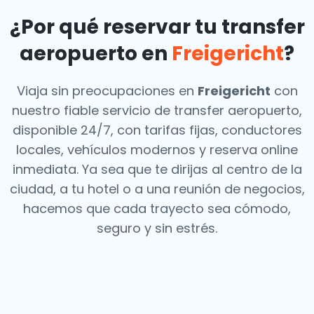
¿Por qué reservar tu transfer
aeropuerto en
Freigericht
?
Viaja sin preocupaciones en
Freigericht
con
nuestro fiable servicio de transfer aeropuerto,
disponible 24/7, con tarifas fijas, conductores
locales, vehículos modernos y reserva online
inmediata. Ya sea que te dirijas al centro de la
ciudad, a tu hotel o a una reunión de negocios,
hacemos que cada trayecto sea cómodo,
seguro y sin estrés.