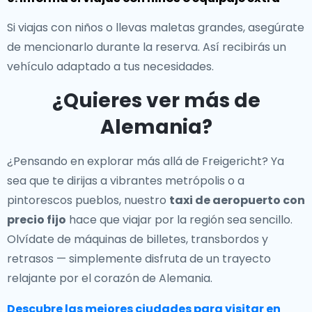
Si viajas con niños o llevas maletas grandes, asegúrate
de mencionarlo durante la reserva. Así recibirás un
vehículo adaptado a tus necesidades.
¿Quieres ver más de
Alemania?
¿Pensando en explorar más allá de Freigericht? Ya
sea que te dirijas a vibrantes metrópolis o a
pintorescos pueblos, nuestro
taxi de aeropuerto con
precio fijo
hace que viajar por la región sea sencillo.
Olvídate de máquinas de billetes, transbordos y
retrasos — simplemente disfruta de un trayecto
relajante por el corazón de Alemania.
Descubre las mejores ciudades para visitar en