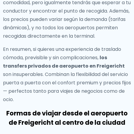
comodidad, pero igualmente tendrás que esperar a tu
conductor y encontrar el punto de recogida. Además,
los precios pueden variar según la demanda (tarifas
dinámicas), y no todos los aeropuertos permiten
recogidas directamente en la terminal.
En resumen, si quieres una experiencia de traslado
cómoda, previsible y sin complicaciones,
los
transfers privados de aeropuerto en Freigericht
son insuperables. Combinan la flexibilidad del servicio
puerta a puerta con el confort premium y precios fijos
— perfectos tanto para viajes de negocios como de
ocio.
Formas de viajar desde el aeropuerto
de Freigericht al centro de la ciudad