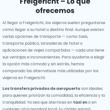
Freigericht – Lo que
ofrecemos
Al llegar a Freigericht, los viajeros suelen preguntarse
cómo llegar a su hotel o destino final. Aunque existen
varias opciones de transporte — como taxis,
transporte público, lanzaderas de hotel o
aplicaciones de viajes compartidos — cada una tiene
sus ventajas e inconvenientes. Para ayudarte a elegir
la opción más cómoda y sin estrés, hemos
comparado las alternativas más utilizadas por los
viajeros en Freigericht.
Los transfers privados de aeropuerto
son ideales
para quienes priorizan la comodidad, la eficiencia y la
tranquilidad. Ya sea que aterrices en
taxi en
o en
cualquier otra terminal local, tu chófer estará