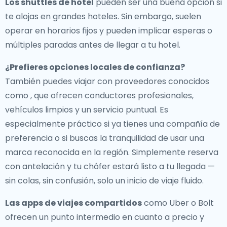
Los shuttles de hotel
pueden ser una buena opción si
te alojas en grandes hoteles. Sin embargo, suelen
operar en horarios fijos y pueden implicar esperas o
múltiples paradas antes de llegar a tu hotel.
¿Prefieres opciones locales de confianza?
También puedes viajar con proveedores conocidos
como , que ofrecen conductores profesionales,
vehículos limpios y un servicio puntual. Es
especialmente práctico si ya tienes una compañía de
preferencia o si buscas la tranquilidad de usar una
marca reconocida en la región. Simplemente reserva
con antelación y tu chófer estará listo a tu llegada —
sin colas, sin confusión, solo un inicio de viaje fluido.
Las apps de viajes compartidos
como Uber o Bolt
ofrecen un punto intermedio en cuanto a precio y