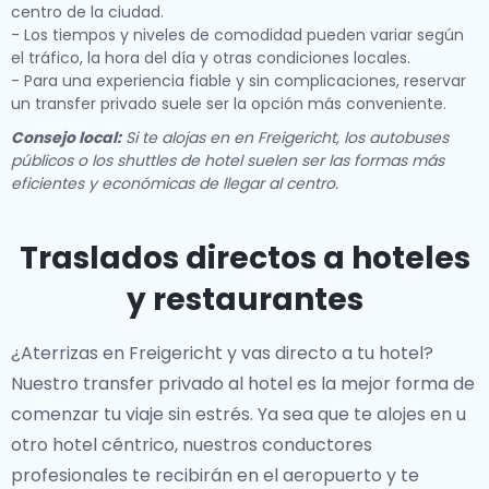
centro de la ciudad.
- Los tiempos y niveles de comodidad pueden variar según
el tráfico, la hora del día y otras condiciones locales.
- Para una experiencia fiable y sin complicaciones, reservar
un transfer privado suele ser la opción más conveniente.
Consejo local:
Si te alojas en en Freigericht, los autobuses
públicos o los shuttles de hotel suelen ser las formas más
eficientes y económicas de llegar al centro.
Traslados directos a hoteles
y restaurantes
¿Aterrizas en Freigericht y vas directo a tu hotel?
Nuestro
transfer privado al hotel
es la mejor forma de
comenzar tu viaje sin estrés. Ya sea que te alojes en
u
otro hotel céntrico, nuestros conductores
profesionales te recibirán en el aeropuerto y te