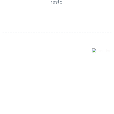
resto.