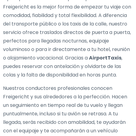
Freigericht es la mejor forma de empezar tu viaje con
comodidad, fiabilidad y total flexibilidad. A diferencia
del transporte público o los taxis de la calle, nuestro
servicio ofrece traslados directos de puerta a puerta,
perfectos para llegadas nocturnas, equipaje
voluminoso o para ir directamente a tu hotel, reunión
o alojamiento vacacional. Gracias a
AirportTaxis
,
puedes reservar con antelación y olvidarte de las
colas y la falta de disponibilidad en horas punta.
Nuestros conductores profesionales conocen
Freigericht y sus alrededores a la perfección. Hacen
un seguimiento en tiempo real de tu vuelo y llegan
puntualmente, incluso si tu avión se retrasa. A tu
llegada, serás recibido con amabilidad, te ayudarán
con el equipaje y te acompañarán a un vehículo