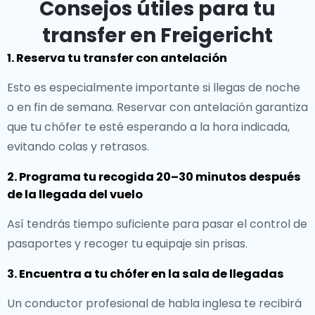
Consejos útiles para tu
transfer en Freigericht
1. Reserva tu transfer con antelación
Esto es especialmente importante si llegas de noche
o en fin de semana. Reservar con antelación garantiza
que tu chófer te esté esperando a la hora indicada,
evitando colas y retrasos.
2. Programa tu recogida 20–30 minutos después
de la llegada del vuelo
Así tendrás tiempo suficiente para pasar el control de
pasaportes y recoger tu equipaje sin prisas.
3. Encuentra a tu chófer en la sala de llegadas
Un conductor profesional de habla inglesa te recibirá