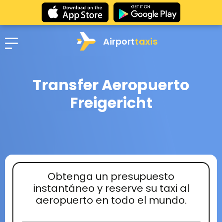
Airport
taxis
Transfer Aeropuerto
Freigericht
Obtenga un presupuesto
instantáneo y reserve su taxi al
aeropuerto en todo el mundo.