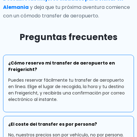
Alemania
y deja que tu próxima aventura comience
con un cómodo transfer de aeropuerto.
Preguntas frecuentes
¿Cómo reservo mi transfer de aeropuerto en
Freigericht?
Puedes reservar fácilmente tu transfer de aeropuerto
en línea. Elige el lugar de recogida, la hora y tu destino
en Freigericht, y recibirás una confirmación por correo
electrónico al instante.
¿El coste del transfer es por persona?
No, nuestros precios son por vehículo, no por persona.