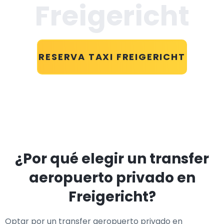
Freigericht
RESERVA TAXI FREIGERICHT
¿Por qué elegir un transfer
aeropuerto privado en
Freigericht?
Optar por un transfer aeropuerto privado en