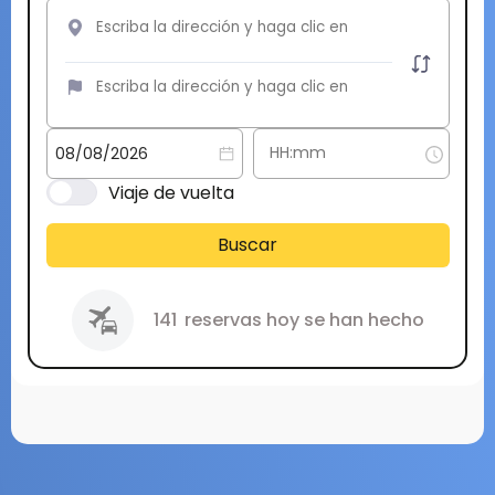
Viaje de vuelta
Buscar
141
reservas hoy se han hecho