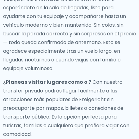
esperándote en la sala de llegadas, listo para
ayudarte con tu equipaje y acompañarte hasta un
vehículo moderno y bien mantenido. Sin colas, sin
buscar la parada correcta y sin sorpresas en el precio
— todo queda confirmado de antemano. Esto se
agradece especialmente tras un vuelo largo, en
llegadas nocturnas o cuando viajas con familia o
equipaje voluminoso.
¿Planeas visitar lugares como o ?
Con nuestro
transfer privado podrás llegar fácilmente a las
atracciones más populares de Freigericht sin
preocuparte por mapas, billetes o conexiones de
transporte público. Es la opción perfecta para
turistas, familias o cualquiera que prefiera viajar con
comodidad.