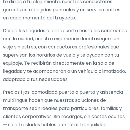
te dirijas a tu alojamiento, nuestros conductores
garantizan recogidas puntuales y un servicio cortés
en cada momento del trayecto.
Desde las llegadas al aeropuerto hasta las conexiones
con la ciudad, nuestra experiencia local asegura un
viaje sin estrés, con conductores profesionales que
supervisan los horarios de vuelo y te ayudan con tu
equipaje. Te recibirán directamente en la sala de
llegadas y te acompañarán a un vehículo climatizado,
adaptado a tus necesidades.
Precios fijos, comodidad puerta a puerta y asistencia
multilingüe hacen que nuestras soluciones de
transporte sean ideales para particulares, familias y
clientes corporativos. Sin recargos, sin costes ocultos
— solo traslados fiables con total tranquilidad.