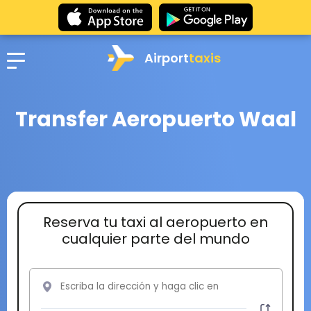
Airport
taxis
Transfer Aeropuerto Waal
Reserva tu taxi al aeropuerto en
cualquier parte del mundo