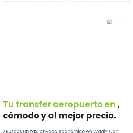
Tu transfer aeropuerto en
,
cómodo y al mejor precio.
¿Buscas un
taxi privado económico en Waal
? Con