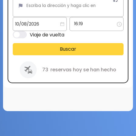
Viaje de vuelta
Buscar
73
reservas hoy se han hecho