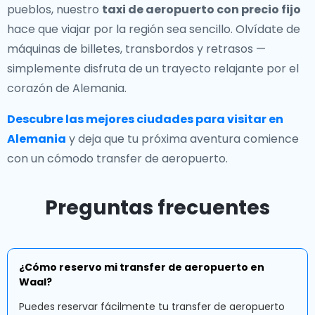
pueblos, nuestro
taxi de aeropuerto con precio fijo
hace que viajar por la región sea sencillo. Olvídate de
máquinas de billetes, transbordos y retrasos —
simplemente disfruta de un trayecto relajante por el
corazón de Alemania.
Descubre las mejores ciudades para visitar en
Alemania
y deja que tu próxima aventura comience
con un cómodo transfer de aeropuerto.
Preguntas frecuentes
¿Cómo reservo mi transfer de aeropuerto en
Waal?
Puedes reservar fácilmente tu transfer de aeropuerto