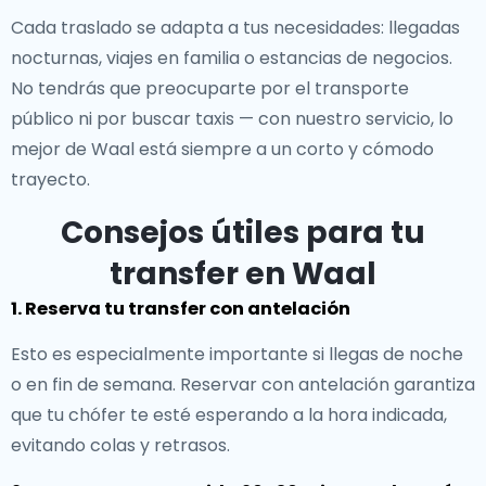
Cada traslado se adapta a tus necesidades: llegadas
nocturnas, viajes en familia o estancias de negocios.
No tendrás que preocuparte por el transporte
público ni por buscar taxis — con nuestro servicio, lo
mejor de Waal está siempre a un corto y cómodo
trayecto.
Consejos útiles para tu
transfer en Waal
1. Reserva tu transfer con antelación
Esto es especialmente importante si llegas de noche
o en fin de semana. Reservar con antelación garantiza
que tu chófer te esté esperando a la hora indicada,
evitando colas y retrasos.