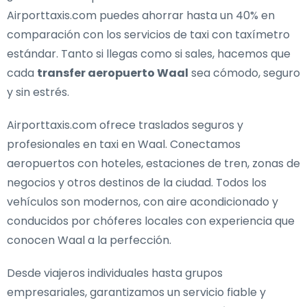
Airporttaxis.com puedes ahorrar hasta un 40% en
comparación con los servicios de taxi con taxímetro
estándar. Tanto si llegas como si sales, hacemos que
cada
transfer aeropuerto Waal
sea cómodo, seguro
y sin estrés.
Airporttaxis.com ofrece
traslados seguros y
profesionales en taxi en Waal
. Conectamos
aeropuertos con hoteles, estaciones de tren, zonas de
negocios y otros destinos de la ciudad. Todos los
vehículos son modernos, con aire acondicionado y
conducidos por chóferes locales con experiencia que
conocen Waal a la perfección.
Desde viajeros individuales hasta grupos
empresariales, garantizamos un servicio fiable y