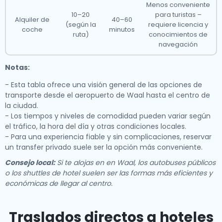
Menos conveniente
10–20
para turistas –
Alquiler de
40–60
(según la
requiere licencia y
coche
minutos
ruta)
conocimientos de
navegación
Notas:
- Esta tabla ofrece una visión general de las opciones de
transporte desde el aeropuerto de Waal hasta el centro de
la ciudad.
- Los tiempos y niveles de comodidad pueden variar según
el tráfico, la hora del día y otras condiciones locales.
- Para una experiencia fiable y sin complicaciones, reservar
un transfer privado suele ser la opción más conveniente.
Consejo local:
Si te alojas en en Waal, los autobuses públicos
o los shuttles de hotel suelen ser las formas más eficientes y
económicas de llegar al centro.
Traslados directos a hoteles