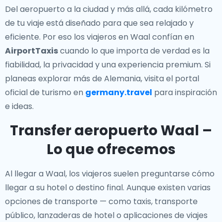
Del aeropuerto a la ciudad y más allá, cada kilómetro
de tu viaje está diseñado para que sea relajado y
eficiente. Por eso los viajeros en Waal confían en
AirportTaxis
cuando lo que importa de verdad es la
fiabilidad, la privacidad y una experiencia premium. Si
planeas explorar más de Alemania, visita el portal
oficial de turismo en
germany.travel
para inspiración
e ideas.
Transfer aeropuerto Waal –
Lo que ofrecemos
Al llegar a Waal, los viajeros suelen preguntarse cómo
llegar a su hotel o destino final. Aunque existen varias
opciones de transporte — como taxis, transporte
público, lanzaderas de hotel o aplicaciones de viajes