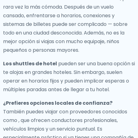
rara vez la más cómoda. Después de un vuelo
cansado, enfrentarse a horarios, conexiones y
sistemas de billetes puede ser complicado — sobre
todo en una ciudad desconocida. Además, no es la
mejor opción si viajas con mucho equipaje, niños
pequeños o personas mayores.
Los shuttles de hotel
pueden ser una buena opción si
te alojas en grandes hoteles. Sin embargo, suelen
operar en horarios fijos y pueden implicar esperas o
múltiples paradas antes de llegar a tu hotel.
¿Prefieres opciones locales de confianza?
También puedes viajar con proveedores conocidos
como , que ofrecen conductores profesionales,
vehículos limpios y un servicio puntual. Es
especialmente práctico si ya tienes una compañía de