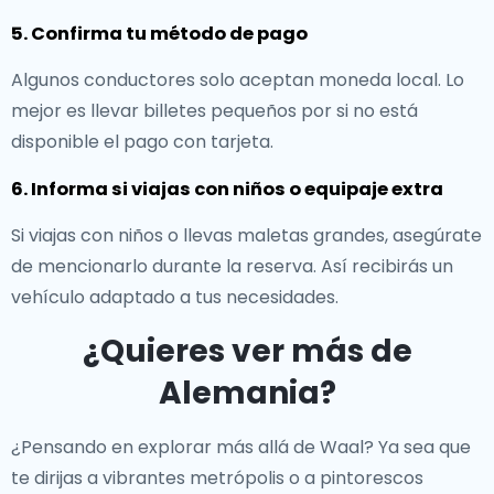
5. Confirma tu método de pago
Algunos conductores solo aceptan moneda local. Lo
mejor es llevar billetes pequeños por si no está
disponible el pago con tarjeta.
6. Informa si viajas con niños o equipaje extra
Si viajas con niños o llevas maletas grandes, asegúrate
de mencionarlo durante la reserva. Así recibirás un
vehículo adaptado a tus necesidades.
¿Quieres ver más de
Alemania?
¿Pensando en explorar más allá de Waal? Ya sea que
te dirijas a vibrantes metrópolis o a pintorescos