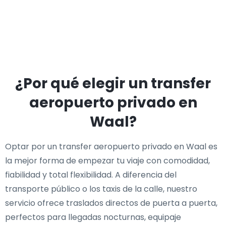
¿Por qué elegir un transfer
aeropuerto privado en
Waal?
Optar por un transfer aeropuerto privado en Waal es
la mejor forma de empezar tu viaje con comodidad,
fiabilidad y total flexibilidad. A diferencia del
transporte público o los taxis de la calle, nuestro
servicio ofrece traslados directos de puerta a puerta,
perfectos para llegadas nocturnas, equipaje