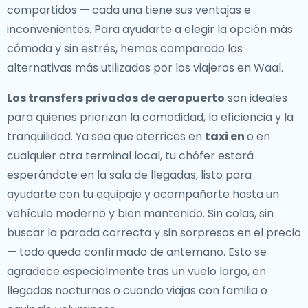
compartidos — cada una tiene sus ventajas e
inconvenientes. Para ayudarte a elegir la opción más
cómoda y sin estrés, hemos comparado las
alternativas más utilizadas por los viajeros en Waal.
Los transfers privados de aeropuerto
son ideales
para quienes priorizan la comodidad, la eficiencia y la
tranquilidad. Ya sea que aterrices en
taxi en
o en
cualquier otra terminal local, tu chófer estará
esperándote en la sala de llegadas, listo para
ayudarte con tu equipaje y acompañarte hasta un
vehículo moderno y bien mantenido. Sin colas, sin
buscar la parada correcta y sin sorpresas en el precio
— todo queda confirmado de antemano. Esto se
agradece especialmente tras un vuelo largo, en
llegadas nocturnas o cuando viajas con familia o