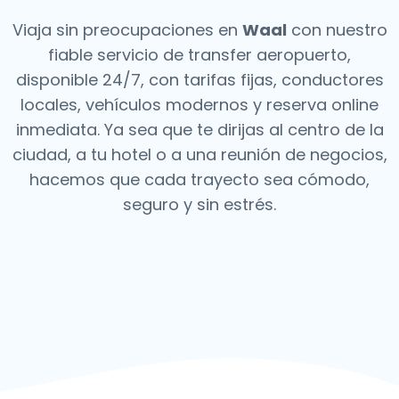
Viaja sin preocupaciones en
Waal
con nuestro
fiable servicio de transfer aeropuerto,
disponible 24/7, con tarifas fijas, conductores
locales, vehículos modernos y reserva online
inmediata. Ya sea que te dirijas al centro de la
ciudad, a tu hotel o a una reunión de negocios,
hacemos que cada trayecto sea cómodo,
seguro y sin estrés.