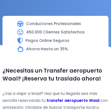
Conductores Profesionales
450.000 Clientes Satisfechos
Pagos Online Seguros
Ahorra Hasta un 35%
¿Necesitas un Transfer aeropuerto
Waal? ¡Reserva tu traslado ahora!
¿Vas a viajar a Waal? Haz que tu llegada sea más
sencilla reservando tu
transfer aeropuerto Waal
con
antelación. Olvídate de buscar transporte local o