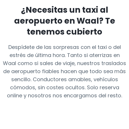
¿Necesitas un taxi al
aeropuerto en
Waal
? Te
tenemos cubierto
Despídete de las sorpresas con el taxi o del
estrés de última hora. Tanto si aterrizas en
Waal como si sales de viaje, nuestros traslados
de aeropuerto fiables hacen que todo sea más
sencillo. Conductores amables, vehículos
cómodos, sin costes ocultos. Solo reserva
online y nosotros nos encargamos del resto.