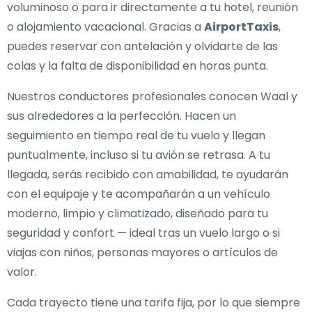
voluminoso o para ir directamente a tu hotel, reunión
o alojamiento vacacional. Gracias a
AirportTaxis
,
puedes reservar con antelación y olvidarte de las
colas y la falta de disponibilidad en horas punta.
Nuestros conductores profesionales conocen Waal y
sus alrededores a la perfección. Hacen un
seguimiento en tiempo real de tu vuelo y llegan
puntualmente, incluso si tu avión se retrasa. A tu
llegada, serás recibido con amabilidad, te ayudarán
con el equipaje y te acompañarán a un vehículo
moderno, limpio y climatizado, diseñado para tu
seguridad y confort — ideal tras un vuelo largo o si
viajas con niños, personas mayores o artículos de
valor.
Cada trayecto tiene una tarifa fija, por lo que siempre