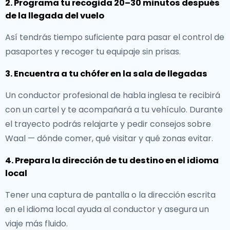
2. Programa tu recogida 20–30 minutos después
de la llegada del vuelo
Así tendrás tiempo suficiente para pasar el control de
pasaportes y recoger tu equipaje sin prisas.
3. Encuentra a tu chófer en la sala de llegadas
Un conductor profesional de habla inglesa te recibirá
con un cartel y te acompañará a tu vehículo. Durante
el trayecto podrás relajarte y pedir consejos sobre
Waal — dónde comer, qué visitar y qué zonas evitar.
4. Prepara la dirección de tu destino en el idioma
local
Tener una captura de pantalla o la dirección escrita
en el idioma local ayuda al conductor y asegura un
viaje más fluido.