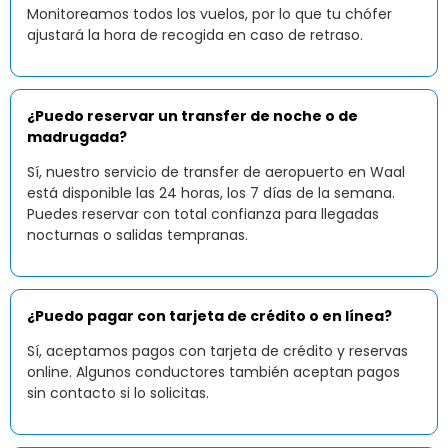
Monitoreamos todos los vuelos, por lo que tu chófer
ajustará la hora de recogida en caso de retraso.
¿Puedo reservar un transfer de noche o de
madrugada?
Sí, nuestro servicio de transfer de aeropuerto en Waal
está disponible las 24 horas, los 7 días de la semana.
Puedes reservar con total confianza para llegadas
nocturnas o salidas tempranas.
¿Puedo pagar con tarjeta de crédito o en línea?
Sí, aceptamos pagos con tarjeta de crédito y reservas
online. Algunos conductores también aceptan pagos
sin contacto si lo solicitas.