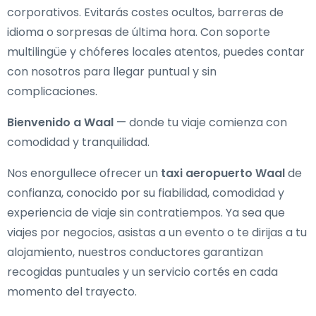
corporativos. Evitarás costes ocultos, barreras de
idioma o sorpresas de última hora. Con soporte
multilingüe y chóferes locales atentos, puedes contar
con nosotros para llegar puntual y sin
complicaciones.
Bienvenido a Waal
— donde tu viaje comienza con
comodidad y tranquilidad.
Nos enorgullece ofrecer un
taxi aeropuerto Waal
de
confianza, conocido por su fiabilidad, comodidad y
experiencia de viaje sin contratiempos. Ya sea que
viajes por negocios, asistas a un evento o te dirijas a tu
alojamiento, nuestros conductores garantizan
recogidas puntuales y un servicio cortés en cada
momento del trayecto.