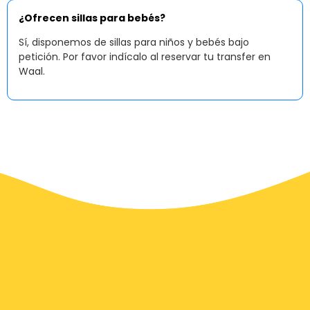
¿Ofrecen sillas para bebés?
Sí, disponemos de sillas para niños y bebés bajo
petición. Por favor indícalo al reservar tu transfer en
Waal.