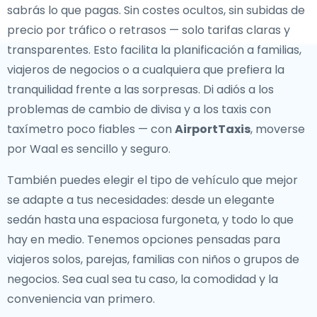
sabrás lo que pagas. Sin costes ocultos, sin subidas de
precio por tráfico o retrasos — solo tarifas claras y
transparentes. Esto facilita la planificación a familias,
viajeros de negocios o a cualquiera que prefiera la
tranquilidad frente a las sorpresas. Di adiós a los
problemas de cambio de divisa y a los taxis con
taxímetro poco fiables — con
AirportTaxis
, moverse
por Waal es sencillo y seguro.
También puedes elegir el tipo de vehículo que mejor
se adapte a tus necesidades: desde un elegante
sedán hasta una espaciosa furgoneta, y todo lo que
hay en medio. Tenemos opciones pensadas para
viajeros solos, parejas, familias con niños o grupos de
negocios. Sea cual sea tu caso, la comodidad y la
conveniencia van primero.