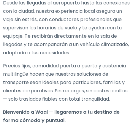
Desde las llegadas al aeropuerto hasta las conexiones
con la ciudad, nuestra experiencia local asegura un
viaje sin estrés, con conductores profesionales que
supervisan los horarios de vuelo y te ayudan con tu
equipaje. Te recibirán directamente en la sala de
llegadas y te acompañarán a un vehículo climatizado,
adaptado a tus necesidades.
Precios fijos, comodidad puerta a puerta y asistencia
multilingüe hacen que nuestras soluciones de
transporte sean ideales para particulares, familias y
clientes corporativos. Sin recargos, sin costes ocultos
— solo traslados fiables con total tranquilidad.
Bienvenido a Waal — llegaremos a tu destino de
forma cómoda y puntual.