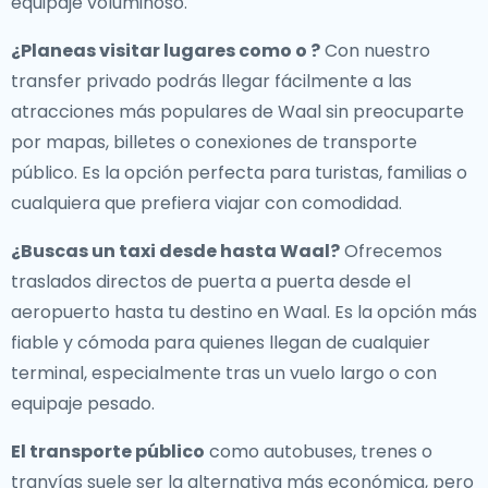
equipaje voluminoso.
¿Planeas visitar lugares como o ?
Con nuestro
transfer privado podrás llegar fácilmente a las
atracciones más populares de Waal sin preocuparte
por mapas, billetes o conexiones de transporte
público. Es la opción perfecta para turistas, familias o
cualquiera que prefiera viajar con comodidad.
¿Buscas un
taxi desde hasta Waal
?
Ofrecemos
traslados directos de puerta a puerta desde el
aeropuerto hasta tu destino en Waal. Es la opción más
fiable y cómoda para quienes llegan de cualquier
terminal, especialmente tras un vuelo largo o con
equipaje pesado.
El transporte público
como autobuses, trenes o
tranvías suele ser la alternativa más económica, pero