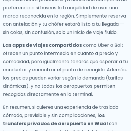
preferencia o si buscas la tranquilidad de usar una
marca reconocida en la región. Simplemente reserva
con antelación y tu chófer estará listo a tu llegada —
sin colas, sin confusión, solo un inicio de viaje fluido.
Las apps de viajes compartidos
como Uber o Bolt
ofrecen un punto intermedio en cuanto a precio y
comodidad, pero igualmente tendrás que esperar a tu
conductor y encontrar el punto de recogida. Además,
los precios pueden variar según la demanda (tarifas
dinámicas), y no todos los aeropuertos permiten
recogidas directamente en la terminal.
En resumen, si quieres una experiencia de traslado
cómoda, previsible y sin complicaciones,
los
transfers privados de aeropuerto en Waal
son