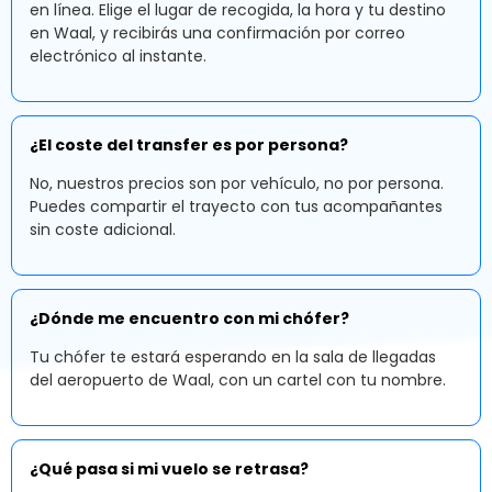
en línea. Elige el lugar de recogida, la hora y tu destino
en Waal, y recibirás una confirmación por correo
electrónico al instante.
¿El coste del transfer es por persona?
No, nuestros precios son por vehículo, no por persona.
Puedes compartir el trayecto con tus acompañantes
sin coste adicional.
¿Dónde me encuentro con mi chófer?
Tu chófer te estará esperando en la sala de llegadas
del aeropuerto de Waal, con un cartel con tu nombre.
¿Qué pasa si mi vuelo se retrasa?