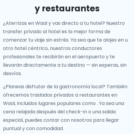
y restaurantes
¿Aterrizas en Waal y vas directo a tu hotel? Nuestro
transfer privado al hotel
es la mejor forma de
comenzar tu viaje sin estrés. Ya sea que te alojes en
u
otro hotel céntrico, nuestros conductores
profesionales te recibirán en el aeropuerto y te
llevarán directamente a tu destino — sin esperas, sin
desvíos.
¿Planeas disfrutar de la gastronomía local? También
ofrecemos
traslados privados a restaurantes en
Waal
, incluidos lugares populares como
. Ya sea una
cena relajada después del check-in o una salida
especial, puedes contar con nosotros para llegar
puntual y con comodidad.