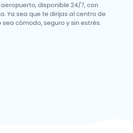
r aeropuerto, disponible 24/7, con
. Ya sea que te dirijas al centro de
 sea cómodo, seguro y sin estrés.