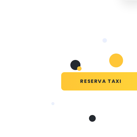
RESERVA TAXI