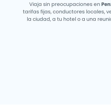
Viaja sin preocupaciones en
Pen
tarifas fijas, conductores locales,
la ciudad, a tu hotel o a una re