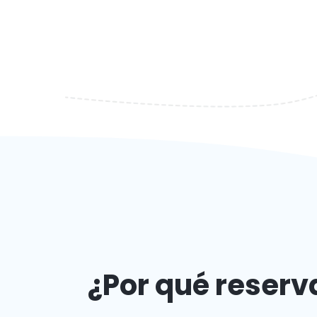
¿Por qué reserv