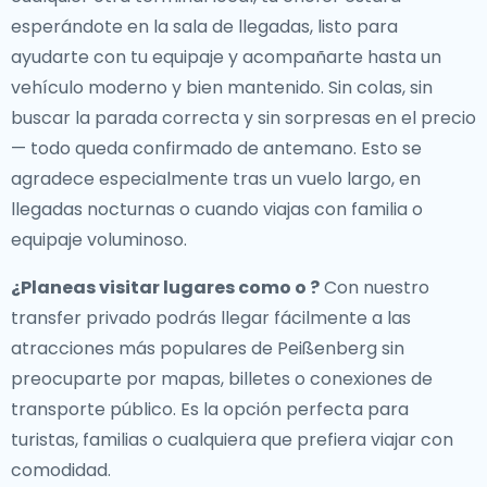
esperándote en la sala de llegadas, listo para
ayudarte con tu equipaje y acompañarte hasta un
vehículo moderno y bien mantenido. Sin colas, sin
buscar la parada correcta y sin sorpresas en el precio
— todo queda confirmado de antemano. Esto se
agradece especialmente tras un vuelo largo, en
llegadas nocturnas o cuando viajas con familia o
equipaje voluminoso.
¿Planeas visitar lugares como o ?
Con nuestro
transfer privado podrás llegar fácilmente a las
atracciones más populares de Peißenberg sin
preocuparte por mapas, billetes o conexiones de
transporte público. Es la opción perfecta para
turistas, familias o cualquiera que prefiera viajar con
comodidad.