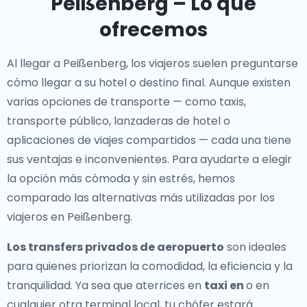
Peißenberg – Lo que
ofrecemos
Al llegar a Peißenberg, los viajeros suelen preguntarse
cómo llegar a su hotel o destino final. Aunque existen
varias opciones de transporte — como taxis,
transporte público, lanzaderas de hotel o
aplicaciones de viajes compartidos — cada una tiene
sus ventajas e inconvenientes. Para ayudarte a elegir
la opción más cómoda y sin estrés, hemos
comparado las alternativas más utilizadas por los
viajeros en Peißenberg.
Los transfers privados de aeropuerto
son ideales
para quienes priorizan la comodidad, la eficiencia y la
tranquilidad. Ya sea que aterrices en
taxi en
o en
cualquier otra terminal local, tu chófer estará