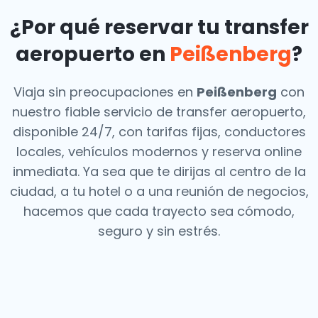
¿Por qué reservar tu transfer
aeropuerto en
Peißenberg
?
Viaja sin preocupaciones en
Peißenberg
con
nuestro fiable servicio de transfer aeropuerto,
disponible 24/7, con tarifas fijas, conductores
locales, vehículos modernos y reserva online
inmediata. Ya sea que te dirijas al centro de la
ciudad, a tu hotel o a una reunión de negocios,
hacemos que cada trayecto sea cómodo,
seguro y sin estrés.