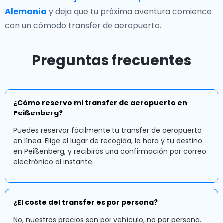
Alemania
y deja que tu próxima aventura comience
con un cómodo transfer de aeropuerto.
Preguntas frecuentes
¿Cómo reservo mi transfer de aeropuerto en
Peißenberg?
Puedes reservar fácilmente tu transfer de aeropuerto
en línea. Elige el lugar de recogida, la hora y tu destino
en Peißenberg, y recibirás una confirmación por correo
electrónico al instante.
¿El coste del transfer es por persona?
No, nuestros precios son por vehículo, no por persona.