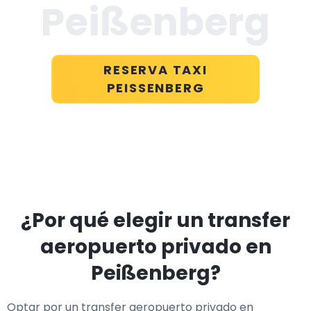
Peißenberg
RESERVA TAXI
PEISSENBERG
¿Por qué elegir un transfer
aeropuerto privado en
Peißenberg?
Optar por un transfer aeropuerto privado en