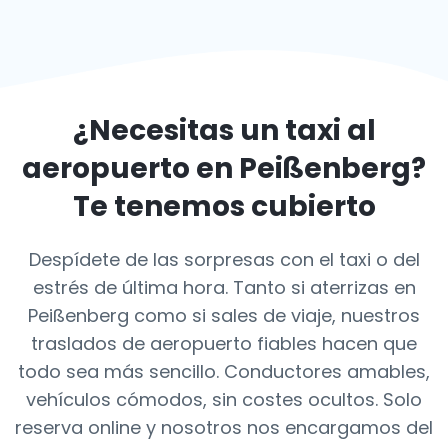
¿Necesitas un taxi al
aeropuerto en
Peißenberg
?
Te tenemos cubierto
Despídete de las sorpresas con el taxi o del
estrés de última hora. Tanto si aterrizas en
Peißenberg como si sales de viaje, nuestros
traslados de aeropuerto fiables hacen que
todo sea más sencillo. Conductores amables,
vehículos cómodos, sin costes ocultos. Solo
reserva online y nosotros nos encargamos del