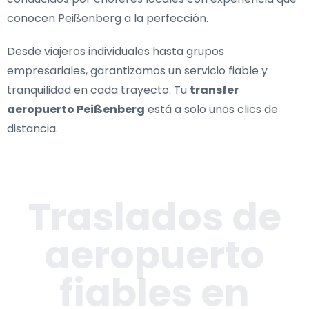
conocen Peißenberg a la perfección.
Desde viajeros individuales hasta grupos
empresariales, garantizamos un servicio fiable y
tranquilidad en cada trayecto. Tu
transfer
aeropuerto Peißenberg
está a solo unos clics de
distancia.
Traslados de
aeropuerto
fiables en