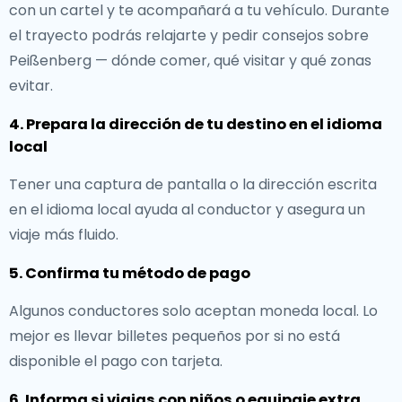
con un cartel y te acompañará a tu vehículo. Durante
el trayecto podrás relajarte y pedir consejos sobre
Peißenberg — dónde comer, qué visitar y qué zonas
evitar.
4. Prepara la dirección de tu destino en el idioma
local
Tener una captura de pantalla o la dirección escrita
en el idioma local ayuda al conductor y asegura un
viaje más fluido.
5. Confirma tu método de pago
Algunos conductores solo aceptan moneda local. Lo
mejor es llevar billetes pequeños por si no está
disponible el pago con tarjeta.
6. Informa si viajas con niños o equipaje extra