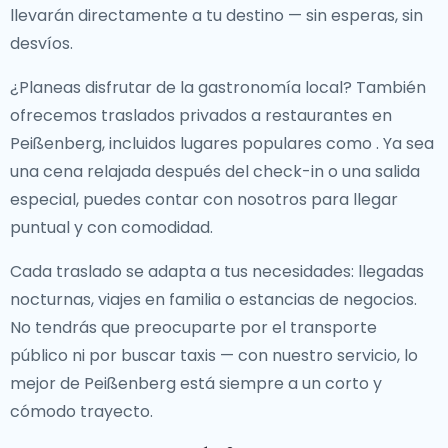
llevarán directamente a tu destino — sin esperas, sin
desvíos.
¿Planeas disfrutar de la gastronomía local? También
ofrecemos
traslados privados a restaurantes en
Peißenberg
, incluidos lugares populares como
. Ya sea
una cena relajada después del check-in o una salida
especial, puedes contar con nosotros para llegar
puntual y con comodidad.
Cada traslado se adapta a tus necesidades: llegadas
nocturnas, viajes en familia o estancias de negocios.
No tendrás que preocuparte por el transporte
público ni por buscar taxis — con nuestro servicio, lo
mejor de Peißenberg está siempre a un corto y
cómodo trayecto.