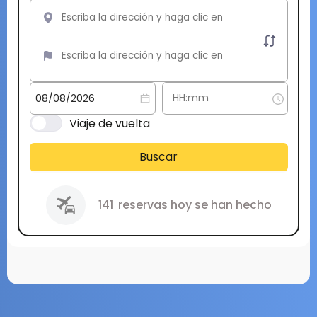
Viaje de vuelta
Buscar
141
reservas hoy se han hecho