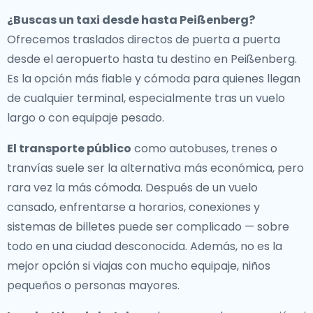
¿Buscas un
taxi desde hasta Peißenberg
?
Ofrecemos traslados directos de puerta a puerta
desde el aeropuerto hasta tu destino en Peißenberg.
Es la opción más fiable y cómoda para quienes llegan
de cualquier terminal, especialmente tras un vuelo
largo o con equipaje pesado.
El transporte público
como autobuses, trenes o
tranvías suele ser la alternativa más económica, pero
rara vez la más cómoda. Después de un vuelo
cansado, enfrentarse a horarios, conexiones y
sistemas de billetes puede ser complicado — sobre
todo en una ciudad desconocida. Además, no es la
mejor opción si viajas con mucho equipaje, niños
pequeños o personas mayores.