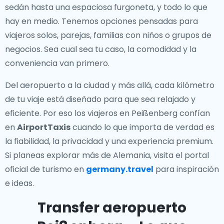
sedán hasta una espaciosa furgoneta, y todo lo que
hay en medio. Tenemos opciones pensadas para
viajeros solos, parejas, familias con niños o grupos de
negocios. Sea cual sea tu caso, la comodidad y la
conveniencia van primero.
Del aeropuerto a la ciudad y más allá, cada kilómetro
de tu viaje está diseñado para que sea relajado y
eficiente. Por eso los viajeros en Peißenberg confían
en
AirportTaxis
cuando lo que importa de verdad es
la fiabilidad, la privacidad y una experiencia premium.
Si planeas explorar más de Alemania, visita el portal
oficial de turismo en
germany.travel
para inspiración
e ideas.
Transfer aeropuerto