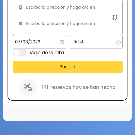
Viaje de vuelta
Buscar
141
reservas hoy se han hecho