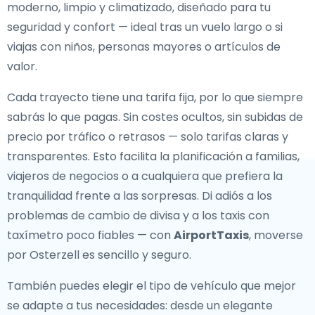
moderno, limpio y climatizado, diseñado para tu
seguridad y confort — ideal tras un vuelo largo o si
viajas con niños, personas mayores o artículos de
valor.
Cada trayecto tiene una tarifa fija, por lo que siempre
sabrás lo que pagas. Sin costes ocultos, sin subidas de
precio por tráfico o retrasos — solo tarifas claras y
transparentes. Esto facilita la planificación a familias,
viajeros de negocios o a cualquiera que prefiera la
tranquilidad frente a las sorpresas. Di adiós a los
problemas de cambio de divisa y a los taxis con
taxímetro poco fiables — con
AirportTaxis
, moverse
por Osterzell es sencillo y seguro.
También puedes elegir el tipo de vehículo que mejor
se adapte a tus necesidades: desde un elegante