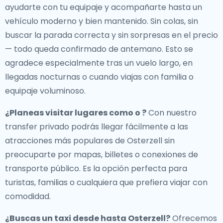
ayudarte con tu equipaje y acompañarte hasta un
vehículo moderno y bien mantenido. Sin colas, sin
buscar la parada correcta y sin sorpresas en el precio
— todo queda confirmado de antemano. Esto se
agradece especialmente tras un vuelo largo, en
llegadas nocturnas o cuando viajas con familia o
equipaje voluminoso.
¿Planeas visitar lugares como o ?
Con nuestro
transfer privado podrás llegar fácilmente a las
atracciones más populares de Osterzell sin
preocuparte por mapas, billetes o conexiones de
transporte público. Es la opción perfecta para
turistas, familias o cualquiera que prefiera viajar con
comodidad.
¿Buscas un
taxi desde hasta Osterzell
?
Ofrecemos