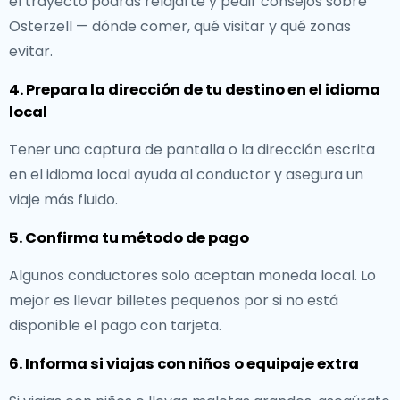
el trayecto podrás relajarte y pedir consejos sobre
Osterzell — dónde comer, qué visitar y qué zonas
evitar.
4. Prepara la dirección de tu destino en el idioma
local
Tener una captura de pantalla o la dirección escrita
en el idioma local ayuda al conductor y asegura un
viaje más fluido.
5. Confirma tu método de pago
Algunos conductores solo aceptan moneda local. Lo
mejor es llevar billetes pequeños por si no está
disponible el pago con tarjeta.
6. Informa si viajas con niños o equipaje extra