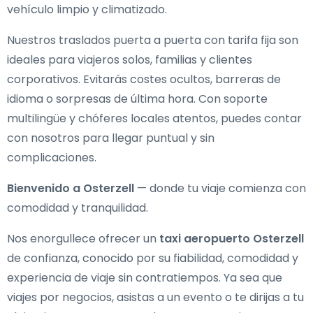
vehículo limpio y climatizado.
Nuestros traslados puerta a puerta con tarifa fija son
ideales para viajeros solos, familias y clientes
corporativos. Evitarás costes ocultos, barreras de
idioma o sorpresas de última hora. Con soporte
multilingüe y chóferes locales atentos, puedes contar
con nosotros para llegar puntual y sin
complicaciones.
Bienvenido a Osterzell
— donde tu viaje comienza con
comodidad y tranquilidad.
Nos enorgullece ofrecer un
taxi aeropuerto Osterzell
de confianza, conocido por su fiabilidad, comodidad y
experiencia de viaje sin contratiempos. Ya sea que
viajes por negocios, asistas a un evento o te dirijas a tu