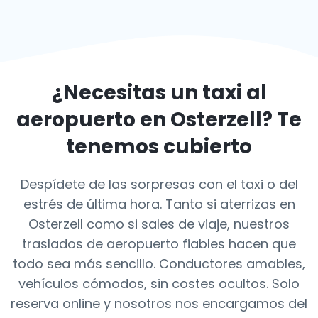
¿Necesitas un taxi al
aeropuerto en
Osterzell
? Te
tenemos cubierto
Despídete de las sorpresas con el taxi o del
estrés de última hora. Tanto si aterrizas en
Osterzell como si sales de viaje, nuestros
traslados de aeropuerto fiables hacen que
todo sea más sencillo. Conductores amables,
vehículos cómodos, sin costes ocultos. Solo
reserva online y nosotros nos encargamos del