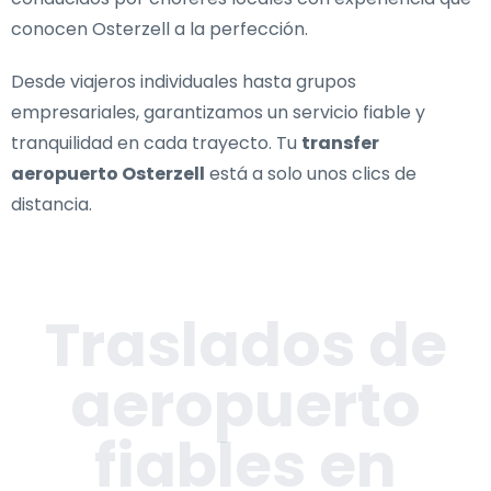
conocen Osterzell a la perfección.
Desde viajeros individuales hasta grupos
empresariales, garantizamos un servicio fiable y
tranquilidad en cada trayecto. Tu
transfer
aeropuerto Osterzell
está a solo unos clics de
distancia.
Traslados de
aeropuerto
fiables en