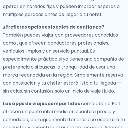
operar en horarios fijos y pueden implicar esperas o
múltiples paradas antes de llegar a tu hotel.
¿Prefieres opciones locales de confianza?
También puedes viajar con proveedores conocidos
como , que ofrecen conductores profesionales,
vehículos limpios y un servicio puntual. Es
especialmente práctico si ya tienes una compañía de
preferencia o si buscas la tranquilidad de usar una
marca reconocida en la región. Simplemente reserva
con antelación y tu chófer estará listo a tu llegada —
sin colas, sin confusión, solo un inicio de viaje fluido.
Las apps de viajes compartidos
como Uber o Bolt
ofrecen un punto intermedio en cuanto a precio y
comodidad, pero igualmente tendrás que esperar a tu
conductor y encontrar el punto de recogida. Además,