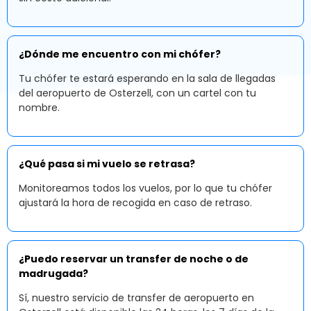
¿Dónde me encuentro con mi chófer?
Tu chófer te estará esperando en la sala de llegadas
del aeropuerto de Osterzell, con un cartel con tu
nombre.
¿Qué pasa si mi vuelo se retrasa?
Monitoreamos todos los vuelos, por lo que tu chófer
ajustará la hora de recogida en caso de retraso.
¿Puedo reservar un transfer de noche o de
madrugada?
Sí, nuestro servicio de transfer de aeropuerto en