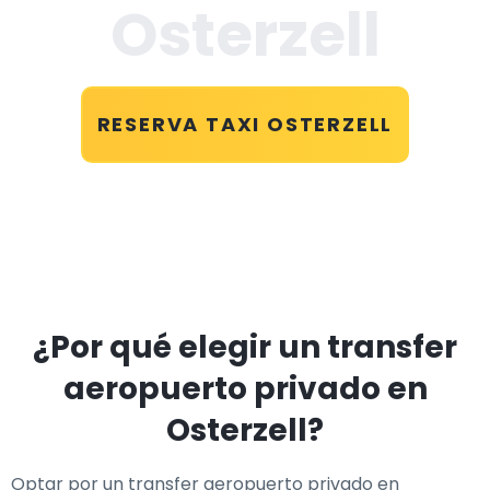
Osterzell
RESERVA TAXI OSTERZELL
¿Por qué elegir un transfer
aeropuerto privado en
Osterzell?
Optar por un transfer aeropuerto privado en