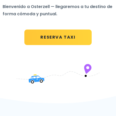
Bienvenido a Osterzell — llegaremos a tu destino de
forma cómoda y puntual.
RESERVA TAXI