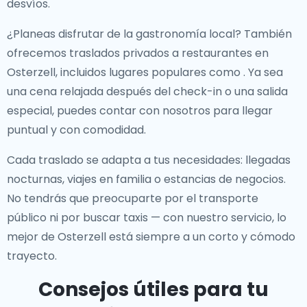
desvíos.
¿Planeas disfrutar de la gastronomía local? También
ofrecemos
traslados privados a restaurantes en
Osterzell
, incluidos lugares populares como
. Ya sea
una cena relajada después del check-in o una salida
especial, puedes contar con nosotros para llegar
puntual y con comodidad.
Cada traslado se adapta a tus necesidades: llegadas
nocturnas, viajes en familia o estancias de negocios.
No tendrás que preocuparte por el transporte
público ni por buscar taxis — con nuestro servicio, lo
mejor de Osterzell está siempre a un corto y cómodo
trayecto.
Consejos útiles para tu