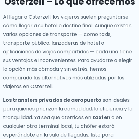
Osterzell – Lo que ofrecemos
Al llegar a Osterzell, los viajeros suelen preguntarse
cómo llegar a su hotel o destino final. Aunque existen
varias opciones de transporte — como taxis,
transporte público, lanzaderas de hotel o
aplicaciones de viajes compartidos — cada una tiene
sus ventajas e inconvenientes. Para ayudarte a elegir
la opción más cómoda y sin estrés, hemos
comparado las alternativas más utilizadas por los
viajeros en Osterzell.
Los transfers privados de aeropuerto
son ideales
para quienes priorizan la comodidad, la eficiencia y la
tranquilidad. Ya sea que aterrices en
taxi en
o en
cualquier otra terminal local, tu chófer estará
esperándote en la sala de llegadas, listo para