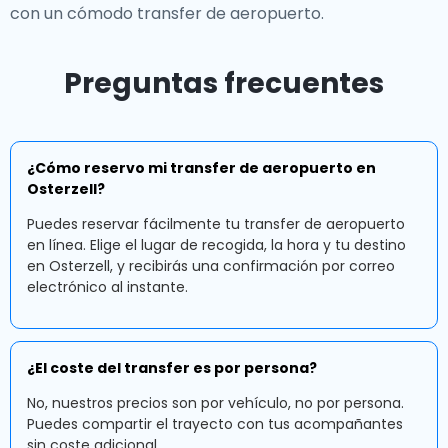
con un cómodo transfer de aeropuerto.
Preguntas frecuentes
¿Cómo reservo mi transfer de aeropuerto en
Osterzell?
Puedes reservar fácilmente tu transfer de aeropuerto
en línea. Elige el lugar de recogida, la hora y tu destino
en Osterzell, y recibirás una confirmación por correo
electrónico al instante.
¿El coste del transfer es por persona?
No, nuestros precios son por vehículo, no por persona.
Puedes compartir el trayecto con tus acompañantes
sin coste adicional.