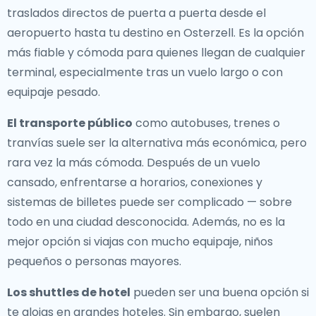
traslados directos de puerta a puerta desde el
aeropuerto hasta tu destino en Osterzell. Es la opción
más fiable y cómoda para quienes llegan de cualquier
terminal, especialmente tras un vuelo largo o con
equipaje pesado.
El transporte público
como autobuses, trenes o
tranvías suele ser la alternativa más económica, pero
rara vez la más cómoda. Después de un vuelo
cansado, enfrentarse a horarios, conexiones y
sistemas de billetes puede ser complicado — sobre
todo en una ciudad desconocida. Además, no es la
mejor opción si viajas con mucho equipaje, niños
pequeños o personas mayores.
Los shuttles de hotel
pueden ser una buena opción si
te alojas en grandes hoteles. Sin embargo, suelen