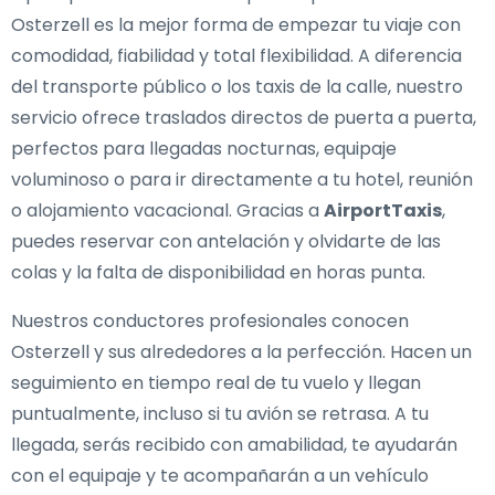
Osterzell es la mejor forma de empezar tu viaje con
comodidad, fiabilidad y total flexibilidad. A diferencia
del transporte público o los taxis de la calle, nuestro
servicio ofrece traslados directos de puerta a puerta,
perfectos para llegadas nocturnas, equipaje
voluminoso o para ir directamente a tu hotel, reunión
o alojamiento vacacional. Gracias a
AirportTaxis
,
puedes reservar con antelación y olvidarte de las
colas y la falta de disponibilidad en horas punta.
Nuestros conductores profesionales conocen
Osterzell y sus alrededores a la perfección. Hacen un
seguimiento en tiempo real de tu vuelo y llegan
puntualmente, incluso si tu avión se retrasa. A tu
llegada, serás recibido con amabilidad, te ayudarán
con el equipaje y te acompañarán a un vehículo