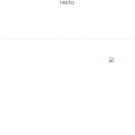
resto.