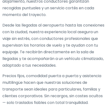
alojamiento, nuestros conductores garantizan
recogidas puntuales y un servicio cortés en cada
momento del trayecto.
Desde las llegadas al aeropuerto hasta las conexiones
con la ciudad, nuestra experiencia local asegura un
viaje sin estrés, con conductores profesionales que
supervisan los horarios de vuelo y te ayudan con tu
equipaje. Te recibirán directamente en la sala de
llegadas y te acompañarán a un vehículo climatizado,
adaptado a tus necesidades.
Precios fijos, comodidad puerta a puerta y asistencia
multilingüe hacen que nuestras soluciones de
transporte sean ideales para particulares, familias y
clientes corporativos. Sin recargos, sin costes ocultos
— solo traslados fiables con total tranquilidad.