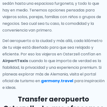
sedán hasta una espaciosa furgoneta, y todo lo que
hay en medio. Tenemos opciones pensadas para
viajeros solos, parejas, familias con niños o grupos de
negocios. Sea cual sea tu caso, la comodidad y la
conveniencia van primero.
Del aeropuerto a la ciudad y más allá, cada kilómetro
de tu viaje está diseñado para que sea relajado y
eficiente. Por eso los viajeros en Osterzell confían en
AirportTaxis
cuando lo que importa de verdad es la
fiabilidad, la privacidad y una experiencia premium. Si
planeas explorar más de Alemania, visita el portal
oficial de turismo en
germany.travel
para inspiración
e ideas.
Transfer aeropuerto