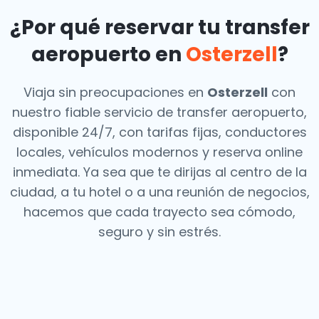
¿Por qué reservar tu transfer
aeropuerto en
Osterzell
?
Viaja sin preocupaciones en
Osterzell
con
nuestro fiable servicio de transfer aeropuerto,
disponible 24/7, con tarifas fijas, conductores
locales, vehículos modernos y reserva online
inmediata. Ya sea que te dirijas al centro de la
ciudad, a tu hotel o a una reunión de negocios,
hacemos que cada trayecto sea cómodo,
seguro y sin estrés.