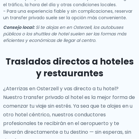
el tráfico, la hora del día y otras condiciones locales.
- Para una experiencia fiable y sin complicaciones, reservar
un transfer privado suele ser la opción más conveniente.
Consejo local:
Si te alojas en en Osterzell, los autobuses
públicos o los shuttles de hotel suelen ser las formas más
eficientes y económicas de llegar al centro.
Traslados directos a hoteles
y restaurantes
¿Aterrizas en Osterzell y vas directo a tu hotel?
Nuestro
transfer privado al hotel
es la mejor forma de
comenzar tu viaje sin estrés. Ya sea que te alojes en
u
otro hotel céntrico, nuestros conductores
profesionales te recibirán en el aeropuerto y te
llevarán directamente a tu destino — sin esperas, sin