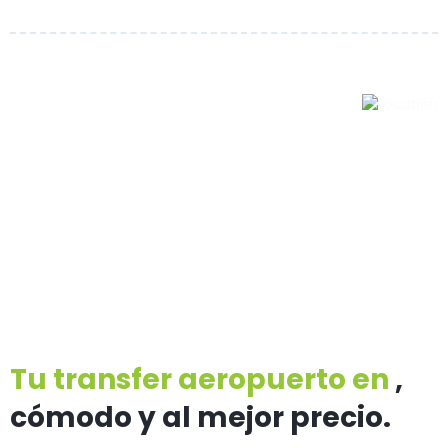
Tu transfer aeropuerto en
,
cómodo y al mejor precio.