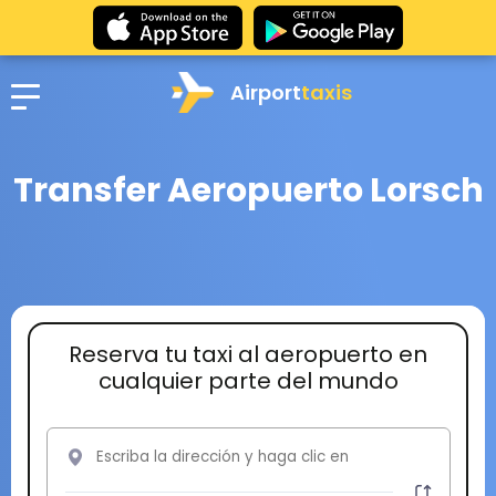
Airport
taxis
Transfer Aeropuerto Lorsch
Reserva tu taxi al aeropuerto en
cualquier parte del mundo