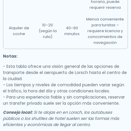
horario, puede
requerir reserva
Menos conveniente
10–20
para turistas –
Alquiler de
40–60
(según la
requiere licencia y
coche
minutos
ruta)
conocimientos de
navegación
Notas:
- Esta tabla ofrece una visión general de las opciones de
transporte desde el aeropuerto de Lorsch hasta el centro de
la ciudad.
- Los tiempos y niveles de comodidad pueden variar según
el tráfico, la hora del día y otras condiciones locales.
- Para una experiencia fiable y sin complicaciones, reservar
un transfer privado suele ser la opción más conveniente.
Consejo local:
Si te alojas en en Lorsch, los autobuses
públicos o los shuttles de hotel suelen ser las formas más
eficientes y económicas de llegar al centro.