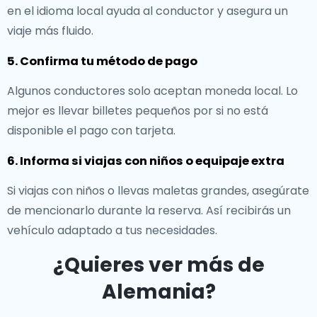
en el idioma local ayuda al conductor y asegura un
viaje más fluido.
5. Confirma tu método de pago
Algunos conductores solo aceptan moneda local. Lo
mejor es llevar billetes pequeños por si no está
disponible el pago con tarjeta.
6. Informa si viajas con niños o equipaje extra
Si viajas con niños o llevas maletas grandes, asegúrate
de mencionarlo durante la reserva. Así recibirás un
vehículo adaptado a tus necesidades.
¿Quieres ver más de
Alemania?