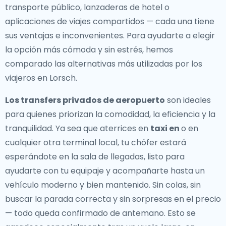
transporte público, lanzaderas de hotel o
aplicaciones de viajes compartidos — cada una tiene
sus ventajas e inconvenientes. Para ayudarte a elegir
la opción más cómoda y sin estrés, hemos
comparado las alternativas más utilizadas por los
viajeros en Lorsch.
Los transfers privados de aeropuerto
son ideales
para quienes priorizan la comodidad, la eficiencia y la
tranquilidad. Ya sea que aterrices en
taxi en
o en
cualquier otra terminal local, tu chófer estará
esperándote en la sala de llegadas, listo para
ayudarte con tu equipaje y acompañarte hasta un
vehículo moderno y bien mantenido. Sin colas, sin
buscar la parada correcta y sin sorpresas en el precio
— todo queda confirmado de antemano. Esto se