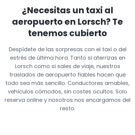
¿Necesitas un taxi al
aeropuerto en
Lorsch
? Te
tenemos cubierto
Despídete de las sorpresas con el taxi o del
estrés de última hora. Tanto si aterrizas en
Lorsch como si sales de viaje, nuestros
traslados de aeropuerto fiables hacen que
todo sea más sencillo. Conductores amables,
vehículos cómodos, sin costes ocultos. Solo
reserva online y nosotros nos encargamos del
resto.