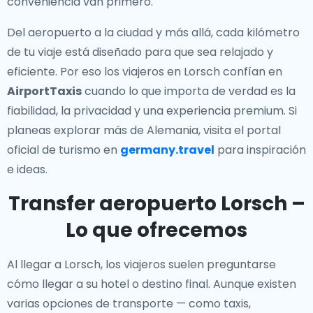
conveniencia van primero.
Del aeropuerto a la ciudad y más allá, cada kilómetro
de tu viaje está diseñado para que sea relajado y
eficiente. Por eso los viajeros en Lorsch confían en
AirportTaxis
cuando lo que importa de verdad es la
fiabilidad, la privacidad y una experiencia premium. Si
planeas explorar más de Alemania, visita el portal
oficial de turismo en
germany.travel
para inspiración
e ideas.
Transfer aeropuerto Lorsch –
Lo que ofrecemos
Al llegar a Lorsch, los viajeros suelen preguntarse
cómo llegar a su hotel o destino final. Aunque existen
varias opciones de transporte — como taxis,