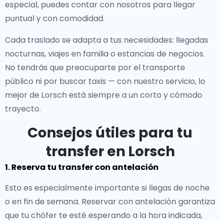
especial, puedes contar con nosotros para llegar
puntual y con comodidad.
Cada traslado se adapta a tus necesidades: llegadas
nocturnas, viajes en familia o estancias de negocios.
No tendrás que preocuparte por el transporte
público ni por buscar taxis — con nuestro servicio, lo
mejor de Lorsch está siempre a un corto y cómodo
trayecto.
Consejos útiles para tu
transfer en Lorsch
1. Reserva tu transfer con antelación
Esto es especialmente importante si llegas de noche
o en fin de semana. Reservar con antelación garantiza
que tu chófer te esté esperando a la hora indicada,