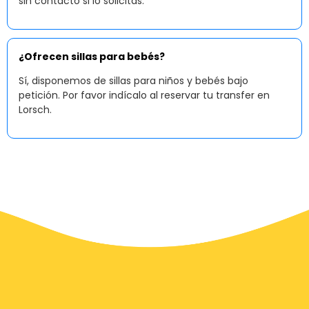
sin contacto si lo solicitas.
¿Ofrecen sillas para bebés?
Sí, disponemos de sillas para niños y bebés bajo
petición. Por favor indícalo al reservar tu transfer en
Lorsch.