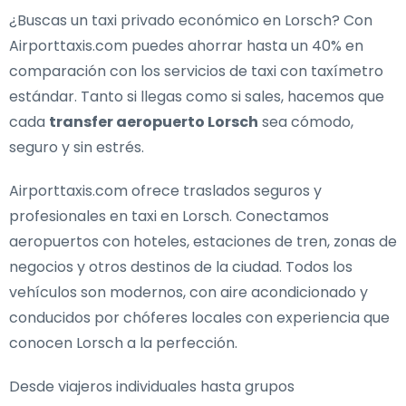
¿Buscas un
taxi privado económico en Lorsch
? Con
Airporttaxis.com puedes ahorrar hasta un 40% en
comparación con los servicios de taxi con taxímetro
estándar. Tanto si llegas como si sales, hacemos que
cada
transfer aeropuerto Lorsch
sea cómodo,
seguro y sin estrés.
Airporttaxis.com ofrece
traslados seguros y
profesionales en taxi en Lorsch
. Conectamos
aeropuertos con hoteles, estaciones de tren, zonas de
negocios y otros destinos de la ciudad. Todos los
vehículos son modernos, con aire acondicionado y
conducidos por chóferes locales con experiencia que
conocen Lorsch a la perfección.
Desde viajeros individuales hasta grupos