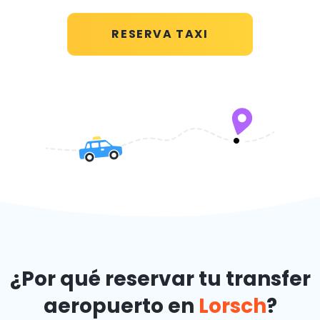
RESERVA TAXI
¿Por qué reservar tu transfer
aeropuerto en
Lorsch
?