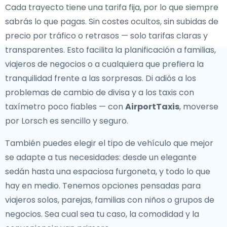
Cada trayecto tiene una tarifa fija, por lo que siempre
sabrás lo que pagas. Sin costes ocultos, sin subidas de
precio por tráfico o retrasos — solo tarifas claras y
transparentes. Esto facilita la planificación a familias,
viajeros de negocios o a cualquiera que prefiera la
tranquilidad frente a las sorpresas. Di adiós a los
problemas de cambio de divisa y a los taxis con
taxímetro poco fiables — con
AirportTaxis
, moverse
por Lorsch es sencillo y seguro.
También puedes elegir el tipo de vehículo que mejor
se adapte a tus necesidades: desde un elegante
sedán hasta una espaciosa furgoneta, y todo lo que
hay en medio. Tenemos opciones pensadas para
viajeros solos, parejas, familias con niños o grupos de
negocios. Sea cual sea tu caso, la comodidad y la