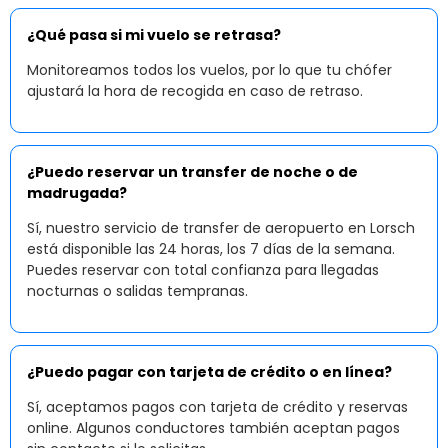
¿Qué pasa si mi vuelo se retrasa?
Monitoreamos todos los vuelos, por lo que tu chófer
ajustará la hora de recogida en caso de retraso.
¿Puedo reservar un transfer de noche o de
madrugada?
Sí, nuestro servicio de transfer de aeropuerto en Lorsch
está disponible las 24 horas, los 7 días de la semana.
Puedes reservar con total confianza para llegadas
nocturnas o salidas tempranas.
¿Puedo pagar con tarjeta de crédito o en línea?
Sí, aceptamos pagos con tarjeta de crédito y reservas
online. Algunos conductores también aceptan pagos