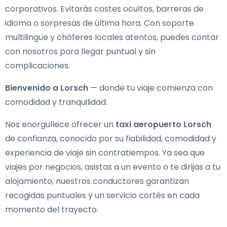
corporativos. Evitarás costes ocultos, barreras de
idioma o sorpresas de última hora. Con soporte
multilingüe y chóferes locales atentos, puedes contar
con nosotros para llegar puntual y sin
complicaciones.
Bienvenido a Lorsch
— donde tu viaje comienza con
comodidad y tranquilidad.
Nos enorgullece ofrecer un
taxi aeropuerto Lorsch
de confianza, conocido por su fiabilidad, comodidad y
experiencia de viaje sin contratiempos. Ya sea que
viajes por negocios, asistas a un evento o te dirijas a tu
alojamiento, nuestros conductores garantizan
recogidas puntuales y un servicio cortés en cada
momento del trayecto.