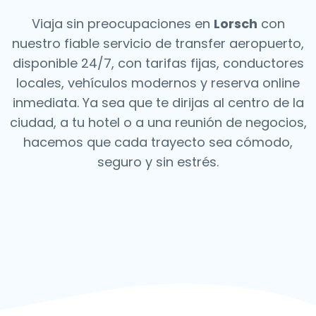
Viaja sin preocupaciones en
Lorsch
con
nuestro fiable servicio de transfer aeropuerto,
disponible 24/7, con tarifas fijas, conductores
locales, vehículos modernos y reserva online
inmediata. Ya sea que te dirijas al centro de la
ciudad, a tu hotel o a una reunión de negocios,
hacemos que cada trayecto sea cómodo,
seguro y sin estrés.