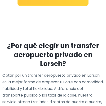
¿Por qué elegir un transfer
aeropuerto privado en
Lorsch?
Optar por un transfer aeropuerto privado en Lorsch
es la mejor forma de empezar tu viaje con comodidad,
fiabilidad y total flexibilidad. A diferencia del
transporte público o los taxis de la calle, nuestro
servicio ofrece traslados directos de puerta a puerta,