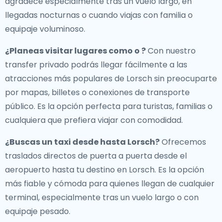
agradece especialmente tras un vuelo largo, en
llegadas nocturnas o cuando viajas con familia o
equipaje voluminoso.
¿Planeas visitar lugares como o ?
Con nuestro
transfer privado podrás llegar fácilmente a las
atracciones más populares de Lorsch sin preocuparte
por mapas, billetes o conexiones de transporte
público. Es la opción perfecta para turistas, familias o
cualquiera que prefiera viajar con comodidad.
¿Buscas un
taxi desde hasta Lorsch
?
Ofrecemos
traslados directos de puerta a puerta desde el
aeropuerto hasta tu destino en Lorsch. Es la opción
más fiable y cómoda para quienes llegan de cualquier
terminal, especialmente tras un vuelo largo o con
equipaje pesado.