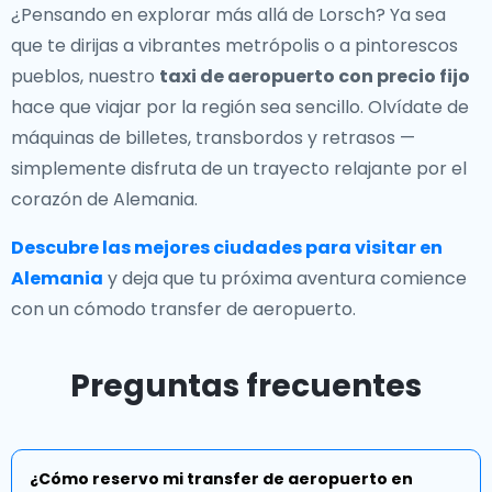
¿Pensando en explorar más allá de Lorsch? Ya sea
que te dirijas a vibrantes metrópolis o a pintorescos
pueblos, nuestro
taxi de aeropuerto con precio fijo
hace que viajar por la región sea sencillo. Olvídate de
máquinas de billetes, transbordos y retrasos —
simplemente disfruta de un trayecto relajante por el
corazón de Alemania.
Descubre las mejores ciudades para visitar en
Alemania
y deja que tu próxima aventura comience
con un cómodo transfer de aeropuerto.
Preguntas frecuentes
¿Cómo reservo mi transfer de aeropuerto en