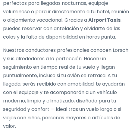
perfectos para llegadas nocturnas, equipaje
voluminoso o para ir directamente a tu hotel, reunión
o alojamiento vacacional. Gracias a
AirportTaxis
,
puedes reservar con antelación y olvidarte de las
colas y la falta de disponibilidad en horas punta.
Nuestros conductores profesionales conocen Lorsch
y sus alrededores a la perfección. Hacen un
seguimiento en tiempo real de tu vuelo y llegan
puntualmente, incluso si tu avión se retrasa. A tu
llegada, serás recibido con amabilidad, te ayudarán
con el equipaje y te acompañarán a un vehículo
moderno, limpio y climatizado, diseñado para tu
seguridad y confort — ideal tras un vuelo largo o si
viajas con niños, personas mayores o artículos de
valor.