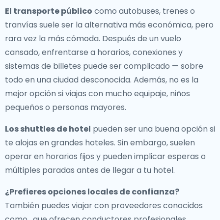
El transporte público
como autobuses, trenes o
tranvías suele ser la alternativa más económica, pero
rara vez la más cómoda. Después de un vuelo
cansado, enfrentarse a horarios, conexiones y
sistemas de billetes puede ser complicado — sobre
todo en una ciudad desconocida. Además, no es la
mejor opción si viajas con mucho equipaje, niños
pequeños o personas mayores.
Los shuttles de hotel
pueden ser una buena opción si
te alojas en grandes hoteles. Sin embargo, suelen
operar en horarios fijos y pueden implicar esperas o
múltiples paradas antes de llegar a tu hotel.
¿Prefieres opciones locales de confianza?
También puedes viajar con proveedores conocidos
como , que ofrecen conductores profesionales,