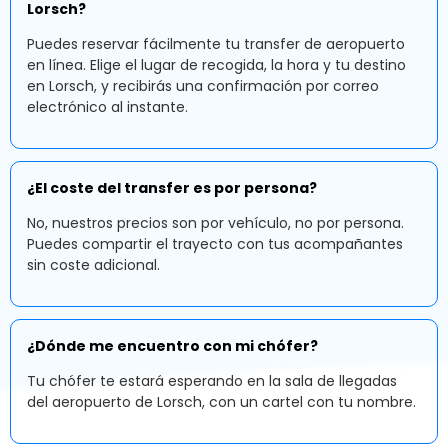
Lorsch?
Puedes reservar fácilmente tu transfer de aeropuerto
en línea. Elige el lugar de recogida, la hora y tu destino
en Lorsch, y recibirás una confirmación por correo
electrónico al instante.
¿El coste del transfer es por persona?
No, nuestros precios son por vehículo, no por persona.
Puedes compartir el trayecto con tus acompañantes
sin coste adicional.
¿Dónde me encuentro con mi chófer?
Tu chófer te estará esperando en la sala de llegadas
del aeropuerto de Lorsch, con un cartel con tu nombre.