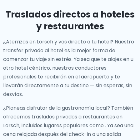
Traslados directos a hoteles
y restaurantes
¿Aterrizas en Lorsch y vas directo a tu hotel? Nuestro
transfer privado al hotel
es la mejor forma de
comenzar tu viaje sin estrés. Ya sea que te alojes en
u
otro hotel céntrico, nuestros conductores
profesionales te recibirán en el aeropuerto y te
llevarán directamente a tu destino — sin esperas, sin
desvíos.
¿Planeas disfrutar de la gastronomía local? También
ofrecemos
traslados privados a restaurantes en
Lorsch
, incluidos lugares populares como
. Ya sea una
cena relajada después del check-in o una salida