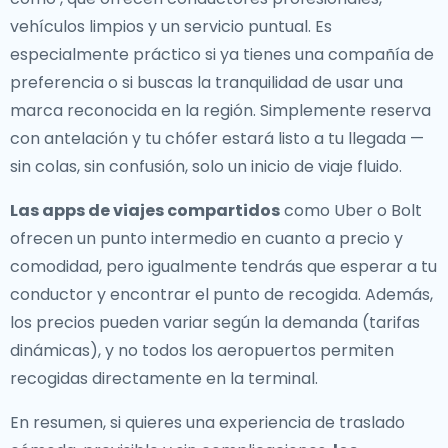
vehículos limpios y un servicio puntual. Es
especialmente práctico si ya tienes una compañía de
preferencia o si buscas la tranquilidad de usar una
marca reconocida en la región. Simplemente reserva
con antelación y tu chófer estará listo a tu llegada —
sin colas, sin confusión, solo un inicio de viaje fluido.
Las apps de viajes compartidos
como Uber o Bolt
ofrecen un punto intermedio en cuanto a precio y
comodidad, pero igualmente tendrás que esperar a tu
conductor y encontrar el punto de recogida. Además,
los precios pueden variar según la demanda (tarifas
dinámicas), y no todos los aeropuertos permiten
recogidas directamente en la terminal.
En resumen, si quieres una experiencia de traslado