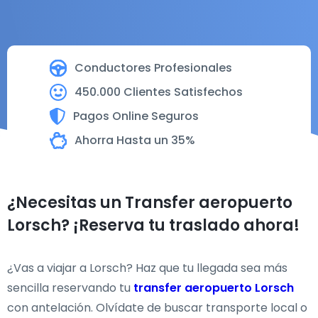
Conductores Profesionales
450.000 Clientes Satisfechos
Pagos Online Seguros
Ahorra Hasta un 35%
¿Necesitas un Transfer aeropuerto
Lorsch? ¡Reserva tu traslado ahora!
¿Vas a viajar a Lorsch? Haz que tu llegada sea más
sencilla reservando tu
transfer aeropuerto Lorsch
con antelación. Olvídate de buscar transporte local o