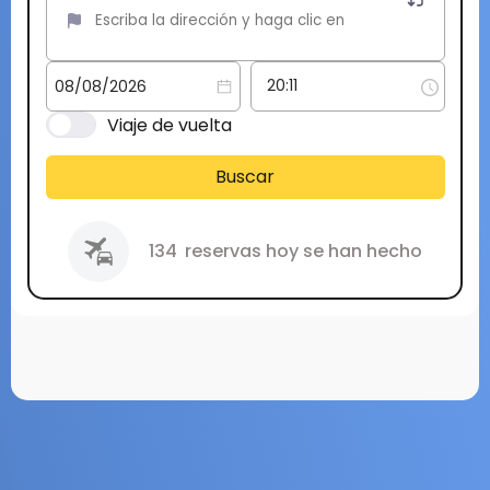
Viaje de vuelta
Buscar
134
reservas hoy se han hecho