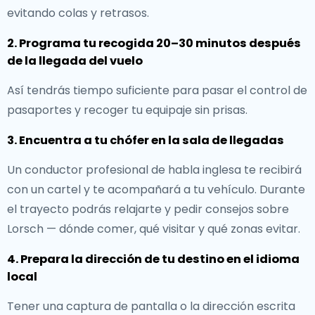
evitando colas y retrasos.
2. Programa tu recogida 20–30 minutos después
de la llegada del vuelo
Así tendrás tiempo suficiente para pasar el control de
pasaportes y recoger tu equipaje sin prisas.
3. Encuentra a tu chófer en la sala de llegadas
Un conductor profesional de habla inglesa te recibirá
con un cartel y te acompañará a tu vehículo. Durante
el trayecto podrás relajarte y pedir consejos sobre
Lorsch — dónde comer, qué visitar y qué zonas evitar.
4. Prepara la dirección de tu destino en el idioma
local
Tener una captura de pantalla o la dirección escrita