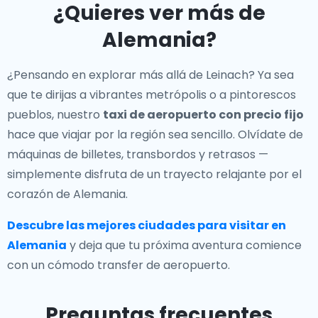
¿Quieres ver más de
Alemania?
¿Pensando en explorar más allá de Leinach? Ya sea
que te dirijas a vibrantes metrópolis o a pintorescos
pueblos, nuestro
taxi de aeropuerto con precio fijo
hace que viajar por la región sea sencillo. Olvídate de
máquinas de billetes, transbordos y retrasos —
simplemente disfruta de un trayecto relajante por el
corazón de Alemania.
Descubre las mejores ciudades para visitar en
Alemania
y deja que tu próxima aventura comience
con un cómodo transfer de aeropuerto.
Preguntas frecuentes