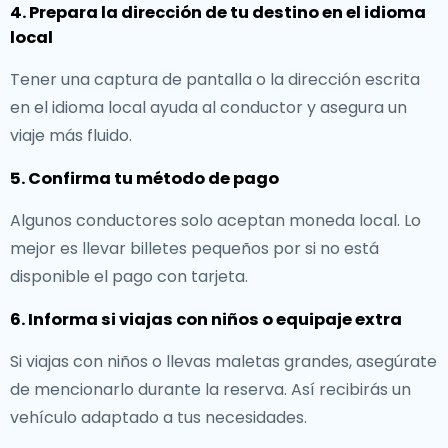
4. Prepara la dirección de tu destino en el idioma
local
Tener una captura de pantalla o la dirección escrita
en el idioma local ayuda al conductor y asegura un
viaje más fluido.
5. Confirma tu método de pago
Algunos conductores solo aceptan moneda local. Lo
mejor es llevar billetes pequeños por si no está
disponible el pago con tarjeta.
6. Informa si viajas con niños o equipaje extra
Si viajas con niños o llevas maletas grandes, asegúrate
de mencionarlo durante la reserva. Así recibirás un
vehículo adaptado a tus necesidades.