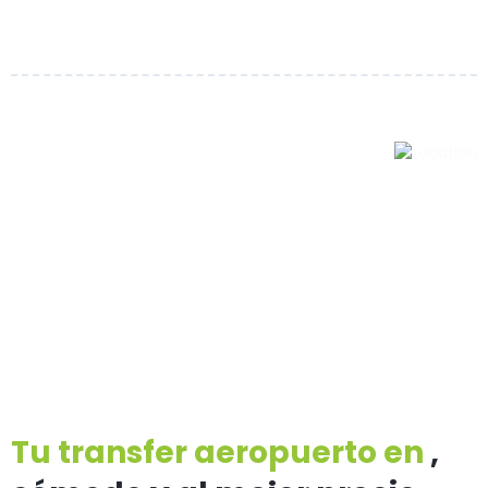
Tu transfer aeropuerto en
,