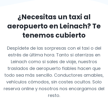
¿Necesitas un taxi al
aeropuerto en
Leinach
? Te
tenemos cubierto
Despídete de las sorpresas con el taxi o del
estrés de última hora. Tanto si aterrizas en
Leinach como si sales de viaje, nuestros
traslados de aeropuerto fiables hacen que
todo sea más sencillo. Conductores amables,
vehículos cómodos, sin costes ocultos. Solo
reserva online y nosotros nos encargamos del
resto.