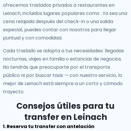
ofrecemos
traslados privados a restaurantes en
Leinach
, incluidos lugares populares como
. Ya sea una
cena relajada después del check-in o una salida
especial, puedes contar con nosotros para llegar
puntual y con comodidad.
Cada traslado se adapta a tus necesidades: llegadas
nocturnas, viajes en familia o estancias de negocios.
No tendrás que preocuparte por el transporte
público ni por buscar taxis — con nuestro servicio, lo
mejor de Leinach está siempre a un corto y cómodo
trayecto.
Consejos útiles para tu
transfer en Leinach
1. Reserva tu transfer con antelación