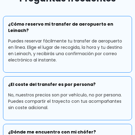
¿Cómo reservo mi transfer de aeropuerto en
Leinach?
Puedes reservar fácilmente tu transfer de aeropuerto
en línea. Elige el lugar de recogida, la hora y tu destino
en Leinach, y recibirás una confirmación por correo
electrónico al instante.
¿El coste del transfer es por persona?
No, nuestros precios son por vehículo, no por persona.
Puedes compartir el trayecto con tus acompañantes
sin coste adicional.
¿Dónde me encuentro con mi chófer?