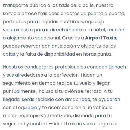
transporte público o los taxis de la calle, nuestro
servicio ofrece traslados directos de puerta a puerta,
perfectos para llegadas nocturnas, equipaje
voluminoso o para ir directamente a tu hotel, reunión
o alojamiento vacacional. Gracias a
AirportTaxis
,
puedes reservar con antelación y olvidarte de las
colas y la falta de disponibilidad en horas punta.
Nuestros conductores profesionales conocen Leinach
y sus alrededores a la perfección. Hacen un
seguimiento en tiempo real de tu vuelo y llegan
puntualmente, incluso si tu avión se retrasa. A tu
llegada, serás recibido con amabilidad, te ayudarán
con el equipaje y te acompañarán a un vehículo
moderno, limpio y climatizado, diseñado para tu
seguridad y confort — ideal tras un vuelo largo o si