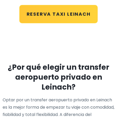
RESERVA TAXI LEINACH
¿Por qué elegir un transfer
aeropuerto privado en
Leinach?
Optar por un transfer aeropuerto privado en Leinach
es la mejor forma de empezar tu viaje con comodidad,
fiabilidad y total flexibilidad. A diferencia del