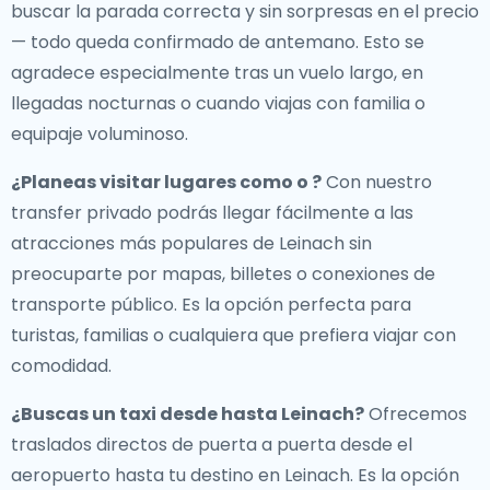
buscar la parada correcta y sin sorpresas en el precio
— todo queda confirmado de antemano. Esto se
agradece especialmente tras un vuelo largo, en
llegadas nocturnas o cuando viajas con familia o
equipaje voluminoso.
¿Planeas visitar lugares como o ?
Con nuestro
transfer privado podrás llegar fácilmente a las
atracciones más populares de Leinach sin
preocuparte por mapas, billetes o conexiones de
transporte público. Es la opción perfecta para
turistas, familias o cualquiera que prefiera viajar con
comodidad.
¿Buscas un
taxi desde hasta Leinach
?
Ofrecemos
traslados directos de puerta a puerta desde el
aeropuerto hasta tu destino en Leinach. Es la opción