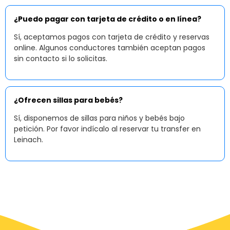
¿Puedo pagar con tarjeta de crédito o en línea?
Sí, aceptamos pagos con tarjeta de crédito y reservas
online. Algunos conductores también aceptan pagos
sin contacto si lo solicitas.
¿Ofrecen sillas para bebés?
Sí, disponemos de sillas para niños y bebés bajo
petición. Por favor indícalo al reservar tu transfer en
Leinach.