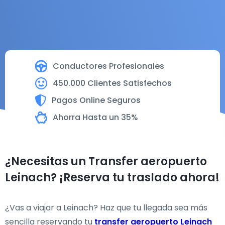
Conductores Profesionales
450.000 Clientes Satisfechos
Pagos Online Seguros
Ahorra Hasta un 35%
¿Necesitas un Transfer aeropuerto
Leinach? ¡Reserva tu traslado ahora!
¿Vas a viajar a Leinach? Haz que tu llegada sea más
sencilla reservando tu
transfer aeropuerto Leinach