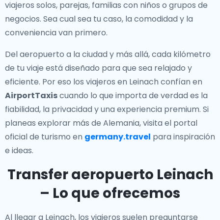
viajeros solos, parejas, familias con niños o grupos de
negocios. Sea cual sea tu caso, la comodidad y la
conveniencia van primero.
Del aeropuerto a la ciudad y más allá, cada kilómetro
de tu viaje está diseñado para que sea relajado y
eficiente. Por eso los viajeros en Leinach confían en
AirportTaxis
cuando lo que importa de verdad es la
fiabilidad, la privacidad y una experiencia premium. Si
planeas explorar más de Alemania, visita el portal
oficial de turismo en
germany.travel
para inspiración
e ideas.
Transfer aeropuerto Leinach
– Lo que ofrecemos
Al llegar a Leinach, los viajeros suelen preguntarse