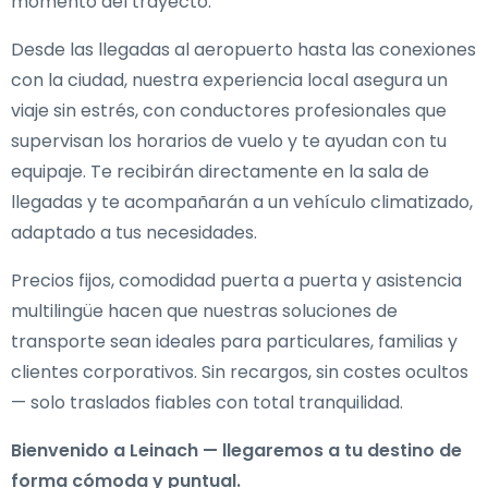
momento del trayecto.
Desde las llegadas al aeropuerto hasta las conexiones
con la ciudad, nuestra experiencia local asegura un
viaje sin estrés, con conductores profesionales que
supervisan los horarios de vuelo y te ayudan con tu
equipaje. Te recibirán directamente en la sala de
llegadas y te acompañarán a un vehículo climatizado,
adaptado a tus necesidades.
Precios fijos, comodidad puerta a puerta y asistencia
multilingüe hacen que nuestras soluciones de
transporte sean ideales para particulares, familias y
clientes corporativos. Sin recargos, sin costes ocultos
— solo traslados fiables con total tranquilidad.
Bienvenido a Leinach — llegaremos a tu destino de
forma cómoda y puntual.