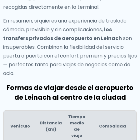
recogidas directamente en la terminal.
En resumen, si quieres una experiencia de traslado
cómoda, previsible y sin complicaciones,
los
transfers privados de aeropuerto en Leinach
son
insuperables. Combinan la flexibilidad del servicio
puerta a puerta con el confort premium y precios fijos
— perfectos tanto para viajes de negocios como de
ocio.
Formas de viajar desde el aeropuerto
de Leinach al centro de la ciudad
Tiempo
Distancia
medio
Vehículo
Comodidad
(km)
de
viaje