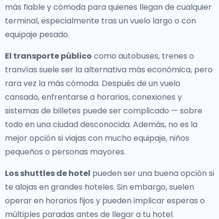
más fiable y cómoda para quienes llegan de cualquier
terminal, especialmente tras un vuelo largo o con
equipaje pesado.
El transporte público
como autobuses, trenes o
tranvías suele ser la alternativa más económica, pero
rara vez la más cómoda. Después de un vuelo
cansado, enfrentarse a horarios, conexiones y
sistemas de billetes puede ser complicado — sobre
todo en una ciudad desconocida. Además, no es la
mejor opción si viajas con mucho equipaje, niños
pequeños o personas mayores.
Los shuttles de hotel
pueden ser una buena opción si
te alojas en grandes hoteles. Sin embargo, suelen
operar en horarios fijos y pueden implicar esperas o
múltiples paradas antes de llegar a tu hotel.