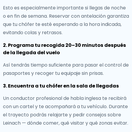
Esto es especialmente importante si llegas de noche
o en fin de semana. Reservar con antelación garantiza
que tu chófer te esté esperando a la hora indicada,
evitando colas y retrasos.
2. Programa tu recogida 20–30 minutos después
de la llegada del vuelo
Así tendrás tiempo suficiente para pasar el control de
pasaportes y recoger tu equipaje sin prisas.
3. Encuentra a tu chófer en la sala de llegadas
Un conductor profesional de habla inglesa te recibirá
con un cartel y te acompañará a tu vehículo. Durante
el trayecto podrás relajarte y pedir consejos sobre
Leinach — dónde comer, qué visitar y qué zonas evitar.