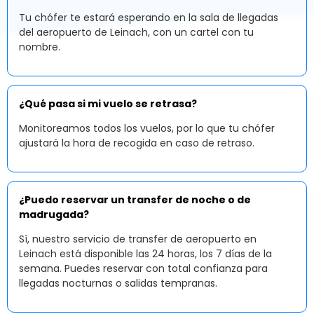
Tu chófer te estará esperando en la sala de llegadas
del aeropuerto de Leinach, con un cartel con tu
nombre.
¿Qué pasa si mi vuelo se retrasa?
Monitoreamos todos los vuelos, por lo que tu chófer
ajustará la hora de recogida en caso de retraso.
¿Puedo reservar un transfer de noche o de
madrugada?
Sí, nuestro servicio de transfer de aeropuerto en
Leinach está disponible las 24 horas, los 7 días de la
semana. Puedes reservar con total confianza para
llegadas nocturnas o salidas tempranas.