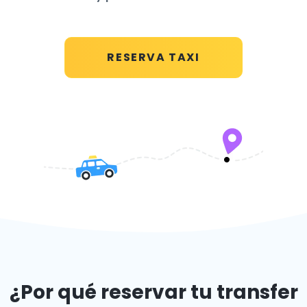
RESERVA TAXI
¿Por qué reservar tu transfer