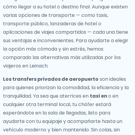
cómo llegar a su hotel o destino final. Aunque existen
varias opciones de transporte — como taxis,
transporte público, lanzaderas de hotel o
aplicaciones de viajes compartidos — cada una tiene
sus ventajas e inconvenientes. Para ayudarte a elegir
la opción más cómoda y sin estrés, hemos
comparado las alternativas más utilizadas por los
viajeros en Leinach.
Los transfers privados de aeropuerto
son ideales
para quienes priorizan la comodidad, la eficiencia y la
tranquilidad. Ya sea que aterrices en
taxi en
o en
cualquier otra terminal local, tu chófer estará
esperándote en la sala de llegadas, listo para
ayudarte con tu equipaje y acompañarte hasta un
vehículo moderno y bien mantenido. Sin colas, sin