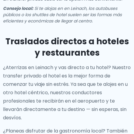
Consejo local:
Si te alojas en en Leinach, los autobuses
públicos o los shuttles de hotel suelen ser las formas más
eficientes y económicas de llegar al centro.
Traslados directos a hoteles
y restaurantes
¿Aterrizas en Leinach y vas directo a tu hotel? Nuestro
transfer privado al hotel
es la mejor forma de
comenzar tu viaje sin estrés. Ya sea que te alojes en
u
otro hotel céntrico, nuestros conductores
profesionales te recibirán en el aeropuerto y te
llevarán directamente a tu destino — sin esperas, sin
desvíos.
¿Planeas disfrutar de la gastronomía local? También