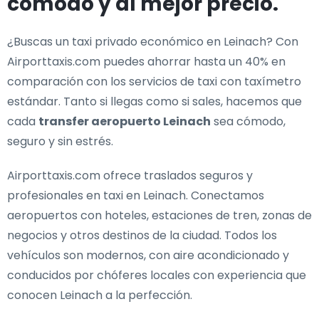
cómodo y al mejor precio.
¿Buscas un
taxi privado económico en Leinach
? Con
Airporttaxis.com puedes ahorrar hasta un 40% en
comparación con los servicios de taxi con taxímetro
estándar. Tanto si llegas como si sales, hacemos que
cada
transfer aeropuerto Leinach
sea cómodo,
seguro y sin estrés.
Airporttaxis.com ofrece
traslados seguros y
profesionales en taxi en Leinach
. Conectamos
aeropuertos con hoteles, estaciones de tren, zonas de
negocios y otros destinos de la ciudad. Todos los
vehículos son modernos, con aire acondicionado y
conducidos por chóferes locales con experiencia que
conocen Leinach a la perfección.