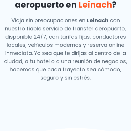
aeropuerto en
Leinach
?
Viaja sin preocupaciones en
Leinach
con
nuestro fiable servicio de transfer aeropuerto,
disponible 24/7, con tarifas fijas, conductores
locales, vehículos modernos y reserva online
inmediata. Ya sea que te dirijas al centro de la
ciudad, a tu hotel o a una reunión de negocios,
hacemos que cada trayecto sea cómodo,
seguro y sin estrés.