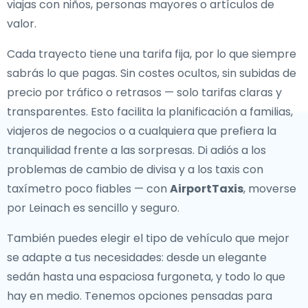
viajas con niños, personas mayores o artículos de
valor.
Cada trayecto tiene una tarifa fija, por lo que siempre
sabrás lo que pagas. Sin costes ocultos, sin subidas de
precio por tráfico o retrasos — solo tarifas claras y
transparentes. Esto facilita la planificación a familias,
viajeros de negocios o a cualquiera que prefiera la
tranquilidad frente a las sorpresas. Di adiós a los
problemas de cambio de divisa y a los taxis con
taxímetro poco fiables — con
AirportTaxis
, moverse
por Leinach es sencillo y seguro.
También puedes elegir el tipo de vehículo que mejor
se adapte a tus necesidades: desde un elegante
sedán hasta una espaciosa furgoneta, y todo lo que
hay en medio. Tenemos opciones pensadas para