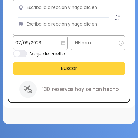
Viaje de vuelta
Buscar
130
reservas hoy se han hecho