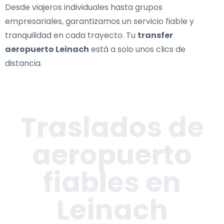
Desde viajeros individuales hasta grupos
empresariales, garantizamos un servicio fiable y
tranquilidad en cada trayecto. Tu
transfer
aeropuerto Leinach
está a solo unos clics de
distancia.
Traslados de
aeropuerto
fiables en
Leinach