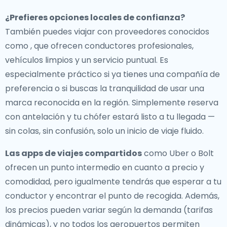
¿Prefieres opciones locales de confianza?
También puedes viajar con proveedores conocidos
como , que ofrecen conductores profesionales,
vehículos limpios y un servicio puntual. Es
especialmente práctico si ya tienes una compañía de
preferencia o si buscas la tranquilidad de usar una
marca reconocida en la región. Simplemente reserva
con antelación y tu chófer estará listo a tu llegada —
sin colas, sin confusión, solo un inicio de viaje fluido.
Las apps de viajes compartidos
como Uber o Bolt
ofrecen un punto intermedio en cuanto a precio y
comodidad, pero igualmente tendrás que esperar a tu
conductor y encontrar el punto de recogida. Además,
los precios pueden variar según la demanda (tarifas
dinámicas), y no todos los aeropuertos permiten