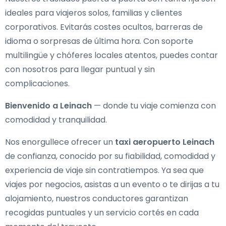
ideales para viajeros solos, familias y clientes
corporativos. Evitarás costes ocultos, barreras de
idioma o sorpresas de última hora. Con soporte
multilingüe y chóferes locales atentos, puedes contar
con nosotros para llegar puntual y sin
complicaciones.
Bienvenido a Leinach
— donde tu viaje comienza con
comodidad y tranquilidad.
Nos enorgullece ofrecer un
taxi aeropuerto Leinach
de confianza, conocido por su fiabilidad, comodidad y
experiencia de viaje sin contratiempos. Ya sea que
viajes por negocios, asistas a un evento o te dirijas a tu
alojamiento, nuestros conductores garantizan
recogidas puntuales y un servicio cortés en cada