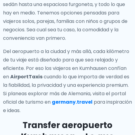
sedán hasta una espaciosa furgoneta, y todo lo que
hay en medio. Tenemos opciones pensadas para
viajeros solos, parejas, familias con niños o grupos de
negocios. Sea cual sea tu caso, la comodidad y la
conveniencia van primero.
Del aeropuerto a la ciudad y más allá, cada kilómetro
de tu viaje está diseñado para que sea relajado y
eficiente. Por eso los viajeros en Kumhausen confían
en
AirportTaxis
cuando lo que importa de verdad es
la fiabilidad, la privacidad y una experiencia premium.
Si planeas explorar más de Alemania, visita el portal
oficial de turismo en
germany.travel
para inspiración
e ideas.
Transfer aeropuerto