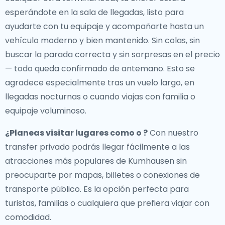
esperándote en la sala de llegadas, listo para
ayudarte con tu equipaje y acompañarte hasta un
vehículo moderno y bien mantenido. Sin colas, sin
buscar la parada correcta y sin sorpresas en el precio
— todo queda confirmado de antemano. Esto se
agradece especialmente tras un vuelo largo, en
llegadas nocturnas o cuando viajas con familia o
equipaje voluminoso.
¿Planeas visitar lugares como o ?
Con nuestro
transfer privado podrás llegar fácilmente a las
atracciones más populares de Kumhausen sin
preocuparte por mapas, billetes o conexiones de
transporte público. Es la opción perfecta para
turistas, familias o cualquiera que prefiera viajar con
comodidad.