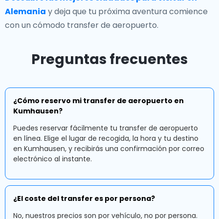
Alemania
y deja que tu próxima aventura comience
con un cómodo transfer de aeropuerto.
Preguntas frecuentes
¿Cómo reservo mi transfer de aeropuerto en
Kumhausen?
Puedes reservar fácilmente tu transfer de aeropuerto
en línea. Elige el lugar de recogida, la hora y tu destino
en Kumhausen, y recibirás una confirmación por correo
electrónico al instante.
¿El coste del transfer es por persona?
No, nuestros precios son por vehículo, no por persona.