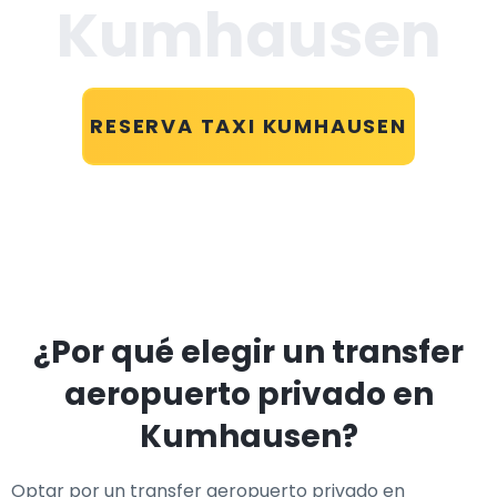
Kumhausen
RESERVA TAXI KUMHAUSEN
¿Por qué elegir un transfer
aeropuerto privado en
Kumhausen?
Optar por un transfer aeropuerto privado en