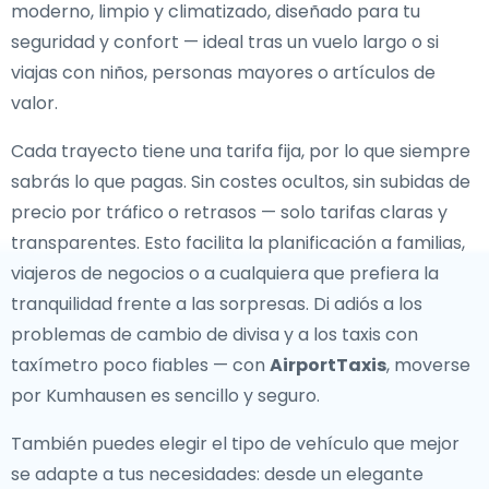
moderno, limpio y climatizado, diseñado para tu
seguridad y confort — ideal tras un vuelo largo o si
viajas con niños, personas mayores o artículos de
valor.
Cada trayecto tiene una tarifa fija, por lo que siempre
sabrás lo que pagas. Sin costes ocultos, sin subidas de
precio por tráfico o retrasos — solo tarifas claras y
transparentes. Esto facilita la planificación a familias,
viajeros de negocios o a cualquiera que prefiera la
tranquilidad frente a las sorpresas. Di adiós a los
problemas de cambio de divisa y a los taxis con
taxímetro poco fiables — con
AirportTaxis
, moverse
por Kumhausen es sencillo y seguro.
También puedes elegir el tipo de vehículo que mejor
se adapte a tus necesidades: desde un elegante