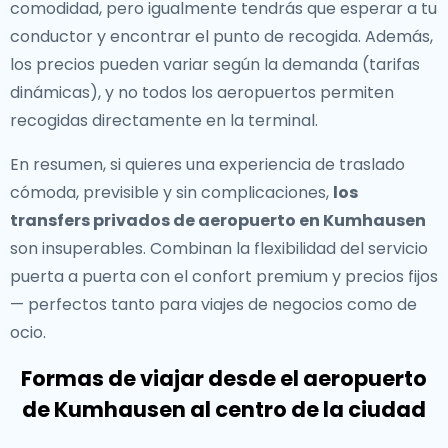
comodidad, pero igualmente tendrás que esperar a tu
conductor y encontrar el punto de recogida. Además,
los precios pueden variar según la demanda (tarifas
dinámicas), y no todos los aeropuertos permiten
recogidas directamente en la terminal.
En resumen, si quieres una experiencia de traslado
cómoda, previsible y sin complicaciones,
los
transfers privados de aeropuerto en Kumhausen
son insuperables. Combinan la flexibilidad del servicio
puerta a puerta con el confort premium y precios fijos
— perfectos tanto para viajes de negocios como de
ocio.
Formas de viajar desde el aeropuerto
de Kumhausen al centro de la ciudad