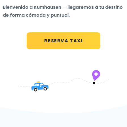
Bienvenido a Kumhausen — llegaremos a tu destino
de forma cómoda y puntual.
RESERVA TAXI