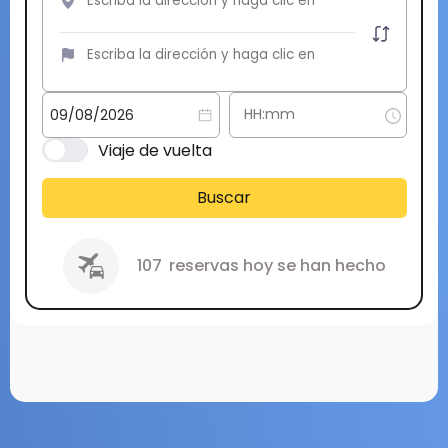
Viaje de vuelta
Buscar
107
reservas hoy se han hecho