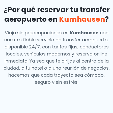
¿Por qué reservar tu transfer
aeropuerto en
Kumhausen
?
Viaja sin preocupaciones en
Kumhausen
con
nuestro fiable servicio de transfer aeropuerto,
disponible 24/7, con tarifas fijas, conductores
locales, vehículos modernos y reserva online
inmediata. Ya sea que te dirijas al centro de la
ciudad, a tu hotel o a una reunión de negocios,
hacemos que cada trayecto sea cómodo,
seguro y sin estrés.