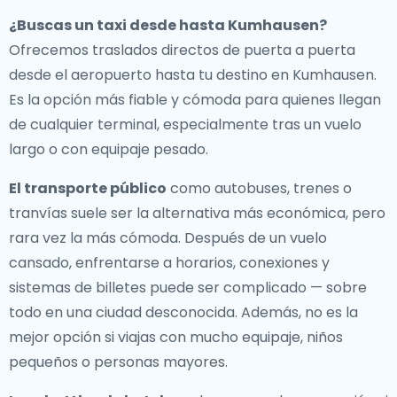
¿Buscas un
taxi desde hasta Kumhausen
?
Ofrecemos traslados directos de puerta a puerta
desde el aeropuerto hasta tu destino en Kumhausen.
Es la opción más fiable y cómoda para quienes llegan
de cualquier terminal, especialmente tras un vuelo
largo o con equipaje pesado.
El transporte público
como autobuses, trenes o
tranvías suele ser la alternativa más económica, pero
rara vez la más cómoda. Después de un vuelo
cansado, enfrentarse a horarios, conexiones y
sistemas de billetes puede ser complicado — sobre
todo en una ciudad desconocida. Además, no es la
mejor opción si viajas con mucho equipaje, niños
pequeños o personas mayores.