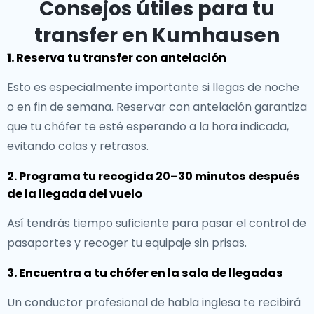
Consejos útiles para tu
transfer en Kumhausen
1. Reserva tu transfer con antelación
Esto es especialmente importante si llegas de noche
o en fin de semana. Reservar con antelación garantiza
que tu chófer te esté esperando a la hora indicada,
evitando colas y retrasos.
2. Programa tu recogida 20–30 minutos después
de la llegada del vuelo
Así tendrás tiempo suficiente para pasar el control de
pasaportes y recoger tu equipaje sin prisas.
3. Encuentra a tu chófer en la sala de llegadas
Un conductor profesional de habla inglesa te recibirá