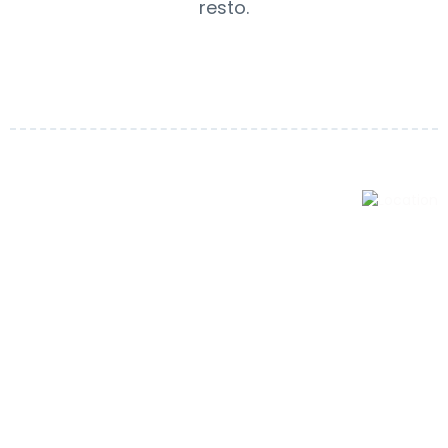
resto.