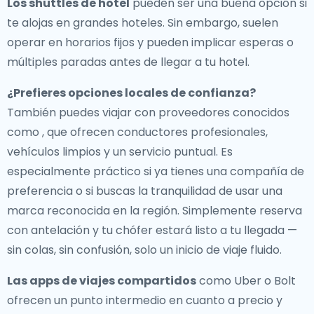
Los shuttles de hotel
pueden ser una buena opción si
te alojas en grandes hoteles. Sin embargo, suelen
operar en horarios fijos y pueden implicar esperas o
múltiples paradas antes de llegar a tu hotel.
¿Prefieres opciones locales de confianza?
También puedes viajar con proveedores conocidos
como , que ofrecen conductores profesionales,
vehículos limpios y un servicio puntual. Es
especialmente práctico si ya tienes una compañía de
preferencia o si buscas la tranquilidad de usar una
marca reconocida en la región. Simplemente reserva
con antelación y tu chófer estará listo a tu llegada —
sin colas, sin confusión, solo un inicio de viaje fluido.
Las apps de viajes compartidos
como Uber o Bolt
ofrecen un punto intermedio en cuanto a precio y