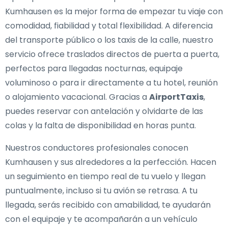
Kumhausen es la mejor forma de empezar tu viaje con
comodidad, fiabilidad y total flexibilidad. A diferencia
del transporte público o los taxis de la calle, nuestro
servicio ofrece traslados directos de puerta a puerta,
perfectos para llegadas nocturnas, equipaje
voluminoso o para ir directamente a tu hotel, reunión
o alojamiento vacacional. Gracias a
AirportTaxis
,
puedes reservar con antelación y olvidarte de las
colas y la falta de disponibilidad en horas punta.
Nuestros conductores profesionales conocen
Kumhausen y sus alrededores a la perfección. Hacen
un seguimiento en tiempo real de tu vuelo y llegan
puntualmente, incluso si tu avión se retrasa. A tu
llegada, serás recibido con amabilidad, te ayudarán
con el equipaje y te acompañarán a un vehículo