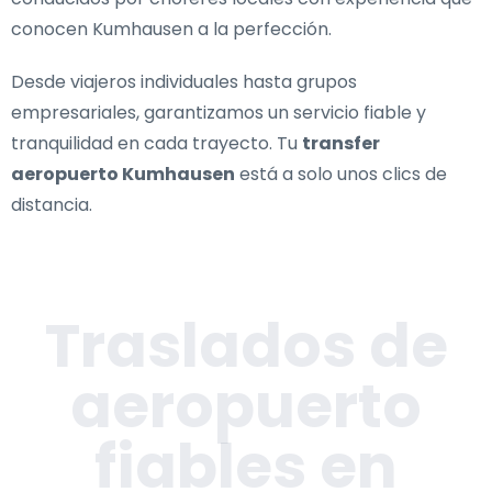
conocen Kumhausen a la perfección.
Desde viajeros individuales hasta grupos
empresariales, garantizamos un servicio fiable y
tranquilidad en cada trayecto. Tu
transfer
aeropuerto Kumhausen
está a solo unos clics de
distancia.
Traslados de
aeropuerto
fiables en