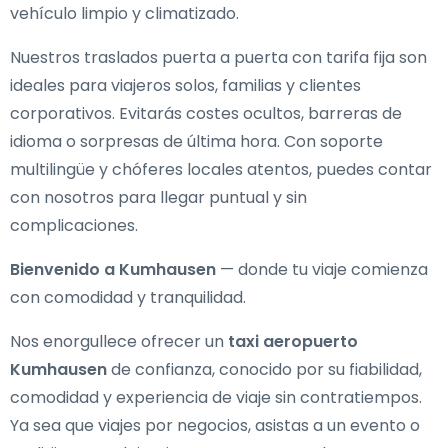
vehículo limpio y climatizado.
Nuestros traslados puerta a puerta con tarifa fija son
ideales para viajeros solos, familias y clientes
corporativos. Evitarás costes ocultos, barreras de
idioma o sorpresas de última hora. Con soporte
multilingüe y chóferes locales atentos, puedes contar
con nosotros para llegar puntual y sin
complicaciones.
Bienvenido a Kumhausen
— donde tu viaje comienza
con comodidad y tranquilidad.
Nos enorgullece ofrecer un
taxi aeropuerto
Kumhausen
de confianza, conocido por su fiabilidad,
comodidad y experiencia de viaje sin contratiempos.
Ya sea que viajes por negocios, asistas a un evento o