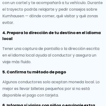
con un cartel y te acompañará a tu vehículo. Durante
el trayecto podrás relajarte y pedir consejos sobre
Kumhausen — dónde comer, qué visitar y qué zonas
evitar.
4. Prepara la dirección de tu destino en el idioma
local
Tener una captura de pantalla o la dirección escrita
en el idioma local ayuda al conductor y asegura un
viaje más fluido.
5. Confirma tu método de pago
Algunos conductores solo aceptan moneda local. Lo
mejor es llevar billetes pequeños por si no está
disponible el pago con tarjeta.
6. Informa si viajas con niños o equipaje extra