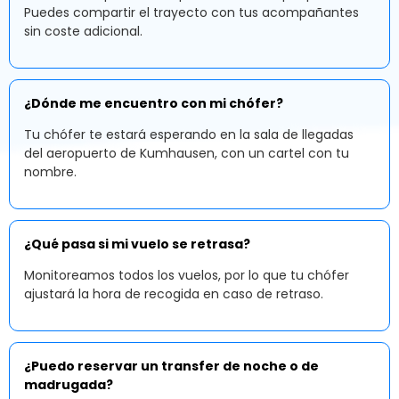
Puedes compartir el trayecto con tus acompañantes
sin coste adicional.
¿Dónde me encuentro con mi chófer?
Tu chófer te estará esperando en la sala de llegadas
del aeropuerto de Kumhausen, con un cartel con tu
nombre.
¿Qué pasa si mi vuelo se retrasa?
Monitoreamos todos los vuelos, por lo que tu chófer
ajustará la hora de recogida en caso de retraso.
¿Puedo reservar un transfer de noche o de
madrugada?