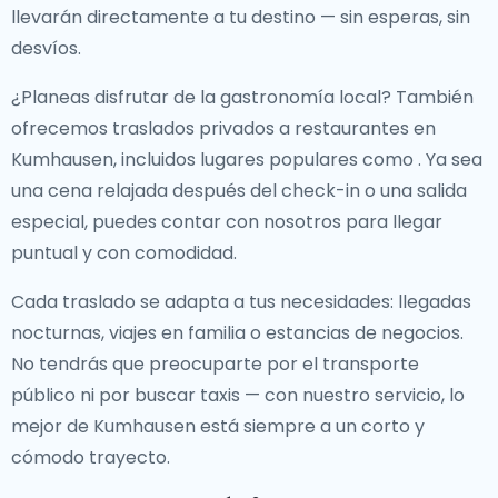
llevarán directamente a tu destino — sin esperas, sin
desvíos.
¿Planeas disfrutar de la gastronomía local? También
ofrecemos
traslados privados a restaurantes en
Kumhausen
, incluidos lugares populares como
. Ya sea
una cena relajada después del check-in o una salida
especial, puedes contar con nosotros para llegar
puntual y con comodidad.
Cada traslado se adapta a tus necesidades: llegadas
nocturnas, viajes en familia o estancias de negocios.
No tendrás que preocuparte por el transporte
público ni por buscar taxis — con nuestro servicio, lo
mejor de Kumhausen está siempre a un corto y
cómodo trayecto.