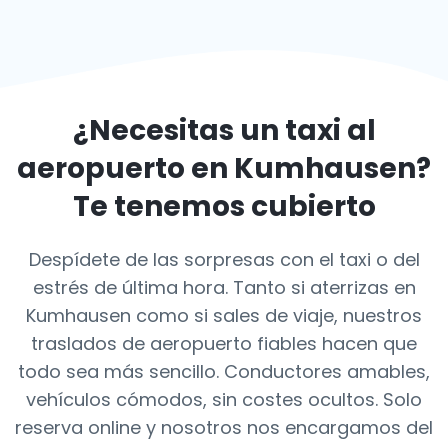
¿Necesitas un taxi al
aeropuerto en
Kumhausen
?
Te tenemos cubierto
Despídete de las sorpresas con el taxi o del
estrés de última hora. Tanto si aterrizas en
Kumhausen como si sales de viaje, nuestros
traslados de aeropuerto fiables hacen que
todo sea más sencillo. Conductores amables,
vehículos cómodos, sin costes ocultos. Solo
reserva online y nosotros nos encargamos del