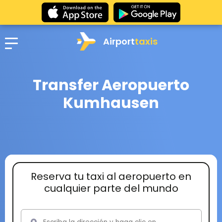
Airport
taxis
Transfer Aeropuerto
Kumhausen
Reserva tu taxi al aeropuerto en
cualquier parte del mundo