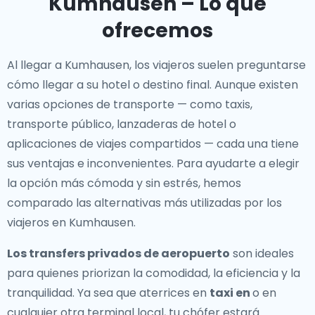
Kumhausen – Lo que
ofrecemos
Al llegar a Kumhausen, los viajeros suelen preguntarse
cómo llegar a su hotel o destino final. Aunque existen
varias opciones de transporte — como taxis,
transporte público, lanzaderas de hotel o
aplicaciones de viajes compartidos — cada una tiene
sus ventajas e inconvenientes. Para ayudarte a elegir
la opción más cómoda y sin estrés, hemos
comparado las alternativas más utilizadas por los
viajeros en Kumhausen.
Los transfers privados de aeropuerto
son ideales
para quienes priorizan la comodidad, la eficiencia y la
tranquilidad. Ya sea que aterrices en
taxi en
o en
cualquier otra terminal local, tu chófer estará