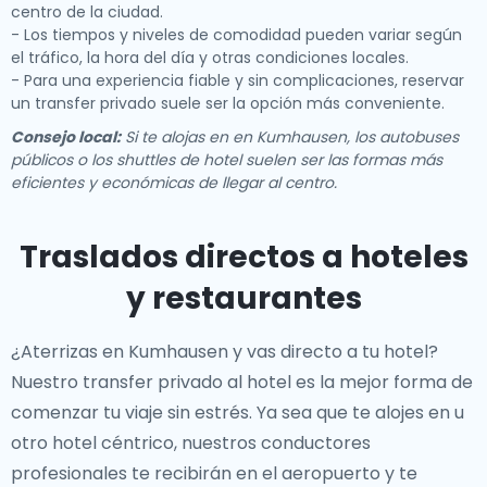
centro de la ciudad.
- Los tiempos y niveles de comodidad pueden variar según
el tráfico, la hora del día y otras condiciones locales.
- Para una experiencia fiable y sin complicaciones, reservar
un transfer privado suele ser la opción más conveniente.
Consejo local:
Si te alojas en en Kumhausen, los autobuses
públicos o los shuttles de hotel suelen ser las formas más
eficientes y económicas de llegar al centro.
Traslados directos a hoteles
y restaurantes
¿Aterrizas en Kumhausen y vas directo a tu hotel?
Nuestro
transfer privado al hotel
es la mejor forma de
comenzar tu viaje sin estrés. Ya sea que te alojes en
u
otro hotel céntrico, nuestros conductores
profesionales te recibirán en el aeropuerto y te