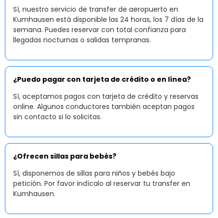
Sí, nuestro servicio de transfer de aeropuerto en
Kumhausen está disponible las 24 horas, los 7 días de la
semana. Puedes reservar con total confianza para
llegadas nocturnas o salidas tempranas.
¿Puedo pagar con tarjeta de crédito o en línea?
Sí, aceptamos pagos con tarjeta de crédito y reservas
online. Algunos conductores también aceptan pagos
sin contacto si lo solicitas.
¿Ofrecen sillas para bebés?
Sí, disponemos de sillas para niños y bebés bajo
petición. Por favor indícalo al reservar tu transfer en
Kumhausen.