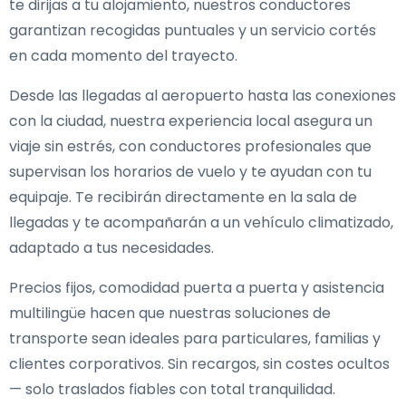
te dirijas a tu alojamiento, nuestros conductores
garantizan recogidas puntuales y un servicio cortés
en cada momento del trayecto.
Desde las llegadas al aeropuerto hasta las conexiones
con la ciudad, nuestra experiencia local asegura un
viaje sin estrés, con conductores profesionales que
supervisan los horarios de vuelo y te ayudan con tu
equipaje. Te recibirán directamente en la sala de
llegadas y te acompañarán a un vehículo climatizado,
adaptado a tus necesidades.
Precios fijos, comodidad puerta a puerta y asistencia
multilingüe hacen que nuestras soluciones de
transporte sean ideales para particulares, familias y
clientes corporativos. Sin recargos, sin costes ocultos
— solo traslados fiables con total tranquilidad.