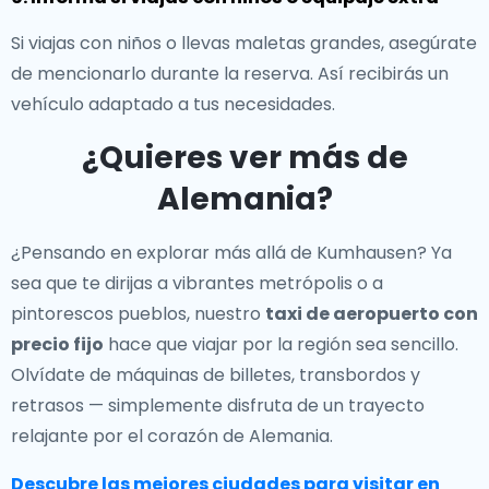
Si viajas con niños o llevas maletas grandes, asegúrate
de mencionarlo durante la reserva. Así recibirás un
vehículo adaptado a tus necesidades.
¿Quieres ver más de
Alemania?
¿Pensando en explorar más allá de Kumhausen? Ya
sea que te dirijas a vibrantes metrópolis o a
pintorescos pueblos, nuestro
taxi de aeropuerto con
precio fijo
hace que viajar por la región sea sencillo.
Olvídate de máquinas de billetes, transbordos y
retrasos — simplemente disfruta de un trayecto
relajante por el corazón de Alemania.
Descubre las mejores ciudades para visitar en