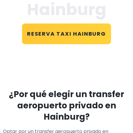
Hainburg
RESERVA TAXI HAINBURG
¿Por qué elegir un transfer
aeropuerto privado en
Hainburg?
Optar por un transfer aeropuerto privado en