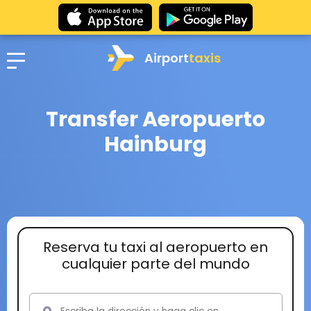
Airport
taxis
Transfer Aeropuerto
Hainburg
Reserva tu taxi al aeropuerto en
cualquier parte del mundo