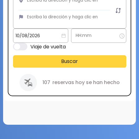
Viaje de vuelta
Buscar
107
reservas hoy se han hecho