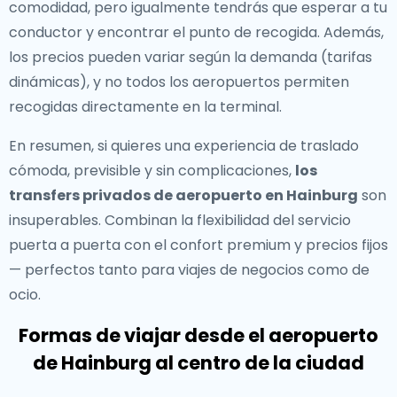
comodidad, pero igualmente tendrás que esperar a tu
conductor y encontrar el punto de recogida. Además,
los precios pueden variar según la demanda (tarifas
dinámicas), y no todos los aeropuertos permiten
recogidas directamente en la terminal.
En resumen, si quieres una experiencia de traslado
cómoda, previsible y sin complicaciones,
los
transfers privados de aeropuerto en Hainburg
son
insuperables. Combinan la flexibilidad del servicio
puerta a puerta con el confort premium y precios fijos
— perfectos tanto para viajes de negocios como de
ocio.
Formas de viajar desde el aeropuerto
de Hainburg al centro de la ciudad