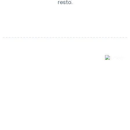
resto.