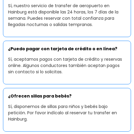
Sí, nuestro servicio de transfer de aeropuerto en
Hainburg está disponible las 24 horas, los 7 días de la
semana. Puedes reservar con total confianza para
llegadas nocturnas o salidas tempranas.
¿Puedo pagar con tarjeta de crédito o en línea?
Sí, aceptamos pagos con tarjeta de crédito y reservas
online. Algunos conductores también aceptan pagos
sin contacto si lo solicitas.
¿Ofrecen sillas para bebés?
Sí, disponemos de sillas para niños y bebés bajo
petición. Por favor indícalo al reservar tu transfer en
Hainburg.