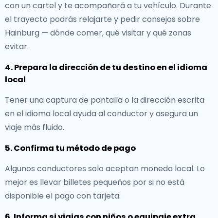
con un cartel y te acompañará a tu vehículo. Durante
el trayecto podrás relajarte y pedir consejos sobre
Hainburg — dónde comer, qué visitar y qué zonas
evitar.
4. Prepara la dirección de tu destino en el idioma
local
Tener una captura de pantalla o la dirección escrita
en el idioma local ayuda al conductor y asegura un
viaje más fluido.
5. Confirma tu método de pago
Algunos conductores solo aceptan moneda local. Lo
mejor es llevar billetes pequeños por si no está
disponible el pago con tarjeta.
6. Informa si viajas con niños o equipaje extra