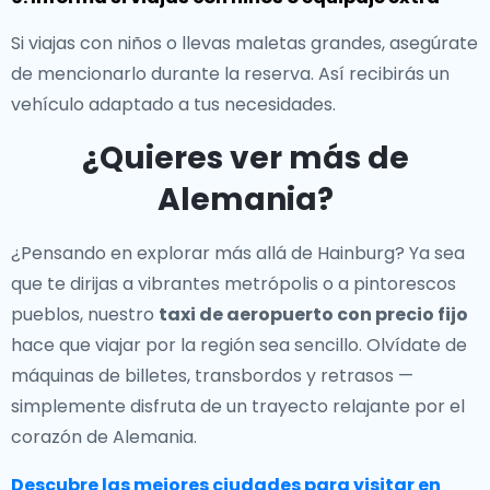
Si viajas con niños o llevas maletas grandes, asegúrate
de mencionarlo durante la reserva. Así recibirás un
vehículo adaptado a tus necesidades.
¿Quieres ver más de
Alemania?
¿Pensando en explorar más allá de Hainburg? Ya sea
que te dirijas a vibrantes metrópolis o a pintorescos
pueblos, nuestro
taxi de aeropuerto con precio fijo
hace que viajar por la región sea sencillo. Olvídate de
máquinas de billetes, transbordos y retrasos —
simplemente disfruta de un trayecto relajante por el
corazón de Alemania.
Descubre las mejores ciudades para visitar en