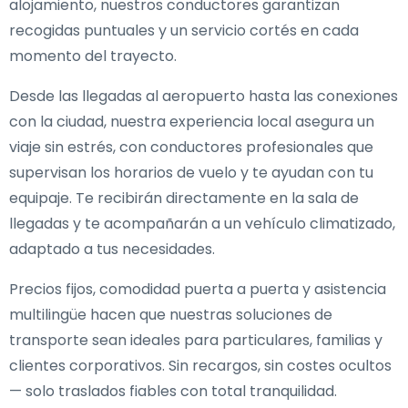
alojamiento, nuestros conductores garantizan
recogidas puntuales y un servicio cortés en cada
momento del trayecto.
Desde las llegadas al aeropuerto hasta las conexiones
con la ciudad, nuestra experiencia local asegura un
viaje sin estrés, con conductores profesionales que
supervisan los horarios de vuelo y te ayudan con tu
equipaje. Te recibirán directamente en la sala de
llegadas y te acompañarán a un vehículo climatizado,
adaptado a tus necesidades.
Precios fijos, comodidad puerta a puerta y asistencia
multilingüe hacen que nuestras soluciones de
transporte sean ideales para particulares, familias y
clientes corporativos. Sin recargos, sin costes ocultos
— solo traslados fiables con total tranquilidad.