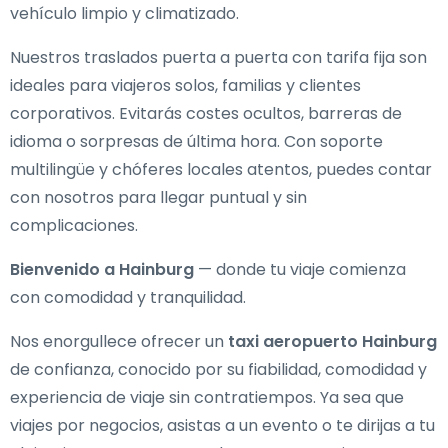
vehículo limpio y climatizado.
Nuestros traslados puerta a puerta con tarifa fija son
ideales para viajeros solos, familias y clientes
corporativos. Evitarás costes ocultos, barreras de
idioma o sorpresas de última hora. Con soporte
multilingüe y chóferes locales atentos, puedes contar
con nosotros para llegar puntual y sin
complicaciones.
Bienvenido a Hainburg
— donde tu viaje comienza
con comodidad y tranquilidad.
Nos enorgullece ofrecer un
taxi aeropuerto Hainburg
de confianza, conocido por su fiabilidad, comodidad y
experiencia de viaje sin contratiempos. Ya sea que
viajes por negocios, asistas a un evento o te dirijas a tu