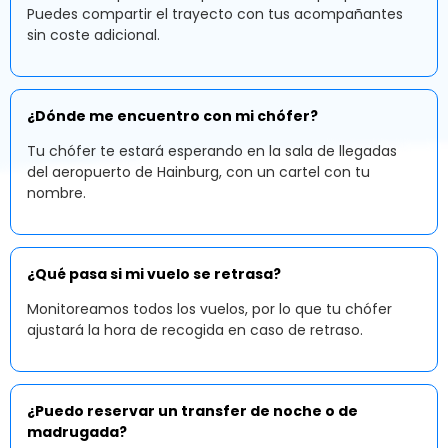
Puedes compartir el trayecto con tus acompañantes
sin coste adicional.
¿Dónde me encuentro con mi chófer?
Tu chófer te estará esperando en la sala de llegadas
del aeropuerto de Hainburg, con un cartel con tu
nombre.
¿Qué pasa si mi vuelo se retrasa?
Monitoreamos todos los vuelos, por lo que tu chófer
ajustará la hora de recogida en caso de retraso.
¿Puedo reservar un transfer de noche o de
madrugada?