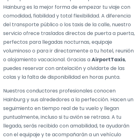
Hainburg es la mejor forma de empezar tu viaje con
comodidad, fiabilidad y total flexibilidad. A diferencia
del transporte público o los taxis de la calle, nuestro
servicio ofrece traslados directos de puerta a puerta,
perfectos para llegadas nocturnas, equipaje
voluminoso o para ir directamente a tu hotel, reunión
o alojamiento vacacional. Gracias a
AirportTaxis
,
puedes reservar con antelación y olvidarte de las
colas y la falta de disponibilidad en horas punta.
Nuestros conductores profesionales conocen
Hainburg y sus alrededores a la perfección. Hacen un
seguimiento en tiempo real de tu vuelo y llegan
puntualmente, incluso si tu avión se retrasa. A tu
llegada, serás recibido con amabilidad, te ayudarán
con el equipaje y te acompañarán a un vehículo