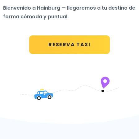
Bienvenido a Hainburg — llegaremos a tu destino de
forma cómoda y puntual.
RESERVA TAXI