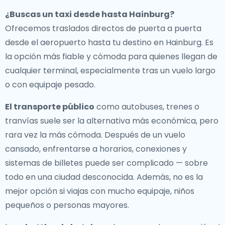
¿Buscas un
taxi desde hasta Hainburg
?
Ofrecemos traslados directos de puerta a puerta
desde el aeropuerto hasta tu destino en Hainburg. Es
la opción más fiable y cómoda para quienes llegan de
cualquier terminal, especialmente tras un vuelo largo
o con equipaje pesado.
El transporte público
como autobuses, trenes o
tranvías suele ser la alternativa más económica, pero
rara vez la más cómoda. Después de un vuelo
cansado, enfrentarse a horarios, conexiones y
sistemas de billetes puede ser complicado — sobre
todo en una ciudad desconocida. Además, no es la
mejor opción si viajas con mucho equipaje, niños
pequeños o personas mayores.