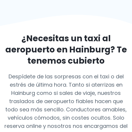
¿Necesitas un taxi al
aeropuerto en
Hainburg
? Te
tenemos cubierto
Despídete de las sorpresas con el taxi o del
estrés de última hora. Tanto si aterrizas en
Hainburg como si sales de viaje, nuestros
traslados de aeropuerto fiables hacen que
todo sea más sencillo. Conductores amables,
vehículos cómodos, sin costes ocultos. Solo
reserva online y nosotros nos encargamos del