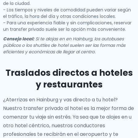
de la ciudad.
- Los tiempos y niveles de comodidad pueden variar según
el tráfico, la hora del día y otras condiciones locales.
- Para una experiencia fiable y sin complicaciones, reservar
un transfer privado suele ser la opción más conveniente.
Consejo local:
Si te alojas en en Hainburg, los autobuses
públicos o los shuttles de hotel suelen ser las formas más
eficientes y económicas de llegar al centro.
Traslados directos a hoteles
y restaurantes
¿Aterrizas en Hainburg y vas directo a tu hotel?
Nuestro
transfer privado al hotel
es la mejor forma de
comenzar tu viaje sin estrés. Ya sea que te alojes en
u
otro hotel céntrico, nuestros conductores
profesionales te recibirán en el aeropuerto y te