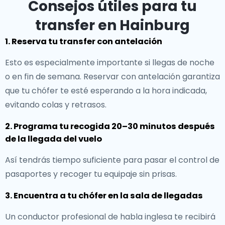
Consejos útiles para tu
transfer en Hainburg
1. Reserva tu transfer con antelación
Esto es especialmente importante si llegas de noche
o en fin de semana. Reservar con antelación garantiza
que tu chófer te esté esperando a la hora indicada,
evitando colas y retrasos.
2. Programa tu recogida 20–30 minutos después
de la llegada del vuelo
Así tendrás tiempo suficiente para pasar el control de
pasaportes y recoger tu equipaje sin prisas.
3. Encuentra a tu chófer en la sala de llegadas
Un conductor profesional de habla inglesa te recibirá