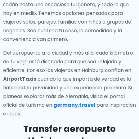
sedán hasta una espaciosa furgoneta, y todo lo que
hay en medio. Tenemos opciones pensadas para
viajeros solos, parejas, familias con niños o grupos de
negocios. Sea cual sea tu caso, la comodidad y la
conveniencia van primero.
Del aeropuerto a la ciudad y más allá, cada kilómetro
de tu viaje está diseñado para que sea relajado y
eficiente. Por eso los viajeros en Hainburg confían en
AirportTaxis
cuando lo que importa de verdad es la
fiabilidad, la privacidad y una experiencia premium. Si
planeas explorar más de Alemania, visita el portal
oficial de turismo en
germany.travel
para inspiración
e ideas.
Transfer aeropuerto