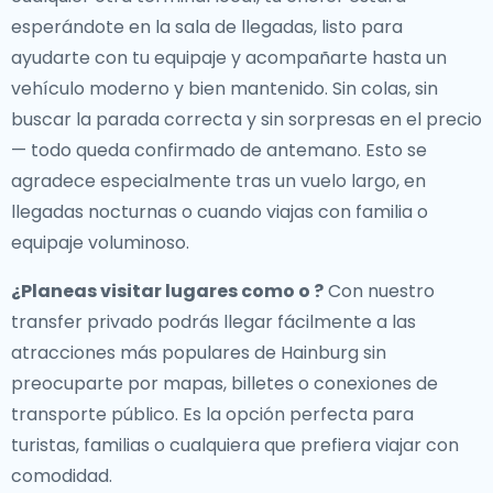
esperándote en la sala de llegadas, listo para
ayudarte con tu equipaje y acompañarte hasta un
vehículo moderno y bien mantenido. Sin colas, sin
buscar la parada correcta y sin sorpresas en el precio
— todo queda confirmado de antemano. Esto se
agradece especialmente tras un vuelo largo, en
llegadas nocturnas o cuando viajas con familia o
equipaje voluminoso.
¿Planeas visitar lugares como o ?
Con nuestro
transfer privado podrás llegar fácilmente a las
atracciones más populares de Hainburg sin
preocuparte por mapas, billetes o conexiones de
transporte público. Es la opción perfecta para
turistas, familias o cualquiera que prefiera viajar con
comodidad.