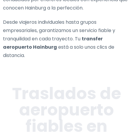
conocen Hainburg a la perfección.
Desde viajeros individuales hasta grupos
empresariales, garantizamos un servicio fiable y
tranquilidad en cada trayecto. Tu
transfer
aeropuerto Hainburg
está a solo unos clics de
distancia.
Traslados de
aeropuerto
fiables en