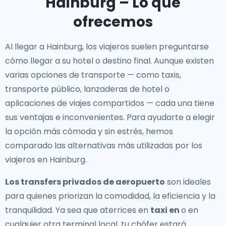
Hainburg – Lo que
ofrecemos
Al llegar a Hainburg, los viajeros suelen preguntarse
cómo llegar a su hotel o destino final. Aunque existen
varias opciones de transporte — como taxis,
transporte público, lanzaderas de hotel o
aplicaciones de viajes compartidos — cada una tiene
sus ventajas e inconvenientes. Para ayudarte a elegir
la opción más cómoda y sin estrés, hemos
comparado las alternativas más utilizadas por los
viajeros en Hainburg.
Los transfers privados de aeropuerto
son ideales
para quienes priorizan la comodidad, la eficiencia y la
tranquilidad. Ya sea que aterrices en
taxi en
o en
cualquier otra terminal local, tu chófer estará