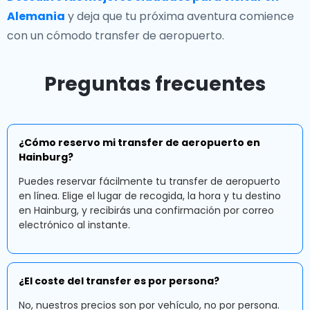
Alemania
y deja que tu próxima aventura comience
con un cómodo transfer de aeropuerto.
Preguntas frecuentes
¿Cómo reservo mi transfer de aeropuerto en
Hainburg?
Puedes reservar fácilmente tu transfer de aeropuerto
en línea. Elige el lugar de recogida, la hora y tu destino
en Hainburg, y recibirás una confirmación por correo
electrónico al instante.
¿El coste del transfer es por persona?
No, nuestros precios son por vehículo, no por persona.