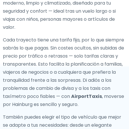
moderno, limpio y climatizado, diseñado para tu
seguridad y confort — ideal tras un vuelo largo o si
viajas con niños, personas mayores o artículos de
valor.
Cada trayecto tiene una tarifa fija, por lo que siempre
sabrás lo que pagas. Sin costes ocultos, sin subidas de
precio por tráfico o retrasos — solo tarifas claras y
transparentes. Esto facilita la planificación a familias,
viajeros de negocios o a cualquiera que prefiera la
tranquilidad frente a las sorpresas. Di adiós a los
problemas de cambio de divisa y a los taxis con
taxímetro poco fiables — con
AirportTaxis
, moverse
por Hainburg es sencillo y seguro.
También puedes elegir el tipo de vehículo que mejor
se adapte a tus necesidades: desde un elegante