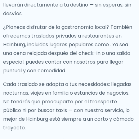
llevarán directamente a tu destino — sin esperas, sin
desvíos.
¿Planeas disfrutar de la gastronomía local? También
ofrecemos
traslados privados a restaurantes en
Hainburg
, incluidos lugares populares como
. Ya sea
una cena relajada después del check-in o una salida
especial, puedes contar con nosotros para llegar
puntual y con comodidad.
Cada traslado se adapta a tus necesidades: llegadas
nocturnas, viajes en familia o estancias de negocios.
No tendrás que preocuparte por el transporte
público ni por buscar taxis — con nuestro servicio, lo
mejor de Hainburg está siempre a un corto y cómodo
trayecto.