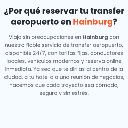
¿Por qué reservar tu transfer
aeropuerto en
Hainburg
?
Viaja sin preocupaciones en
Hainburg
con
nuestro fiable servicio de transfer aeropuerto,
disponible 24/7, con tarifas fijas, conductores
locales, vehículos modernos y reserva online
inmediata. Ya sea que te dirijas al centro de la
ciudad, a tu hotel o a una reunión de negocios,
hacemos que cada trayecto sea cómodo,
seguro y sin estrés.