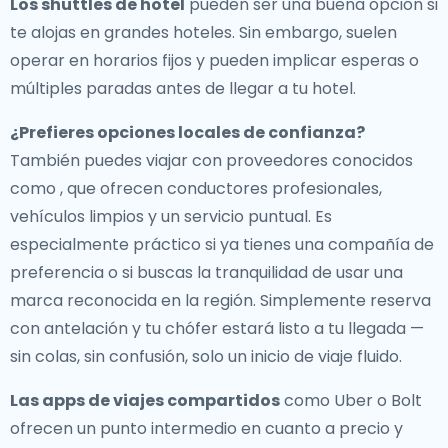
Los shuttles de hotel
pueden ser una buena opción si
te alojas en grandes hoteles. Sin embargo, suelen
operar en horarios fijos y pueden implicar esperas o
múltiples paradas antes de llegar a tu hotel.
¿Prefieres opciones locales de confianza?
También puedes viajar con proveedores conocidos
como , que ofrecen conductores profesionales,
vehículos limpios y un servicio puntual. Es
especialmente práctico si ya tienes una compañía de
preferencia o si buscas la tranquilidad de usar una
marca reconocida en la región. Simplemente reserva
con antelación y tu chófer estará listo a tu llegada —
sin colas, sin confusión, solo un inicio de viaje fluido.
Las apps de viajes compartidos
como Uber o Bolt
ofrecen un punto intermedio en cuanto a precio y