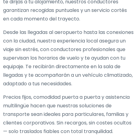
te dirijas a tu alojamiento, nuestros conductores
garantizan recogidas puntuales y un servicio cortés
en cada momento del trayecto.
Desde las llegadas al aeropuerto hasta las conexiones
con la ciudad, nuestra experiencia local asegura un
viaje sin estrés, con conductores profesionales que
supervisan los horarios de vuelo y te ayudan con tu
equipaje. Te recibirán directamente en la sala de
llegadas y te acompañarán a un vehículo climatizado,
adaptado a tus necesidades.
Precios fijos, comodidad puerta a puerta y asistencia
multilingüe hacen que nuestras soluciones de
transporte sean ideales para particulares, familias y
clientes corporativos. Sin recargos, sin costes ocultos
— solo traslados fiables con total tranquilidad.