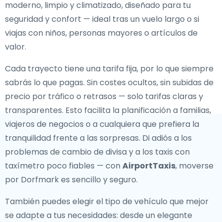
moderno, limpio y climatizado, diseñado para tu
seguridad y confort — ideal tras un vuelo largo o si
viajas con niños, personas mayores o artículos de
valor.
Cada trayecto tiene una tarifa fija, por lo que siempre
sabrás lo que pagas. Sin costes ocultos, sin subidas de
precio por tráfico o retrasos — solo tarifas claras y
transparentes. Esto facilita la planificación a familias,
viajeros de negocios o a cualquiera que prefiera la
tranquilidad frente a las sorpresas. Di adiós a los
problemas de cambio de divisa y a los taxis con
taxímetro poco fiables — con
AirportTaxis
, moverse
por Dorfmark es sencillo y seguro.
También puedes elegir el tipo de vehículo que mejor
se adapte a tus necesidades: desde un elegante