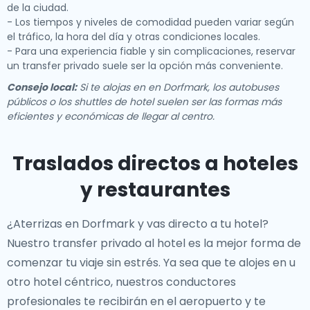
de la ciudad.
- Los tiempos y niveles de comodidad pueden variar según
el tráfico, la hora del día y otras condiciones locales.
- Para una experiencia fiable y sin complicaciones, reservar
un transfer privado suele ser la opción más conveniente.
Consejo local:
Si te alojas en en Dorfmark, los autobuses
públicos o los shuttles de hotel suelen ser las formas más
eficientes y económicas de llegar al centro.
Traslados directos a hoteles
y restaurantes
¿Aterrizas en Dorfmark y vas directo a tu hotel?
Nuestro
transfer privado al hotel
es la mejor forma de
comenzar tu viaje sin estrés. Ya sea que te alojes en
u
otro hotel céntrico, nuestros conductores
profesionales te recibirán en el aeropuerto y te