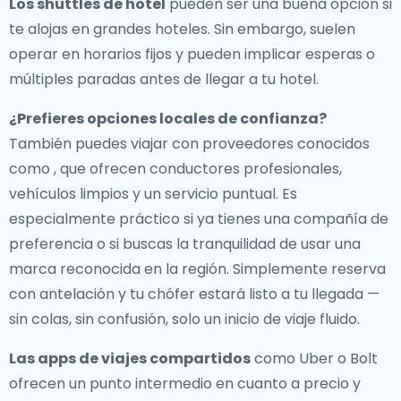
Los shuttles de hotel
pueden ser una buena opción si
te alojas en grandes hoteles. Sin embargo, suelen
operar en horarios fijos y pueden implicar esperas o
múltiples paradas antes de llegar a tu hotel.
¿Prefieres opciones locales de confianza?
También puedes viajar con proveedores conocidos
como , que ofrecen conductores profesionales,
vehículos limpios y un servicio puntual. Es
especialmente práctico si ya tienes una compañía de
preferencia o si buscas la tranquilidad de usar una
marca reconocida en la región. Simplemente reserva
con antelación y tu chófer estará listo a tu llegada —
sin colas, sin confusión, solo un inicio de viaje fluido.
Las apps de viajes compartidos
como Uber o Bolt
ofrecen un punto intermedio en cuanto a precio y