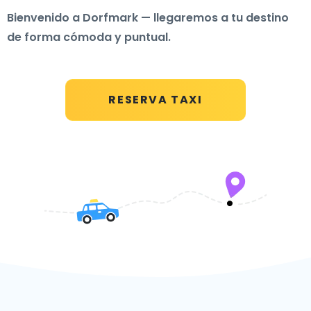
Bienvenido a Dorfmark — llegaremos a tu destino
de forma cómoda y puntual.
RESERVA TAXI