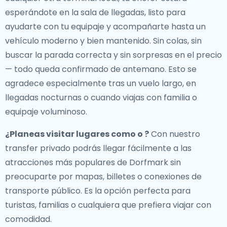
esperándote en la sala de llegadas, listo para
ayudarte con tu equipaje y acompañarte hasta un
vehículo moderno y bien mantenido. Sin colas, sin
buscar la parada correcta y sin sorpresas en el precio
— todo queda confirmado de antemano. Esto se
agradece especialmente tras un vuelo largo, en
llegadas nocturnas o cuando viajas con familia o
equipaje voluminoso.
¿Planeas visitar lugares como o ?
Con nuestro
transfer privado podrás llegar fácilmente a las
atracciones más populares de Dorfmark sin
preocuparte por mapas, billetes o conexiones de
transporte público. Es la opción perfecta para
turistas, familias o cualquiera que prefiera viajar con
comodidad.