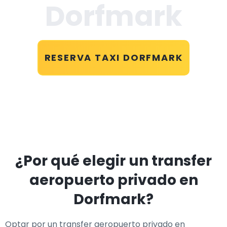
Dorfmark
RESERVA TAXI DORFMARK
¿Por qué elegir un transfer
aeropuerto privado en
Dorfmark?
Optar por un transfer aeropuerto privado en