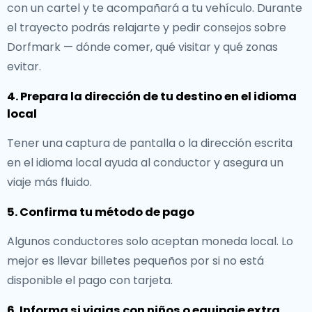
con un cartel y te acompañará a tu vehículo. Durante
el trayecto podrás relajarte y pedir consejos sobre
Dorfmark — dónde comer, qué visitar y qué zonas
evitar.
4. Prepara la dirección de tu destino en el idioma
local
Tener una captura de pantalla o la dirección escrita
en el idioma local ayuda al conductor y asegura un
viaje más fluido.
5. Confirma tu método de pago
Algunos conductores solo aceptan moneda local. Lo
mejor es llevar billetes pequeños por si no está
disponible el pago con tarjeta.
6. Informa si viajas con niños o equipaje extra