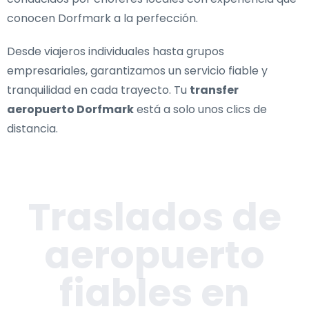
conocen Dorfmark a la perfección.
Desde viajeros individuales hasta grupos
empresariales, garantizamos un servicio fiable y
tranquilidad en cada trayecto. Tu
transfer
aeropuerto Dorfmark
está a solo unos clics de
distancia.
Traslados de
aeropuerto
fiables en