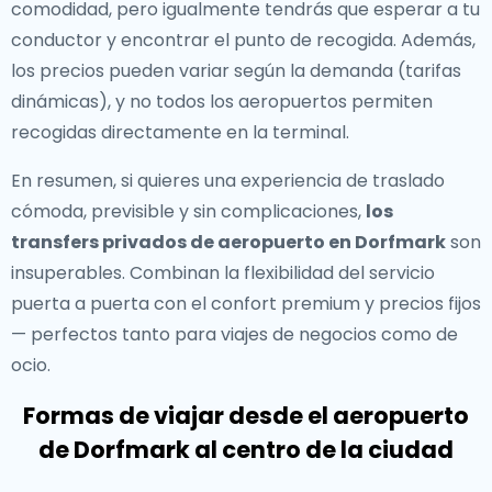
comodidad, pero igualmente tendrás que esperar a tu
conductor y encontrar el punto de recogida. Además,
los precios pueden variar según la demanda (tarifas
dinámicas), y no todos los aeropuertos permiten
recogidas directamente en la terminal.
En resumen, si quieres una experiencia de traslado
cómoda, previsible y sin complicaciones,
los
transfers privados de aeropuerto en Dorfmark
son
insuperables. Combinan la flexibilidad del servicio
puerta a puerta con el confort premium y precios fijos
— perfectos tanto para viajes de negocios como de
ocio.
Formas de viajar desde el aeropuerto
de Dorfmark al centro de la ciudad