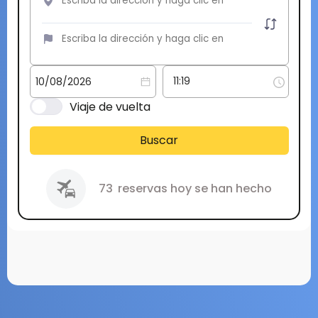
Viaje de vuelta
Buscar
73
reservas hoy se han hecho