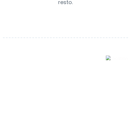
resto.