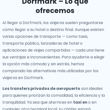
Dorfmark – Lo que
ofrecemos
Al llegar a Dorfmark, los viajeros suelen preguntarse
cómo llegar a su hotel o destino final. Aunque existen
varias opciones de transporte — como taxis,
transporte público, lanzaderas de hotel o
aplicaciones de viajes compartidos — cada una tiene
sus ventajas e inconvenientes. Para ayudarte a elegir
la opción más cómoda y sin estrés, hemos
comparado las alternativas más utilizadas por los
viajeros en Dorfmark.
Los transfers privados de aeropuerto
son ideales
para quienes priorizan la comodidad, la eficiencia y la
tranquilidad. Ya sea que aterrices en
taxi en
o en
cualquier otra terminal local, tu chófer estará