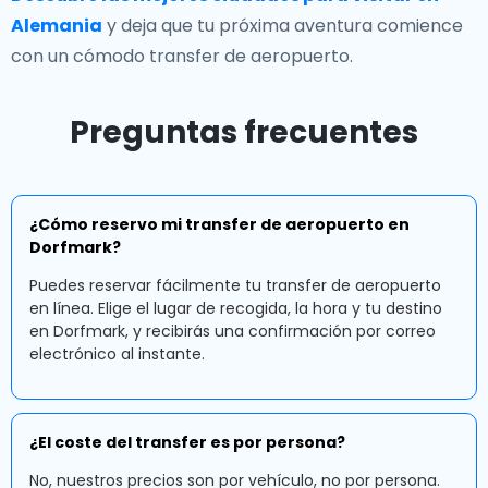
Alemania
y deja que tu próxima aventura comience
con un cómodo transfer de aeropuerto.
Preguntas frecuentes
¿Cómo reservo mi transfer de aeropuerto en
Dorfmark?
Puedes reservar fácilmente tu transfer de aeropuerto
en línea. Elige el lugar de recogida, la hora y tu destino
en Dorfmark, y recibirás una confirmación por correo
electrónico al instante.
¿El coste del transfer es por persona?
No, nuestros precios son por vehículo, no por persona.