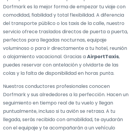
Dorfmark es la mejor forma de empezar tu viaje con
comodidad, fiabilidad y total flexibilidad. A diferencia
del transporte público o los taxis de la calle, nuestro
servicio ofrece traslados directos de puerta a puerta,
perfectos para llegadas nocturnas, equipaje
voluminoso o para ir directamente a tu hotel, reunión
o alojamiento vacacional. Gracias a
AirportTaxis
,
puedes reservar con antelación y olvidarte de las
colas y la falta de disponibilidad en horas punta.
Nuestros conductores profesionales conocen
Dorfmark y sus alrededores a la perfección. Hacen un
seguimiento en tiempo real de tu vuelo y llegan
puntualmente, incluso si tu avión se retrasa. A tu
llegada, serás recibido con amabilidad, te ayudarán
con el equipaje y te acompañarán a un vehículo