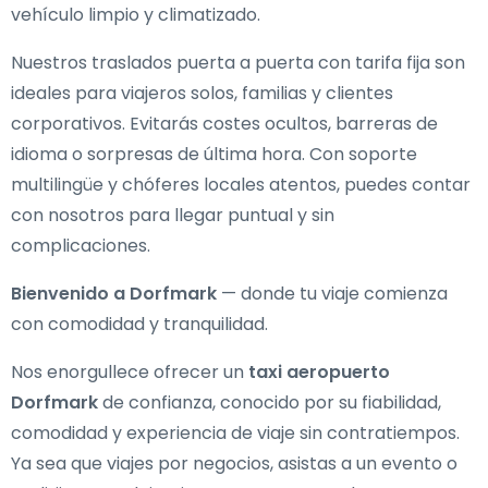
vehículo limpio y climatizado.
Nuestros traslados puerta a puerta con tarifa fija son
ideales para viajeros solos, familias y clientes
corporativos. Evitarás costes ocultos, barreras de
idioma o sorpresas de última hora. Con soporte
multilingüe y chóferes locales atentos, puedes contar
con nosotros para llegar puntual y sin
complicaciones.
Bienvenido a Dorfmark
— donde tu viaje comienza
con comodidad y tranquilidad.
Nos enorgullece ofrecer un
taxi aeropuerto
Dorfmark
de confianza, conocido por su fiabilidad,
comodidad y experiencia de viaje sin contratiempos.
Ya sea que viajes por negocios, asistas a un evento o