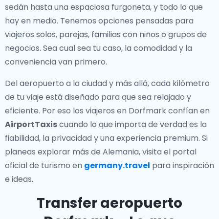
sedán hasta una espaciosa furgoneta, y todo lo que
hay en medio. Tenemos opciones pensadas para
viajeros solos, parejas, familias con niños o grupos de
negocios. Sea cual sea tu caso, la comodidad y la
conveniencia van primero.
Del aeropuerto a la ciudad y más allá, cada kilómetro
de tu viaje está diseñado para que sea relajado y
eficiente. Por eso los viajeros en Dorfmark confían en
AirportTaxis
cuando lo que importa de verdad es la
fiabilidad, la privacidad y una experiencia premium. Si
planeas explorar más de Alemania, visita el portal
oficial de turismo en
germany.travel
para inspiración
e ideas.
Transfer aeropuerto