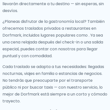
llevarán directamente a tu destino — sin esperas, sin
desvíos.
¿Planeas disfrutar de la gastronomía local? También
ofrecemos
traslados privados a restaurantes en
Dorfmark
, incluidos lugares populares como
. Ya sea
una cena relajada después del check-in o una salida
especial, puedes contar con nosotros para llegar
puntual y con comodidad.
Cada traslado se adapta a tus necesidades: llegadas
nocturnas, viajes en familia o estancias de negocios.
No tendrás que preocuparte por el transporte
público ni por buscar taxis — con nuestro servicio, lo
mejor de Dorfmark está siempre a un corto y cómodo
trayecto.