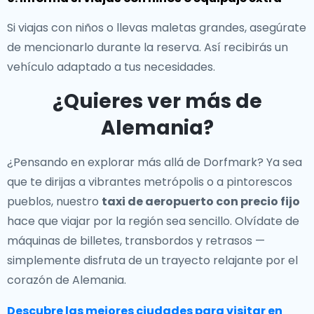
Si viajas con niños o llevas maletas grandes, asegúrate
de mencionarlo durante la reserva. Así recibirás un
vehículo adaptado a tus necesidades.
¿Quieres ver más de
Alemania?
¿Pensando en explorar más allá de Dorfmark? Ya sea
que te dirijas a vibrantes metrópolis o a pintorescos
pueblos, nuestro
taxi de aeropuerto con precio fijo
hace que viajar por la región sea sencillo. Olvídate de
máquinas de billetes, transbordos y retrasos —
simplemente disfruta de un trayecto relajante por el
corazón de Alemania.
Descubre las mejores ciudades para visitar en