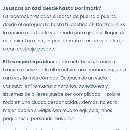
¿Buscas un
taxi desde hasta Dorfmark
?
Ofrecemos traslados directos de puerta a puerta
desde el aeropuerto hasta tu destino en Dorfmark. Es
la opción más fiable y cómoda para quienes llegan de
cualquier terminal, especialmente tras un vuelo largo
o con equipaje pesado.
El transporte público
como autobuses, trenes o
tranvías suele ser la alternativa más económica, pero
rara vez la más cómoda. Después de un vuelo
cansado, enfrentarse a horarios, conexiones y
sistemas de billetes puede ser complicado — sobre
todo en una ciudad desconocida. Además, no es la
mejor opción si viajas con mucho equipaje, niños
pequeños o personas mayores.