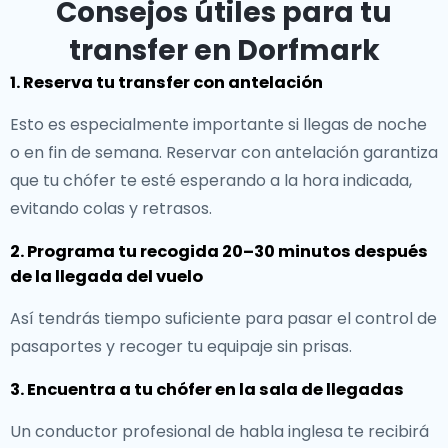
Consejos útiles para tu
transfer en Dorfmark
1. Reserva tu transfer con antelación
Esto es especialmente importante si llegas de noche
o en fin de semana. Reservar con antelación garantiza
que tu chófer te esté esperando a la hora indicada,
evitando colas y retrasos.
2. Programa tu recogida 20–30 minutos después
de la llegada del vuelo
Así tendrás tiempo suficiente para pasar el control de
pasaportes y recoger tu equipaje sin prisas.
3. Encuentra a tu chófer en la sala de llegadas
Un conductor profesional de habla inglesa te recibirá