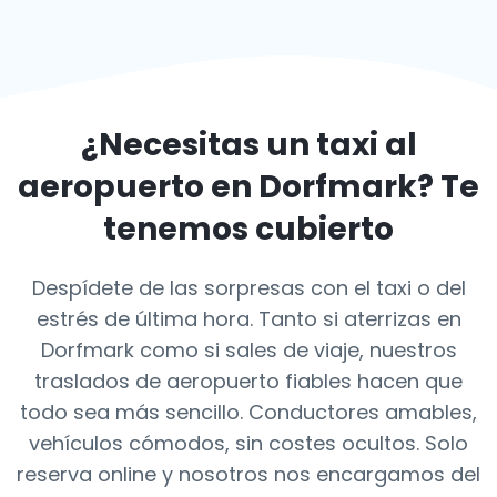
¿Necesitas un taxi al
aeropuerto en
Dorfmark
? Te
tenemos cubierto
Despídete de las sorpresas con el taxi o del
estrés de última hora. Tanto si aterrizas en
Dorfmark como si sales de viaje, nuestros
traslados de aeropuerto fiables hacen que
todo sea más sencillo. Conductores amables,
vehículos cómodos, sin costes ocultos. Solo
reserva online y nosotros nos encargamos del