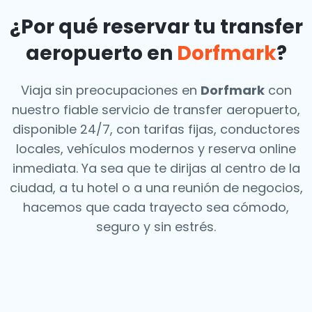
¿Por qué reservar tu transfer
aeropuerto en
Dorfmark
?
Viaja sin preocupaciones en
Dorfmark
con
nuestro fiable servicio de transfer aeropuerto,
disponible 24/7, con tarifas fijas, conductores
locales, vehículos modernos y reserva online
inmediata. Ya sea que te dirijas al centro de la
ciudad, a tu hotel o a una reunión de negocios,
hacemos que cada trayecto sea cómodo,
seguro y sin estrés.