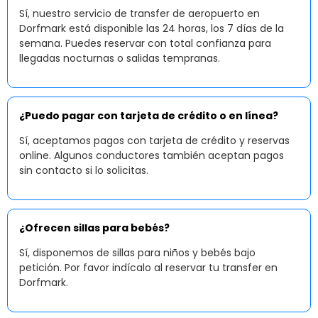
Sí, nuestro servicio de transfer de aeropuerto en
Dorfmark está disponible las 24 horas, los 7 días de la
semana. Puedes reservar con total confianza para
llegadas nocturnas o salidas tempranas.
¿Puedo pagar con tarjeta de crédito o en línea?
Sí, aceptamos pagos con tarjeta de crédito y reservas
online. Algunos conductores también aceptan pagos
sin contacto si lo solicitas.
¿Ofrecen sillas para bebés?
Sí, disponemos de sillas para niños y bebés bajo
petición. Por favor indícalo al reservar tu transfer en
Dorfmark.