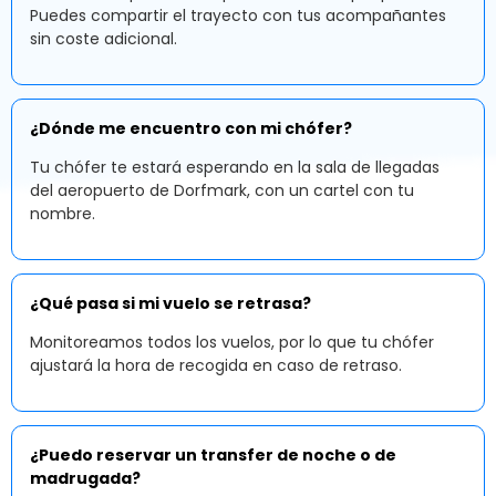
Puedes compartir el trayecto con tus acompañantes
sin coste adicional.
¿Dónde me encuentro con mi chófer?
Tu chófer te estará esperando en la sala de llegadas
del aeropuerto de Dorfmark, con un cartel con tu
nombre.
¿Qué pasa si mi vuelo se retrasa?
Monitoreamos todos los vuelos, por lo que tu chófer
ajustará la hora de recogida en caso de retraso.
¿Puedo reservar un transfer de noche o de
madrugada?