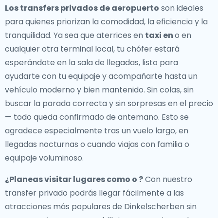
Los transfers privados de aeropuerto
son ideales
para quienes priorizan la comodidad, la eficiencia y la
tranquilidad. Ya sea que aterrices en
taxi en
o en
cualquier otra terminal local, tu chófer estará
esperándote en la sala de llegadas, listo para
ayudarte con tu equipaje y acompañarte hasta un
vehículo moderno y bien mantenido. Sin colas, sin
buscar la parada correcta y sin sorpresas en el precio
— todo queda confirmado de antemano. Esto se
agradece especialmente tras un vuelo largo, en
llegadas nocturnas o cuando viajas con familia o
equipaje voluminoso.
¿Planeas visitar lugares como o ?
Con nuestro
transfer privado podrás llegar fácilmente a las
atracciones más populares de Dinkelscherben sin