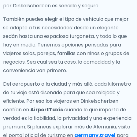
por Dinkelscherben es sencillo y seguro.
También puedes elegir el tipo de vehículo que mejor
se adapte a tus necesidades: desde un elegante
sedán hasta una espaciosa furgoneta, y todo lo que
hay en medio. Tenemos opciones pensadas para
viajeros solos, parejas, familias con niños o grupos de
negocios. Sea cual sea tu caso, la comodidad y la
conveniencia van primero.
Del aeropuerto a la ciudad y más allá, cada kilómetro
de tu viaje está diseñado para que sea relajado y
eficiente. Por eso los viajeros en Dinkelscherben
confían en
AirportTaxis
cuando lo que importa de
verdad es la fiabilidad, la privacidad y una experiencia
premium. Si planeas explorar más de Alemania, visita
el portal oficial de turismo en
germany.travel
para