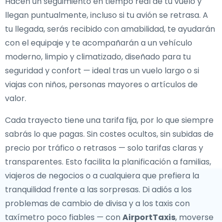
Hacen un seguimiento en tiempo real de tu vuelo y
llegan puntualmente, incluso si tu avión se retrasa. A
tu llegada, serás recibido con amabilidad, te ayudarán
con el equipaje y te acompañarán a un vehículo
moderno, limpio y climatizado, diseñado para tu
seguridad y confort — ideal tras un vuelo largo o si
viajas con niños, personas mayores o artículos de
valor.
Cada trayecto tiene una tarifa fija, por lo que siempre
sabrás lo que pagas. Sin costes ocultos, sin subidas de
precio por tráfico o retrasos — solo tarifas claras y
transparentes. Esto facilita la planificación a familias,
viajeros de negocios o a cualquiera que prefiera la
tranquilidad frente a las sorpresas. Di adiós a los
problemas de cambio de divisa y a los taxis con
taxímetro poco fiables — con
AirportTaxis
, moverse