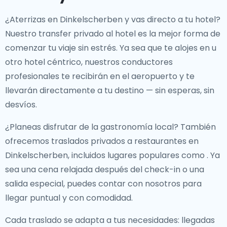
¿Aterrizas en Dinkelscherben y vas directo a tu hotel?
Nuestro
transfer privado al hotel
es la mejor forma de
comenzar tu viaje sin estrés. Ya sea que te alojes en
u
otro hotel céntrico, nuestros conductores
profesionales te recibirán en el aeropuerto y te
llevarán directamente a tu destino — sin esperas, sin
desvíos.
¿Planeas disfrutar de la gastronomía local? También
ofrecemos
traslados privados a restaurantes en
Dinkelscherben
, incluidos lugares populares como
. Ya
sea una cena relajada después del check-in o una
salida especial, puedes contar con nosotros para
llegar puntual y con comodidad.
Cada traslado se adapta a tus necesidades: llegadas