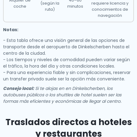
Alquiler de
40–60
(según la
requiere licencia y
coche
minutos
ruta)
conocimientos de
navegación
Notas:
- Esta tabla ofrece una visión general de las opciones de
transporte desde el aeropuerto de Dinkelscherben hasta el
centro de la ciudad.
- Los tiempos y niveles de comodidad pueden variar según
el tráfico, la hora del día y otras condiciones locales.
- Para una experiencia fiable y sin complicaciones, reservar
un transfer privado suele ser la opción más conveniente.
Consejo local:
Si te alojas en en Dinkelscherben, los
autobuses públicos o los shuttles de hotel suelen ser las
formas más eficientes y económicas de llegar al centro.
Traslados directos a hoteles
y restaurantes