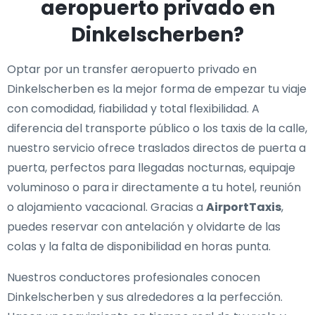
aeropuerto privado en
Dinkelscherben?
Optar por un transfer aeropuerto privado en
Dinkelscherben es la mejor forma de empezar tu viaje
con comodidad, fiabilidad y total flexibilidad. A
diferencia del transporte público o los taxis de la calle,
nuestro servicio ofrece traslados directos de puerta a
puerta, perfectos para llegadas nocturnas, equipaje
voluminoso o para ir directamente a tu hotel, reunión
o alojamiento vacacional. Gracias a
AirportTaxis
,
puedes reservar con antelación y olvidarte de las
colas y la falta de disponibilidad en horas punta.
Nuestros conductores profesionales conocen
Dinkelscherben y sus alrededores a la perfección.