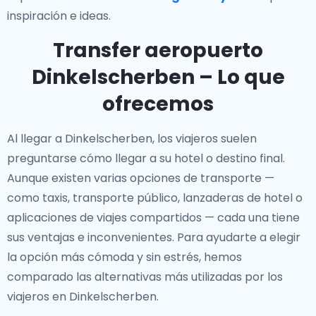
inspiración e ideas.
Transfer aeropuerto
Dinkelscherben – Lo que
ofrecemos
Al llegar a Dinkelscherben, los viajeros suelen
preguntarse cómo llegar a su hotel o destino final.
Aunque existen varias opciones de transporte —
como taxis, transporte público, lanzaderas de hotel o
aplicaciones de viajes compartidos — cada una tiene
sus ventajas e inconvenientes. Para ayudarte a elegir
la opción más cómoda y sin estrés, hemos
comparado las alternativas más utilizadas por los
viajeros en Dinkelscherben.