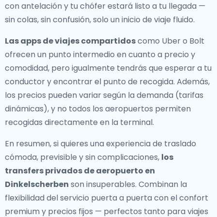
con antelación y tu chófer estará listo a tu llegada —
sin colas, sin confusión, solo un inicio de viaje fluido.
Las apps de viajes compartidos
como Uber o Bolt
ofrecen un punto intermedio en cuanto a precio y
comodidad, pero igualmente tendrás que esperar a tu
conductor y encontrar el punto de recogida. Además,
los precios pueden variar según la demanda (tarifas
dinámicas), y no todos los aeropuertos permiten
recogidas directamente en la terminal.
En resumen, si quieres una experiencia de traslado
cómoda, previsible y sin complicaciones,
los
transfers privados de aeropuerto en
Dinkelscherben
son insuperables. Combinan la
flexibilidad del servicio puerta a puerta con el confort
premium y precios fijos — perfectos tanto para viajes