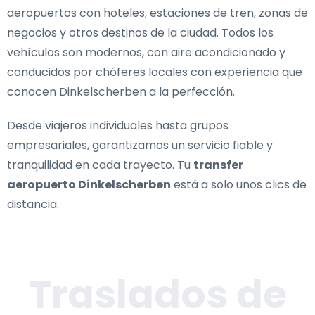
aeropuertos con hoteles, estaciones de tren, zonas de
negocios y otros destinos de la ciudad. Todos los
vehículos son modernos, con aire acondicionado y
conducidos por chóferes locales con experiencia que
conocen Dinkelscherben a la perfección.
Desde viajeros individuales hasta grupos
empresariales, garantizamos un servicio fiable y
tranquilidad en cada trayecto. Tu
transfer
aeropuerto Dinkelscherben
está a solo unos clics de
distancia.
Traslados de