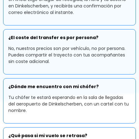
en Dinkelscherben, y recibirás una confirmación por
correo electrónico al instante.
¿El coste del transfer es por persona?
No, nuestros precios son por vehículo, no por persona.
Puedes compartir el trayecto con tus acompañantes
sin coste adicional.
¿Dónde me encuentro con mi chófer?
Tu chófer te estará esperando en la sala de llegadas
del aeropuerto de Dinkelscherben, con un cartel con tu
nombre.
¿Qué pasa si mi vuelo se retrasa?