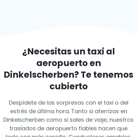
¿Necesitas un taxi al
aeropuerto en
Dinkelscherben
? Te tenemos
cubierto
Despídete de las sorpresas con el taxi o del
estrés de última hora. Tanto si aterrizas en
Dinkelscherben como si sales de viaje, nuestros
traslados de aeropuerto fiables hacen que
todo sea más sencillo. Conductores amables,