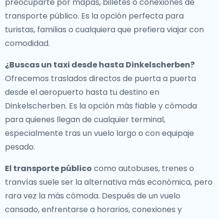
preocuparte por mapas, billetes o conexiones de
transporte público. Es la opción perfecta para
turistas, familias o cualquiera que prefiera viajar con
comodidad.
¿Buscas un
taxi desde hasta Dinkelscherben
?
Ofrecemos traslados directos de puerta a puerta
desde el aeropuerto hasta tu destino en
Dinkelscherben. Es la opción más fiable y cómoda
para quienes llegan de cualquier terminal,
especialmente tras un vuelo largo o con equipaje
pesado.
El transporte público
como autobuses, trenes o
tranvías suele ser la alternativa más económica, pero
rara vez la más cómoda. Después de un vuelo
cansado, enfrentarse a horarios, conexiones y