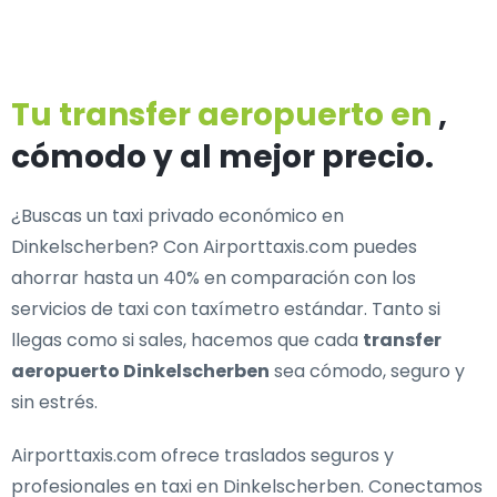
Tu transfer aeropuerto en
,
cómodo y al mejor precio.
¿Buscas un
taxi privado económico en
Dinkelscherben
? Con Airporttaxis.com puedes
ahorrar hasta un 40% en comparación con los
servicios de taxi con taxímetro estándar. Tanto si
llegas como si sales, hacemos que cada
transfer
aeropuerto Dinkelscherben
sea cómodo, seguro y
sin estrés.
Airporttaxis.com ofrece
traslados seguros y
profesionales en taxi en Dinkelscherben
. Conectamos