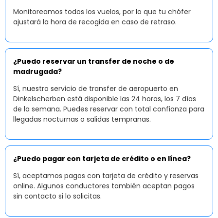
Monitoreamos todos los vuelos, por lo que tu chófer
ajustará la hora de recogida en caso de retraso.
¿Puedo reservar un transfer de noche o de
madrugada?
Sí, nuestro servicio de transfer de aeropuerto en
Dinkelscherben está disponible las 24 horas, los 7 días
de la semana. Puedes reservar con total confianza para
llegadas nocturnas o salidas tempranas.
¿Puedo pagar con tarjeta de crédito o en línea?
Sí, aceptamos pagos con tarjeta de crédito y reservas
online. Algunos conductores también aceptan pagos
sin contacto si lo solicitas.