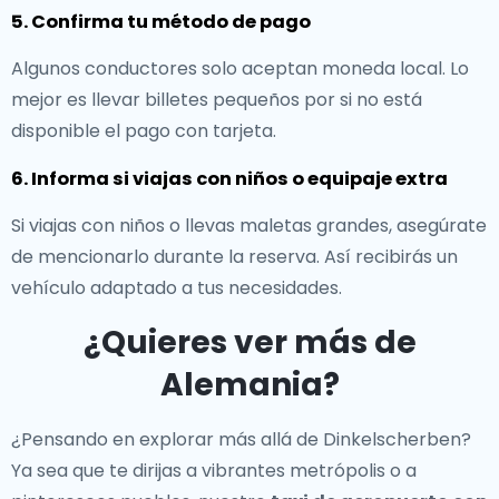
5. Confirma tu método de pago
Algunos conductores solo aceptan moneda local. Lo
mejor es llevar billetes pequeños por si no está
disponible el pago con tarjeta.
6. Informa si viajas con niños o equipaje extra
Si viajas con niños o llevas maletas grandes, asegúrate
de mencionarlo durante la reserva. Así recibirás un
vehículo adaptado a tus necesidades.
¿Quieres ver más de
Alemania?
¿Pensando en explorar más allá de Dinkelscherben?
Ya sea que te dirijas a vibrantes metrópolis o a