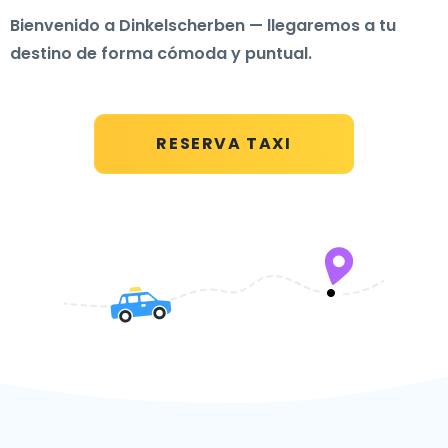
Bienvenido a Dinkelscherben — llegaremos a tu
destino de forma cómoda y puntual.
RESERVA TAXI