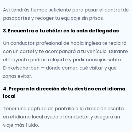
Así tendrás tiempo suficiente para pasar el control de
pasaportes y recoger tu equipaje sin prisas.
3. Encuentra a tu chófer en la sala de llegadas
Un conductor profesional de habla inglesa te recibirá
con un cartel y te acompañará a tu vehículo. Durante
el trayecto podrás relajarte y pedir consejos sobre
Dinkelscherben — dónde comer, qué visitar y qué
zonas evitar.
4. Prepara la dirección de tu destino en el idioma
local
Tener una captura de pantalla o la dirección escrita
en el idioma local ayuda al conductor y asegura un
viaje más fluido.