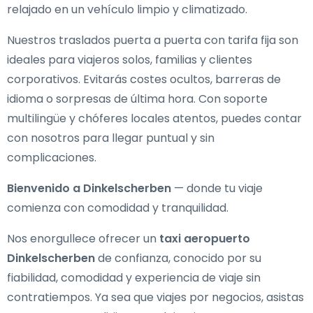
relajado en un vehículo limpio y climatizado.
Nuestros traslados puerta a puerta con tarifa fija son
ideales para viajeros solos, familias y clientes
corporativos. Evitarás costes ocultos, barreras de
idioma o sorpresas de última hora. Con soporte
multilingüe y chóferes locales atentos, puedes contar
con nosotros para llegar puntual y sin
complicaciones.
Bienvenido a Dinkelscherben
— donde tu viaje
comienza con comodidad y tranquilidad.
Nos enorgullece ofrecer un
taxi aeropuerto
Dinkelscherben
de confianza, conocido por su
fiabilidad, comodidad y experiencia de viaje sin
contratiempos. Ya sea que viajes por negocios, asistas