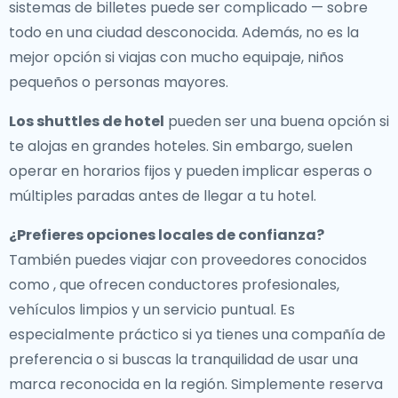
sistemas de billetes puede ser complicado — sobre
todo en una ciudad desconocida. Además, no es la
mejor opción si viajas con mucho equipaje, niños
pequeños o personas mayores.
Los shuttles de hotel
pueden ser una buena opción si
te alojas en grandes hoteles. Sin embargo, suelen
operar en horarios fijos y pueden implicar esperas o
múltiples paradas antes de llegar a tu hotel.
¿Prefieres opciones locales de confianza?
También puedes viajar con proveedores conocidos
como , que ofrecen conductores profesionales,
vehículos limpios y un servicio puntual. Es
especialmente práctico si ya tienes una compañía de
preferencia o si buscas la tranquilidad de usar una
marca reconocida en la región. Simplemente reserva