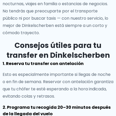
nocturnas, viajes en familia o estancias de negocios.
No tendrás que preocuparte por el transporte
público ni por buscar taxis — con nuestro servicio, lo
mejor de Dinkelscherben está siempre a un corto y
cómodo trayecto.
Consejos útiles para tu
transfer en Dinkelscherben
1. Reserva tu transfer con antelación
Esto es especialmente importante si llegas de noche
o en fin de semana. Reservar con antelación garantiza
que tu chófer te esté esperando a la hora indicada,
evitando colas y retrasos.
2. Programa tu recogida 20–30 minutos después
de la llegada del vuelo