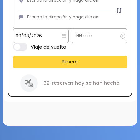
Viaje de vuelta
Buscar
62
reservas hoy se han hecho