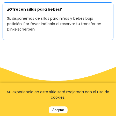
¿Ofrecen sillas para bebés?
Sí, disponemos de sillas para niños y bebés bajo
petición. Por favor indícalo al reservar tu transfer en
Dinkelscherben.
Su experiencia en este sitio será mejorada con el uso de
cookies.
Aceptar