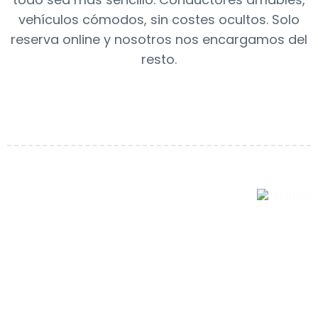
vehículos cómodos, sin costes ocultos. Solo
reserva online y nosotros nos encargamos del
resto.