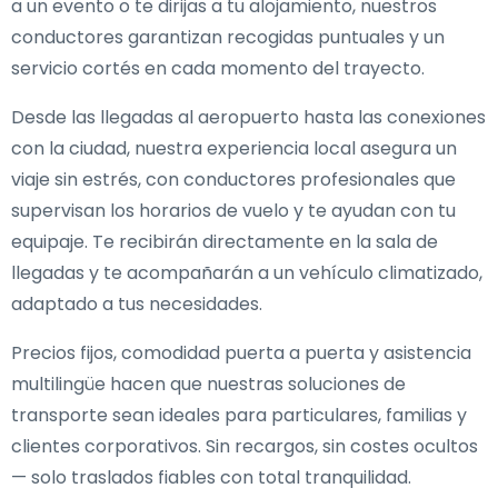
a un evento o te dirijas a tu alojamiento, nuestros
conductores garantizan recogidas puntuales y un
servicio cortés en cada momento del trayecto.
Desde las llegadas al aeropuerto hasta las conexiones
con la ciudad, nuestra experiencia local asegura un
viaje sin estrés, con conductores profesionales que
supervisan los horarios de vuelo y te ayudan con tu
equipaje. Te recibirán directamente en la sala de
llegadas y te acompañarán a un vehículo climatizado,
adaptado a tus necesidades.
Precios fijos, comodidad puerta a puerta y asistencia
multilingüe hacen que nuestras soluciones de
transporte sean ideales para particulares, familias y
clientes corporativos. Sin recargos, sin costes ocultos
— solo traslados fiables con total tranquilidad.