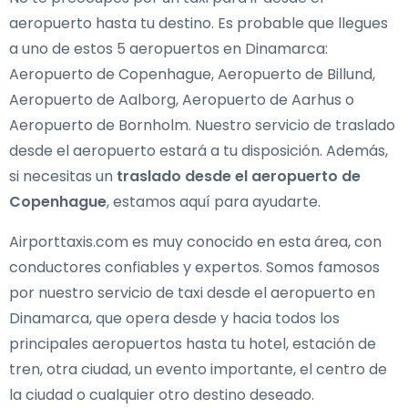
aeropuerto hasta tu destino. Es probable que llegues
a uno de estos 5 aeropuertos en Dinamarca:
Aeropuerto de Copenhague, Aeropuerto de Billund,
Aeropuerto de Aalborg, Aeropuerto de Aarhus o
Aeropuerto de Bornholm. Nuestro servicio de traslado
desde el aeropuerto estará a tu disposición. Además,
si necesitas un
traslado desde el aeropuerto de
Copenhague
, estamos aquí para ayudarte.
Airporttaxis.com es muy conocido en esta área, con
conductores confiables y expertos. Somos famosos
por nuestro servicio de taxi desde el aeropuerto en
Dinamarca, que opera desde y hacia todos los
principales aeropuertos hasta tu hotel, estación de
tren, otra ciudad, un evento importante, el centro de
la ciudad o cualquier otro destino deseado.