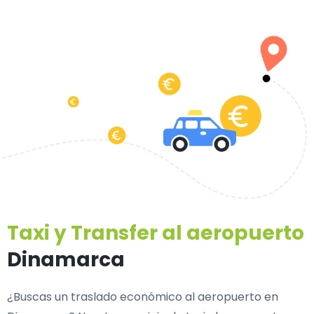
Taxi y Transfer al aeropuerto
Dinamarca
¿Buscas un traslado económico al aeropuerto en