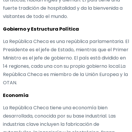
fuerte tradición de hospitalidad y da la bienvenida a
visitantes de todo el mundo.
Gobierno y Estructura Política
La República Checa es una república parlamentaria. El
Presidente es el jefe de Estado, mientras que el Primer
Ministro es el jefe de gobierno. El país está dividido en
14 regiones, cada una con su propio gobierno local.La
República Checa es miembro de la Unión Europea y la
OTAN.
Economía
La República Checa tiene una economía bien
desarrollada, conocida por su base industrial. Las
industrias clave incluyen la fabricación de