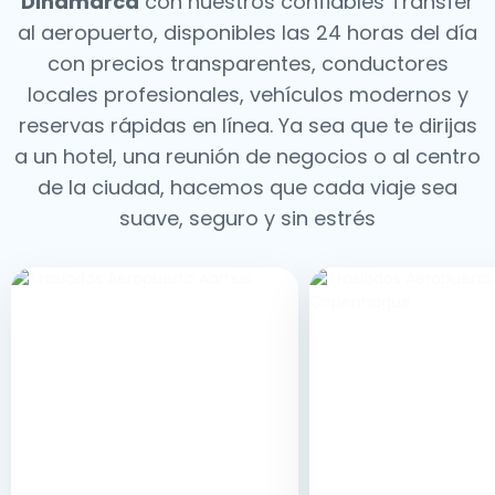
Dinamarca
con nuestros confiables Transfer
al aeropuerto, disponibles las 24 horas del día
con precios transparentes, conductores
locales profesionales, vehículos modernos y
reservas rápidas en línea. Ya sea que te dirijas
a un hotel, una reunión de negocios o al centro
de la ciudad, hacemos que cada viaje sea
suave, seguro y sin estrés