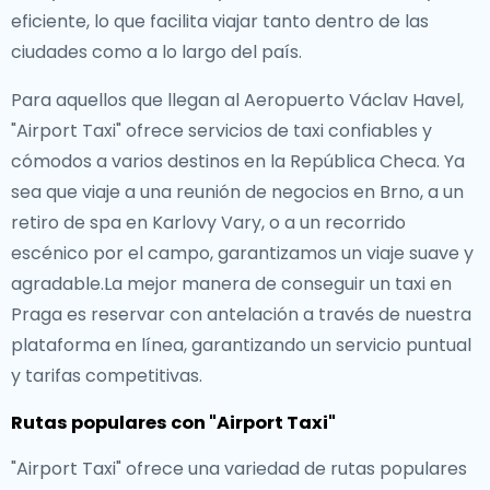
eficiente, lo que facilita viajar tanto dentro de las
ciudades como a lo largo del país.
Para aquellos que llegan al Aeropuerto Václav Havel,
"Airport Taxi" ofrece servicios de taxi confiables y
cómodos a varios destinos en la República Checa. Ya
sea que viaje a una reunión de negocios en Brno, a un
retiro de spa en Karlovy Vary, o a un recorrido
escénico por el campo, garantizamos un viaje suave y
agradable.La mejor manera de conseguir un taxi en
Praga es reservar con antelación a través de nuestra
plataforma en línea, garantizando un servicio puntual
y tarifas competitivas.
Rutas populares con "Airport Taxi"
"Airport Taxi" ofrece una variedad de rutas populares