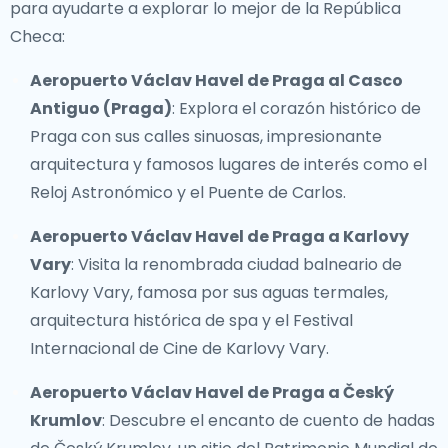
para ayudarte a explorar lo mejor de la República
Checa:
Aeropuerto Václav Havel de Praga al Casco
Antiguo (Praga)
: Explora el corazón histórico de
Praga con sus calles sinuosas, impresionante
arquitectura y famosos lugares de interés como el
Reloj Astronómico y el Puente de Carlos.
Aeropuerto Václav Havel de Praga a Karlovy
Vary
: Visita la renombrada ciudad balneario de
Karlovy Vary, famosa por sus aguas termales,
arquitectura histórica de spa y el Festival
Internacional de Cine de Karlovy Vary.
Aeropuerto Václav Havel de Praga a Český
Krumlov
: Descubre el encanto de cuento de hadas