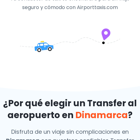
seguro y cómodo con Airporttaxis.com
¿Por qué elegir un Transfer al
aeropuerto en
Dinamarca
?
Disfruta de un viaje sin complicaciones en