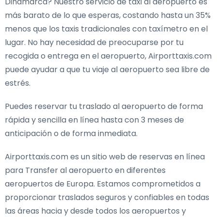
Dinamarca? Nuestro servicio de taxi al aeropuerto es
más barato de lo que esperas, costando hasta un 35%
menos que los taxis tradicionales con taxímetro en el
lugar. No hay necesidad de preocuparse por tu
recogida o entrega en el aeropuerto, Airporttaxis.com
puede ayudar a que tu viaje al aeropuerto sea libre de
estrés.
Puedes reservar tu traslado al aeropuerto de forma
rápida y sencilla en línea hasta con 3 meses de
anticipación o de forma inmediata.
Airporttaxis.com es un sitio web de reservas en línea
para Transfer al aeropuerto en diferentes
aeropuertos de Europa. Estamos comprometidos a
proporcionar traslados seguros y confiables en todas
las áreas hacia y desde todos los aeropuertos y