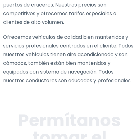
puertos de cruceros. Nuestros precios son
competitivos y ofrecemos tarifas especiales a
clientes de alto volumen.
Ofrecemos vehículos de calidad bien mantenidos y
servicios profesionales centrados en el cliente. Todos
nuestros vehículos tienen aire acondicionado y son
cómodos, también están bien mantenidos y
equipados con sistema de navegación. Todos
nuestros conductores son educados y profesionales.
Permítanos
tomar el