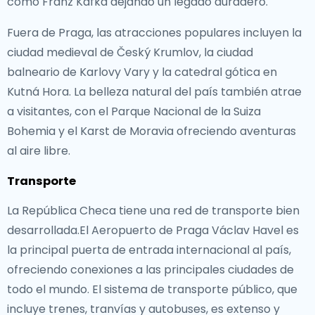
como Franz Kafka dejando un legado duradero.
Fuera de Praga, las atracciones populares incluyen la
ciudad medieval de Český Krumlov, la ciudad
balneario de Karlovy Vary y la catedral gótica en
Kutná Hora. La belleza natural del país también atrae
a visitantes, con el Parque Nacional de la Suiza
Bohemia y el Karst de Moravia ofreciendo aventuras
al aire libre.
Transporte
La República Checa tiene una red de transporte bien
desarrollada.El Aeropuerto de Praga Václav Havel es
la principal puerta de entrada internacional al país,
ofreciendo conexiones a las principales ciudades de
todo el mundo. El sistema de transporte público, que
incluye trenes, tranvías y autobuses, es extenso y