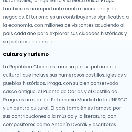
automóviles, la ingeniería y la electrónica. Praga
también es un importante centro financiero y de
negocios. El turismo es un contribuyente significativo a
la economía, con millones de visitantes acudiendo al
país cada año para explorar sus ciudades históricas y
su pintoresco campo.
Cultura y Turismo
La República Checa es famosa por su patrimonio
cultural, que incluye sus numerosos castillos, iglesias y
pueblos históricos. Praga, con su bien conservado
casco antiguo, el Puente de Carlos y el Castillo de
Praga, es un sitio del Patrimonio Mundial de la UNESCO
y un centro cultural. El país también es famoso por
sus contribuciones a la música y la literatura, con
compositores como Antonín Dvořák y escritores