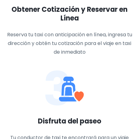
Obtener Cotización y Reservar en
Línea
Reserva tu taxi con anticipación en línea, ingresa tu
dirección y obtén tu cotización para el viaje en taxi
de inmediato
3
Disfruta del paseo
Tu conductor de taxi te encontrará para un viaje