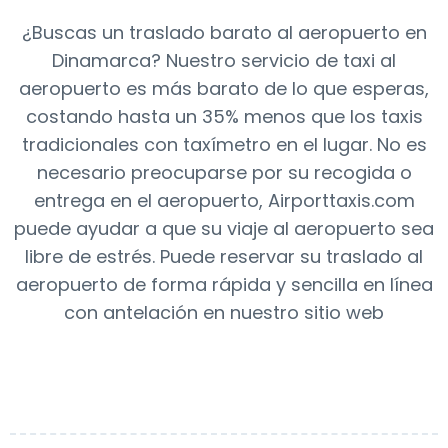
¿Buscas un traslado barato al aeropuerto en
Dinamarca? Nuestro servicio de taxi al
aeropuerto es más barato de lo que esperas,
costando hasta un 35% menos que los taxis
tradicionales con taxímetro en el lugar. No es
necesario preocuparse por su recogida o
entrega en el aeropuerto, Airporttaxis.com
puede ayudar a que su viaje al aeropuerto sea
libre de estrés. Puede reservar su traslado al
aeropuerto de forma rápida y sencilla en línea
con antelación en nuestro sitio web