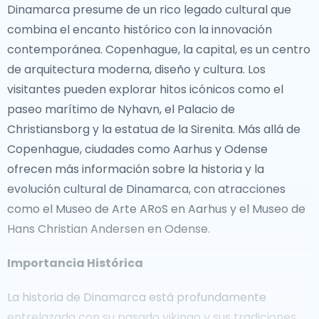
Dinamarca presume de un rico legado cultural que
combina el encanto histórico con la innovación
contemporánea. Copenhague, la capital, es un centro
de arquitectura moderna, diseño y cultura. Los
visitantes pueden explorar hitos icónicos como el
paseo marítimo de Nyhavn, el Palacio de
Christiansborg y la estatua de la Sirenita. Más allá de
Copenhague, ciudades como Aarhus y Odense
ofrecen más información sobre la historia y la
evolución cultural de Dinamarca, con atracciones
como el Museo de Arte ARoS en Aarhus y el Museo de
Hans Christian Andersen en Odense.
Importancia Histórica
La historia de Dinamarca está profundamente
entrelazada con su pasado vikingo y sus tradiciones