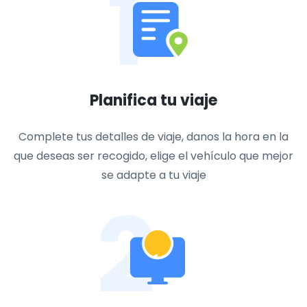
1
Planifica tu viaje
Complete tus detalles de viaje, danos la hora en la
que deseas ser recogido, elige el vehículo que mejor
se adapte a tu viaje
2