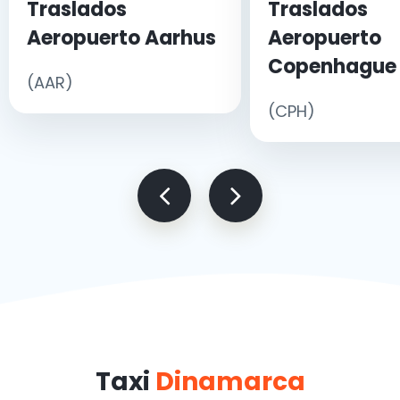
Traslados
Traslados
Aeropuerto Aarhus
Aeropuerto
Copenhague
(AAR)
(CPH)
Taxi
Dinamarca