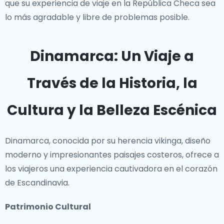
que su experiencia de viaje en la República Checa sea
lo más agradable y libre de problemas posible.
Dinamarca: Un Viaje a
Través de la Historia, la
Cultura y la Belleza Escénica
Dinamarca, conocida por su herencia vikinga, diseño
moderno y impresionantes paisajes costeros, ofrece a
los viajeros una experiencia cautivadora en el corazón
de Escandinavia.
Patrimonio Cultural