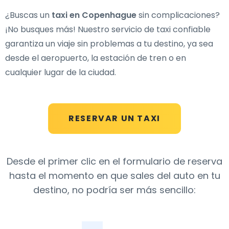
¿Buscas un
taxi en Copenhague
sin complicaciones?
¡No busques más! Nuestro servicio de taxi confiable
garantiza un viaje sin problemas a tu destino, ya sea
desde el aeropuerto, la estación de tren o en
cualquier lugar de la ciudad.
RESERVAR UN TAXI
Desde el primer clic en el formulario de reserva
hasta el momento en que sales del auto en tu
destino, no podría ser más sencillo: