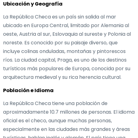
Ubicación y Geografía
La República Checa es un país sin salida al mar
ubicado en Europa Central, limitado por Alemania al
oeste, Austria al sur, Eslovaquia al sureste y Polonia al
noreste. Es conocido por su paisaje diverso, que
incluye colinas onduladas, montañas y pintorescos
ríos. La ciudad capital, Praga, es uno de los destinos
turísticos más populares de Europa, conocida por su
arquitectura medieval y su rica herencia cultural.
Población e Idioma
La República Checa tiene una población de
aproximadamente 10.7 millones de personas. El idioma
oficial es el checo, aunque muchas personas,
especialmente en las ciudades más grandes y áreas
turísticas, hablan inglés y alemán. El país tiene una