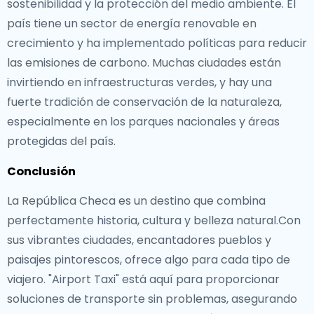
sostenibilidad y la protección del medio ambiente. El
país tiene un sector de energía renovable en
crecimiento y ha implementado políticas para reducir
las emisiones de carbono. Muchas ciudades están
invirtiendo en infraestructuras verdes, y hay una
fuerte tradición de conservación de la naturaleza,
especialmente en los parques nacionales y áreas
protegidas del país.
Conclusión
La República Checa es un destino que combina
perfectamente historia, cultura y belleza natural.Con
sus vibrantes ciudades, encantadores pueblos y
paisajes pintorescos, ofrece algo para cada tipo de
viajero. "Airport Taxi" está aquí para proporcionar
soluciones de transporte sin problemas, asegurando