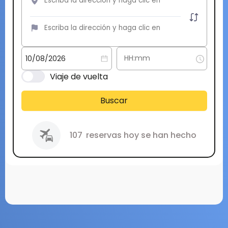
Viaje de vuelta
Buscar
107
reservas hoy se han hecho