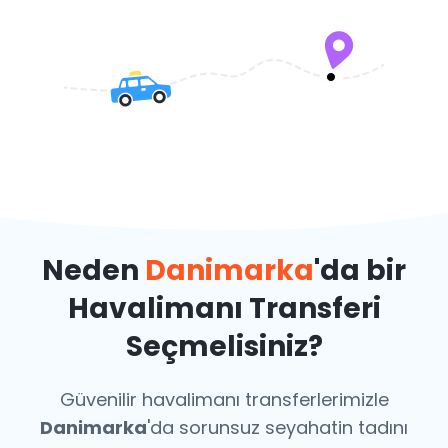
Neden
Danimarka
'da bir
Havalimanı Transferi
Seçmelisiniz?
Güvenilir havalimanı transferlerimizle
Danimarka
'da sorunsuz seyahatin tadını