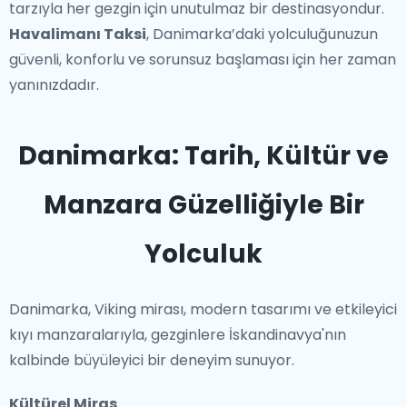
tarzıyla her gezgin için unutulmaz bir destinasyondur.
Havalimanı Taksi
, Danimarka’daki yolculuğunuzun
güvenli, konforlu ve sorunsuz başlaması için her zaman
yanınızdadır.
Danimarka: Tarih, Kültür ve
Manzara Güzelliğiyle Bir
Yolculuk
Danimarka, Viking mirası, modern tasarımı ve etkileyici
kıyı manzaralarıyla, gezginlere İskandinavya'nın
kalbinde büyüleyici bir deneyim sunuyor.
Kültürel Miras