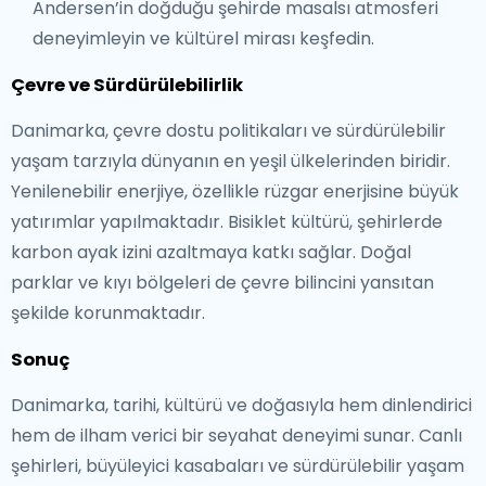
Andersen’in doğduğu şehirde masalsı atmosferi
deneyimleyin ve kültürel mirası keşfedin.
Çevre ve Sürdürülebilirlik
Danimarka, çevre dostu politikaları ve sürdürülebilir
yaşam tarzıyla dünyanın en yeşil ülkelerinden biridir.
Yenilenebilir enerjiye, özellikle rüzgar enerjisine büyük
yatırımlar yapılmaktadır. Bisiklet kültürü, şehirlerde
karbon ayak izini azaltmaya katkı sağlar. Doğal
parklar ve kıyı bölgeleri de çevre bilincini yansıtan
şekilde korunmaktadır.
Sonuç
Danimarka, tarihi, kültürü ve doğasıyla hem dinlendirici
hem de ilham verici bir seyahat deneyimi sunar. Canlı
şehirleri, büyüleyici kasabaları ve sürdürülebilir yaşam