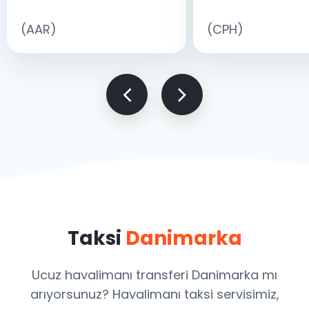
(AAR)
(CPH)
Taksi
Danimarka
Ucuz havalimanı transferi Danimarka mı
arıyorsunuz? Havalimanı taksi servisimiz,