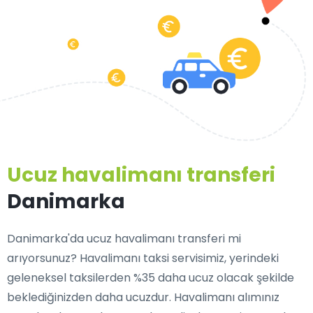
Ucuz havalimanı transferi
Danimarka
Danimarka'da ucuz havalimanı transferi mi
arıyorsunuz? Havalimanı taksi servisimiz, yerindeki
geleneksel taksilerden %35 daha ucuz olacak şekilde
beklediğinizden daha ucuzdur. Havalimanı alımınız