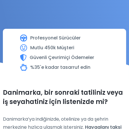
Profesyonel Sürücüler
Mutlu 450k Müşteri
Güvenli Çevrimiçi Ödemeler
%35'e kadar tasarruf edin
Danimarka, bir sonraki tatiliniz veya
iş seyahatiniz için listenizde mi?
Danimarka’ya indiğinizde, otelinize ya da şehrin
merkezine hızlıca ulaşmak istersiniz.
Havaalanı taksi