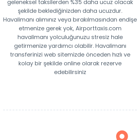
geleneksel taksilerden %35 daha ucuz olacak
şekilde beklediğinizden daha ucuzdur.
Havalimanı alımınız veya bırakılmasından endişe
etmenize gerek yok, Airporttaxis.com
havalimanı yolculuğunuzu stresiz hale
getirmenize yardımcı olabilir. Havalimanı
transferinizi web sitemizde önceden hızlı ve
kolay bir şekilde online olarak rezerve
edebilirsiniz