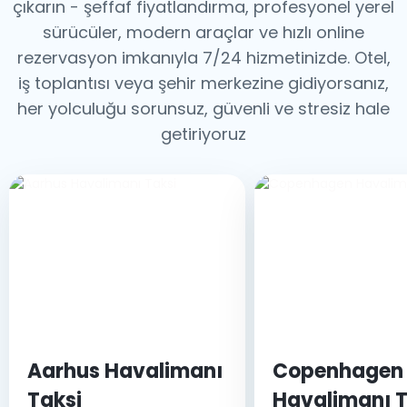
çıkarın - şeffaf fiyatlandırma, profesyonel yerel
sürücüler, modern araçlar ve hızlı online
rezervasyon imkanıyla 7/24 hizmetinizde. Otel,
iş toplantısı veya şehir merkezine gidiyorsanız,
her yolculuğu sorunsuz, güvenli ve stresiz hale
getiriyoruz
Aarhus Havalimanı
Copenhagen
Taksi
Havalimanı T