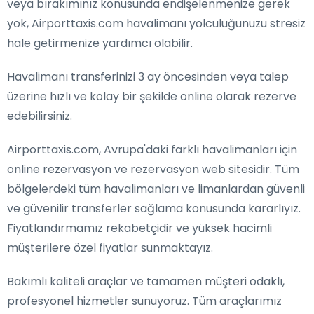
veya bırakımınız konusunda endişelenmenize gerek
yok, Airporttaxis.com havalimanı yolculuğunuzu stresiz
hale getirmenize yardımcı olabilir.
Havalimanı transferinizi 3 ay öncesinden veya talep
üzerine hızlı ve kolay bir şekilde online olarak rezerve
edebilirsiniz.
Airporttaxis.com, Avrupa'daki farklı havalimanları için
online rezervasyon ve rezervasyon web sitesidir. Tüm
bölgelerdeki tüm havalimanları ve limanlardan güvenli
ve güvenilir transferler sağlama konusunda kararlıyız.
Fiyatlandırmamız rekabetçidir ve yüksek hacimli
müşterilere özel fiyatlar sunmaktayız.
Bakımlı kaliteli araçlar ve tamamen müşteri odaklı,
profesyonel hizmetler sunuyoruz. Tüm araçlarımız