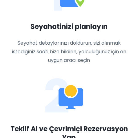
Seyahatinizi planlayın
Seyahat detaylarınızı doldurun, sizi alınmak
istediğiniz saati bize bildirin, yolculuğunuz için en
uygun aracı seçin
2
Teklif Al ve Çevrimiçi Rezervasyon
Yap