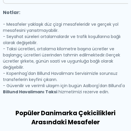
Notlar:
- Mesafeler yaklaşık düz çizgi mesafeleridir ve gerçek yol
mesafesini yansıtmayabilir.
- Seyahat süreleri ortalamalardır ve trafik koşullarına bağlı
olarak değişebilir.
- Taksi ücretleri, ortalama kilometre başına ücretler ve
başlangıç ücretleri üzerinden tahmin edilmektedir.Gerçek
ücretler şirkete, günün saati ve uygunluğa bağlı olarak
değişebilir.
- Kopenhag'dan Billund Havalimanı Servisimizle sorunsuz
transferlerin keyfini çıkarın.
- Güvenilir ve verimli ulaşım için bugün Aalborg'dan Billund'a
Billund Havalimanı Taksi
hizmetimizi rezerve edin.
Popüler Danimarka Çekicilikleri
Arasındaki Mesafeler