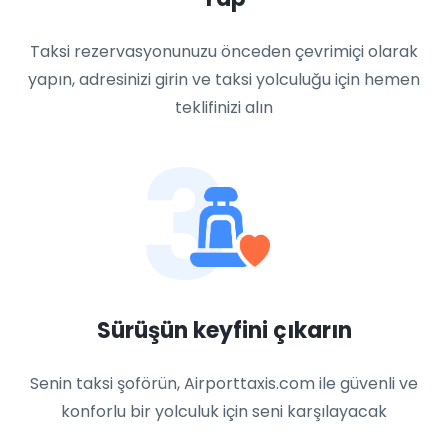
Taksi rezervasyonunuzu önceden çevrimiçi olarak
yapın, adresinizi girin ve taksi yolculuğu için hemen
teklifinizi alın
3
Sürüşün keyfini çıkarın
Senin taksi şoförün, Airporttaxis.com ile güvenli ve
konforlu bir yolculuk için seni karşılayacak