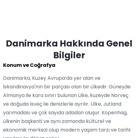
Danimarka Hakkında Genel
Bilgiler
Konum ve Coğrafya
Danimarka, Kuzey Avrupa’da yer alan ve
İskandinavya'nın bir parçası olan bir ülkedir. Güneyde
Almanya ile kara sınırı bulunan ülke, kuzeyde Norveç
ve doğuda İsveç ile denizlerle ayrılır. Ülke, Jutland
yarımadası ve çok sayıda adadan oluşur. Kopenhag,
ülkenin başkenti ve aynı zamanda kültürel ve
ekonomik merkezi olup modern yaşam tarzı ve tarihi