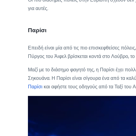
για αυτές.
Παρίσι
Επειδή είναι μία από τις πιο επισκεφθείσες πόλε
Πύργος του Άιφελ βρίσκεται κοντά στο Λούβρο, το
Μαζί με το διάσημο φαγητό της, η Παρίσι έχει πολ
Σηκουάνα. Η Παρίσι είναι σίγουρα ένα από τα καλύ
Παρίσι
και αφήστε τους οδηγούς από τα Ταξί του 