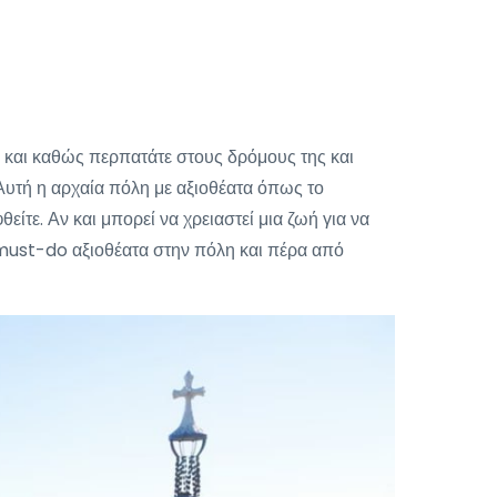
 και καθώς περπατάτε στους δρόμους της και
 Αυτή η αρχαία πόλη με αξιοθέατα όπως το
ίτε. Αν και μπορεί να χρειαστεί μια ζωή για να
α must-do αξιοθέατα στην πόλη και πέρα από