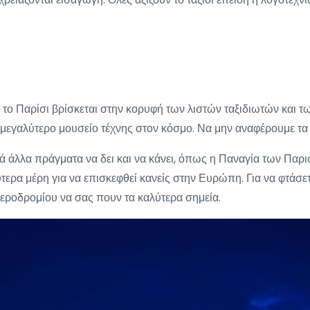
ις, το Παρίσι βρίσκεται στην κορυφή των λιστών ταξιδιωτών κα
 μεγαλύτερο μουσείο τέχνης στον κόσμο. Να μην αναφέρουμε τα
λά άλλα πράγματα να δει και να κάνει, όπως η Παναγία των Παρ
τερα μέρη για να επισκεφθεί κανείς στην Ευρώπη. Για να φτάσε
Αεροδρομίου να σας πουν τα καλύτερα σημεία.