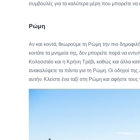
συμβουλές για τα καλύτερα μέρη που μπορείτε να 
Ρώμη
Αν και κοντά, θεωρούμε τη Ρώμη την πιο δημοφιλ
κοιτάτε τα μνημεία της, δεν μπορείτε παρά να εντ
Κολοσσαίο και η Κρήνη Τρέβι, καθώς και άλλα κατα
ανακαλύψετε τα πάντα για τη Ρώμη. Οι οδηγοί της
αυτήν. Κλείστε ένα ταξί στη Ρώμη και αφήστε τους