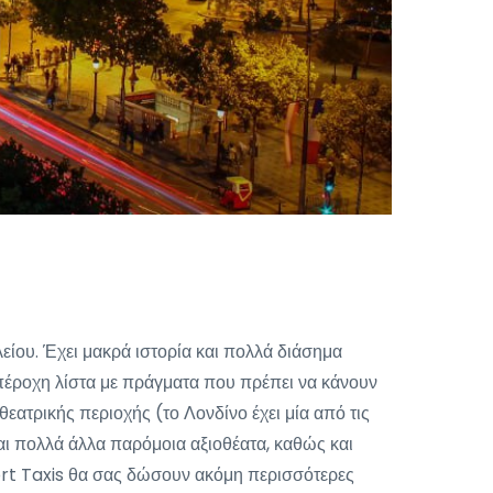
είου. Έχει μακρά ιστορία και πολλά διάσημα
 υπέροχη λίστα με πράγματα που πρέπει να κάνουν
ατρικής περιοχής (το Λονδίνο έχει μία από τις
και πολλά άλλα παρόμοια αξιοθέατα, καθώς και
rport Taxis θα σας δώσουν ακόμη περισσότερες