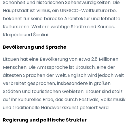
Schönheit und historischen Sehenswürdigkeiten. Die
Hauptstadt ist Vilnius, ein UNESCO-Weltkulturerbe,
bekannt für seine barocke Architektur und lebhafte
Kulturszene. Weitere wichtige Städte sind Kaunas,
Klaipėda und Šiauliai.
Bevölkerung und Sprache
Litauen hat eine Bevölkerung von etwa 2,8 Millionen
Menschen. Die Amtssprache ist Litauisch, eine der
ältesten Sprachen der Welt. Englisch wird jedoch weit
verbreitet gesprochen, insbesondere in großen
Städten und touristischen Gebieten. Litauer sind stolz
auf ihr kulturelles Erbe, das durch Festivals, Volksmusik
und traditionelle Handwerkskunst gefeiert wird.
Regierung und politische Struktur