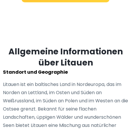
Allgemeine Informationen
über Litauen
Standort und Geographie
Litauen ist ein baltisches Land in Nordeuropa, das im
Norden an Lettland, im Osten und Süden an
Weißrussland, im Süden an Polen und im Westen an die
Ostsee grenzt. Bekannt für seine flachen
Landschaften, üppigen Wälder und wunderschönen
Seen bietet Litauen eine Mischung aus natürlicher