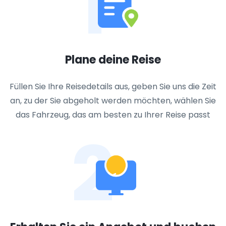
1
Plane deine Reise
Füllen Sie Ihre Reisedetails aus, geben Sie uns die Zeit
an, zu der Sie abgeholt werden möchten, wählen Sie
das Fahrzeug, das am besten zu Ihrer Reise passt
2