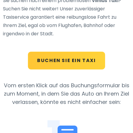
Sie suchen nach einem problemlosen
Vilnius Taxi
?
Suchen Sie nicht weiter! Unser zuverlässiger
Taxiservice garantiert eine reibungslose Fahrt zu
Ihrem Ziel, egal ob vom Flughafen, Bahnhof oder
irgendwo in der Stadt.
BUCHEN SIE EIN TAXI
Vom ersten Klick auf das Buchungsformular bis
zum Moment, in dem Sie das Auto an Ihrem Ziel
verlassen, könnte es nicht einfacher sein: