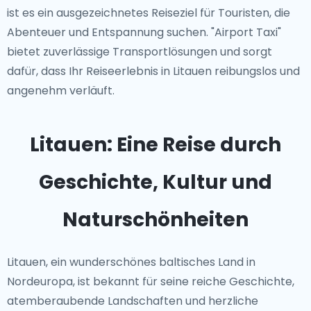
ist es ein ausgezeichnetes Reiseziel für Touristen, die
Abenteuer und Entspannung suchen. "Airport Taxi"
bietet zuverlässige Transportlösungen und sorgt
dafür, dass Ihr Reiseerlebnis in Litauen reibungslos und
angenehm verläuft.
Litauen: Eine Reise durch
Geschichte, Kultur und
Naturschönheiten
Litauen, ein wunderschönes baltisches Land in
Nordeuropa, ist bekannt für seine reiche Geschichte,
atemberaubende Landschaften und herzliche