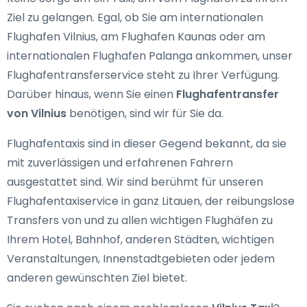
Ziel zu gelangen. Egal, ob Sie am internationalen
Flughafen Vilnius, am Flughafen Kaunas oder am
internationalen Flughafen Palanga ankommen, unser
Flughafentransferservice steht zu Ihrer Verfügung.
Darüber hinaus, wenn Sie einen
Flughafentransfer
von Vilnius
benötigen, sind wir für Sie da.
Flughafentaxis sind in dieser Gegend bekannt, da sie
mit zuverlässigen und erfahrenen Fahrern
ausgestattet sind. Wir sind berühmt für unseren
Flughafentaxiservice in ganz Litauen, der reibungslose
Transfers von und zu allen wichtigen Flughäfen zu
Ihrem Hotel, Bahnhof, anderen Städten, wichtigen
Veranstaltungen, Innenstadtgebieten oder jedem
anderen gewünschten Ziel bietet.