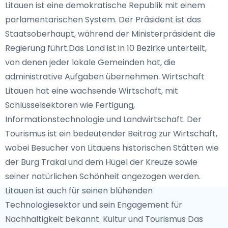
Litauen ist eine demokratische Republik mit einem
parlamentarischen System. Der Präsident ist das
Staatsoberhaupt, während der Ministerpräsident die
Regierung führt.Das Land ist in 10 Bezirke unterteilt,
von denen jeder lokale Gemeinden hat, die
administrative Aufgaben übernehmen. Wirtschaft
Litauen hat eine wachsende Wirtschaft, mit
Schlüsselsektoren wie Fertigung,
Informationstechnologie und Landwirtschaft. Der
Tourismus ist ein bedeutender Beitrag zur Wirtschaft,
wobei Besucher von Litauens historischen Stätten wie
der Burg Trakai und dem Hügel der Kreuze sowie
seiner natürlichen Schönheit angezogen werden.
Litauen ist auch für seinen blühenden
Technologiesektor und sein Engagement für
Nachhaltigkeit bekannt. Kultur und Tourismus Das