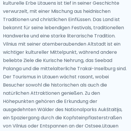
kulturelle Erbe Litauens ist tief in seiner Geschichte
verwurzelt, mit einer Mischung aus heidnischen
Traditionen und christlichen Einflüssen. Das Land ist
bekannt für seine lebendigen Festivals, traditionellen
Handwerke und eine starke literarische Tradition.
Vilnius mit seiner atemberaubenden Altstadt ist ein
wichtiger kultureller Mittelpunkt, während andere
beliebte Ziele die Kurische Nehrung, das Seebad
Palanga und die mittelalterliche Trakai-Inselburg sind.
Der Tourismus in Litauen wächst rasant, wobei
Besucher sowohl die historischen als auch die
natürlichen Attraktionen genießen. Zu den
Höhepunkten gehören die Erkundung der
ausgedehnten Wälder des Nationalparks Aukštaitija,
ein Spaziergang durch die Kopfsteinpflasterstraßen
von Vilnius oder Entspannen an der Ostsee.Litauen