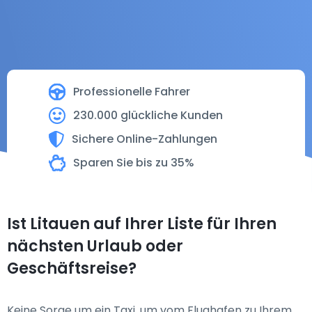
Professionelle Fahrer
230.000 glückliche Kunden
Sichere Online-Zahlungen
Sparen Sie bis zu 35%
Ist Litauen auf Ihrer Liste für Ihren
nächsten Urlaub oder
Geschäftsreise?
Keine Sorge um ein Taxi, um vom Flughafen zu Ihrem