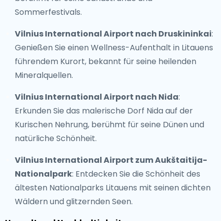
Sommerfestivals.
Vilnius International Airport nach Druskininkai
:
Genießen Sie einen Wellness-Aufenthalt in Litauens
führendem Kurort, bekannt für seine heilenden
Mineralquellen.
Vilnius International Airport nach Nida
:
Erkunden Sie das malerische Dorf Nida auf der
Kurischen Nehrung, berühmt für seine Dünen und
natürliche Schönheit.
Vilnius International Airport zum Aukštaitija-
Nationalpark
: Entdecken Sie die Schönheit des
ältesten Nationalparks Litauens mit seinen dichten
Wäldern und glitzernden Seen.