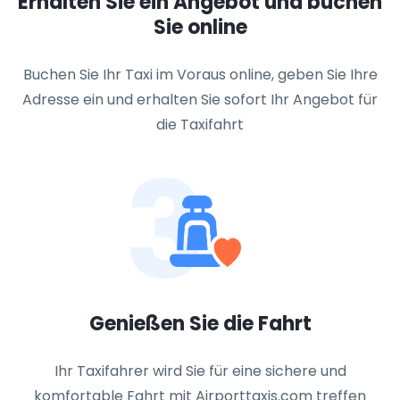
Erhalten Sie ein Angebot und buchen
Sie online
Buchen Sie Ihr Taxi im Voraus online, geben Sie Ihre
Adresse ein und erhalten Sie sofort Ihr Angebot für
die Taxifahrt
3
Genießen Sie die Fahrt
Ihr Taxifahrer wird Sie für eine sichere und
komfortable Fahrt mit Airporttaxis.com treffen