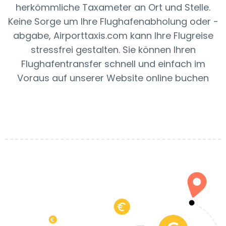
herkömmliche Taxameter an Ort und Stelle.
Keine Sorge um Ihre Flughafenabholung oder -
abgabe, Airporttaxis.com kann Ihre Flugreise
stressfrei gestalten. Sie können Ihren
Flughafentransfer schnell und einfach im
Voraus auf unserer Website online buchen