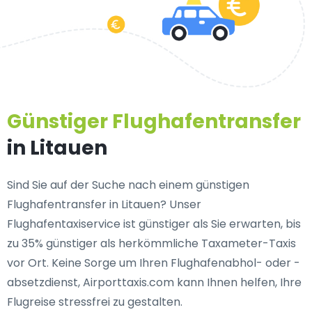
Günstiger Flughafentransfer
in Litauen
Sind Sie auf der Suche nach einem günstigen
Flughafentransfer in Litauen? Unser
Flughafentaxiservice ist günstiger als Sie erwarten, bis
zu 35% günstiger als herkömmliche Taxameter-Taxis
vor Ort. Keine Sorge um Ihren Flughafenabhol- oder -
absetzdienst, Airporttaxis.com kann Ihnen helfen, Ihre
Flugreise stressfrei zu gestalten.