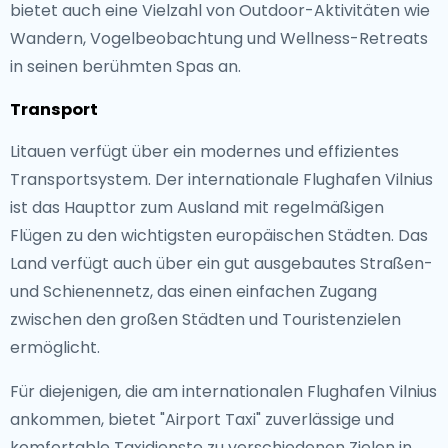
bietet auch eine Vielzahl von Outdoor-Aktivitäten wie
Wandern, Vogelbeobachtung und Wellness-Retreats
in seinen berühmten Spas an.
Transport
Litauen verfügt über ein modernes und effizientes
Transportsystem. Der internationale Flughafen Vilnius
ist das Haupttor zum Ausland mit regelmäßigen
Flügen zu den wichtigsten europäischen Städten. Das
Land verfügt auch über ein gut ausgebautes Straßen-
und Schienennetz, das einen einfachen Zugang
zwischen den großen Städten und Touristenzielen
ermöglicht.
Für diejenigen, die am internationalen Flughafen Vilnius
ankommen, bietet "Airport Taxi" zuverlässige und
komfortable Taxidienste zu verschiedenen Zielen in