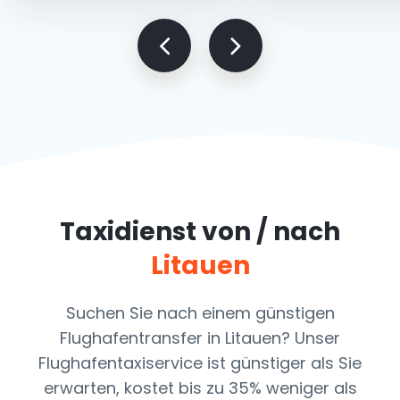
Taxidienst von / nach
Litauen
Suchen Sie nach einem günstigen
Flughafentransfer in Litauen? Unser
Flughafentaxiservice ist günstiger als Sie
erwarten, kostet bis zu 35% weniger als