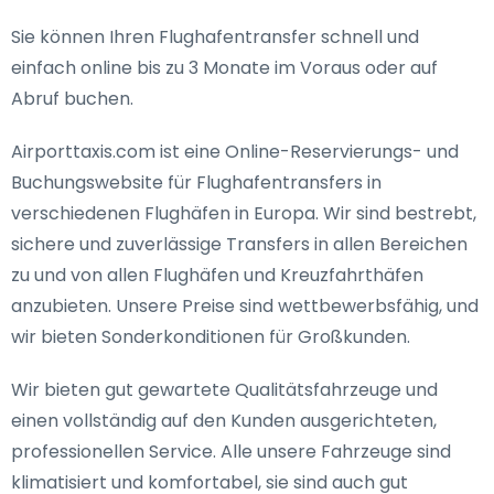
Sie können Ihren Flughafentransfer schnell und
einfach online bis zu 3 Monate im Voraus oder auf
Abruf buchen.
Airporttaxis.com ist eine Online-Reservierungs- und
Buchungswebsite für Flughafentransfers in
verschiedenen Flughäfen in Europa. Wir sind bestrebt,
sichere und zuverlässige Transfers in allen Bereichen
zu und von allen Flughäfen und Kreuzfahrthäfen
anzubieten. Unsere Preise sind wettbewerbsfähig, und
wir bieten Sonderkonditionen für Großkunden.
Wir bieten gut gewartete Qualitätsfahrzeuge und
einen vollständig auf den Kunden ausgerichteten,
professionellen Service. Alle unsere Fahrzeuge sind
klimatisiert und komfortabel, sie sind auch gut