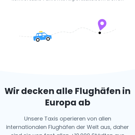
Wir decken alle Flughäfen in
Europa ab
Unsere Taxis operieren von allen
internationalen Flughäfen der Welt aus, daher