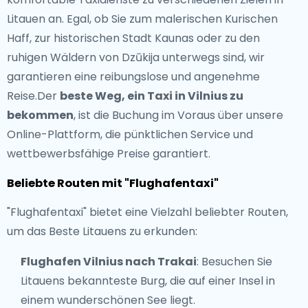
Litauen an. Egal, ob Sie zum malerischen Kurischen
Haff, zur historischen Stadt Kaunas oder zu den
ruhigen Wäldern von Dzūkija unterwegs sind, wir
garantieren eine reibungslose und angenehme
Reise.Der
beste Weg, ein Taxi in Vilnius zu
bekommen
, ist die Buchung im Voraus über unsere
Online-Plattform, die pünktlichen Service und
wettbewerbsfähige Preise garantiert.
Beliebte Routen mit "Flughafentaxi"
"Flughafentaxi" bietet eine Vielzahl beliebter Routen,
um das Beste Litauens zu erkunden:
Flughafen Vilnius nach Trakai
: Besuchen Sie
Litauens bekannteste Burg, die auf einer Insel in
einem wunderschönen See liegt.