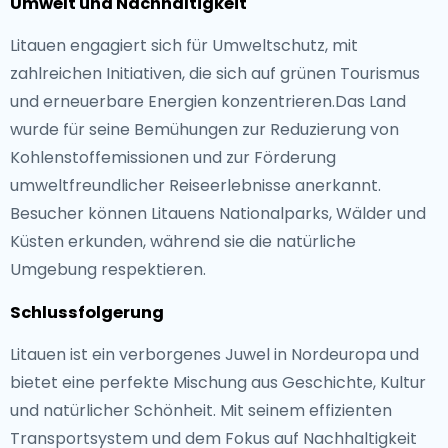
Umwelt und Nachhaltigkeit
Litauen engagiert sich für Umweltschutz, mit
zahlreichen Initiativen, die sich auf grünen Tourismus
und erneuerbare Energien konzentrieren.Das Land
wurde für seine Bemühungen zur Reduzierung von
Kohlenstoffemissionen und zur Förderung
umweltfreundlicher Reiseerlebnisse anerkannt.
Besucher können Litauens Nationalparks, Wälder und
Küsten erkunden, während sie die natürliche
Umgebung respektieren.
Schlussfolgerung
Litauen ist ein verborgenes Juwel in Nordeuropa und
bietet eine perfekte Mischung aus Geschichte, Kultur
und natürlicher Schönheit. Mit seinem effizienten
Transportsystem und dem Fokus auf Nachhaltigkeit