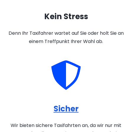
Kein Stress
Denn Ihr Taxifahrer wartet auf Sie oder holt Sie an
einem Treffpunkt Ihrer Wahl ab.
Sicher
Wir bieten sichere Taxifahrten an, da wir nur mit