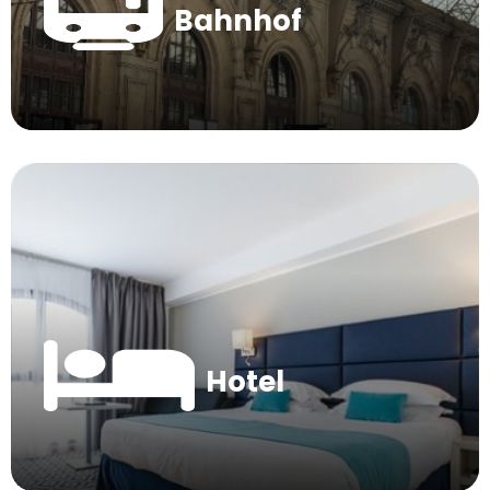
Bahnhof
Hotel