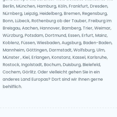
Berlin, München, Hamburg, Köln, Frankfurt, Dresden,
Nürnberg, Leipzig, Heidelberg, Bremen, Regensburg,
Bonn, Lübeck, Rothenburg ob der Tauber, Freiburg im
Breisgau, Aachen, Hannover, Bamberg, Trier, Weimar,
Würzburg, Potsdam, Dortmund, Essen, Erfurt, Mainz,
Koblenz, Füssen, Wiesbaden, Augsburg, Baden-Baden,
Mannheim, Göttingen, Darmstadt, Wolfsburg, Ulm,
Münster , Kiel, Erlangen, Konstanz, Kassel, Karlsruhe,
Rostock, Ingolstadt, Bochum, Duisburg, Bielefeld,
Cochem, Görlitz. Oder vielleicht gehen Sie in ein
anderes Land Europas? Dort sind wir Ihnen gerne
behilflich.