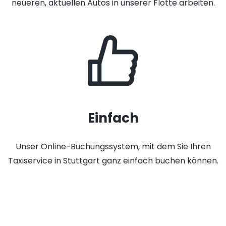
neueren, aktuellen Autos in unserer Flotte arbeiten.
Einfach
Unser Online-Buchungssystem, mit dem Sie Ihren
Taxiservice in Stuttgart ganz einfach buchen können.