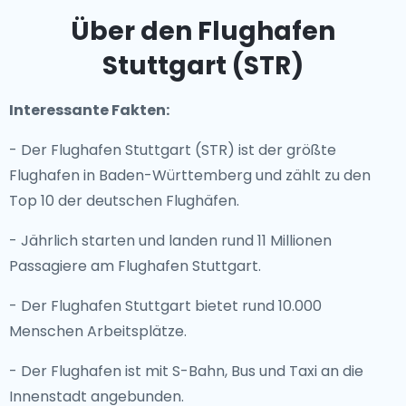
Über den Flughafen
Stuttgart (STR)
Interessante Fakten:
- Der Flughafen Stuttgart (STR) ist der größte
Flughafen in Baden-Württemberg und zählt zu den
Top 10 der deutschen Flughäfen.
- Jährlich starten und landen rund 11 Millionen
Passagiere am Flughafen Stuttgart.
- Der Flughafen Stuttgart bietet rund 10.000
Menschen Arbeitsplätze.
- Der Flughafen ist mit S-Bahn, Bus und Taxi an die
Innenstadt angebunden.