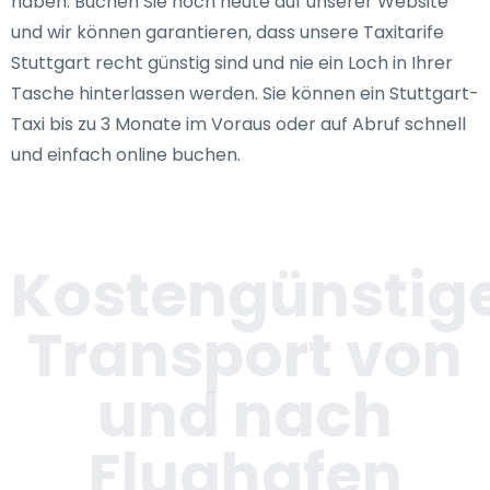
haben. Buchen Sie noch heute auf unserer Website
und wir können garantieren, dass unsere Taxitarife
Stuttgart recht günstig sind und nie ein Loch in Ihrer
Tasche hinterlassen werden. Sie können ein Stuttgart-
Taxi bis zu 3 Monate im Voraus oder auf Abruf schnell
und einfach online buchen.
Kostengünstig
Transport von
und nach
Flughafen