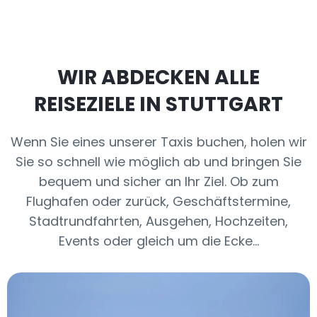
WIR ABDECKEN ALLE
REISEZIELE IN STUTTGART
Wenn Sie eines unserer Taxis buchen, holen wir
Sie so schnell wie möglich ab und bringen Sie
bequem und sicher an Ihr Ziel. Ob zum
Flughafen oder zurück, Geschäftstermine,
Stadtrundfahrten, Ausgehen, Hochzeiten,
Events oder gleich um die Ecke…