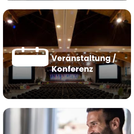
Veranstaltung /
Konferenz