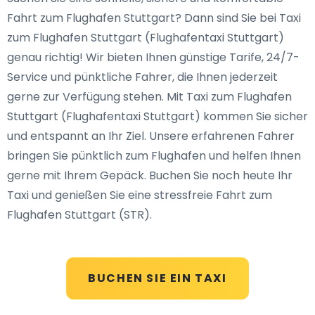
Fahrt zum Flughafen Stuttgart? Dann sind Sie bei Taxi
zum Flughafen Stuttgart (Flughafentaxi Stuttgart)
genau richtig! Wir bieten Ihnen günstige Tarife, 24/7-
Service und pünktliche Fahrer, die Ihnen jederzeit
gerne zur Verfügung stehen. Mit Taxi zum Flughafen
Stuttgart (Flughafentaxi Stuttgart) kommen Sie sicher
und entspannt an Ihr Ziel. Unsere erfahrenen Fahrer
bringen Sie pünktlich zum Flughafen und helfen Ihnen
gerne mit Ihrem Gepäck. Buchen Sie noch heute Ihr
Taxi und genießen Sie eine stressfreie Fahrt zum
Flughafen Stuttgart (STR).
BUCHEN SIE EIN TAXI