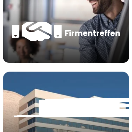
Firmentreffen