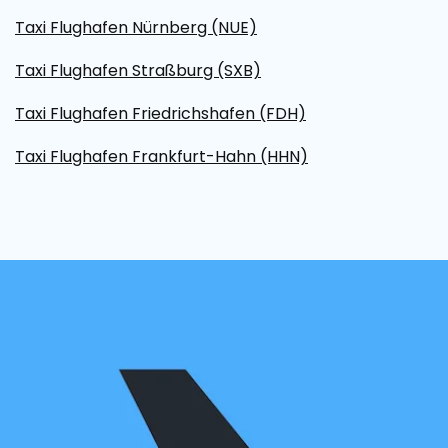
Taxi Flughafen Nürnberg (NUE)
Taxi Flughafen Straßburg (SXB)
Taxi Flughafen Friedrichshafen (FDH)
Taxi Flughafen Frankfurt-Hahn (HHN)