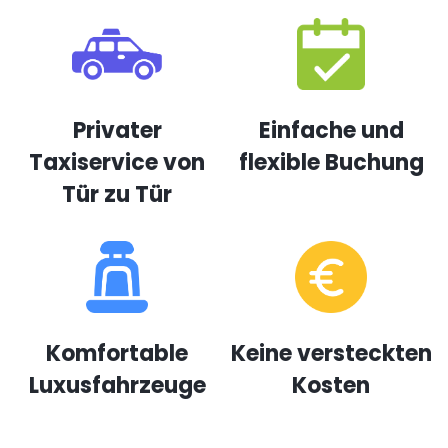
Privater
Einfache und
Taxiservice von
flexible Buchung
Tür zu Tür
Komfortable
Keine versteckten
Luxusfahrzeuge
Kosten