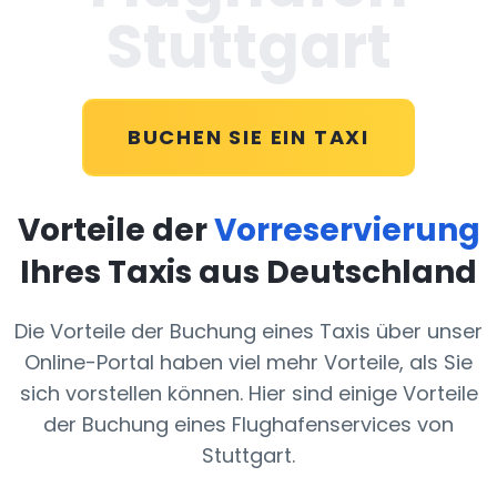
Stuttgart
BUCHEN SIE EIN TAXI
Vorteile der
Vorreservierung
Ihres Taxis aus Deutschland
Die Vorteile der Buchung eines Taxis über unser
Online-Portal haben viel mehr Vorteile, als Sie
sich vorstellen können. Hier sind einige Vorteile
der Buchung eines Flughafenservices von
Stuttgart.