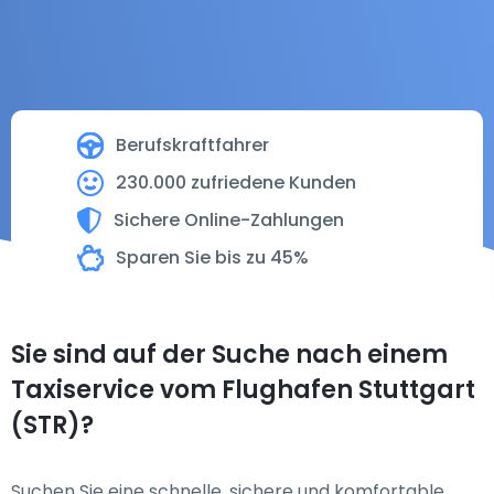
Berufskraftfahrer
230.000 zufriedene Kunden
Sichere Online-Zahlungen
Sparen Sie bis zu 45%
Sie sind auf der Suche nach einem
Taxiservice vom Flughafen Stuttgart
(STR)?
Suchen Sie eine schnelle, sichere und komfortable