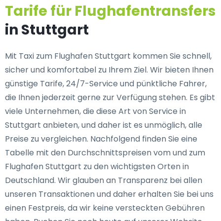
Tarife für Flughafentransfers
in Stuttgart
Mit Taxi zum Flughafen Stuttgart kommen Sie schnell,
sicher und komfortabel zu Ihrem Ziel. Wir bieten Ihnen
günstige Tarife, 24/7-Service und pünktliche Fahrer,
die Ihnen jederzeit gerne zur Verfügung stehen. Es gibt
viele Unternehmen, die diese Art von Service in
Stuttgart anbieten, und daher ist es unmöglich, alle
Preise zu vergleichen. Nachfolgend finden Sie eine
Tabelle mit den Durchschnittspreisen vom und zum
Flughafen Stuttgart zu den wichtigsten Orten in
Deutschland. Wir glauben an Transparenz bei allen
unseren Transaktionen und daher erhalten Sie bei uns
einen Festpreis, da wir keine versteckten Gebühren