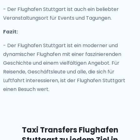
- Der Flughafen Stuttgart ist auch ein beliebter
Veranstaltungsort für Events und Tagungen.
Fazit:
- Der Flughafen Stuttgart ist ein moderner und
dynamischer Flughafen mit einer faszinierenden
Geschichte und einem vielfältigen Angebot. Für
Reisende, Geschäftsleute und alle, die sich für
Luftfahrt interessieren, ist der Flughafen Stuttgart
einen Besuch wert.
Taxi Transfers Flughafen
Stuttgart
zu jedem Ziel in