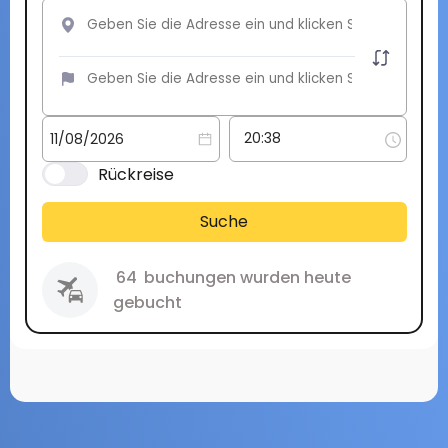
Rückreise
Suche
64
buchungen wurden heute
gebucht