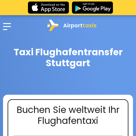
Airport
taxis
Taxi Flughafentransfer
Stuttgart
Buchen Sie weltweit Ihr
Flughafentaxi