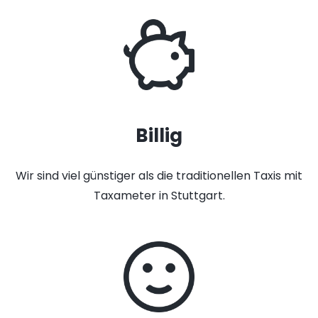
Billig
Wir sind viel günstiger als die traditionellen Taxis mit
Taxameter in Stuttgart.