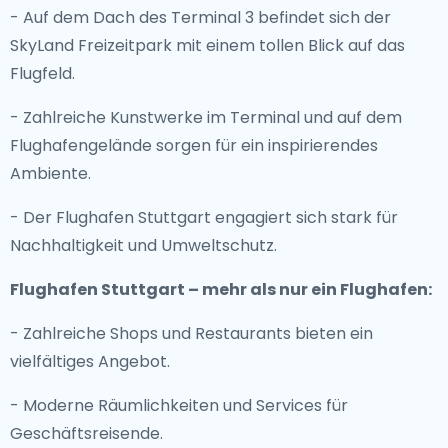
- Auf dem Dach des Terminal 3 befindet sich der
SkyLand Freizeitpark mit einem tollen Blick auf das
Flugfeld.
- Zahlreiche Kunstwerke im Terminal und auf dem
Flughafengelände sorgen für ein inspirierendes
Ambiente.
- Der Flughafen Stuttgart engagiert sich stark für
Nachhaltigkeit und Umweltschutz.
Flughafen Stuttgart – mehr als nur ein Flughafen:
- Zahlreiche Shops und Restaurants bieten ein
vielfältiges Angebot.
- Moderne Räumlichkeiten und Services für
Geschäftsreisende.