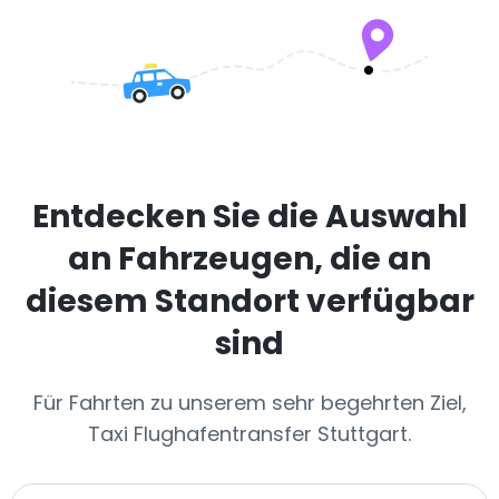
Entdecken Sie die Auswahl
an Fahrzeugen, die an
diesem Standort verfügbar
sind
Für Fahrten zu unserem sehr begehrten Ziel,
Taxi Flughafentransfer Stuttgart.