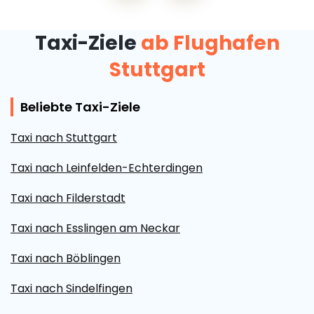
Taxi-Ziele
ab Flughafen
Stuttgart
Beliebte Taxi-Ziele
Taxi nach Stuttgart
Taxi nach Leinfelden-Echterdingen
Taxi nach Filderstadt
Taxi nach Esslingen am Neckar
Taxi nach Böblingen
Taxi nach Sindelfingen