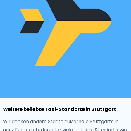
Weitere beliebte Taxi-Standorte in Stuttgart
Wir decken andere Städte außerhalb Stuttgarts in
ganz Europa ab, darunter viele beliebte Standorte wie