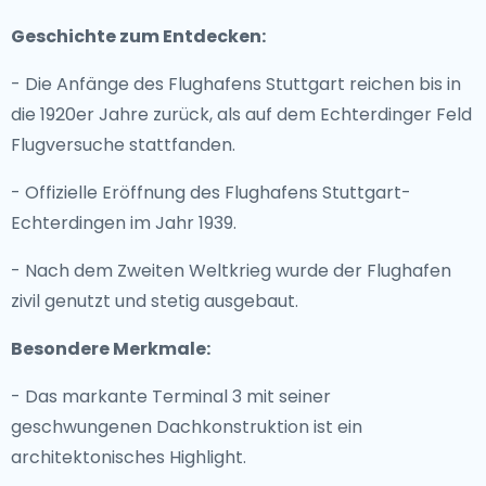
Geschichte zum Entdecken:
- Die Anfänge des Flughafens Stuttgart reichen bis in
die 1920er Jahre zurück, als auf dem Echterdinger Feld
Flugversuche stattfanden.
- Offizielle Eröffnung des Flughafens Stuttgart-
Echterdingen im Jahr 1939.
- Nach dem Zweiten Weltkrieg wurde der Flughafen
zivil genutzt und stetig ausgebaut.
Besondere Merkmale:
- Das markante Terminal 3 mit seiner
geschwungenen Dachkonstruktion ist ein
architektonisches Highlight.