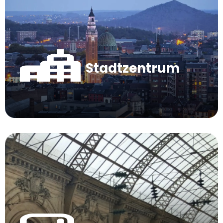
Stadtzentrum