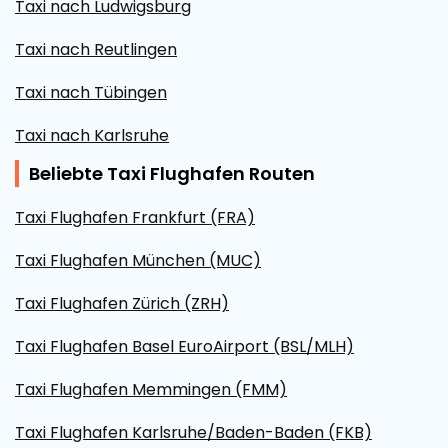
Taxi nach Ludwigsburg
Taxi nach Reutlingen
Taxi nach Tübingen
Taxi nach Karlsruhe
Beliebte Taxi Flughafen Routen
Taxi Flughafen Frankfurt (FRA)
Taxi Flughafen München (MUC)
Taxi Flughafen Zürich (ZRH)
Taxi Flughafen Basel EuroAirport (BSL/MLH)
Taxi Flughafen Memmingen (FMM)
Taxi Flughafen Karlsruhe/Baden-Baden (FKB)