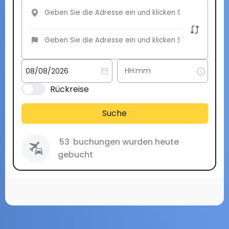
Rückreise
Suche
53
buchungen wurden heute
gebucht