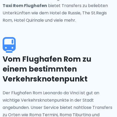
Taxi Rom Flughafen
bietet Transfers zu beliebten
Unterkünften wie dem Hotel de Russie, The St.Regis
Rom, Hotel Quirinale und viele mehr.
Vom Flughafen Rom zu
einem bestimmten
Verkehrsknotenpunkt
Der Flughafen Rom Leonardo da Vinci ist gut an
wichtige Verkehrsknotenpunkte in der Stadt
angebunden. Unser Service bietet nahtlose Transfers
zu Orten wie Roma Termini, Roma Tiburtina und