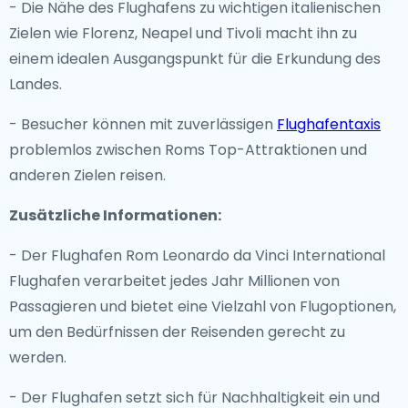
- Die Nähe des Flughafens zu wichtigen italienischen
Zielen wie Florenz, Neapel und Tivoli macht ihn zu
einem idealen Ausgangspunkt für die Erkundung des
Landes.
- Besucher können mit zuverlässigen
Flughafentaxis
problemlos zwischen Roms Top-Attraktionen und
anderen Zielen reisen.
Zusätzliche Informationen:
- Der Flughafen Rom Leonardo da Vinci International
Flughafen verarbeitet jedes Jahr Millionen von
Passagieren und bietet eine Vielzahl von Flugoptionen,
um den Bedürfnissen der Reisenden gerecht zu
werden.
- Der Flughafen setzt sich für Nachhaltigkeit ein und