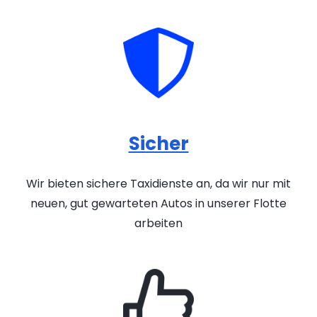
Sicher
Wir bieten sichere Taxidienste an, da wir nur mit
neuen, gut gewarteten Autos in unserer Flotte
arbeiten