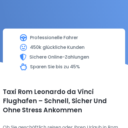
Professionelle Fahrer
450k glückliche Kunden
Sichere Online-Zahlungen
Sparen Sie bis zu 45%
Taxi Rom Leonardo da Vinci
Flughafen – Schnell, Sicher Und
Ohne Stress Ankommen
Ob Sie geschäftlich reisen oder Ihren Urlaub in Rom