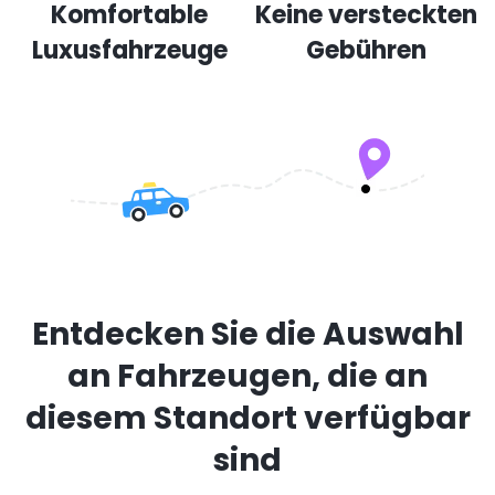
Komfortable
Keine versteckten
Luxusfahrzeuge
Gebühren
Entdecken Sie die Auswahl
an Fahrzeugen, die an
diesem Standort verfügbar
sind