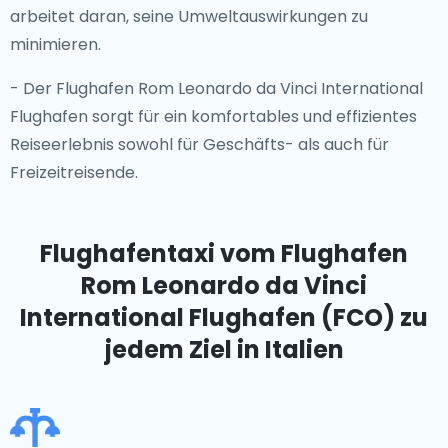
arbeitet daran, seine Umweltauswirkungen zu
minimieren.
- Der Flughafen Rom Leonardo da Vinci International
Flughafen sorgt für ein komfortables und effizientes
Reiseerlebnis sowohl für Geschäfts- als auch für
Freizeitreisende.
Flughafentaxi vom Flughafen
Rom Leonardo da Vinci
International Flughafen (FCO)
zu
jedem Ziel in Italien