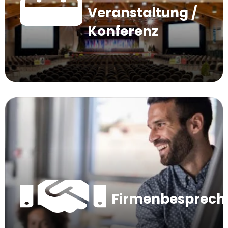
Veranstaltung /
Konferenz
Firmenbesprec