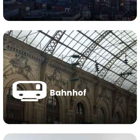
Bahnhof