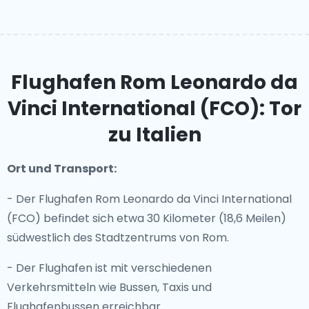
Flughafen Rom Leonardo da
Vinci International (FCO): Tor
zu Italien
Ort und Transport:
- Der Flughafen Rom Leonardo da Vinci International
(FCO) befindet sich etwa 30 Kilometer (18,6 Meilen)
südwestlich des Stadtzentrums von Rom.
- Der Flughafen ist mit verschiedenen
Verkehrsmitteln wie Bussen, Taxis und
Flughafenbussen erreichbar.