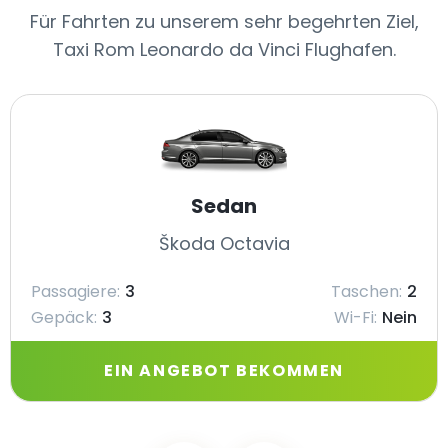
Für Fahrten zu unserem sehr begehrten Ziel,
Taxi Rom Leonardo da Vinci Flughafen.
Sedan
Škoda Octavia
Passagiere:
3
Taschen:
2
Gepäck:
3
Wi-Fi:
Nein
EIN ANGEBOT BEKOMMEN