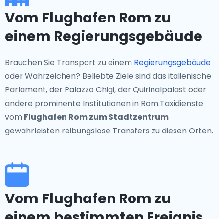
Vom Flughafen Rom zu
einem Regierungsgebäude
Brauchen Sie Transport zu einem
Regierungsgebäude
oder Wahrzeichen? Beliebte Ziele sind das italienische
Parlament, der Palazzo Chigi, der Quirinalpalast oder
andere prominente Institutionen in Rom.Taxidienste
vom
Flughafen Rom zum Stadtzentrum
gewährleisten reibungslose Transfers zu diesen Orten.
Vom Flughafen Rom zu
einem bestimmten Ereignis