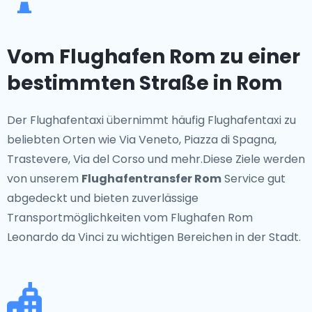
Vom Flughafen Rom zu einer
bestimmten Straße in Rom
Der Flughafentaxi übernimmt häufig Flughafentaxi zu
beliebten Orten wie Via Veneto, Piazza di Spagna,
Trastevere, Via del Corso und mehr.Diese Ziele werden
von unserem
Flughafentransfer Rom
Service gut
abgedeckt und bieten zuverlässige
Transportmöglichkeiten vom Flughafen Rom
Leonardo da Vinci zu wichtigen Bereichen in der Stadt.