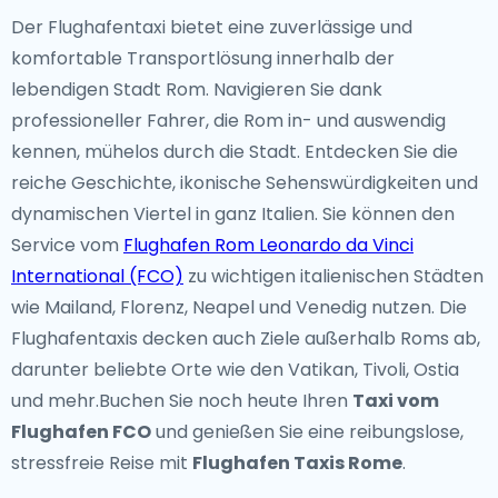
Der Flughafentaxi bietet eine zuverlässige und
komfortable Transportlösung innerhalb der
lebendigen Stadt Rom. Navigieren Sie dank
professioneller Fahrer, die Rom in- und auswendig
kennen, mühelos durch die Stadt. Entdecken Sie die
reiche Geschichte, ikonische Sehenswürdigkeiten und
dynamischen Viertel in ganz Italien. Sie können den
Service vom
Flughafen Rom Leonardo da Vinci
International (FCO)
zu wichtigen italienischen Städten
wie Mailand, Florenz, Neapel und Venedig nutzen. Die
Flughafentaxis decken auch Ziele außerhalb Roms ab,
darunter beliebte Orte wie den Vatikan, Tivoli, Ostia
und mehr.Buchen Sie noch heute Ihren
Taxi vom
Flughafen FCO
und genießen Sie eine reibungslose,
stressfreie Reise mit
Flughafen Taxis Rome
.