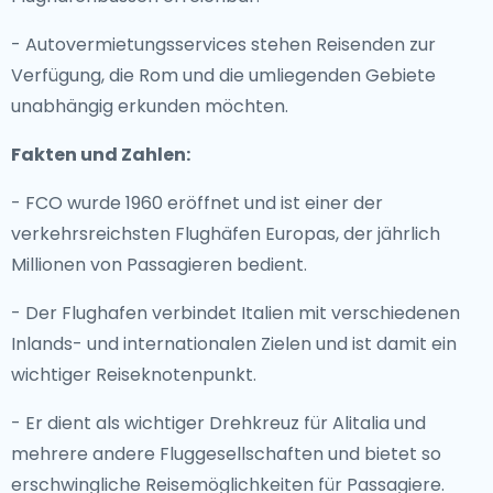
- Autovermietungsservices stehen Reisenden zur
Verfügung, die Rom und die umliegenden Gebiete
unabhängig erkunden möchten.
Fakten und Zahlen:
- FCO wurde 1960 eröffnet und ist einer der
verkehrsreichsten Flughäfen Europas, der jährlich
Millionen von Passagieren bedient.
- Der Flughafen verbindet Italien mit verschiedenen
Inlands- und internationalen Zielen und ist damit ein
wichtiger Reiseknotenpunkt.
- Er dient als wichtiger Drehkreuz für Alitalia und
mehrere andere Fluggesellschaften und bietet so
erschwingliche Reisemöglichkeiten für Passagiere.