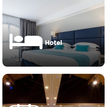
Hotel