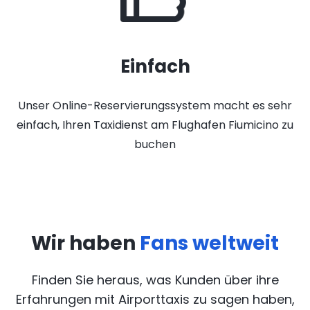
Einfach
Unser Online-Reservierungssystem macht es sehr
einfach, Ihren Taxidienst am Flughafen Fiumicino zu
buchen
Wir haben
Fans weltweit
Finden Sie heraus, was Kunden über ihre
Erfahrungen mit Airporttaxis
zu sagen haben,