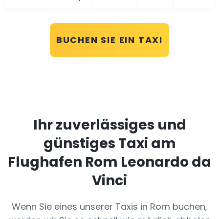
BUCHEN SIE EIN TAXI
Ihr zuverlässiges und
günstiges Taxi am
Flughafen Rom Leonardo da
Vinci
Wenn Sie eines unserer Taxis in Rom buchen,