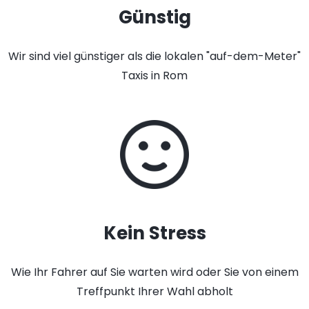
Günstig
Wir sind viel günstiger als die lokalen "auf-dem-Meter"
Taxis in Rom
Kein Stress
Wie Ihr Fahrer auf Sie warten wird oder Sie von einem
Treffpunkt Ihrer Wahl abholt