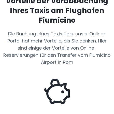
Vorteile der Vorabbuchung
Ihres Taxis am Flughafen
Fiumicino
Die Buchung eines Taxis über unser Online-
Portal hat mehr Vorteile, als Sie denken. Hier
sind einige der Vorteile von Online-
Reservierungen für den Transfer vom Fiumicino
Airport in Rom