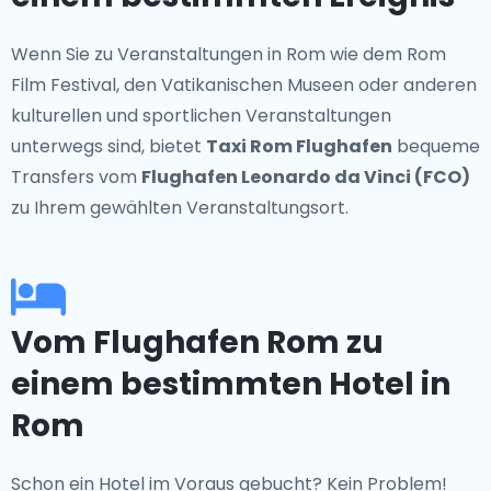
Wenn Sie zu Veranstaltungen in Rom wie dem Rom
Film Festival, den Vatikanischen Museen oder anderen
kulturellen und sportlichen Veranstaltungen
unterwegs sind, bietet
Taxi Rom Flughafen
bequeme
Transfers vom
Flughafen Leonardo da Vinci (FCO)
zu Ihrem gewählten Veranstaltungsort.
Vom Flughafen Rom zu
einem bestimmten Hotel in
Rom
Schon ein Hotel im Voraus gebucht? Kein Problem!