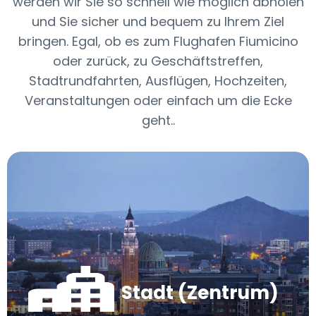
werden wir Sie so schnell wie möglich abholen
und Sie sicher und bequem zu Ihrem Ziel
bringen. Egal, ob es zum Flughafen Fiumicino
oder zurück, zu Geschäftstreffen,
Stadtrundfahrten, Ausflügen, Hochzeiten,
Veranstaltungen oder einfach um die Ecke
geht..
Stadt (Zentrum)