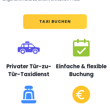
TAXI BUCHEN
Privater Tür-zu-
Einfache & flexible
Tür-Taxidienst
Buchung