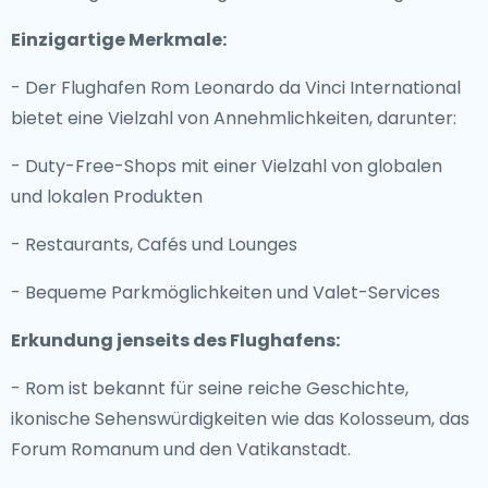
Einzigartige Merkmale:
- Der Flughafen Rom Leonardo da Vinci International
bietet eine Vielzahl von Annehmlichkeiten, darunter:
- Duty-Free-Shops mit einer Vielzahl von globalen
und lokalen Produkten
- Restaurants, Cafés und Lounges
- Bequeme Parkmöglichkeiten und Valet-Services
Erkundung jenseits des Flughafens:
- Rom ist bekannt für seine reiche Geschichte,
ikonische Sehenswürdigkeiten wie das Kolosseum, das
Forum Romanum und den Vatikanstadt.