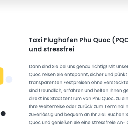
Taxi Flughafen Phu Quoc (PQC
und stressfrei
Dann sind Sie bei uns genau richtig! Mit un
Quoc reisen Sie entspannt, sicher und pünktl
transparenten Festpreisen ohne versteckte
sind freundlich, erfahren und helfen Ihnen g
direkt ins Stadtzentrum von Phu Quoc, zu e
Ihre Weiterreise oder zurück zum Terminal m
zuverlässig und bequem an Ihr Ziel. Buchen S
Quoc und genießen Sie eine stressfreie An