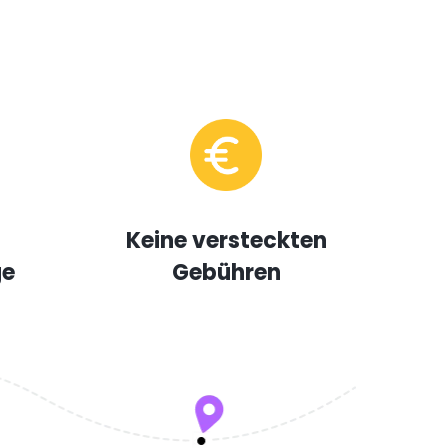
Keine versteckten
ge
Gebühren