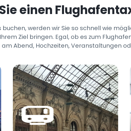
ie einen Flughafentax
 buchen, werden wir Sie so schnell wie mögli
Ihrem Ziel bringen. Egal, ob es zum Flughafen
am Abend, Hochzeiten, Veranstaltungen ode