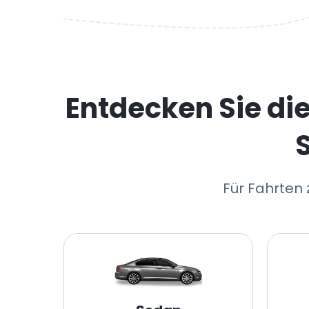
Entdecken Sie di
Für Fahrten 