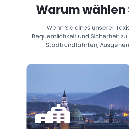
Warum wählen S
Wenn Sie eines unserer Taxis
Bequemlichkeit und Sicherheit zu 
Stadtrundfahrten, Ausgehen 