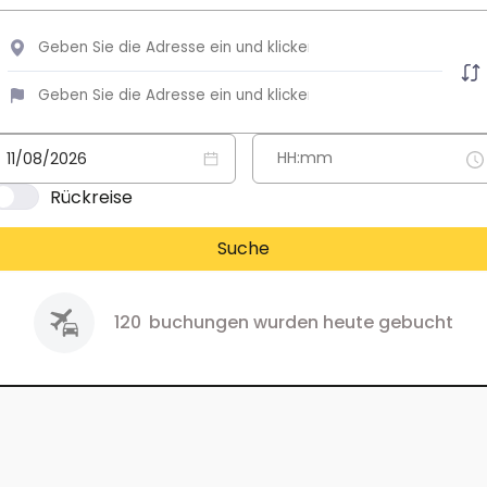
Rückreise
Suche
120
buchungen wurden heute gebucht