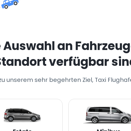
e Auswahl an Fahrzeug
Standort verfügbar sin
zu unserem sehr begehrten Ziel, Taxi Flugha