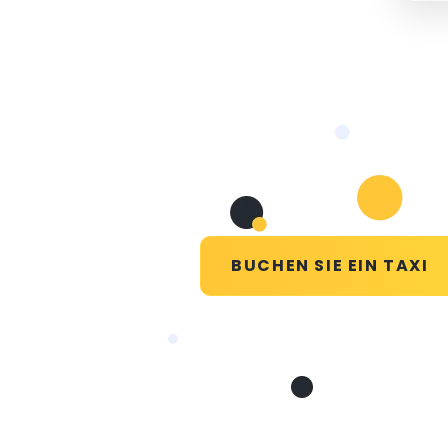
BUCHEN SIE EIN TAXI