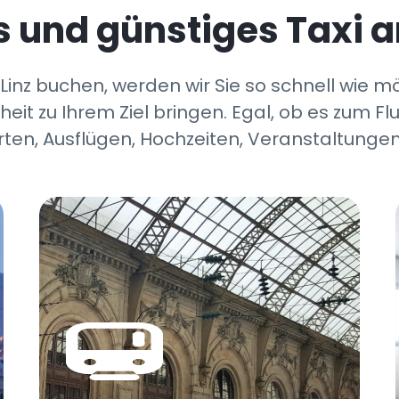
s und günstiges Taxi 
 Linz buchen, werden wir Sie so schnell wie mö
eit zu Ihrem Ziel bringen. Egal, ob es zum Flu
ten, Ausflügen, Hochzeiten, Veranstaltungen