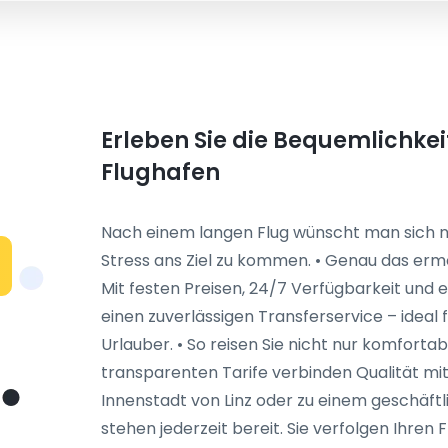
Erleben Sie die Bequemlichkeit
Flughafen
Nach einem langen Flug wünscht man sich n
Stress ans Ziel zu kommen. • Genau das ermö
Mit festen Preisen, 24/7 Verfügbarkeit und 
einen zuverlässigen Transferservice – ideal
Urlauber. • So reisen Sie nicht nur komforta
transparenten Tarife verbinden Qualität mit Fa
Innenstadt von Linz oder zu einem geschäft
stehen jederzeit bereit. Sie verfolgen Ihren 