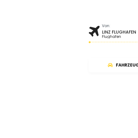
Von:
LINZ FLUGHAFEN
Flughafen
FAHRZEU