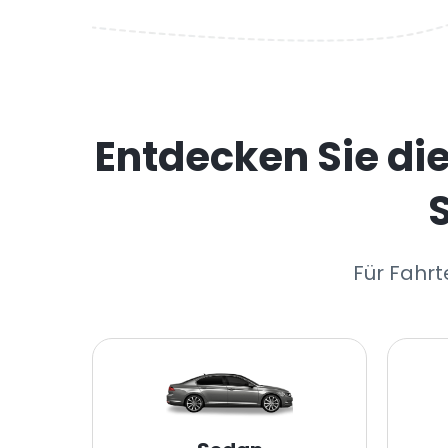
Entdecken Sie di
Für Fahrt