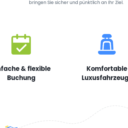
bringen Sie sicher und pünktlich an Ihr Ziel.
nfache & flexible
Komfortable
Buchung
Luxusfahrzeu