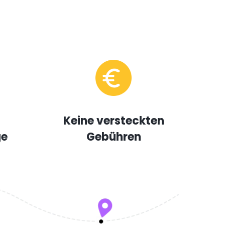
Keine versteckten
ge
Gebühren