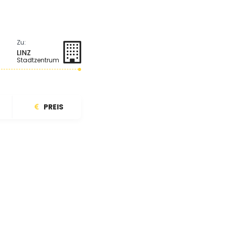
Zu:
LINZ
Stadtzentrum
PREIS