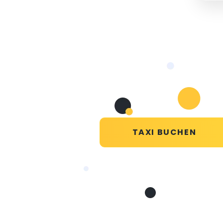
TAXI BUCHEN