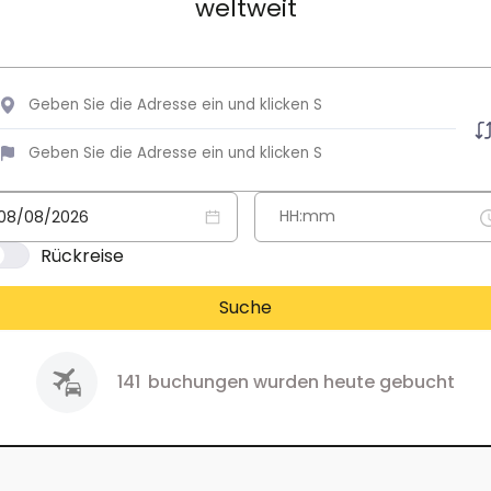
weltweit
Rückreise
Suche
141
buchungen wurden heute gebucht