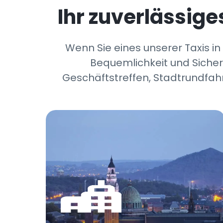
Ihr zuverlässige
Wenn Sie eines unserer Taxis in
Bequemlichkeit und Sicherh
Geschäftstreffen, Stadtrundfahr