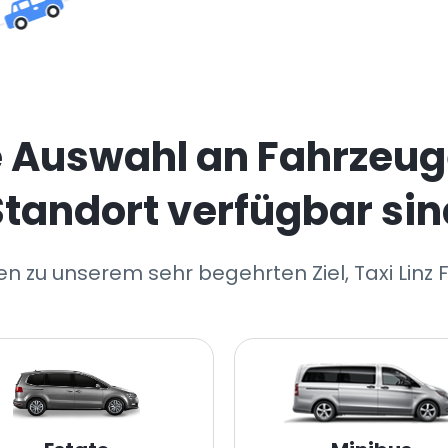
e Auswahl an Fahrzeug
Standort verfügbar sin
en zu unserem sehr begehrten Ziel, Taxi Linz 