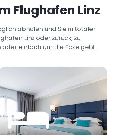
am Flughafen Linz
glich abholen und Sie in totaler
ghafen Linz oder zurück, zu
 oder einfach um die Ecke geht..