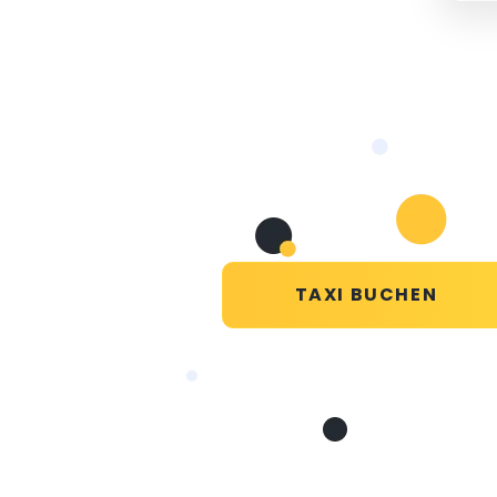
TAXI BUCHEN