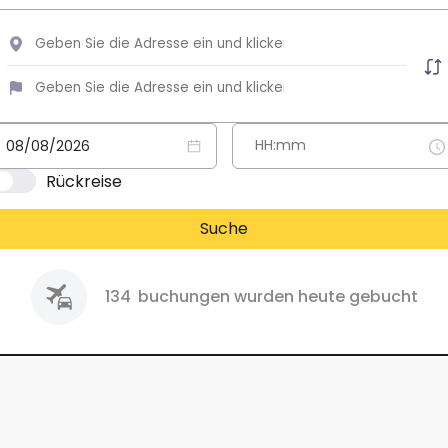
Rückreise
Suche
134
buchungen wurden heute gebucht