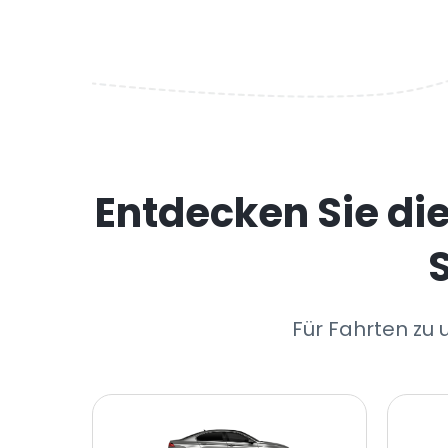
Entdecken Sie di
Für Fahrten zu 