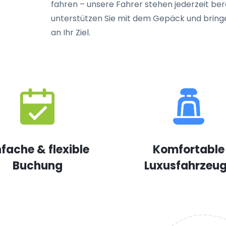
fahren – unsere Fahrer stehen jederzeit berei
unterstützen Sie mit dem Gepäck und bringe
an Ihr Ziel.
nfache & flexible
Komfortable
Buchung
Luxusfahrzeu