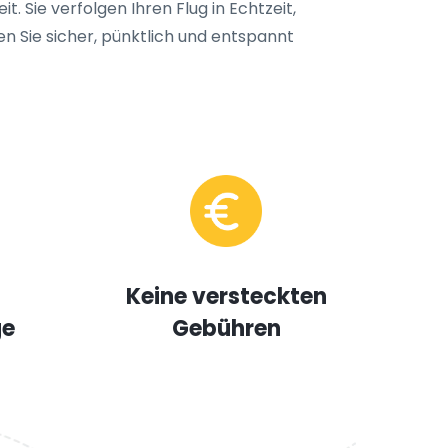
t. Sie verfolgen Ihren Flug in Echtzeit,
n Sie sicher, pünktlich und entspannt
Keine versteckten
ge
Gebühren