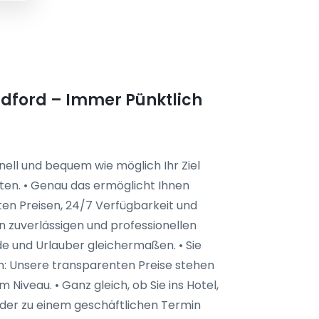
dford – Immer Pünktlich
ell und bequem wie möglich Ihr Ziel
ten. • Genau das ermöglicht Ihnen
sten Preisen, 24/7 Verfügbarkeit und
n zuverlässigen und professionellen
de und Urlauber gleichermaßen. • Sie
en: Unsere transparenten Preise stehen
 Niveau. • Ganz gleich, ob Sie ins Hotel,
oder zu einem geschäftlichen Termin