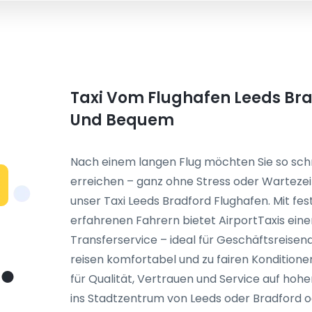
Taxi Vom Flughafen Leeds Bra
Und Bequem
Nach einem langen Flug möchten Sie so schn
erreichen – ganz ohne Stress oder Wartezei
unser Taxi Leeds Bradford Flughafen. Mit fe
erfahrenen Fahrern bietet AirportTaxis eine
Transferservice – ideal für Geschäftsreisen
reisen komfortabel und zu fairen Kondition
für Qualität, Vertrauen und Service auf hohem
ins Stadtzentrum von Leeds oder Bradford 