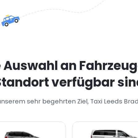
e Auswahl an Fahrzeug
Standort verfügbar sin
unserem sehr begehrten Ziel, Taxi Leeds Bra