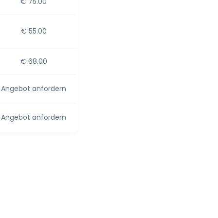
€ 75.00
€ 55.00
€ 68.00
Angebot anfordern
Angebot anfordern