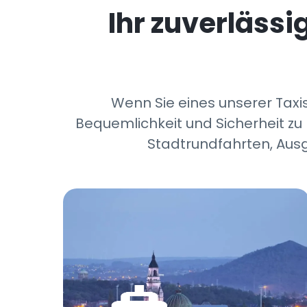
Ihr zuverläss
Wenn Sie eines unserer Taxis
Bequemlichkeit und Sicherheit zu 
Stadtrundfahrten, Ausg