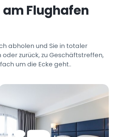
i am Flughafen
ch abholen und Sie in totaler
 oder zurück, zu Geschäftstreffen,
fach um die Ecke geht..