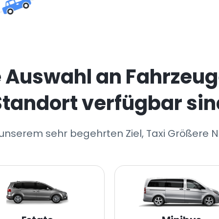
e Auswahl an Fahrzeug
Standort verfügbar sin
 unserem sehr begehrten Ziel, Taxi Größere N