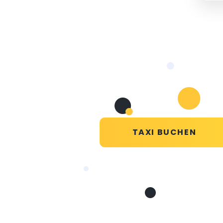
TAXI BUCHEN