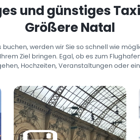
iges und günstiges Tax
Größere Natal
 buchen, werden wir Sie so schnell wie mögli
Ihrem Ziel bringen. Egal, ob es zum Flughafen
ehen, Hochzeiten, Veranstaltungen oder ein