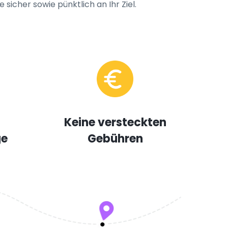
sicher sowie pünktlich an Ihr Ziel.
Keine versteckten
ge
Gebühren