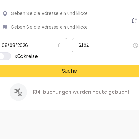
Rückreise
Suche
134
buchungen wurden heute gebucht