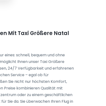
n Mit Taxi Größere Natal
ur eines: schnell, bequem und ohne
rmöglicht Ihnen unser Taxi Größere
isen, 24/7 Verfügbarkeit und erfahrenen
ichen Service – egal ob für
eßen Sie nicht nur höchsten Komfort,
en Preise kombinieren Qualität mit
tadtzentrum oder zu einem geschäftlichen
 für Sie da. Sie überwachen Ihren Flug in