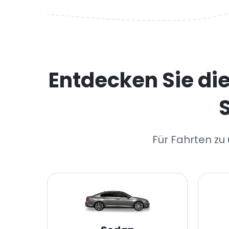
Entdecken Sie di
Für Fahrten zu