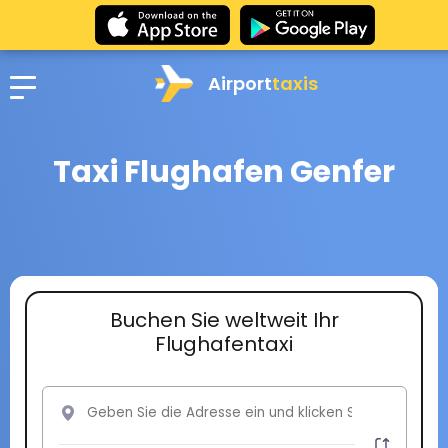
Airport
taxis
Taxi Flughafen Genfer
Buchen Sie weltweit Ihr
Flughafentaxi