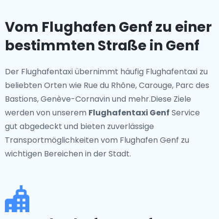
Vom Flughafen Genf zu einer
bestimmten Straße in Genf
Der Flughafentaxi übernimmt häufig Flughafentaxi zu
beliebten Orten wie Rue du Rhône, Carouge, Parc des
Bastions, Genève-Cornavin und mehr.Diese Ziele
werden von unserem
Flughafentaxi Genf
Service
gut abgedeckt und bieten zuverlässige
Transportmöglichkeiten vom Flughafen Genf zu
wichtigen Bereichen in der Stadt.