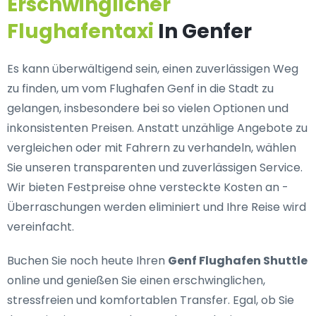
Erschwinglicher
Flughafentaxi
In Genfer
Es kann überwältigend sein, einen zuverlässigen Weg
zu finden, um vom Flughafen Genf in die Stadt zu
gelangen, insbesondere bei so vielen Optionen und
inkonsistenten Preisen. Anstatt unzählige Angebote zu
vergleichen oder mit Fahrern zu verhandeln, wählen
Sie unseren transparenten und zuverlässigen Service.
Wir bieten Festpreise ohne versteckte Kosten an -
Überraschungen werden eliminiert und Ihre Reise wird
vereinfacht.
Buchen Sie noch heute Ihren
Genf Flughafen Shuttle
online und genießen Sie einen erschwinglichen,
stressfreien und komfortablen Transfer. Egal, ob Sie