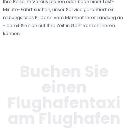
Ihre Reise im Voraus planen oder nach einer Last-
Minute-Fahrt suchen, unser Service garantiert ein
reibungsloses Erlebnis vom Moment Ihrer Landung an
- damit Sie sich auf Ihre Zeit in Genf konzentrieren
können.
Buchen Sie
einen
Flughafentaxi
am Flughafen