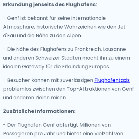
Erkundung jenseits des Flughafens:
- Genf ist bekannt für seine internationale
Atmosphäre, historische Wahrzeichen wie den Jet
d'Eau und die Nähe zu den Alpen.
- Die Nähe des Flughafens zu Frankreich, Lausanne
und anderen Schweizer Städten macht ihn zu einem
idealen Gateway für die Erkundung Europas.
- Besucher können mit zuverlässigen
Flughafentaxis
problemlos zwischen den Top-Attraktionen von Genf
und anderen Zielen reisen.
Zusätzliche Informationen:
- Der Flughafen Genf abfertigt Millionen von
Passagieren pro Jahr und bietet eine Vielzahl von