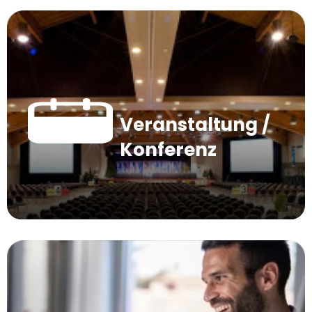
Veranstaltung /
Konferenz