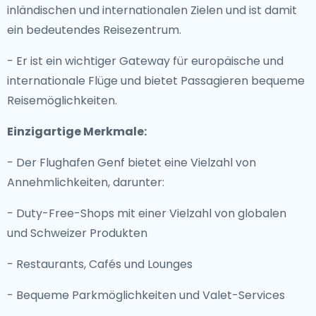
inländischen und internationalen Zielen und ist damit
ein bedeutendes Reisezentrum.
- Er ist ein wichtiger Gateway für europäische und
internationale Flüge und bietet Passagieren bequeme
Reisemöglichkeiten.
Einzigartige Merkmale:
- Der Flughafen Genf bietet eine Vielzahl von
Annehmlichkeiten, darunter:
- Duty-Free-Shops mit einer Vielzahl von globalen
und Schweizer Produkten
- Restaurants, Cafés und Lounges
- Bequeme Parkmöglichkeiten und Valet-Services