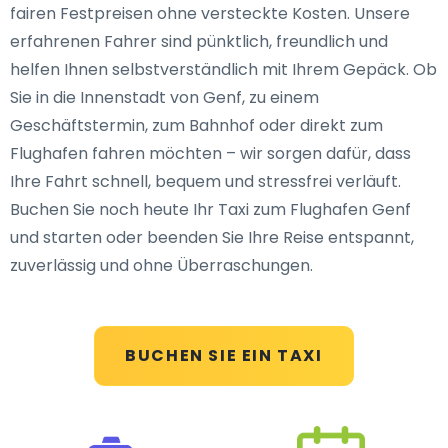
fairen Festpreisen ohne versteckte Kosten. Unsere
erfahrenen Fahrer sind pünktlich, freundlich und
helfen Ihnen selbstverständlich mit Ihrem Gepäck. Ob
Sie in die Innenstadt von Genf, zu einem
Geschäftstermin, zum Bahnhof oder direkt zum
Flughafen fahren möchten – wir sorgen dafür, dass
Ihre Fahrt schnell, bequem und stressfrei verläuft.
Buchen Sie noch heute Ihr Taxi zum Flughafen Genf
und starten oder beenden Sie Ihre Reise entspannt,
zuverlässig und ohne Überraschungen.
BUCHEN SIE EIN TAXI