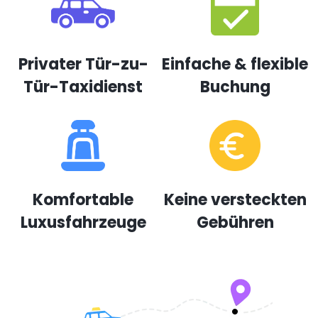
Privater Tür-zu-
Einfache & flexible
Tür-Taxidienst
Buchung
Komfortable
Keine versteckten
Luxusfahrzeuge
Gebühren