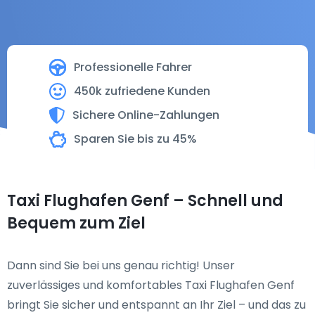
Professionelle Fahrer
450k zufriedene Kunden
Sichere Online-Zahlungen
Sparen Sie bis zu 45%
Taxi Flughafen Genf – Schnell und
Bequem zum Ziel
Dann sind Sie bei uns genau richtig! Unser
zuverlässiges und komfortables Taxi Flughafen Genf
bringt Sie sicher und entspannt an Ihr Ziel – und das zu