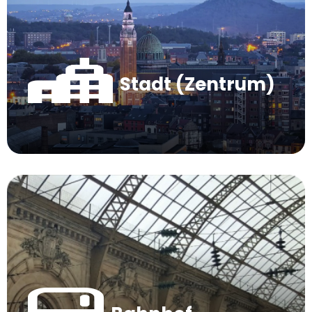
Stadt (Zentrum)