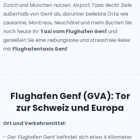
Zürich und München nutzen. Airport Taxis deckt Ziele
außerhalb von Genf ab, darunter beliebte Orte wie
Lausanne, Montreux, Neuchâtel und mehr.Buchen Sie
noch heute Ihr
Taxi vom Flughafen Genf
und
genießen Sie eine reibungslose und stressfreie Reise
mit
Flughafentaxis Genf
.
Flughafen Genf (GVA): Tor
zur Schweiz und Europa
Ort und Verkehrsmittel:
- Der Flughafen Genf befindet sich etwa 4 Kilometer