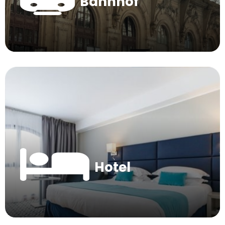
Bahnhof
Hotel