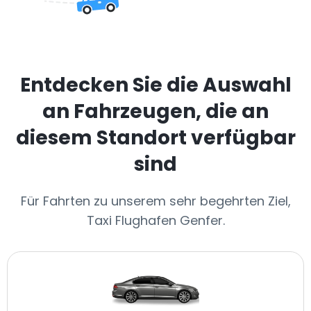
Entdecken Sie die Auswahl
an Fahrzeugen, die an
diesem Standort verfügbar
sind
Für Fahrten zu unserem sehr begehrten Ziel,
Taxi Flughafen Genfer.