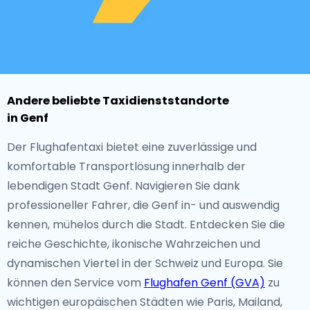
Andere beliebte Taxidienststandorte
in Genf
Der Flughafentaxi bietet eine zuverlässige und
komfortable Transportlösung innerhalb der
lebendigen Stadt Genf. Navigieren Sie dank
professioneller Fahrer, die Genf in- und auswendig
kennen, mühelos durch die Stadt. Entdecken Sie die
reiche Geschichte, ikonische Wahrzeichen und
dynamischen Viertel in der Schweiz und Europa. Sie
können den Service vom
Flughafen Genf (GVA)
zu
wichtigen europäischen Städten wie Paris, Mailand,