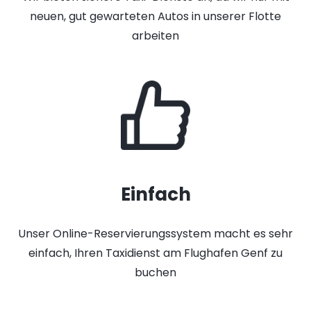
neuen, gut gewarteten Autos in unserer Flotte
arbeiten
Einfach
Unser Online-Reservierungssystem macht es sehr
einfach, Ihren Taxidienst am Flughafen Genf zu
buchen