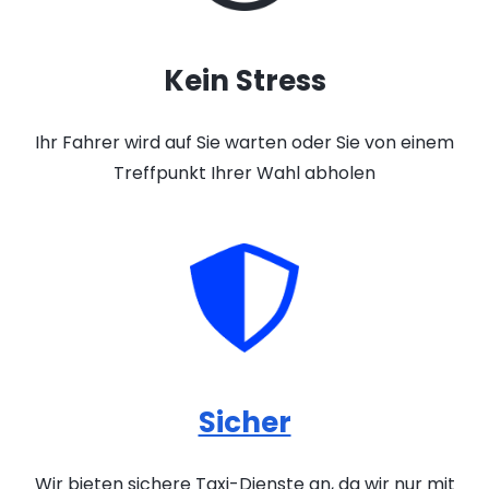
Kein Stress
Ihr Fahrer wird auf Sie warten oder Sie von einem
Treffpunkt Ihrer Wahl abholen
Sicher
Wir bieten sichere Taxi-Dienste an, da wir nur mit