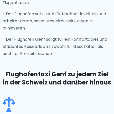
Flugoptionen.
- Der Flughafen setzt sich für Nachhaltigkeit ein und
arbeitet daran, seine Umweltauswirkungen zu
minimieren.
- Der Flughafen Genf sorgt für ein komfortables und
effizientes Reiseerlebnis sowohl für Geschäfts- als
auch für Freizeitreisende.
Flughafentaxi Genf
zu jedem Ziel
in der Schweiz und darüber hinaus