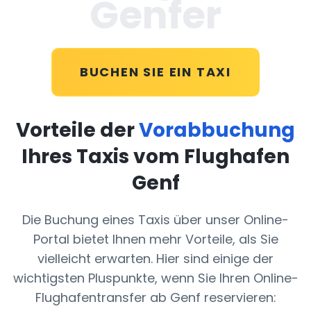
Genfer
BUCHEN SIE EIN TAXI
Vorteile der
Vorabbuchung
Ihres Taxis vom Flughafen
Genf
Die Buchung eines Taxis über unser Online-
Portal bietet Ihnen mehr Vorteile, als Sie
vielleicht erwarten. Hier sind einige der
wichtigsten Pluspunkte, wenn Sie Ihren Online-
Flughafentransfer ab Genf reservieren: