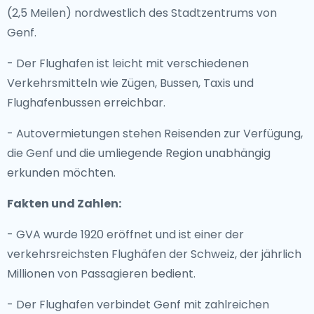
(2,5 Meilen) nordwestlich des Stadtzentrums von
Genf.
- Der Flughafen ist leicht mit verschiedenen
Verkehrsmitteln wie Zügen, Bussen, Taxis und
Flughafenbussen erreichbar.
- Autovermietungen stehen Reisenden zur Verfügung,
die Genf und die umliegende Region unabhängig
erkunden möchten.
Fakten und Zahlen:
- GVA wurde 1920 eröffnet und ist einer der
verkehrsreichsten Flughäfen der Schweiz, der jährlich
Millionen von Passagieren bedient.
- Der Flughafen verbindet Genf mit zahlreichen