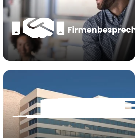
Firmenbesprec