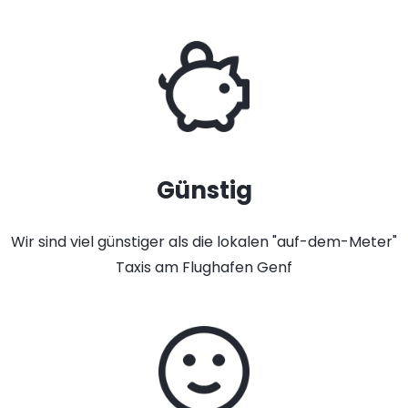
Günstig
Wir sind viel günstiger als die lokalen "auf-dem-Meter"
Taxis am Flughafen Genf