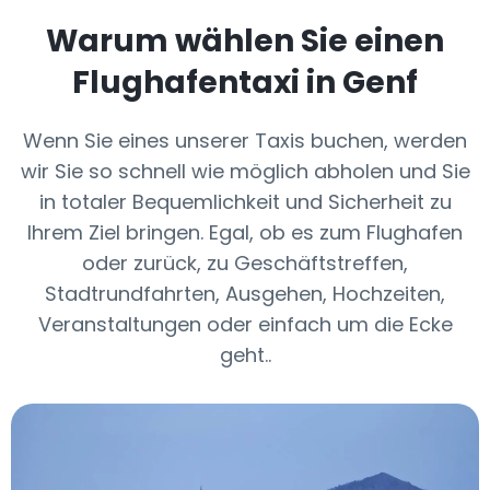
Warum wählen Sie einen
Flughafentaxi in Genf
Wenn Sie eines unserer Taxis buchen, werden
wir Sie so schnell wie möglich abholen und Sie
in totaler Bequemlichkeit und Sicherheit zu
Ihrem Ziel bringen. Egal, ob es zum Flughafen
oder zurück, zu Geschäftstreffen,
Stadtrundfahrten, Ausgehen, Hochzeiten,
Veranstaltungen oder einfach um die Ecke
geht..