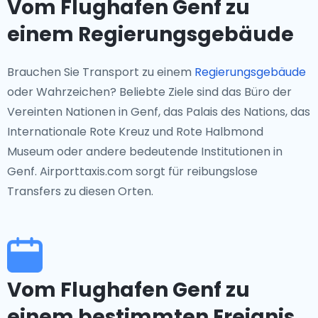
Vom Flughafen Genf zu
einem Regierungsgebäude
Brauchen Sie Transport zu einem
Regierungsgebäude
oder Wahrzeichen? Beliebte Ziele sind das Büro der
Vereinten Nationen in Genf, das Palais des Nations, das
Internationale Rote Kreuz und Rote Halbmond
Museum oder andere bedeutende Institutionen in
Genf. Airporttaxis.com sorgt für reibungslose
Transfers zu diesen Orten.
Vom Flughafen Genf zu
einem bestimmten Ereignis