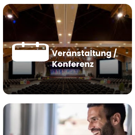
Veranstaltung /
Konferenz