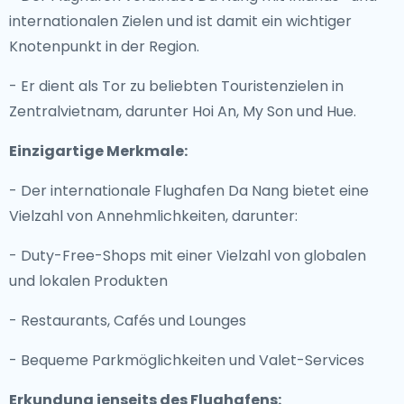
internationalen Zielen und ist damit ein wichtiger
Knotenpunkt in der Region.
- Er dient als Tor zu beliebten Touristenzielen in
Zentralvietnam, darunter Hoi An, My Son und Hue.
Einzigartige Merkmale:
- Der internationale Flughafen Da Nang bietet eine
Vielzahl von Annehmlichkeiten, darunter:
- Duty-Free-Shops mit einer Vielzahl von globalen
und lokalen Produkten
- Restaurants, Cafés und Lounges
- Bequeme Parkmöglichkeiten und Valet-Services
Erkundung jenseits des Flughafens: