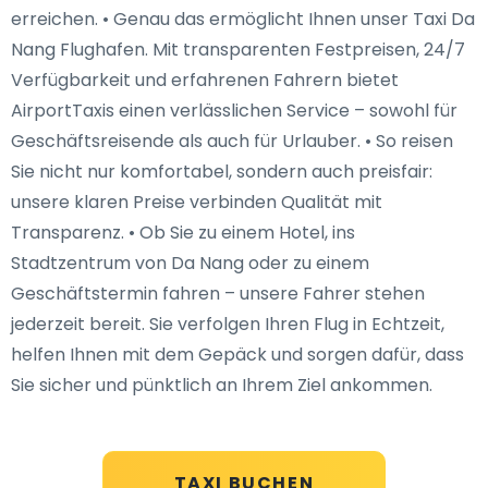
erreichen. • Genau das ermöglicht Ihnen unser Taxi Da
Nang Flughafen. Mit transparenten Festpreisen, 24/7
Verfügbarkeit und erfahrenen Fahrern bietet
AirportTaxis einen verlässlichen Service – sowohl für
Geschäftsreisende als auch für Urlauber. • So reisen
Sie nicht nur komfortabel, sondern auch preisfair:
unsere klaren Preise verbinden Qualität mit
Transparenz. • Ob Sie zu einem Hotel, ins
Stadtzentrum von Da Nang oder zu einem
Geschäftstermin fahren – unsere Fahrer stehen
jederzeit bereit. Sie verfolgen Ihren Flug in Echtzeit,
helfen Ihnen mit dem Gepäck und sorgen dafür, dass
Sie sicher und pünktlich an Ihrem Ziel ankommen.
TAXI BUCHEN