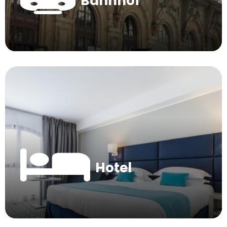
Bahnhof
Hotel