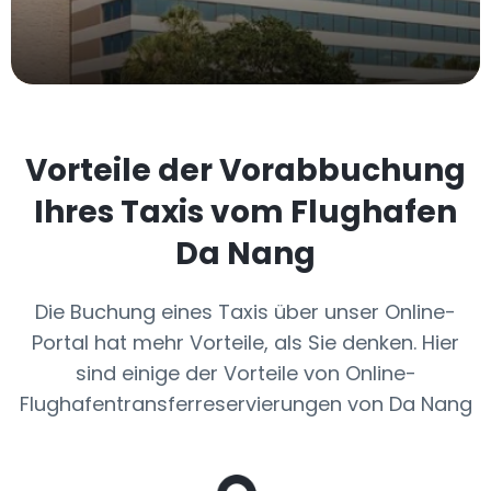
Vorteile der Vorabbuchung
Ihres Taxis vom Flughafen
Da Nang
Die Buchung eines Taxis über unser Online-
Portal hat mehr Vorteile, als Sie denken. Hier
sind einige der Vorteile von Online-
Flughafentransferreservierungen von Da Nang