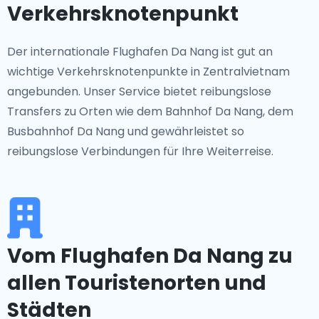
Verkehrsknotenpunkt
Der internationale Flughafen Da Nang ist gut an
wichtige Verkehrsknotenpunkte in Zentralvietnam
angebunden. Unser Service bietet reibungslose
Transfers zu Orten wie dem Bahnhof Da Nang, dem
Busbahnhof Da Nang und gewährleistet so
reibungslose Verbindungen für Ihre Weiterreise.
Vom Flughafen Da Nang zu
allen Touristenorten und
Städten