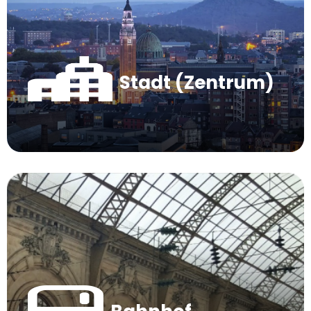
Stadt (Zentrum)