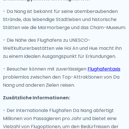
- Da Nang ist bekannt für seine atemberaubenden
Strände, das lebendige Stadtleben und historische
Stätten wie die Marmorberge und das Cham-Museum.
- Die Nähe des Flughafens zu UNESCO-
Weltkulturerbestätten wie Hoi An und Hue macht ihn
zu einem idealen Ausgangspunkt für Erkundungen.
- Besucher können mit zuverlässigen
Flughafentaxis
problemlos zwischen den Top-Attraktionen von Da
Nang und anderen Zielen reisen.
Zusätzliche Informationen:
- Der internationale Flughafen Da Nang abfertigt
Millionen von Passagieren pro Jahr und bietet eine
Vielzahl von Flugoptionen, um den Bedürfnissen der