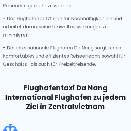
Reisenden gerecht zu werden.
- Der Flughafen setzt sich für Nachhaltigkeit ein und
arbeitet daran, seine Umweltauswirkungen zu
minimieren.
- Der internationale Flughafen Da Nang sorgt für ein
komfortables und effizientes Reiseerlebnis sowohl für
Geschäfts- als auch für Freizeitreisende.
Flughafentaxi Da Nang
International Flughafen
zu jedem
Ziel in Zentralvietnam