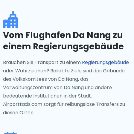
Vom Flughafen Da Nang zu
einem Regierungsgebäude
Brauchen Sie Transport zu einem
Regierungsgebäude
oder Wahrzeichen? Beliebte Ziele sind das Gebäude
des Volkskomitees von Da Nang, das
Verwaltungszentrum von Da Nang und andere
bedeutende Institutionen in der Stadt.
Airporttaxis.com sorgt für reibungslose Transfers zu
diesen Orten.