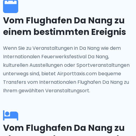
Vom Flughafen Da Nang zu
einem bestimmten Ereignis
Wenn Sie zu Veranstaltungen in Da Nang wie dem
Internationalen Feuerwerksfestival Da Nang,
kulturellen Ausstellungen oder Sportveranstaltungen
unterwegs sind, bietet Airporttaxis.com bequeme
Transfers vom Internationalen Flughafen Da Nang zu
Ihrem gewählten Veranstaltungsort.
Vom Flughafen Da Nang zu