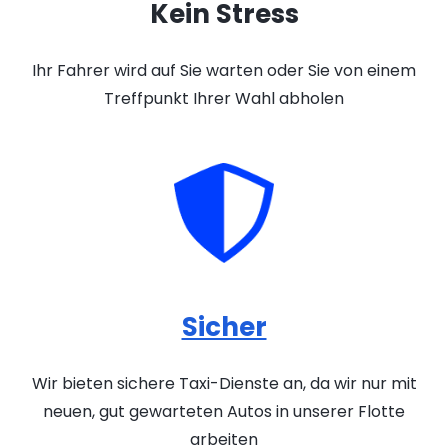
Kein Stress
Ihr Fahrer wird auf Sie warten oder Sie von einem
Treffpunkt Ihrer Wahl abholen
Sicher
Wir bieten sichere Taxi-Dienste an, da wir nur mit
neuen, gut gewarteten Autos in unserer Flotte
arbeiten