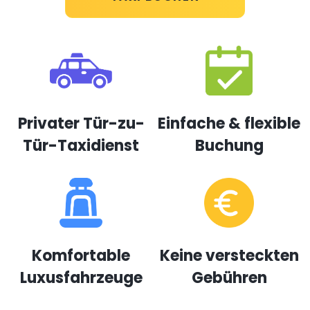
Privater Tür-zu-
Einfache & flexible
Tür-Taxidienst
Buchung
Komfortable
Keine versteckten
Luxusfahrzeuge
Gebühren