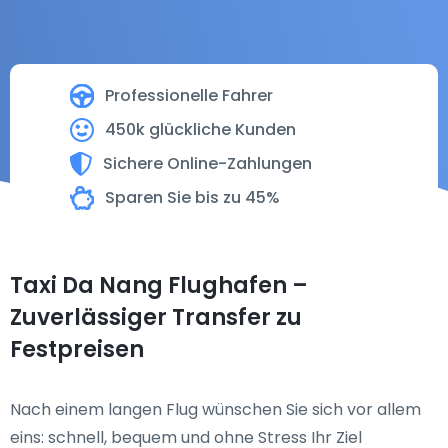
Professionelle Fahrer
450k glückliche Kunden
Sichere Online-Zahlungen
Sparen Sie bis zu 45%
Taxi Da Nang Flughafen –
Zuverlässiger Transfer zu
Festpreisen
Nach einem langen Flug wünschen Sie sich vor allem
eins: schnell, bequem und ohne Stress Ihr Ziel