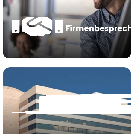
Firmenbesprec