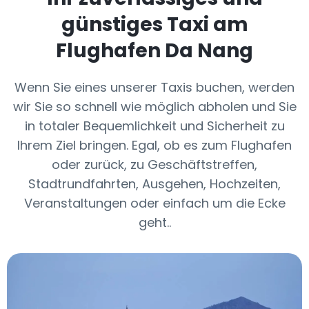
günstiges Taxi am
Flughafen Da Nang
Wenn Sie eines unserer Taxis buchen, werden
wir Sie so schnell wie möglich abholen und Sie
in totaler Bequemlichkeit und Sicherheit zu
Ihrem Ziel bringen. Egal, ob es zum Flughafen
oder zurück, zu Geschäftstreffen,
Stadtrundfahrten, Ausgehen, Hochzeiten,
Veranstaltungen oder einfach um die Ecke
geht..