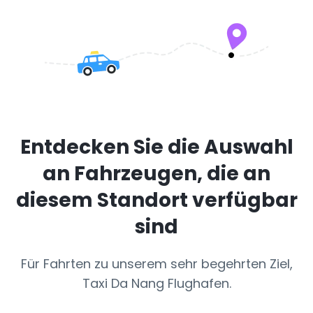
Entdecken Sie die Auswahl
an Fahrzeugen, die an
diesem Standort verfügbar
sind
Für Fahrten zu unserem sehr begehrten Ziel,
Taxi Da Nang Flughafen.