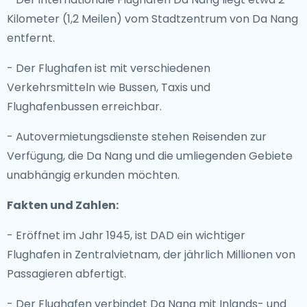
Kilometer (1,2 Meilen) vom Stadtzentrum von Da Nang
entfernt.
- Der Flughafen ist mit verschiedenen
Verkehrsmitteln wie Bussen, Taxis und
Flughafenbussen erreichbar.
- Autovermietungsdienste stehen Reisenden zur
Verfügung, die Da Nang und die umliegenden Gebiete
unabhängig erkunden möchten.
Fakten und Zahlen:
- Eröffnet im Jahr 1945, ist DAD ein wichtiger
Flughafen in Zentralvietnam, der jährlich Millionen von
Passagieren abfertigt.
- Der Flughafen verbindet Da Nang mit Inlands- und