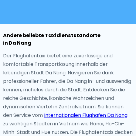
Andere beliebte Taxidienststandorte
in Da Nang
Der Flughafentaxi bietet eine zuverlässige und
komfortable Transportlösung innerhalb der
lebendigen Stadt Da Nang. Navigieren Sie dank
professioneller Fahrer, die Da Nang in- und auswendig
kennen, mühelos durch die Stadt. Entdecken Sie die
reiche Geschichte, ikonische Wahrzeichen und
dynamischen Viertel in Zentralvietnam. Sie können
den Service vom
Internationalen Flughafen Da Nang
zu wichtigen Städten in Vietnam wie Hanoi, Ho-Chi-
Minh-Stadt und Hue nutzen. Die Flughafentaxis decken