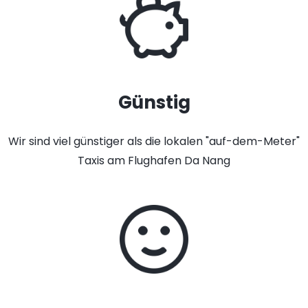
Günstig
Wir sind viel günstiger als die lokalen "auf-dem-Meter"
Taxis am Flughafen Da Nang