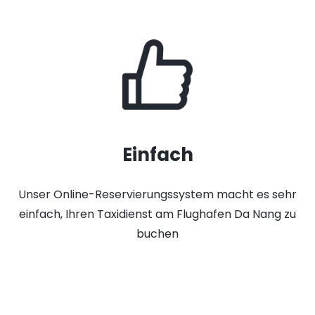
Einfach
Unser Online-Reservierungssystem macht es sehr
einfach, Ihren Taxidienst am Flughafen Da Nang zu
buchen