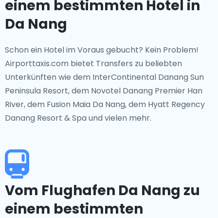
einem bestimmten Hotel in
Da Nang
Schon ein Hotel im Voraus gebucht? Kein Problem!
Airporttaxis.com bietet Transfers zu beliebten
Unterkünften wie dem InterContinental Danang Sun
Peninsula Resort, dem Novotel Danang Premier Han
River, dem Fusion Maia Da Nang, dem Hyatt Regency
Danang Resort & Spa und vielen mehr.
Vom Flughafen Da Nang zu
einem bestimmten