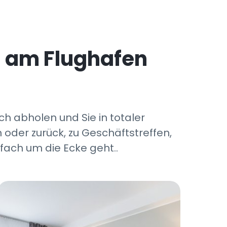
i am Flughafen
ch abholen und Sie in totaler
 oder zurück, zu Geschäftstreffen,
fach um die Ecke geht..