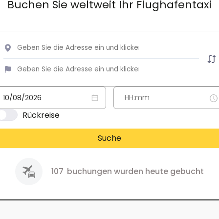
Buchen Sie weltweit Ihr Flughafentaxi
Rückreise
Suche
107
buchungen wurden heute gebucht