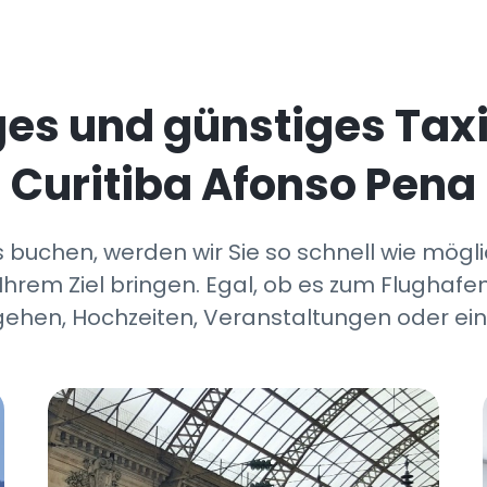
iges und günstiges Tax
Curitiba Afonso Pena
 buchen, werden wir Sie so schnell wie mögli
Ihrem Ziel bringen. Egal, ob es zum Flughafen
ehen, Hochzeiten, Veranstaltungen oder ein