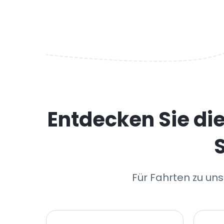
Entdecken Sie di
Für Fahrten zu uns