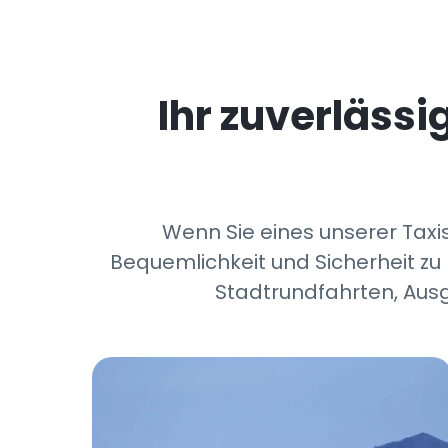
Ihr zuverläss
Wenn Sie eines unserer Taxis
Bequemlichkeit und Sicherheit zu 
Stadtrundfahrten, Ausg