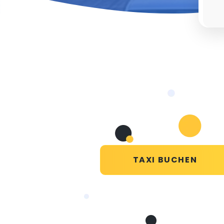
TAXI BUCHEN