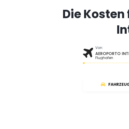
Die Kosten
In
Von:
AEROPORTO INT
Flughafen
FAHRZEU