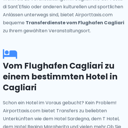
di Sant'Efisio oder anderen kulturellen und sportlichen
Anlässen unterwegs sind, bietet Airporttaxis.com
bequeme
Transferdienste vom Flughafen Cagliari
zu Ihrem gewählten Veranstaltungsort.
Vom Flughafen Cagliari zu
einem bestimmten Hotel in
Cagliari
Schon ein Hotel im Voraus gebucht? Kein Problem!
Airporttaxis.com bietet Transfers zu beliebten
Unterkünften wie dem Hotel Sardegna, dem T Hotel,
dem Hotel Regina Margherita und vielen mehr.Ob Sie