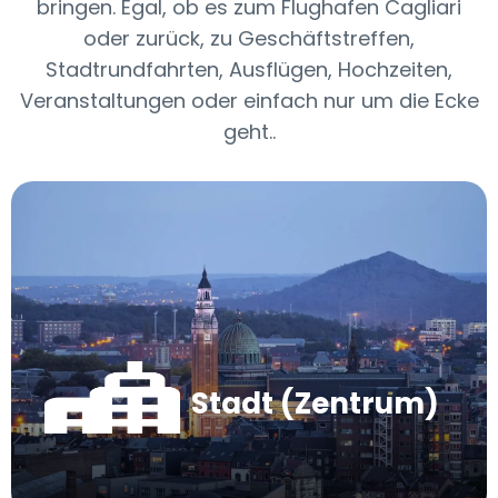
bringen. Egal, ob es zum Flughafen Cagliari
oder zurück, zu Geschäftstreffen,
Stadtrundfahrten, Ausflügen, Hochzeiten,
Veranstaltungen oder einfach nur um die Ecke
geht..
Stadt (Zentrum)