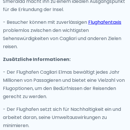
Smeralda macht ihn zu einem idealen Ausgangspunkt
für die Erkundung der Insel.
- Besucher können mit zuverlässigen
Flughafentaxis
problemlos zwischen den wichtigsten
Sehenswürdigkeiten von Cagliari und anderen Zielen
reisen.
Zusätzliche Informationen:
- Der Flughafen Cagliari Elmas bewältigt jedes Jahr
Millionen von Passagieren und bietet eine Vielzahl von
Flugoptionen, um den Bedürfnissen der Reisenden
gerecht zu werden.
- Der Flughafen setzt sich für Nachhaltigkeit ein und
arbeitet daran, seine Umweltauswirkungen zu
minimieren.