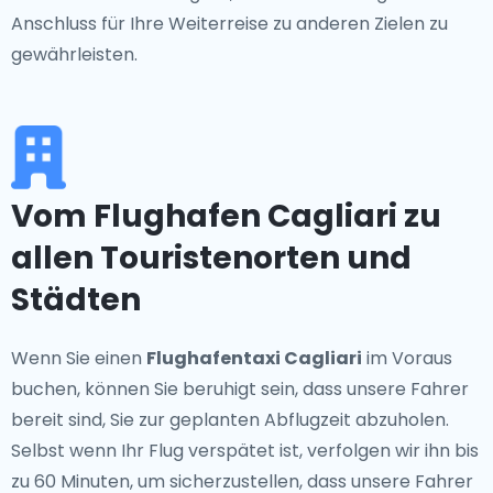
Anschluss für Ihre Weiterreise zu anderen Zielen zu
gewährleisten.
Vom Flughafen Cagliari zu
allen Touristenorten und
Städten
Wenn Sie einen
Flughafentaxi Cagliari
im Voraus
buchen, können Sie beruhigt sein, dass unsere Fahrer
bereit sind, Sie zur geplanten Abflugzeit abzuholen.
Selbst wenn Ihr Flug verspätet ist, verfolgen wir ihn bis
zu 60 Minuten, um sicherzustellen, dass unsere Fahrer