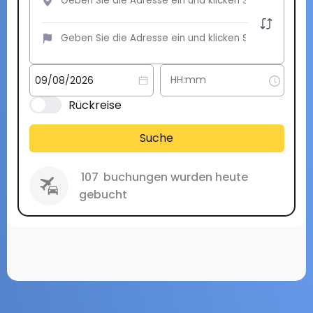
Rückreise
Suche
107
buchungen wurden heute
gebucht