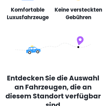
Komfortable
Keine versteckten
Luxusfahrzeuge
Gebühren
Entdecken Sie die Auswahl
an Fahrzeugen, die an
diesem Standort verfügbar
sind