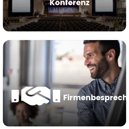
Konferenz
Firmenbesprec