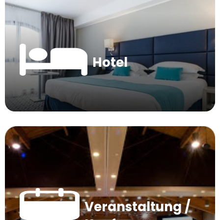
Hotel
Veranstaltung /