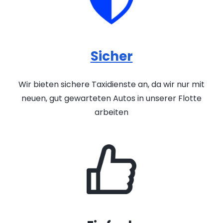
Sicher
Wir bieten sichere Taxidienste an, da wir nur mit
neuen, gut gewarteten Autos in unserer Flotte
arbeiten