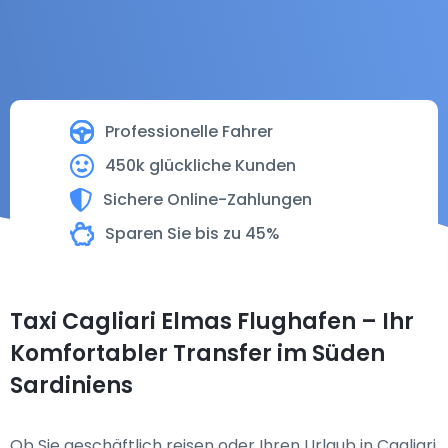
Professionelle Fahrer
450k glückliche Kunden
Sichere Online-Zahlungen
Sparen Sie bis zu 45%
Taxi Cagliari Elmas Flughafen – Ihr
Komfortabler Transfer im Süden
Sardiniens
Ob Sie geschäftlich reisen oder Ihren Urlaub in Cagliari