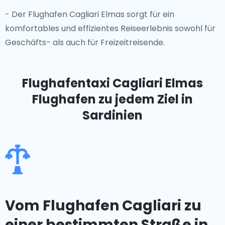
- Der Flughafen Cagliari Elmas sorgt für ein
komfortables und effizientes Reiseerlebnis sowohl für
Geschäfts- als auch für Freizeitreisende.
Flughafentaxi Cagliari Elmas
Flughafen
zu jedem Ziel in
Sardinien
Vom Flughafen Cagliari zu
einer bestimmten Straße in