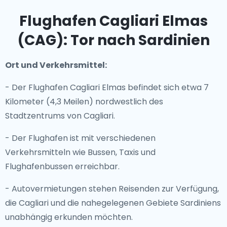
Flughafen Cagliari Elmas
(CAG): Tor nach Sardinien
Ort und Verkehrsmittel:
- Der Flughafen Cagliari Elmas befindet sich etwa 7
Kilometer (4,3 Meilen) nordwestlich des
Stadtzentrums von Cagliari.
- Der Flughafen ist mit verschiedenen
Verkehrsmitteln wie Bussen, Taxis und
Flughafenbussen erreichbar.
- Autovermietungen stehen Reisenden zur Verfügung,
die Cagliari und die nahegelegenen Gebiete Sardiniens
unabhängig erkunden möchten.