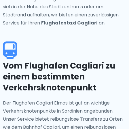
sich in der Nähe des Stadtzentrums oder am
Stadtrand aufhalten, wir bieten einen zuverlässigen
Service für Ihren
Flughafentaxi Cagliari
an.
Vom Flughafen Cagliari zu
einem bestimmten
Verkehrsknotenpunkt
Der Flughafen Cagliari Elmas ist gut an wichtige
Verkehrsknotenpunkte in Sardinien angebunden.
Unser Service bietet reibungslose Transfers zu Orten
wie dem Bahnhof Cagliari, um einen reibungslosen