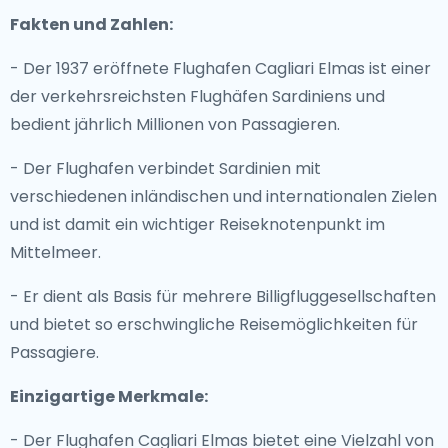
Fakten und Zahlen:
- Der 1937 eröffnete Flughafen Cagliari Elmas ist einer
der verkehrsreichsten Flughäfen Sardiniens und
bedient jährlich Millionen von Passagieren.
- Der Flughafen verbindet Sardinien mit
verschiedenen inländischen und internationalen Zielen
und ist damit ein wichtiger Reiseknotenpunkt im
Mittelmeer.
- Er dient als Basis für mehrere Billigfluggesellschaften
und bietet so erschwingliche Reisemöglichkeiten für
Passagiere.
Einzigartige Merkmale:
- Der Flughafen Cagliari Elmas bietet eine Vielzahl von