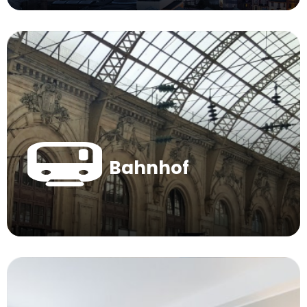
Bahnhof