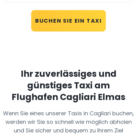
BUCHEN SIE EIN TAXI
Ihr zuverlässiges und
günstiges Taxi am
Flughafen Cagliari Elmas
Wenn Sie eines unserer Taxis in Cagliari buchen,
werden wir Sie so schnell wie möglich abholen
und Sie sicher und bequem zu Ihrem Ziel