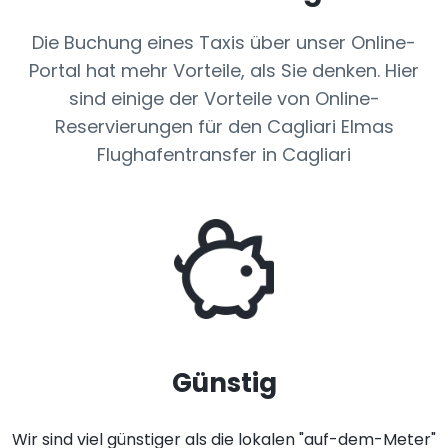
Die Buchung eines Taxis über unser Online-
Portal hat mehr Vorteile, als Sie denken. Hier
sind einige der Vorteile von Online-
Reservierungen für den Cagliari Elmas
Flughafentransfer in Cagliari
Günstig
Wir sind viel günstiger als die lokalen "auf-dem-Meter"