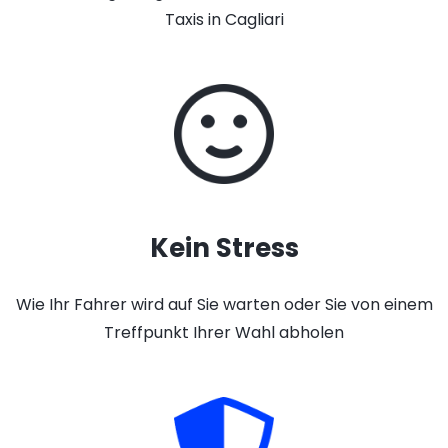
Taxis in Cagliari
Kein Stress
Wie Ihr Fahrer wird auf Sie warten oder Sie von einem
Treffpunkt Ihrer Wahl abholen