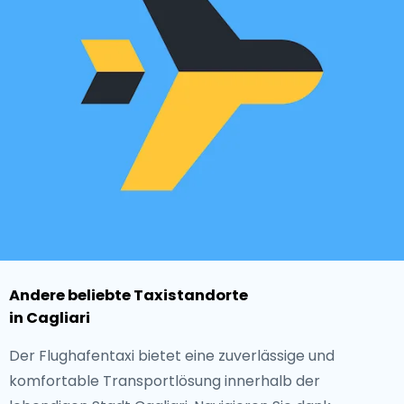
Andere beliebte Taxistandorte
in Cagliari
Der Flughafentaxi bietet eine zuverlässige und
komfortable Transportlösung innerhalb der