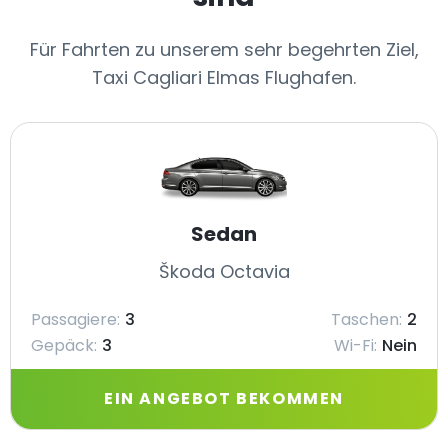
Für Fahrten zu unserem sehr begehrten Ziel,
Taxi Cagliari Elmas Flughafen.
Sedan
Škoda Octavia
Passagiere:
3
Taschen:
2
Gepäck:
3
Wi-Fi:
Nein
EIN ANGEBOT BEKOMMEN