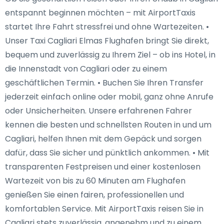
entspannt beginnen möchten – mit AirportTaxis
startet Ihre Fahrt stressfrei und ohne Wartezeiten. •
Unser Taxi Cagliari Elmas Flughafen bringt Sie direkt,
bequem und zuverlässig zu Ihrem Ziel – ob ins Hotel, in
die Innenstadt von Cagliari oder zu einem
geschäftlichen Termin. • Buchen Sie Ihren Transfer
jederzeit einfach online oder mobil, ganz ohne Anrufe
oder Unsicherheiten. Unsere erfahrenen Fahrer
kennen die besten und schnellsten Routen in und um
Cagliari, helfen Ihnen mit dem Gepäck und sorgen
dafür, dass Sie sicher und pünktlich ankommen. • Mit
transparenten Festpreisen und einer kostenlosen
Wartezeit von bis zu 60 Minuten am Flughafen
genießen Sie einen fairen, professionellen und
komfortablen Service. Mit AirportTaxis reisen Sie in
Cagliari stets zuverlässig, angenehm und zu einem