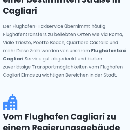
Cagliari
Der Flughafen-Taxiservice übernimmt häufig
Flughafentransfers zu beliebten Orten wie Via Roma,
Viale Trieste, Poetto Beach, Quartiere Castello und
mehr.Diese Ziele werden von unserem
Flughafentaxi
Cagliari
Service gut abgedeckt und bieten
zuverlässige Transportmöglichkeiten vom Flughafen
Cagliari Elmas zu wichtigen Bereichen in der Stadt.
Vom Flughafen Cagliari zu
einem Regierungsgebäude