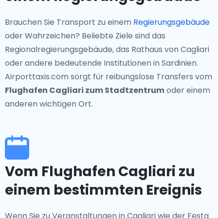
Brauchen Sie Transport zu einem
Regierungsgebäude
oder Wahrzeichen? Beliebte Ziele sind das
Regionalregierungsgebäude, das Rathaus von Cagliari
oder andere bedeutende Institutionen in Sardinien.
Airporttaxis.com sorgt für reibungslose Transfers vom
Flughafen Cagliari zum Stadtzentrum
oder einem
anderen wichtigen Ort.
Vom Flughafen Cagliari zu
einem bestimmten Ereignis
Wenn Sie zu Veranstaltungen in Cagliari wie der Festa