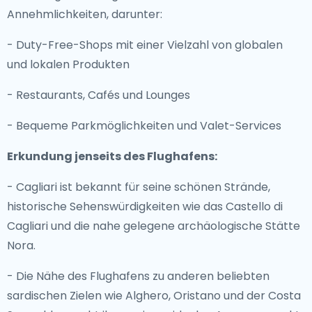
Annehmlichkeiten, darunter:
- Duty-Free-Shops mit einer Vielzahl von globalen
und lokalen Produkten
- Restaurants, Cafés und Lounges
- Bequeme Parkmöglichkeiten und Valet-Services
Erkundung jenseits des Flughafens:
- Cagliari ist bekannt für seine schönen Strände,
historische Sehenswürdigkeiten wie das Castello di
Cagliari und die nahe gelegene archäologische Stätte
Nora.
- Die Nähe des Flughafens zu anderen beliebten
sardischen Zielen wie Alghero, Oristano und der Costa