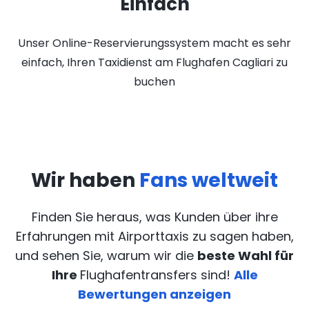
Einfach
Unser Online-Reservierungssystem macht es sehr
einfach, Ihren Taxidienst am Flughafen Cagliari zu
buchen
Wir haben
Fans weltweit
Finden Sie heraus, was Kunden über ihre
Erfahrungen mit Airporttaxis
zu sagen haben,
und sehen Sie, warum wir die
beste Wahl für
Ihre
Flughafentransfers sind!
Alle
Bewertungen anzeigen