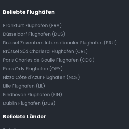
Beliebte Flughäfen
Frankfurt Flughafen (FRA)
Düsseldorf Flughafen (DUS)
Brüssel Zaventem Internationaler Flughafen (BRU)
Brüssel Süd Charleroi Flughafen (CRL)
Paris Charles de Gaulle Flughafen (CDG)
Paris Orly Flughafen (ORY)
Nizza Côte d'Azur Flughafen (NCE)
Lille Flughafen (LIL)
Eindhoven Flughafen (EIN)
Dublin Flughafen (DUB)
Beliebte Länder