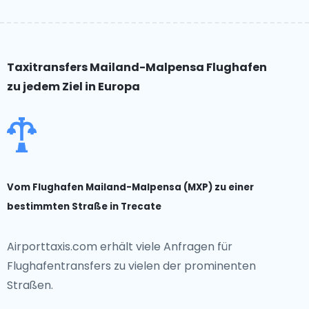
Taxitransfers Mailand-Malpensa Flughafen
zu jedem Ziel in Europa
Vom Flughafen Mailand-Malpensa (MXP) zu einer
bestimmten Straße in Trecate
Airporttaxis.com erhält viele Anfragen für
Flughafentransfers zu vielen der prominenten
Straßen.