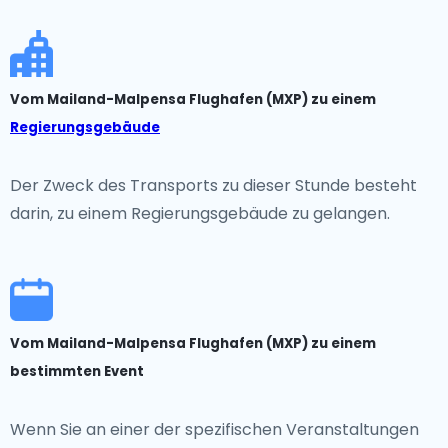
Vom Mailand-Malpensa Flughafen (MXP) zu einem
Regierungsgebäude
Der Zweck des Transports zu dieser Stunde besteht
darin, zu einem Regierungsgebäude zu gelangen.
Vom Mailand-Malpensa Flughafen (MXP) zu einem
bestimmten Event
Wenn Sie an einer der spezifischen Veranstaltungen