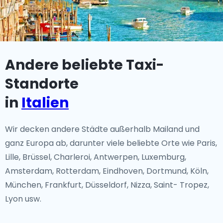
Andere beliebte Taxi-
Standorte
in
Italien
Wir decken andere Städte außerhalb Mailand und
ganz Europa ab, darunter viele beliebte Orte wie Paris,
Lille, Brüssel, Charleroi, Antwerpen, Luxemburg,
Amsterdam, Rotterdam, Eindhoven, Dortmund, Köln,
München, Frankfurt, Düsseldorf, Nizza, Saint- Tropez,
Lyon usw.