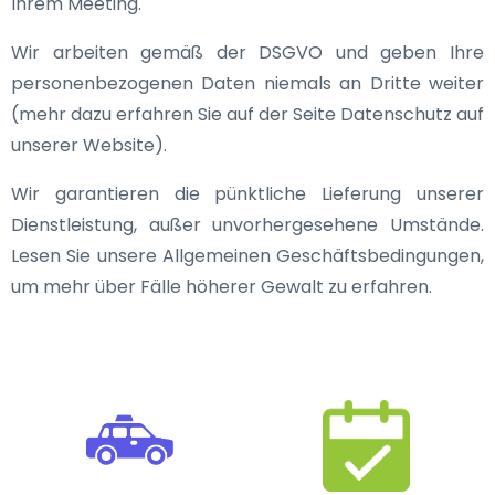
Ihrem Meeting.
Wir arbeiten gemäß der DSGVO und geben Ihre
personenbezogenen Daten niemals an Dritte weiter
(mehr dazu erfahren Sie auf der Seite Datenschutz auf
unserer Website).
Wir garantieren die pünktliche Lieferung unserer
Dienstleistung, außer unvorhergesehene Umstände.
Lesen Sie unsere Allgemeinen Geschäftsbedingungen,
um mehr über Fälle höherer Gewalt zu erfahren.