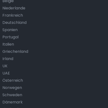
België
Niederlande
Frankreich
Deutschland
Spanien
Portugal
Italien
Griechenland
Irland
UK
UAE
Österreich
Norwegen
Schweden
Dänemark