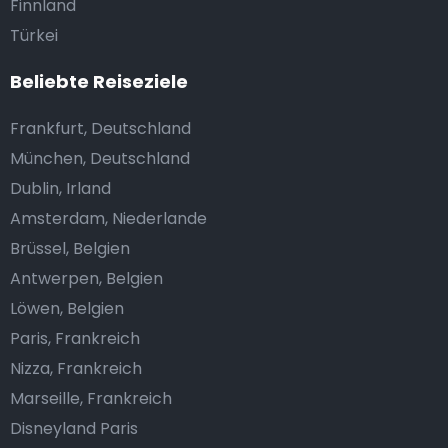
Finnland
Türkei
Beliebte Reiseziele
Frankfurt, Deutschland
München, Deutschland
Dublin, Irland
Amsterdam, Niederlande
Brüssel, Belgien
Antwerpen, Belgien
Löwen, Belgien
Paris, Frankreich
Nizza, Frankreich
Marseille, Frankreich
Disneyland Paris