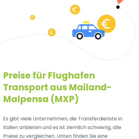
Preise für Flughafen
Transport aus Mailand-
Malpensa (MXP)
Es gibt viele Unternehmen, die Transferdienste in
Italien anbieten und es ist ziemlich schwierig, alle
Preise zu vergleichen. Unten finden Sie eine