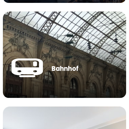
Bahnhof