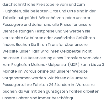
durchschnittliche Preistabelle vom und zum
Flughafen, alle beliebten Orte und Orte sind in der
Tabelle aufgeführt. Wir schätzen jeden unserer
Passagiere und daher sind alle Preise für unsere
Dienstleistungen Festpreise und Sie werden nie
versteckte Gebühren oder zusätzliche Gebühren
finden. Buchen Sie Ihren Transfer über unsere
Website, unser Tarif wird Ihren Geldbeutel nicht
belasten. Die Reservierung eines Transfers vom oder
zum Flughafen Mailand-Malpensa (MXP) kann bis zu 3
Monate im Voraus online auf unserer Website
vorgenommen werden. Wir bitten alle unsere
Passagiere, ihre Fahrten 24 Stunden im Voraus zu
buchen, da wir mit den günstigsten Tarifen arbeiten
unsere Fahrer sind immer beschäftigt.