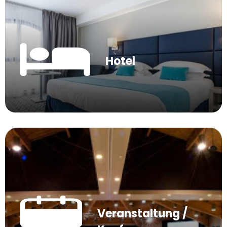
Hotel
Veranstaltung /