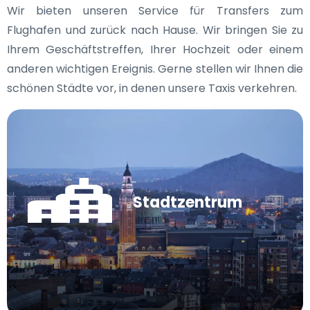
Wir bieten unseren Service für Transfers zum
Flughafen und zurück nach Hause. Wir bringen Sie zu
Ihrem Geschäftstreffen, Ihrer Hochzeit oder einem
anderen wichtigen Ereignis. Gerne stellen wir Ihnen die
schönen Städte vor, in denen unsere Taxis verkehren.
Stadtzentrum