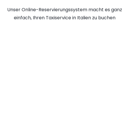
Unser Online-Reservierungssystem macht es ganz
einfach, Ihren Taxiservice in Italien zu buchen