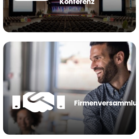
Konferenz
Firmenversammlu