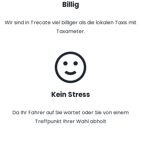
Billig
Wir sind in Trecate viel billiger als die lokalen Taxis mit
Taxameter.
Kein Stress
Da Ihr Fahrer auf Sie wartet oder Sie von einem
Treffpunkt Ihrer Wahl abholt