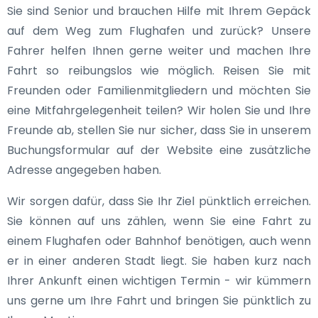
Sie sind Senior und brauchen Hilfe mit Ihrem Gepäck
auf dem Weg zum Flughafen und zurück? Unsere
Fahrer helfen Ihnen gerne weiter und machen Ihre
Fahrt so reibungslos wie möglich. Reisen Sie mit
Freunden oder Familienmitgliedern und möchten Sie
eine Mitfahrgelegenheit teilen? Wir holen Sie und Ihre
Freunde ab, stellen Sie nur sicher, dass Sie in unserem
Buchungsformular auf der Website eine zusätzliche
Adresse angegeben haben.
Wir sorgen dafür, dass Sie Ihr Ziel pünktlich erreichen.
Sie können auf uns zählen, wenn Sie eine Fahrt zu
einem Flughafen oder Bahnhof benötigen, auch wenn
er in einer anderen Stadt liegt. Sie haben kurz nach
Ihrer Ankunft einen wichtigen Termin - wir kümmern
uns gerne um Ihre Fahrt und bringen Sie pünktlich zu