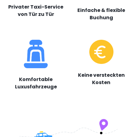
Privater Taxi-Service
Einfache & flexible
von Tür zu Tür
Buchung
Keine versteckten
Komfortable
Kosten
Luxusfahrzeuge