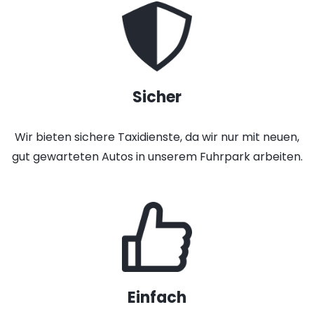
Sicher
Wir bieten sichere Taxidienste, da wir nur mit neuen,
gut gewarteten Autos in unserem Fuhrpark arbeiten.
Einfach