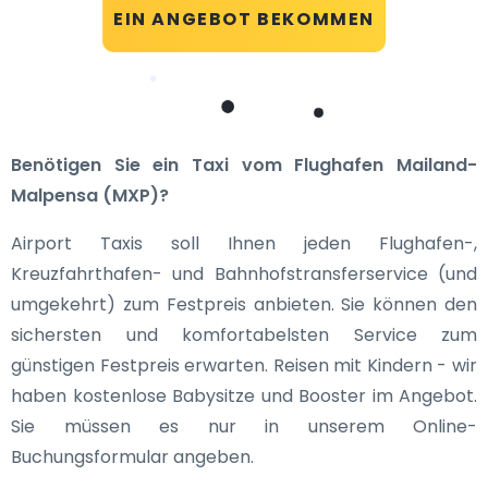
EIN ANGEBOT BEKOMMEN
Benötigen Sie ein Taxi vom Flughafen Mailand-
Malpensa (MXP)?
Airport Taxis soll Ihnen jeden Flughafen-,
Kreuzfahrthafen- und Bahnhofstransferservice (und
umgekehrt) zum Festpreis anbieten. Sie können den
sichersten und komfortabelsten Service zum
günstigen Festpreis erwarten. Reisen mit Kindern - wir
haben kostenlose Babysitze und Booster im Angebot.
Sie müssen es nur in unserem Online-
Buchungsformular angeben.