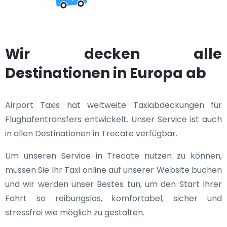
Wir decken alle
Destinationen in Europa ab
Airport Taxis hat weltweite Taxiabdeckungen für
Flughafentransfers entwickelt. Unser Service ist auch
in allen Destinationen in Trecate verfügbar.
Um unseren Service in Trecate nutzen zu können,
müssen Sie Ihr Taxi online auf unserer Website buchen
und wir werden unser Bestes tun, um den Start Ihrer
Fahrt so reibungslos, komfortabel, sicher und
stressfrei wie möglich zu gestalten.