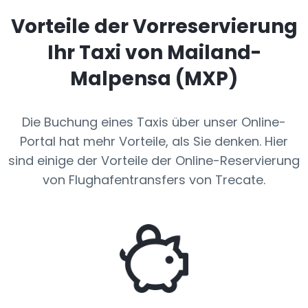
Vorteile der Vorreservierung
Ihr Taxi von Mailand-
Malpensa (MXP)
Die Buchung eines Taxis über unser Online-
Portal hat mehr Vorteile, als Sie denken. Hier
sind einige der Vorteile der Online-Reservierung
von Flughafentransfers von Trecate.