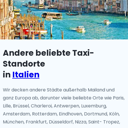
Andere beliebte Taxi-
Standorte
in
Italien
Wir decken andere Städte außerhalb Mailand und
ganz Europa ab, darunter viele beliebte Orte wie Paris,
Lille, Brüssel, Charleroi, Antwerpen, Luxemburg,
Amsterdam, Rotterdam, Eindhoven, Dortmund, Köln,
München, Frankfurt, Düsseldorf, Nizza, Saint- Tropez,