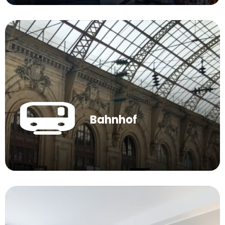
Bahnhof