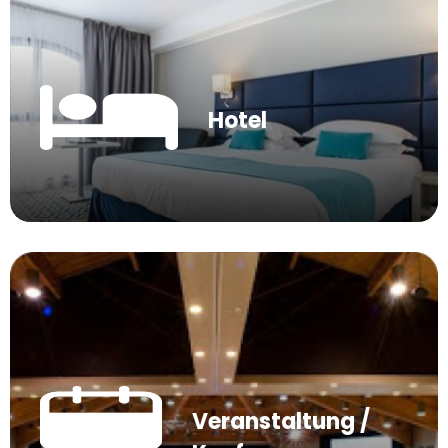
Hotel
Veranstaltung /