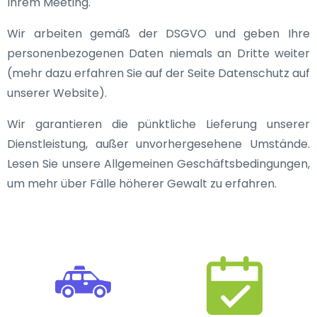
Ihrem Meeting.
Wir arbeiten gemäß der DSGVO und geben Ihre
personenbezogenen Daten niemals an Dritte weiter
(mehr dazu erfahren Sie auf der Seite Datenschutz auf
unserer Website).
Wir garantieren die pünktliche Lieferung unserer
Dienstleistung, außer unvorhergesehene Umstände.
Lesen Sie unsere Allgemeinen Geschäftsbedingungen,
um mehr über Fälle höherer Gewalt zu erfahren.