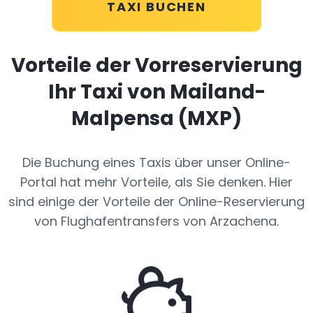
TAXI BUCHEN
Vorteile der Vorreservierung
Ihr Taxi von Mailand-
Malpensa (MXP)
Die Buchung eines Taxis über unser Online-
Portal hat mehr Vorteile, als Sie denken. Hier
sind einige der Vorteile der Online-Reservierung
von Flughafentransfers von Arzachena.