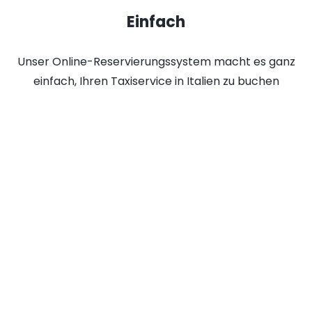
Einfach
Unser Online-Reservierungssystem macht es ganz
einfach, Ihren Taxiservice in Italien zu buchen