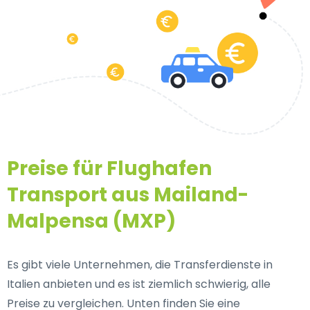
Preise für Flughafen
Transport aus Mailand-
Malpensa (MXP)
Es gibt viele Unternehmen, die Transferdienste in
Italien anbieten und es ist ziemlich schwierig, alle
Preise zu vergleichen. Unten finden Sie eine