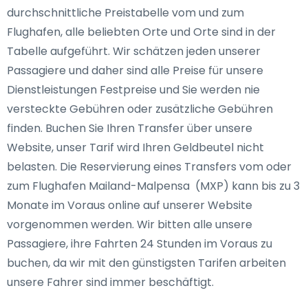
durchschnittliche Preistabelle vom und zum
Flughafen, alle beliebten Orte und Orte sind in der
Tabelle aufgeführt. Wir schätzen jeden unserer
Passagiere und daher sind alle Preise für unsere
Dienstleistungen Festpreise und Sie werden nie
versteckte Gebühren oder zusätzliche Gebühren
finden. Buchen Sie Ihren Transfer über unsere
Website, unser Tarif wird Ihren Geldbeutel nicht
belasten. Die Reservierung eines Transfers vom oder
zum Flughafen Mailand-Malpensa (MXP) kann bis zu 3
Monate im Voraus online auf unserer Website
vorgenommen werden. Wir bitten alle unsere
Passagiere, ihre Fahrten 24 Stunden im Voraus zu
buchen, da wir mit den günstigsten Tarifen arbeiten
unsere Fahrer sind immer beschäftigt.