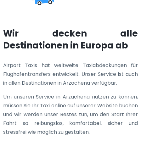
Wir decken alle
Destinationen in Europa ab
Airport Taxis hat weltweite Taxiabdeckungen für
Flughafentransfers entwickelt. Unser Service ist auch
in allen Destinationen in Arzachena verfügbar.
Um unseren Service in Arzachena nutzen zu können,
müssen Sie Ihr Taxi online auf unserer Website buchen
und wir werden unser Bestes tun, um den Start Ihrer
Fahrt so reibungslos, komfortabel, sicher und
stressfrei wie möglich zu gestalten.