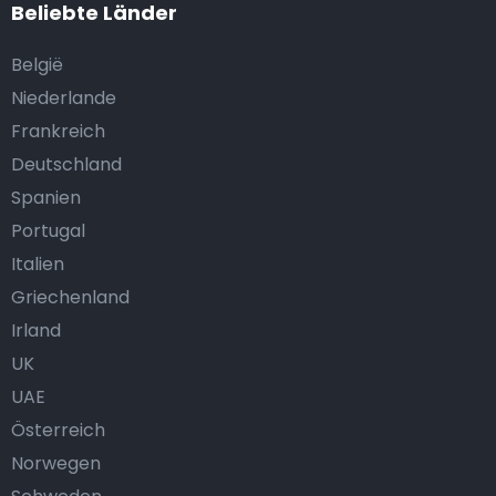
Beliebte Länder
België
Niederlande
Frankreich
Deutschland
Spanien
Portugal
Italien
Griechenland
Irland
UK
UAE
Österreich
Norwegen