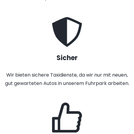
Sicher
Wir bieten sichere Taxidienste, da wir nur mit neuen,
gut gewarteten Autos in unserem Fuhrpark arbeiten.