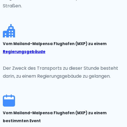
Straßen.
Vom Mailand-Malpensa Flughafen (MXP) zu einem
Regierungsgebäude
Der Zweck des Transports zu dieser Stunde besteht
darin, zu einem Regierungsgebäude zu gelangen.
Vom Mailand-Malpensa Flughafen (MXP) zu einem
bestimmten Event