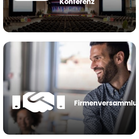
Konferenz
Firmenversammlu