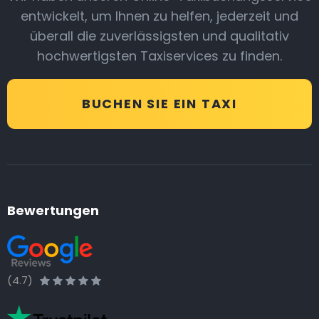
entwickelt, um Ihnen zu helfen, jederzeit und
überall die zuverlässigsten und qualitativ
hochwertigsten Taxiservices zu finden.
BUCHEN SIE EIN TAXI
Bewertungen
(4.7)