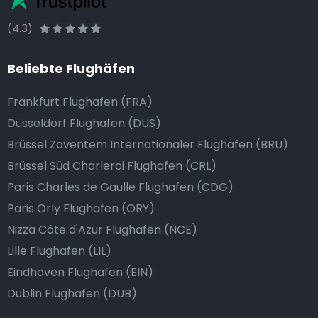
(4.3)
Beliebte Flughäfen
Frankfurt Flughafen (FRA)
Düsseldorf Flughafen (DUS)
Brüssel Zaventem Internationaler Flughafen (BRU)
Brüssel Süd Charleroi Flughafen (CRL)
Paris Charles de Gaulle Flughafen (CDG)
Paris Orly Flughafen (ORY)
Nizza Côte d'Azur Flughafen (NCE)
Lille Flughafen (LIL)
Eindhoven Flughafen (EIN)
Dublin Flughafen (DUB)