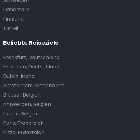
Schweden
Dänemark
Finnland
Türkei
Beliebte Reiseziele
Frankfurt, Deutschland
München, Deutschland
Dublin, Irland
Amsterdam, Niederlande
Brüssel, Belgien
Antwerpen, Belgien
Löwen, Belgien
Paris, Frankreich
Nizza, Frankreich