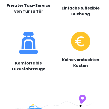
Privater Taxi-Service
Einfache & flexible
von Tür zu Tür
Buchung
Keine versteckten
Komfortable
Kosten
Luxusfahrzeuge