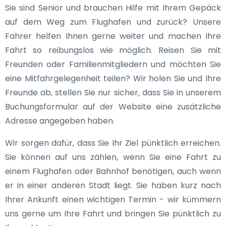
Sie sind Senior und brauchen Hilfe mit Ihrem Gepäck
auf dem Weg zum Flughafen und zurück? Unsere
Fahrer helfen Ihnen gerne weiter und machen Ihre
Fahrt so reibungslos wie möglich. Reisen Sie mit
Freunden oder Familienmitgliedern und möchten Sie
eine Mitfahrgelegenheit teilen? Wir holen Sie und Ihre
Freunde ab, stellen Sie nur sicher, dass Sie in unserem
Buchungsformular auf der Website eine zusätzliche
Adresse angegeben haben.
Wir sorgen dafür, dass Sie Ihr Ziel pünktlich erreichen.
Sie können auf uns zählen, wenn Sie eine Fahrt zu
einem Flughafen oder Bahnhof benötigen, auch wenn
er in einer anderen Stadt liegt. Sie haben kurz nach
Ihrer Ankunft einen wichtigen Termin - wir kümmern
uns gerne um Ihre Fahrt und bringen Sie pünktlich zu