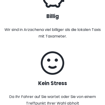
Billig
Wir sind in Arzachena viel billiger als die lokalen Taxis
mit Taxameter.
Kein Stress
Da Ihr Fahrer auf Sie wartet oder Sie von einem
Treffpunkt Ihrer Wahl abholt