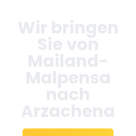
Wir bringen
Sie von
Mailand-
Malpensa
nach
Arzachena