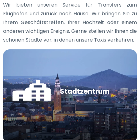
Wir bieten unseren Service für Transfers zum
Flughafen und zurück nach Hause. Wir bringen Sie zu
Ihrem Geschäftstreffen, Ihrer Hochzeit oder einem
anderen wichtigen Ereignis. Gerne stellen wir Ihnen die
schönen Städte vor, in denen unsere Taxis verkehren.
Stadtzentrum