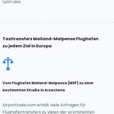
Lyon usw.
Taxitransfers Mailand-Malpensa Flughafen
zu jedem Ziel in Europa
Vom Flughafen Mailand-Malpensa (MXP) zu einer
bestimmten Straße in Arzachena
Airporttaxis.com erhält viele Anfragen für
Flughafentransfers zu vielen der prominenten