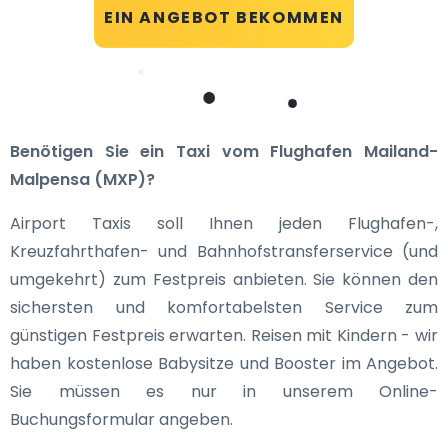
EIN ANGEBOT BEKOMMEN
Benötigen Sie ein Taxi vom Flughafen Mailand-
Malpensa (MXP)?
Airport Taxis soll Ihnen jeden Flughafen-,
Kreuzfahrthafen- und Bahnhofstransferservice (und
umgekehrt) zum Festpreis anbieten. Sie können den
sichersten und komfortabelsten Service zum
günstigen Festpreis erwarten. Reisen mit Kindern - wir
haben kostenlose Babysitze und Booster im Angebot.
Sie müssen es nur in unserem Online-
Buchungsformular angeben.