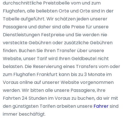
durchschnittliche Preistabelle vom und zum
Flughafen, alle beliebten Orte und Orte sind in der
Tabelle aufgeführt. Wir schätzen jeden unserer
Passagiere und daher sind alle Preise für unsere
Dienstleistungen Festpreise und Sie werden nie
versteckte Gebühren oder zusätzliche Gebühren
finden. Buchen Sie Ihren Transfer über unsere
Website, unser Tarif wird Ihren Geldbeutel nicht
belasten. Die Reservierung eines Transfers vom oder
zum Flughafen Frankfurt kann bis zu 3 Monate im
Voraus online auf unserer Website vorgenommen
werden. Wir bitten alle unsere Passagiere, ihre
Fahrten 24 Stunden im Voraus zu buchen, da wir mit
den günstigsten Tarifen arbeiten unsere
Fahrer
sind
immer beschäftigt.