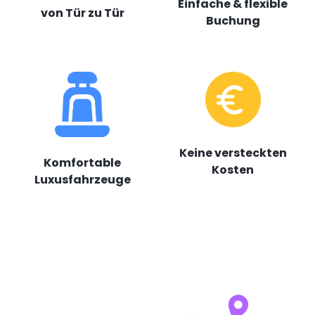
Einfache & flexible
von Tür zu Tür
Buchung
Keine versteckten
Komfortable
Kosten
Luxusfahrzeuge