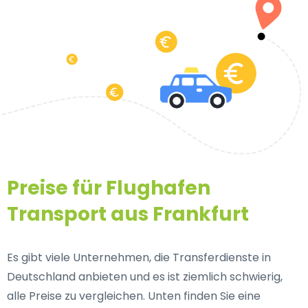
Preise für Flughafen
Transport aus Frankfurt
Es gibt viele Unternehmen, die Transferdienste in
Deutschland anbieten und es ist ziemlich schwierig,
alle Preise zu vergleichen. Unten finden Sie eine