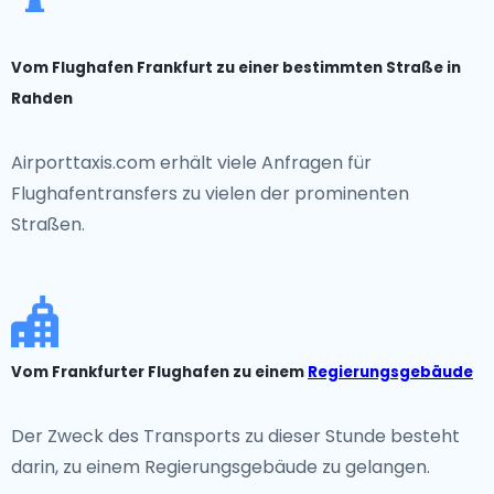
Vom Flughafen Frankfurt zu einer bestimmten Straße in
Rahden
Airporttaxis.com erhält viele Anfragen für
Flughafentransfers zu vielen der prominenten
Straßen.
Vom Frankfurter Flughafen zu einem
Regierungsgebäude
Der Zweck des Transports zu dieser Stunde besteht
darin, zu einem Regierungsgebäude zu gelangen.