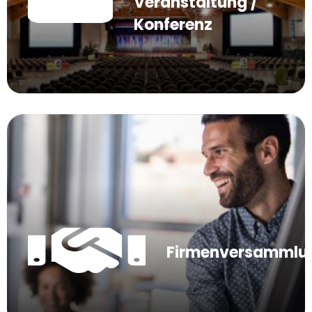
Veranstaltung /
Konferenz
Firmenversammlu