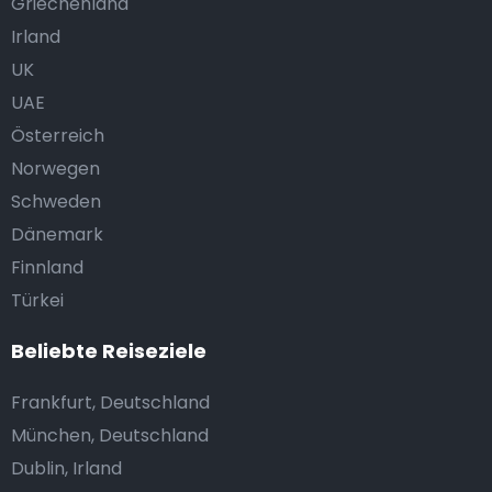
Griechenland
Irland
UK
UAE
Österreich
Norwegen
Schweden
Dänemark
Finnland
Türkei
Beliebte Reiseziele
Frankfurt, Deutschland
München, Deutschland
Dublin, Irland