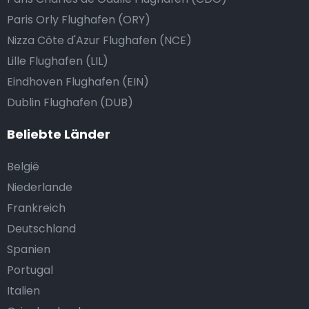
Paris Orly Flughafen (ORY)
Nizza Côte d'Azur Flughafen (NCE)
Lille Flughafen (LIL)
Eindhoven Flughafen (EIN)
Dublin Flughafen (DUB)
Beliebte Länder
België
Niederlande
Frankreich
Deutschland
Spanien
Portugal
Italien