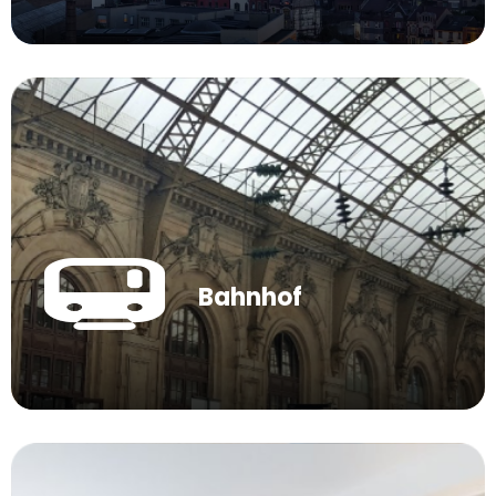
Bahnhof