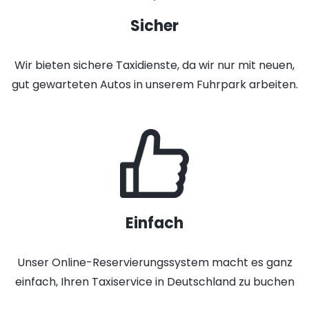
Sicher
Wir bieten sichere Taxidienste, da wir nur mit neuen,
gut gewarteten Autos in unserem Fuhrpark arbeiten.
Einfach
Unser Online-Reservierungssystem macht es ganz
einfach, Ihren Taxiservice in Deutschland zu buchen