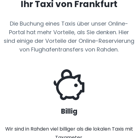
Ihr Taxi von Frankfurt
Die Buchung eines Taxis über unser Online-
Portal hat mehr Vorteile, als Sie denken. Hier
sind einige der Vorteile der Online-Reservierung
von Flughafentransfers von Rahden.
Billig
Wir sind in Rahden viel billiger als die lokalen Taxis mit
Taxameter.