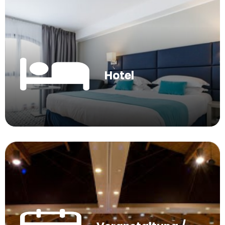
Hotel