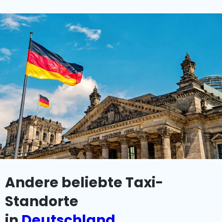
Andere beliebte Taxi-
Standorte
in
Deutschland