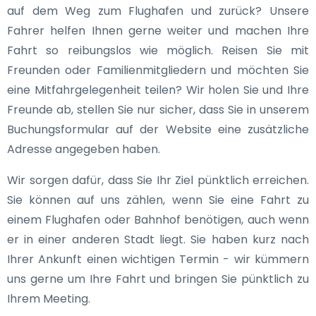
auf dem Weg zum Flughafen und zurück? Unsere
Fahrer helfen Ihnen gerne weiter und machen Ihre
Fahrt so reibungslos wie möglich. Reisen Sie mit
Freunden oder Familienmitgliedern und möchten Sie
eine Mitfahrgelegenheit teilen? Wir holen Sie und Ihre
Freunde ab, stellen Sie nur sicher, dass Sie in unserem
Buchungsformular auf der Website eine zusätzliche
Adresse angegeben haben.
Wir sorgen dafür, dass Sie Ihr Ziel pünktlich erreichen.
Sie können auf uns zählen, wenn Sie eine Fahrt zu
einem Flughafen oder Bahnhof benötigen, auch wenn
er in einer anderen Stadt liegt. Sie haben kurz nach
Ihrer Ankunft einen wichtigen Termin - wir kümmern
uns gerne um Ihre Fahrt und bringen Sie pünktlich zu
Ihrem Meeting.