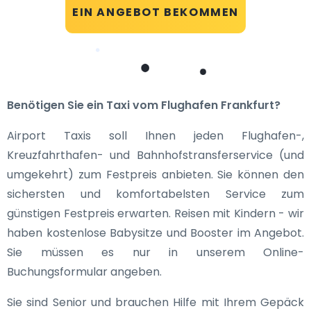
EIN ANGEBOT BEKOMMEN
Benötigen Sie ein Taxi vom Flughafen Frankfurt?
Airport Taxis soll Ihnen jeden Flughafen-,
Kreuzfahrthafen- und Bahnhofstransferservice (und
umgekehrt) zum Festpreis anbieten. Sie können den
sichersten und komfortabelsten Service zum
günstigen Festpreis erwarten. Reisen mit Kindern - wir
haben kostenlose Babysitze und Booster im Angebot.
Sie müssen es nur in unserem Online-
Buchungsformular angeben.
Sie sind Senior und brauchen Hilfe mit Ihrem Gepäck