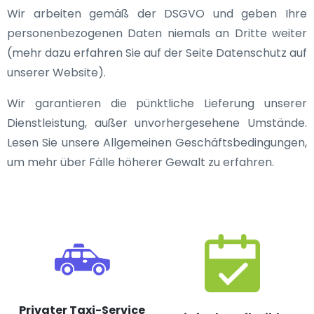
Wir arbeiten gemäß der DSGVO und geben Ihre
personenbezogenen Daten niemals an Dritte weiter
(mehr dazu erfahren Sie auf der Seite Datenschutz auf
unserer Website).
Wir garantieren die pünktliche Lieferung unserer
Dienstleistung, außer unvorhergesehene Umstände.
Lesen Sie unsere Allgemeinen Geschäftsbedingungen,
um mehr über Fälle höherer Gewalt zu erfahren.
Privater Taxi-Service