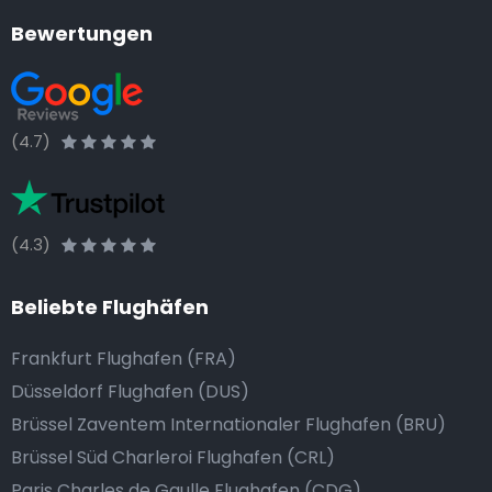
Bewertungen
(4.7)
(4.3)
Beliebte Flughäfen
Frankfurt Flughafen (FRA)
Düsseldorf Flughafen (DUS)
Brüssel Zaventem Internationaler Flughafen (BRU)
Brüssel Süd Charleroi Flughafen (CRL)
Paris Charles de Gaulle Flughafen (CDG)