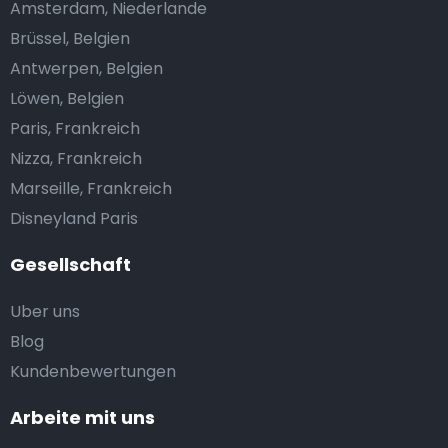
Amsterdam, Niederlande
Brüssel, Belgien
Antwerpen, Belgien
Löwen, Belgien
Paris, Frankreich
Nizza, Frankreich
Marseille, Frankreich
Disneyland Paris
Gesellschaft
Uber uns
Blog
Kundenbewertungen
Arbeite mit uns