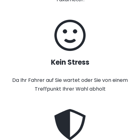
Kein Stress
Da Ihr Fahrer auf Sie wartet oder Sie von einem
Treffpunkt Ihrer Wahl abholt