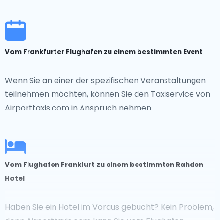
Vom Frankfurter Flughafen zu einem bestimmten Event
Wenn Sie an einer der spezifischen Veranstaltungen
teilnehmen möchten, können Sie den Taxiservice von
Airporttaxis.com in Anspruch nehmen.
Vom Flughafen Frankfurt zu einem bestimmten Rahden
Hotel
Haben Sie ein Hotel im Voraus gebucht? Kein Problem,