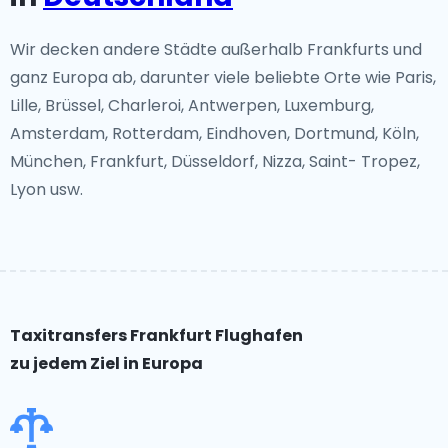
Wir decken andere Städte außerhalb Frankfurts und
ganz Europa ab, darunter viele beliebte Orte wie Paris,
Lille, Brüssel, Charleroi, Antwerpen, Luxemburg,
Amsterdam, Rotterdam, Eindhoven, Dortmund, Köln,
München, Frankfurt, Düsseldorf, Nizza, Saint- Tropez,
Lyon usw.
Taxitransfers Frankfurt Flughafen
zu jedem Ziel in Europa