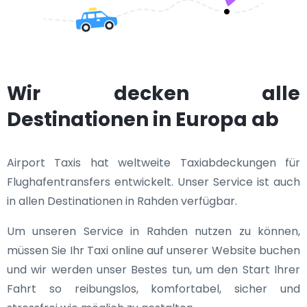
Wir decken alle
Destinationen in Europa ab
Airport Taxis hat weltweite Taxiabdeckungen für
Flughafentransfers entwickelt. Unser Service ist auch
in allen Destinationen in Rahden verfügbar.
Um unseren Service in Rahden nutzen zu können,
müssen Sie Ihr Taxi online auf unserer Website buchen
und wir werden unser Bestes tun, um den Start Ihrer
Fahrt so reibungslos, komfortabel, sicher und