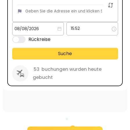
Rückreise
Suche
53
buchungen wurden heute
gebucht