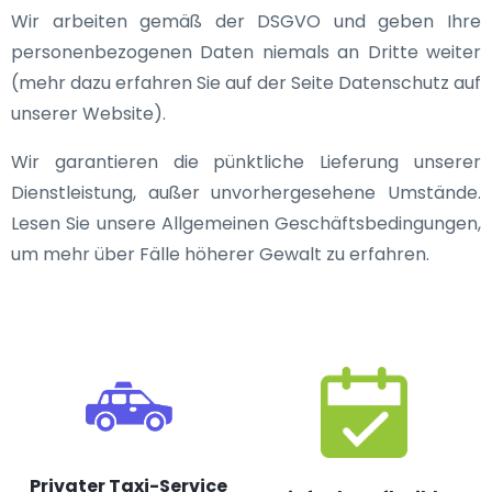
Wir arbeiten gemäß der DSGVO und geben Ihre
personenbezogenen Daten niemals an Dritte weiter
(mehr dazu erfahren Sie auf der Seite Datenschutz auf
unserer Website).
Wir garantieren die pünktliche Lieferung unserer
Dienstleistung, außer unvorhergesehene Umstände.
Lesen Sie unsere Allgemeinen Geschäftsbedingungen,
um mehr über Fälle höherer Gewalt zu erfahren.
Privater Taxi-Service