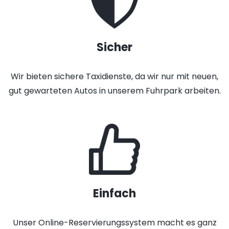
Sicher
Wir bieten sichere Taxidienste, da wir nur mit neuen,
gut gewarteten Autos in unserem Fuhrpark arbeiten.
Einfach
Unser Online-Reservierungssystem macht es ganz