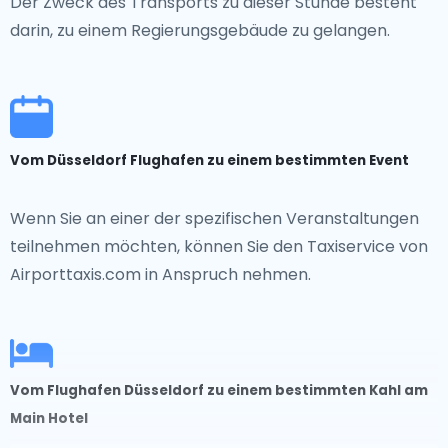
Der Zweck des Transports zu dieser Stunde besteht
darin, zu einem Regierungsgebäude zu gelangen.
Vom Düsseldorf Flughafen zu einem bestimmten Event
Wenn Sie an einer der spezifischen Veranstaltungen
teilnehmen möchten, können Sie den Taxiservice von
Airporttaxis.com in Anspruch nehmen.
Vom Flughafen Düsseldorf zu einem bestimmten Kahl am
Main Hotel