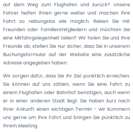
auf dem Weg zum Flughafen und zurück? Unsere
Fahrer helfen Ihnen gerne weiter und machen Ihre
Fahrt so reibungslos wie möglich. Reisen Sie mit
Freunden oder Familienmitgliedern und möchten Sie
eine Mitfahrgelegenheit teilen? Wir holen Sie und Ihre
Freunde ab, stellen Sie nur sicher, dass Sie in unserem
Buchungsformular auf der Website eine zusätzliche
Adresse angegeben haben.
Wir sorgen dafür, dass Sie Ihr Ziel pünktlich erreichen.
Sie können auf uns zählen, wenn Sie eine Fahrt zu
einem Flughafen oder Bahnhof benötigen, auch wenn
er in einer anderen Stadt liegt. Sie haben kurz nach
Ihrer Ankunft einen wichtigen Termin - wir kümmern
uns gerne um Ihre Fahrt und bringen Sie pünktlich zu
Ihrem Meeting.