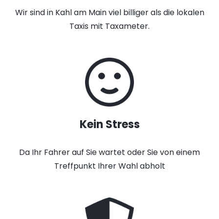
Wir sind in Kahl am Main viel billiger als die lokalen
Taxis mit Taxameter.
Kein Stress
Da Ihr Fahrer auf Sie wartet oder Sie von einem
Treffpunkt Ihrer Wahl abholt