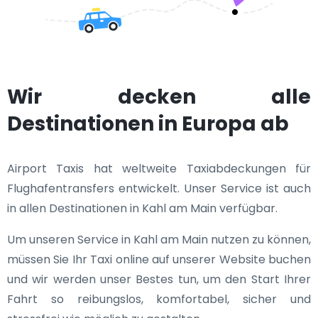
Wir decken alle
Destinationen in Europa ab
Airport Taxis hat weltweite Taxiabdeckungen für
Flughafentransfers entwickelt. Unser Service ist auch
in allen Destinationen in Kahl am Main verfügbar.
Um unseren Service in Kahl am Main nutzen zu können,
müssen Sie Ihr Taxi online auf unserer Website buchen
und wir werden unser Bestes tun, um den Start Ihrer
Fahrt so reibungslos, komfortabel, sicher und