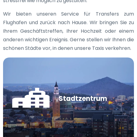
stressfrei wie möglich zu gestalten.
Wir bieten unseren Service für Transfers zum
Flughafen und zurück nach Hause. Wir bringen Sie zu
Ihrem Geschäftstreffen, Ihrer Hochzeit oder einem
anderen wichtigen Ereignis. Gerne stellen wir Ihnen die
schönen Städte vor, in denen unsere Taxis verkehren.
Stadtzentrum