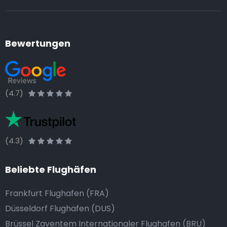
Bewertungen
(4.7)
(4.3)
Beliebte Flughäfen
Frankfurt Flughafen (FRA)
Düsseldorf Flughafen (DUS)
Brüssel Zaventem Internationaler Flughafen (BRU)