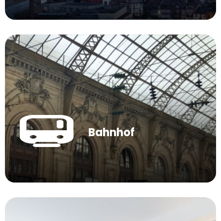
Bahnhof