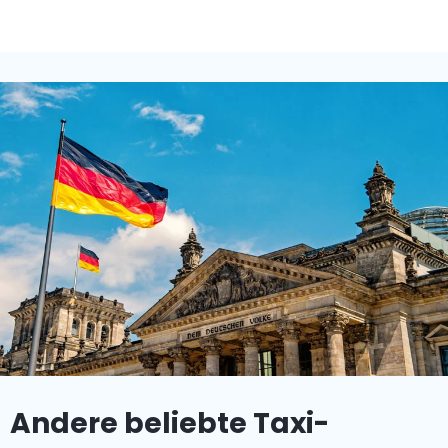
Andere beliebte Taxi-