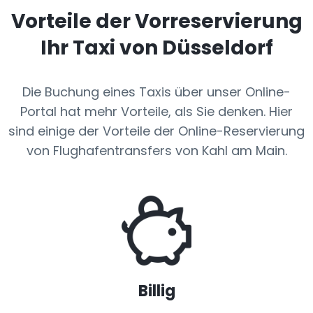
Vorteile der Vorreservierung
Ihr Taxi von Düsseldorf
Die Buchung eines Taxis über unser Online-
Portal hat mehr Vorteile, als Sie denken. Hier
sind einige der Vorteile der Online-Reservierung
von Flughafentransfers von Kahl am Main.
Billig