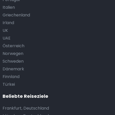
Italien
Griechenland
Irland
UK
UAE
Österreich
Norwegen
Schweden
Dänemark
Finnland
Türkei
Beliebte Reiseziele
Frankfurt, Deutschland