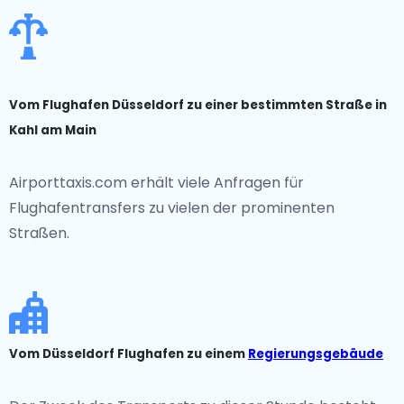
Vom Flughafen Düsseldorf zu einer bestimmten Straße in
Kahl am Main
Airporttaxis.com erhält viele Anfragen für
Flughafentransfers zu vielen der prominenten
Straßen.
Vom Düsseldorf Flughafen zu einem
Regierungsgebäude