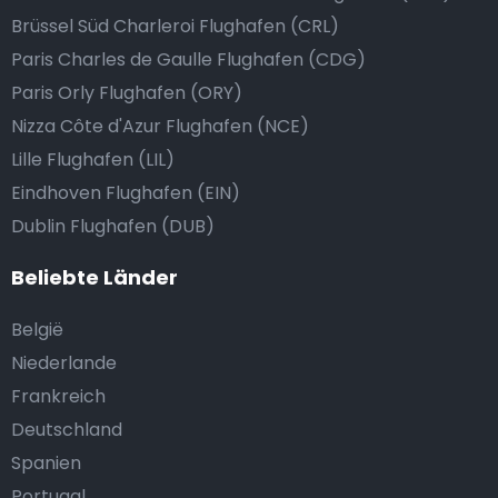
Brüssel Süd Charleroi Flughafen (CRL)
Paris Charles de Gaulle Flughafen (CDG)
Paris Orly Flughafen (ORY)
Nizza Côte d'Azur Flughafen (NCE)
Lille Flughafen (LIL)
Eindhoven Flughafen (EIN)
Dublin Flughafen (DUB)
Beliebte Länder
België
Niederlande
Frankreich
Deutschland
Spanien
Portugal