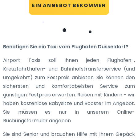
EIN ANGEBOT BEKOMMEN
Benötigen Sie ein Taxi vom Flughafen Düsseldorf?
Airport Taxis soll Ihnen jeden Flughafen-,
Kreuzfahrthafen- und Bahnhofstransferservice (und
umgekehrt) zum Festpreis anbieten. Sie können den
sichersten und komfortabelsten Service zum
günstigen Festpreis erwarten. Reisen mit Kindern - wir
haben kostenlose Babysitze und Booster im Angebot.
Sie müssen es nur in unserem Online-
Buchungsformular angeben.
Sie sind Senior und brauchen Hilfe mit Ihrem Gepäck