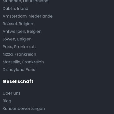
München, Deutschland
Dublin, Irland
Amsterdam, Niederlande
Brüssel, Belgien
Antwerpen, Belgien
Löwen, Belgien
Paris, Frankreich
Nizza, Frankreich
Marseille, Frankreich
Disneyland Paris
Gesellschaft
Uber uns
Blog
Kundenbewertungen