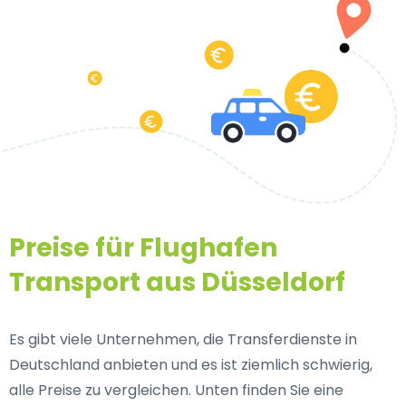
Preise für Flughafen
Transport aus Düsseldorf
Es gibt viele Unternehmen, die Transferdienste in
Deutschland anbieten und es ist ziemlich schwierig,
alle Preise zu vergleichen. Unten finden Sie eine