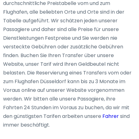
durchschnittliche Preistabelle vom und zum
Flughafen, alle beliebten Orte und Orte sind in der
Tabelle aufgeführt. Wir schätzen jeden unserer
Passagiere und daher sind alle Preise für unsere
Dienstleistungen Festpreise und Sie werden nie
versteckte Gebühren oder zusätzliche Gebühren
finden. Buchen Sie Ihren Transfer über unsere
Website, unser Tarif wird Ihren Geldbeutel nicht
belasten. Die Reservierung eines Transfers vom oder
zum Flughafen Düsseldorf kann bis zu 3 Monate im
Voraus online auf unserer Website vorgenommen
werden. Wir bitten alle unsere Passagiere, ihre
Fahrten 24 Stunden im Voraus zu buchen, da wir mit
den günstigsten Tarifen arbeiten unsere
Fahrer
sind
immer beschäftigt.