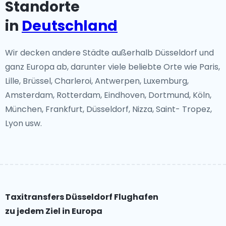
Standorte
in
Deutschland
Wir decken andere Städte außerhalb Düsseldorf und
ganz Europa ab, darunter viele beliebte Orte wie Paris,
Lille, Brüssel, Charleroi, Antwerpen, Luxemburg,
Amsterdam, Rotterdam, Eindhoven, Dortmund, Köln,
München, Frankfurt, Düsseldorf, Nizza, Saint- Tropez,
Lyon usw.
Taxitransfers Düsseldorf Flughafen
zu jedem Ziel in Europa