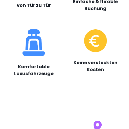
Einfache & flexible
von Tür zu Tür
Buchung
Keine versteckten
Komfortable
Kosten
Luxusfahrzeuge