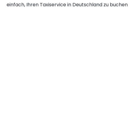
einfach, Ihren Taxiservice in Deutschland zu buchen