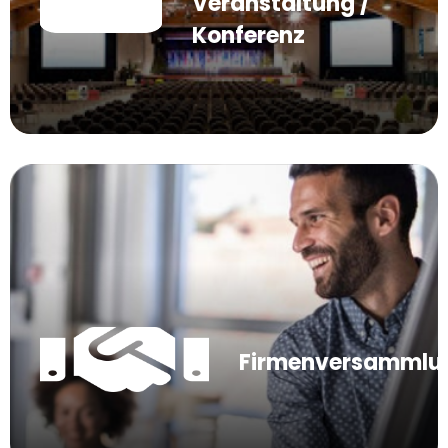
Veranstaltung /
Konferenz
Firmenversammlu