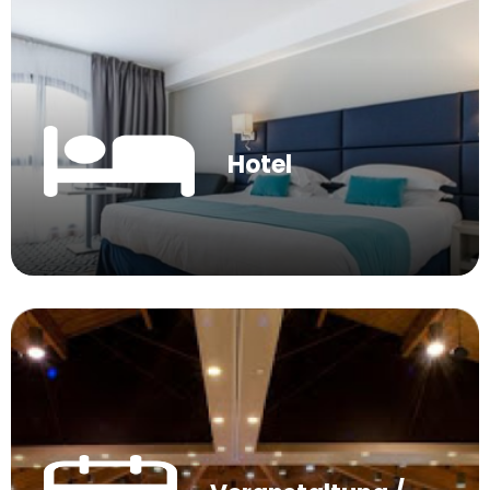
Hotel