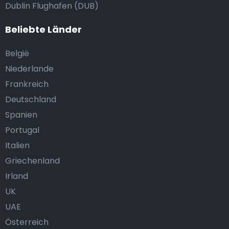
Dublin Flughafen (DUB)
Beliebte Länder
België
Niederlande
Frankreich
Deutschland
Spanien
Portugal
Italien
Griechenland
Irland
UK
UAE
Österreich