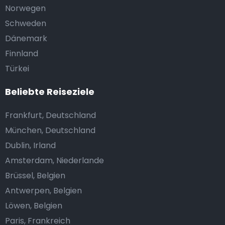
Norwegen
Schweden
Dänemark
Finnland
Türkei
Beliebte Reiseziele
Frankfurt, Deutschland
München, Deutschland
Dublin, Irland
Amsterdam, Niederlande
Brüssel, Belgien
Antwerpen, Belgien
Löwen, Belgien
Paris, Frankreich