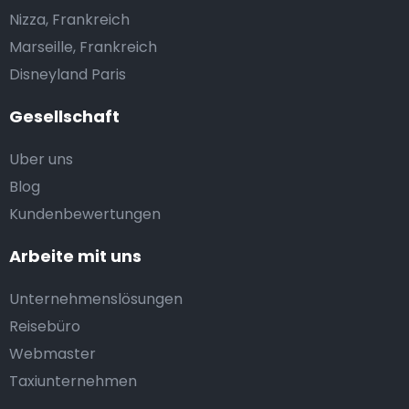
Nizza, Frankreich
Marseille, Frankreich
Disneyland Paris
Gesellschaft
Uber uns
Blog
Kundenbewertungen
Arbeite mit uns
Unternehmenslösungen
Reisebüro
Webmaster
Taxiunternehmen