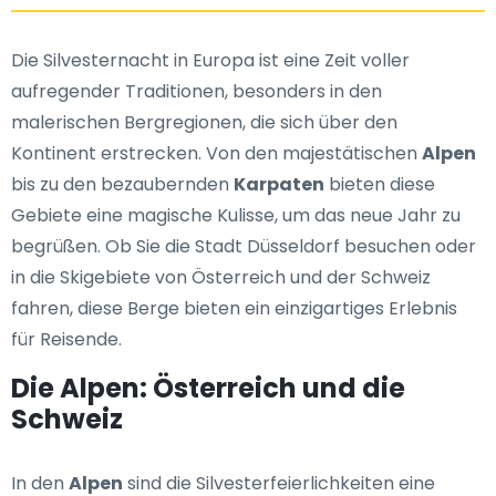
Die Silvesternacht in Europa ist eine Zeit voller
aufregender Traditionen, besonders in den
malerischen Bergregionen, die sich über den
Kontinent erstrecken. Von den majestätischen
Alpen
bis zu den bezaubernden
Karpaten
bieten diese
Gebiete eine magische Kulisse, um das neue Jahr zu
begrüßen. Ob Sie die Stadt Düsseldorf besuchen oder
in die Skigebiete von Österreich und der Schweiz
fahren, diese Berge bieten ein einzigartiges Erlebnis
für Reisende.
Die Alpen: Österreich und die
Schweiz
In den
Alpen
sind die Silvesterfeierlichkeiten eine