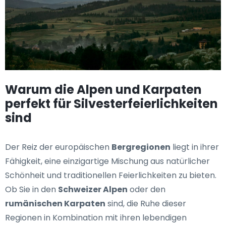
Warum die Alpen und Karpaten
perfekt für Silvesterfeierlichkeiten
sind
Der Reiz der europäischen
Bergregionen
liegt in ihrer
Fähigkeit, eine einzigartige Mischung aus natürlicher
Schönheit und traditionellen Feierlichkeiten zu bieten.
Ob Sie in den
Schweizer Alpen
oder den
rumänischen Karpaten
sind, die Ruhe dieser
Regionen in Kombination mit ihren lebendigen