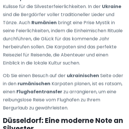
Kulisse für die Silvesterfeierlichkeiten. In der
Ukraine
sind die Bergdörfer voller traditioneller Lieder und
Tänze. Auch
Rumänien
bringt eine Prise Mystik in
seine Feierlichkeiten, indem die Einheimischen Rituale
durchführen, die Glück für das kommende Jahr
herbeirufen sollen. Die Karpaten sind das perfekte
Reiseziel für Reisende, die Abenteuer und einen
Einblick in die lokale Kultur suchen.
Ob Sie einen Besuch auf der
ukrainischen
Seite oder
in den
rumänischen
Karpaten planen, ist es ratsam,
einen
Flughafentransfer
zu arrangieren, um eine
reibungslose Reise vom Flughafen zu Ihrem
Bergurlaub zu gewährleisten.
Düsseldorf: Eine moderne Note an
Silvester