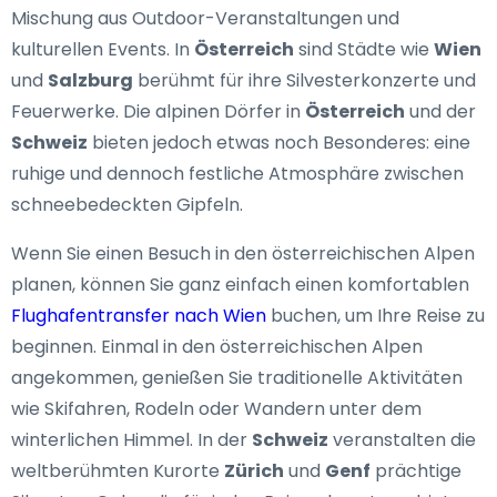
Mischung aus Outdoor-Veranstaltungen und
kulturellen Events. In
Österreich
sind Städte wie
Wien
und
Salzburg
berühmt für ihre Silvesterkonzerte und
Feuerwerke. Die alpinen Dörfer in
Österreich
und der
Schweiz
bieten jedoch etwas noch Besonderes: eine
ruhige und dennoch festliche Atmosphäre zwischen
schneebedeckten Gipfeln.
Wenn Sie einen Besuch in den österreichischen Alpen
planen, können Sie ganz einfach einen komfortablen
Flughafentransfer nach Wien
buchen, um Ihre Reise zu
beginnen. Einmal in den österreichischen Alpen
angekommen, genießen Sie traditionelle Aktivitäten
wie Skifahren, Rodeln oder Wandern unter dem
winterlichen Himmel. In der
Schweiz
veranstalten die
weltberühmten Kurorte
Zürich
und
Genf
prächtige