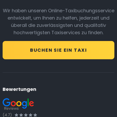
Wir haben unseren Online-Taxibuchungsservice
entwickelt, um Ihnen zu helfen, jederzeit und
überall die zuverlässigsten und qualitativ
hochwertigsten Taxiservices zu finden.
BUCHEN SIE EIN TAXI
Bewertungen
(4.7)