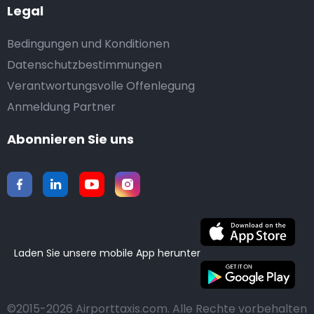
Legal
Bedingungen und Konditionen
Datenschutzbestimmungen
Verantwortungsvolle Offenlegung
Anmeldung Partner
Abonnieren Sie uns
Laden Sie unsere mobile App herunter
©2015-2026 Airporttaxis.com.
Alle Rechte vorbehalten