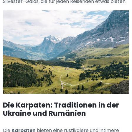
Silvester-Galas, die für jeden Reisenden etwas bieten.
Die Karpaten: Traditionen in der
Ukraine und Rumänien
Die
Karpaten
bieten eine rustikalere und intimere