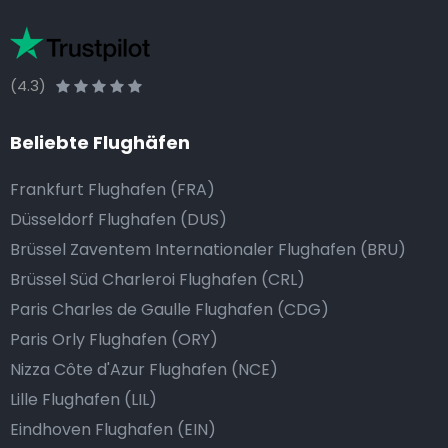
(4.3)
Beliebte Flughäfen
Frankfurt Flughafen (FRA)
Düsseldorf Flughafen (DUS)
Brüssel Zaventem Internationaler Flughafen (BRU)
Brüssel Süd Charleroi Flughafen (CRL)
Paris Charles de Gaulle Flughafen (CDG)
Paris Orly Flughafen (ORY)
Nizza Côte d'Azur Flughafen (NCE)
Lille Flughafen (LIL)
Eindhoven Flughafen (EIN)