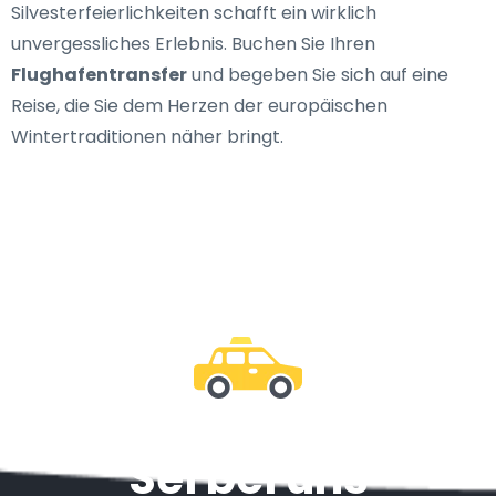
Silvesterfeierlichkeiten schafft ein wirklich
unvergessliches Erlebnis. Buchen Sie Ihren
Flughafentransfer
und begeben Sie sich auf eine
Reise, die Sie dem Herzen der europäischen
Wintertraditionen näher bringt.
Sei bei uns