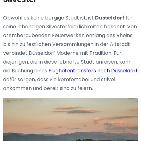
Obwohl es keine bergige Stadt ist, ist
Düsseldorf
für
seine lebendigen Silvesterfeierlichkeiten bekannt. Von
atemberaubenden Feuerwerken entlang des Rheins
bis hin zu festlichen Versammlungen in der Altstadt
verbindet Düsseldorf Moderne mit Tradition. Für
diejenigen, die in diese lebhafte Stadt anreisen, kann
die Buchung eines
Flughafentransfers nach Düsseldorf
dafür sorgen, dass Sie komfortabel und stilvoll
ankommen und bereit sind zu feiern.