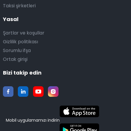
Taksi şirketleri
Yasal
Şartlar ve koşullar
Gizlilik politikası
Sorumlu ifşa
Ortak girişi
Bizi takip edin
Mobil uygulamamızı indirin