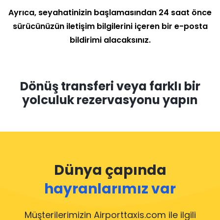
Ayrıca, seyahatinizin başlamasından 24 saat önce
sürücünüzün iletişim bilgilerini içeren bir e-posta
bildirimi alacaksınız.
Dönüş transferi veya farklı bir
yolculuk rezervasyonu yapın
Dünya çapında
hayranlarımız var
Müşterilerimizin Airporttaxis.com ile ilgili