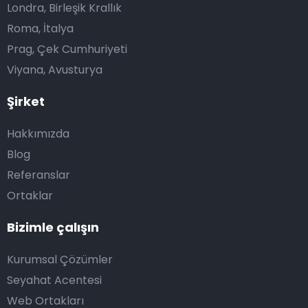
Londra, Birleşik Krallık
Roma, İtalya
Prag, Çek Cumhuriyeti
Viyana, Avusturya
Şirket
Hakkımızda
Blog
Referanslar
Ortaklar
Bizimle çalışın
Kurumsal Çözümler
Seyahat Acentesi
Web Ortakları