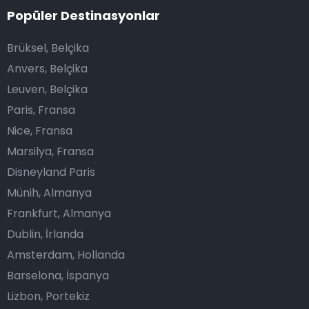
Popüler Destinasyonlar
Brüksel, Belçika
Anvers, Belçika
Leuven, Belçika
Paris, Fransa
Nice, Fransa
Marsilya, Fransa
Disneyland Paris
Münih, Almanya
Frankfurt, Almanya
Dublin, İrlanda
Amsterdam, Hollanda
Barselona, İspanya
Lizbon, Portekiz