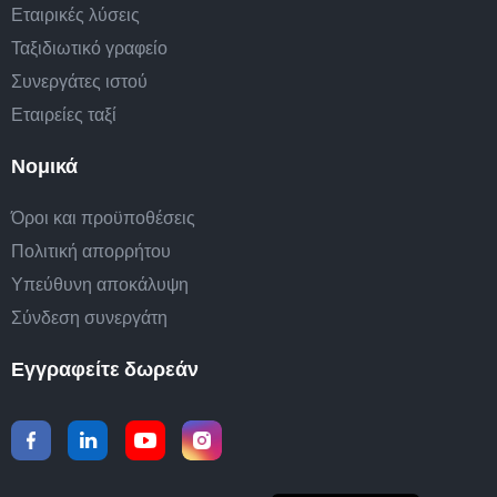
Εταιρικές λύσεις
Ταξιδιωτικό γραφείο
Συνεργάτες ιστού
Εταιρείες ταξί
Νομικά
Όροι και προϋποθέσεις
Πολιτική απορρήτου
Υπεύθυνη αποκάλυψη
Σύνδεση συνεργάτη
Εγγραφείτε δωρεάν