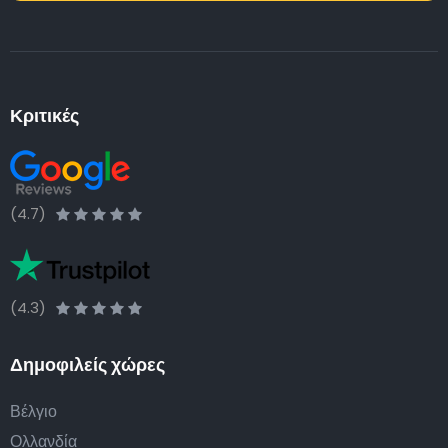
Κριτικές
(4.7)
(4.3)
Δημοφιλείς χώρες
Βέλγιο
Ολλανδία