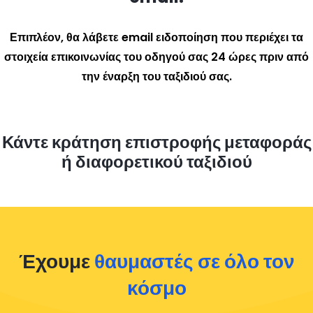
Επιπλέον, θα λάβετε email ειδοποίηση που περιέχει τα
στοιχεία επικοινωνίας του οδηγού σας 24 ώρες πριν από
την έναρξη του ταξιδιού σας.
Κάντε κράτηση επιστροφής μεταφοράς
ή διαφορετικού ταξιδιού
Έχουμε
θαυμαστές σε όλο τον
κόσμο