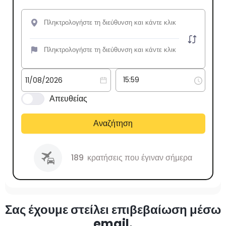
Απευθείας
Αναζήτηση
189
κρατήσεις που έγιναν σήμερα
Σας έχουμε στείλει επιβεβαίωση μέσω
email.