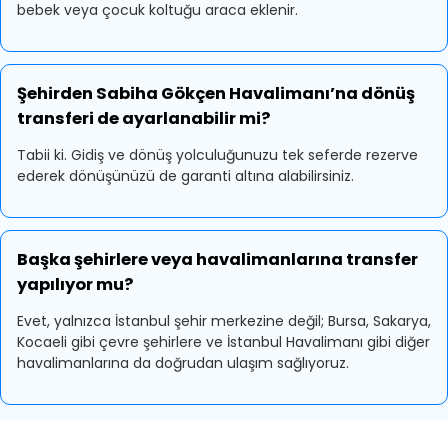
bebek veya çocuk koltuğu araca eklenir.
Şehirden Sabiha Gökçen Havalimanı’na dönüş
transferi de ayarlanabilir mi?
Tabii ki. Gidiş ve dönüş yolculuğunuzu tek seferde rezerve
ederek dönüşünüzü de garanti altına alabilirsiniz.
Başka şehirlere veya havalimanlarına transfer
yapılıyor mu?
Evet, yalnızca İstanbul şehir merkezine değil; Bursa, Sakarya,
Kocaeli gibi çevre şehirlere ve İstanbul Havalimanı gibi diğer
havalimanlarına da doğrudan ulaşım sağlıyoruz.