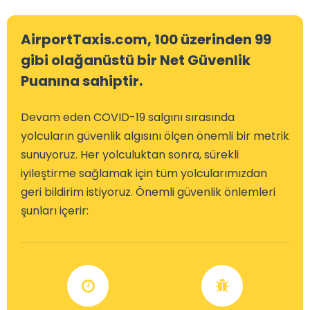
AirportTaxis.com, 100 üzerinden 99
gibi olağanüstü bir Net Güvenlik
Puanına sahiptir.
Devam eden COVID-19 salgını sırasında
yolcuların güvenlik algısını ölçen önemli bir metrik
sunuyoruz. Her yolculuktan sonra, sürekli
iyileştirme sağlamak için tüm yolcularımızdan
geri bildirim istiyoruz. Önemli güvenlik önlemleri
şunları içerir: