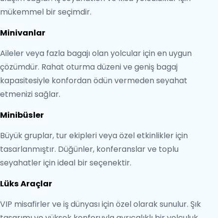
mükemmel bir seçimdir.
Minivanlar
Aileler veya fazla bagajı olan yolcular için en uygun
çözümdür. Rahat oturma düzeni ve geniş bagaj
kapasitesiyle konfordan ödün vermeden seyahat
etmenizi sağlar.
Minibüsler
Büyük gruplar, tur ekipleri veya özel etkinlikler için
tasarlanmıştır. Düğünler, konferanslar ve toplu
seyahatler için ideal bir seçenektir.
Lüks Araçlar
VIP misafirler ve iş dünyası için özel olarak sunulur. Şık
tasarımı ve yüksek konforuyla ayrıcalıklı bir yolculuk