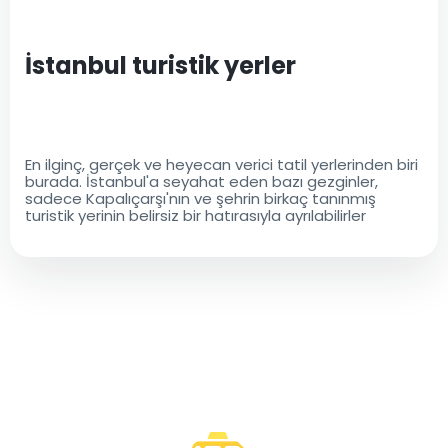
İstanbul turistik yerler
En ilginç, gerçek ve heyecan verici tatil yerlerinden biri
burada. İstanbul'a seyahat eden bazı gezginler,
sadece Kapalıçarşı'nın ve şehrin birkaç tanınmış
turistik yerinin belirsiz bir hatırasıyla ayrılabilirler