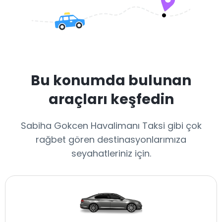
Bu konumda bulunan
araçları keşfedin
Sabiha Gokcen Havalimanı Taksi gibi çok
rağbet gören destinasyonlarımıza
seyahatleriniz için.