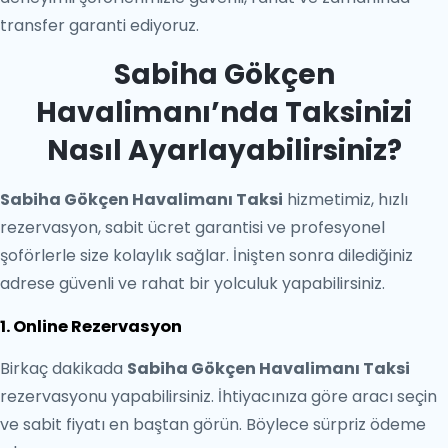
transfer garanti ediyoruz.
Sabiha Gökçen
Havalimanı’nda Taksinizi
Nasıl Ayarlayabilirsiniz?
Sabiha Gökçen Havalimanı Taksi
hizmetimiz, hızlı
rezervasyon, sabit ücret garantisi ve profesyonel
şoförlerle size kolaylık sağlar. İnişten sonra dilediğiniz
adrese güvenli ve rahat bir yolculuk yapabilirsiniz.
1. Online Rezervasyon
Birkaç dakikada
Sabiha Gökçen Havalimanı Taksi
rezervasyonu yapabilirsiniz. İhtiyacınıza göre aracı seçin
ve sabit fiyatı en baştan görün. Böylece sürpriz ödeme