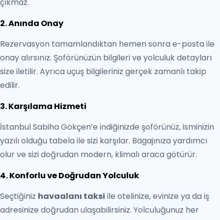
çıkmaz.
2. Anında Onay
Rezervasyon tamamlandıktan hemen sonra e-posta ile
onay alırsınız. Şoförünüzün bilgileri ve yolculuk detayları
size iletilir. Ayrıca uçuş bilgileriniz gerçek zamanlı takip
edilir.
3. Karşılama Hizmeti
İstanbul Sabiha Gökçen’e indiğinizde şoförünüz, isminizin
yazılı olduğu tabela ile sizi karşılar. Bagajınıza yardımcı
olur ve sizi doğrudan modern, klimalı araca götürür.
4. Konforlu ve Doğrudan Yolculuk
Seçtiğiniz
havaalanı taksi
ile otelinize, evinize ya da iş
adresinize doğrudan ulaşabilirsiniz. Yolculuğunuz her