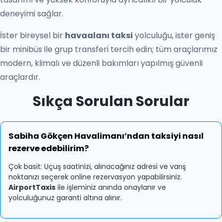
deneyimi sağlar.
İster bireysel bir
havaalanı taksi
yolculuğu, ister geniş
bir minibüs ile grup transferi tercih edin; tüm araçlarımız
modern, klimalı ve düzenli bakımları yapılmış güvenli
araçlardır.
Sıkça Sorulan Sorular
Sabiha Gökçen Havalimanı’ndan taksiyi nasıl
rezerve edebilirim?
Çok basit: Uçuş saatinizi, alınacağınız adresi ve varış
noktanızı seçerek online rezervasyon yapabilirsiniz.
AirportTaxis
ile işleminiz anında onaylanır ve
yolculuğunuz garanti altına alınır.