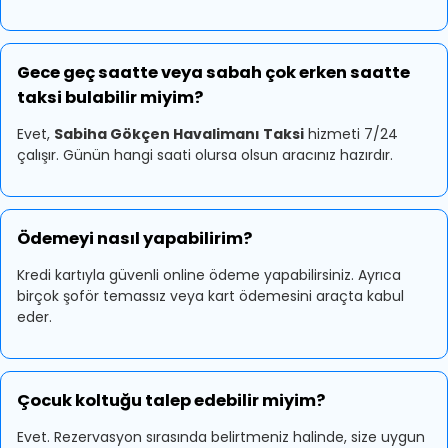
Gece geç saatte veya sabah çok erken saatte
taksi bulabilir miyim?
Evet,
Sabiha Gökçen Havalimanı Taksi
hizmeti 7/24
çalışır. Günün hangi saati olursa olsun aracınız hazırdır.
Ödemeyi nasıl yapabilirim?
Kredi kartıyla güvenli online ödeme yapabilirsiniz. Ayrıca
birçok şoför temassız veya kart ödemesini araçta kabul
eder.
Çocuk koltuğu talep edebilir miyim?
Evet. Rezervasyon sırasında belirtmeniz halinde, size uygun