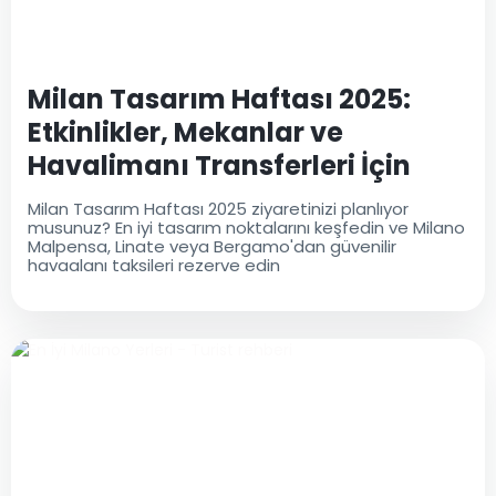
Milan Tasarım Haftası 2025:
Etkinlikler, Mekanlar ve
Havalimanı Transferleri İçin
Tam Rehber
Milan Tasarım Haftası 2025 ziyaretinizi planlıyor
musunuz? En iyi tasarım noktalarını keşfedin ve Milano
Malpensa, Linate veya Bergamo'dan güvenilir
havaalanı taksileri rezerve edin