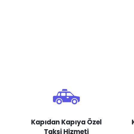
Kapıdan Kapıya Özel
Taksi Hizmeti