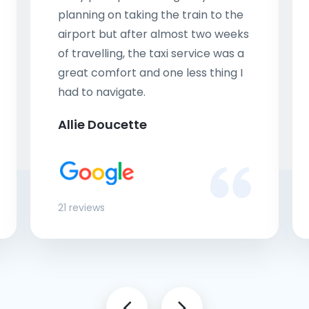
planning on taking the train to the
airport but after almost two weeks
of travelling, the taxi service was a
great comfort and one less thing I
had to navigate.
Allie Doucette
21 reviews