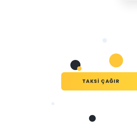
TAKSI ÇAĞIR