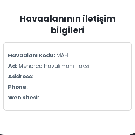
Havaalanının iletişim
bilgileri
Havaalanı Kodu:
MAH
Ad:
Menorca Havalimanı Taksi
Address:
Phone:
Web sitesi: