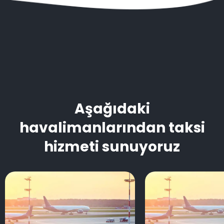
Aşağıdaki
havalimanlarından taksi
hizmeti sunuyoruz