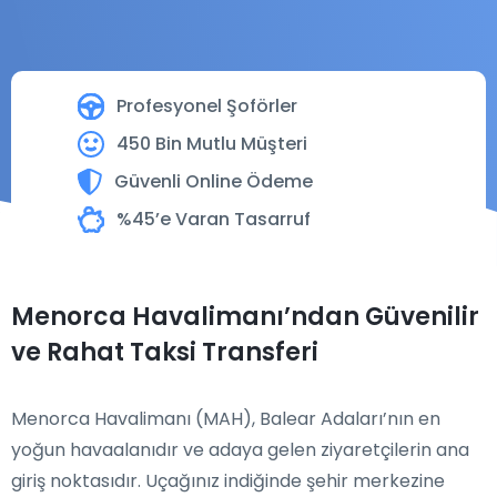
Profesyonel Şoförler
450 Bin Mutlu Müşteri
Güvenli Online Ödeme
%45’e Varan Tasarruf
Menorca Havalimanı’ndan Güvenilir
ve Rahat Taksi Transferi
Menorca Havalimanı (MAH), Balear Adaları’nın en
yoğun havaalanıdır ve adaya gelen ziyaretçilerin ana
giriş noktasıdır. Uçağınız indiğinde şehir merkezine