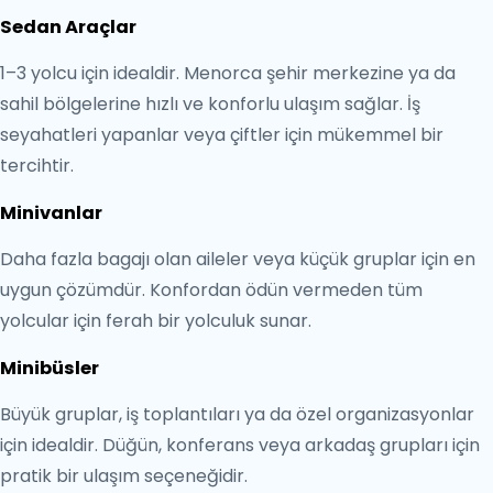
Sedan Araçlar
1–3 yolcu için idealdir. Menorca şehir merkezine ya da
sahil bölgelerine hızlı ve konforlu ulaşım sağlar. İş
seyahatleri yapanlar veya çiftler için mükemmel bir
tercihtir.
Minivanlar
Daha fazla bagajı olan aileler veya küçük gruplar için en
uygun çözümdür. Konfordan ödün vermeden tüm
yolcular için ferah bir yolculuk sunar.
Minibüsler
Büyük gruplar, iş toplantıları ya da özel organizasyonlar
için idealdir. Düğün, konferans veya arkadaş grupları için
pratik bir ulaşım seçeneğidir.