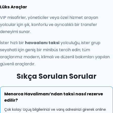
Lüks Araçlar
VIP misafirler, yöneticiler veya özel hizmet arayan
yolcular için şık, konforlu ve ayrıcalıklı bir transfer
deneyimi sunar.
İster hızlı bir
havaalanı taksi
yolculuğu, ister grup
seyahati için geniş bir minibüs tercih edin; tüm
araçlarımız modern, klimalı ve düzenli bakımları yapılan
güvenli araçlardır.
Sıkça Sorulan Sorular
Menorca Havalimanı’ndan taksi nasıl rezerve
edilir?
Çok kolay: Uçuş bilgilerinizi ve varış adresinizi girerek online