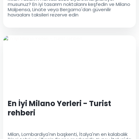
musunuz? En iyi tasarım noktalarını keşfedin ve Milano
Malpensa, Linate veya Bergamo'dan güvenilir
havaalanı taksileri rezerve edin
En İyi Milano Yerleri - Turist
rehberi
Milan, Lombardiya'nın başkenti, İtalya'nın en kalabalık