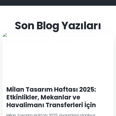
Son Blog Yazıları
Milan Tasarım Haftası 2025:
Etkinlikler, Mekanlar ve
Havalimanı Transferleri İçin
Tam Rehber
Milan Tasarım Haftası 2025 ziyaretinizi planlıyor