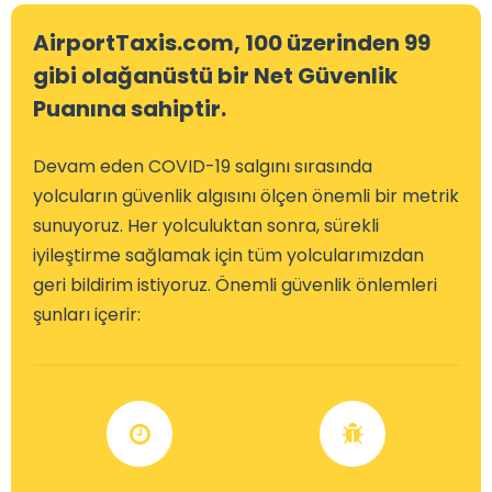
AirportTaxis.com, 100 üzerinden 99
gibi olağanüstü bir Net Güvenlik
Puanına sahiptir.
Devam eden COVID-19 salgını sırasında
yolcuların güvenlik algısını ölçen önemli bir metrik
sunuyoruz. Her yolculuktan sonra, sürekli
iyileştirme sağlamak için tüm yolcularımızdan
geri bildirim istiyoruz. Önemli güvenlik önlemleri
şunları içerir: