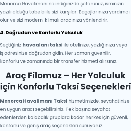
Menorca Havalimanı’na indiğinizde şoförünüz, isminizin
yazılı olduğu tabela ile sizi karşılar. Bagajlarınıza yardımcı
olur ve sizi modern, klimalı aracınıza yönlendirir.
4. Doğrudan ve Konforlu Yolculuk
Seçtiğiniz
havaalanı taksi
ile otelinize, yazlığınıza veya
iş adresinize doğrudan gidin. Her zaman güvenilir,
konforlu ve zamanında bir transfer hizmeti alırsınız.
Araç Filomuz – Her Yolculuk
için Konforlu Taksi Seçenekleri
Menorca Havalimanı Taksi
hizmetimizde, seyahatinize
en uygun aracı seçebilirsiniz. Tek başına seyahat
edenlerden kalabalık gruplara kadar herkes için güvenli,
konforlu ve geniş araç seçenekleri sunuyoruz.