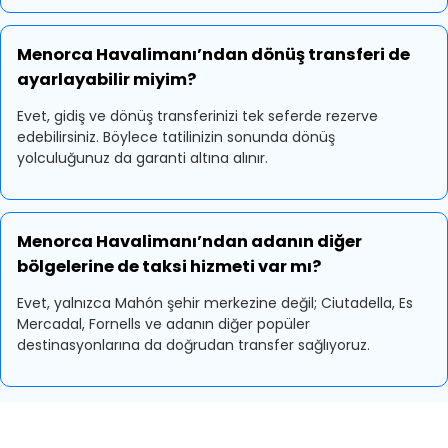
Menorca Havalimanı’ndan dönüş transferi de
ayarlayabilir miyim?
Evet, gidiş ve dönüş transferinizi tek seferde rezerve
edebilirsiniz. Böylece tatilinizin sonunda dönüş
yolculuğunuz da garanti altına alınır.
Menorca Havalimanı’ndan adanın diğer
bölgelerine de taksi hizmeti var mı?
Evet, yalnızca Mahón şehir merkezine değil; Ciutadella, Es
Mercadal, Fornells ve adanın diğer popüler
destinasyonlarına da doğrudan transfer sağlıyoruz.