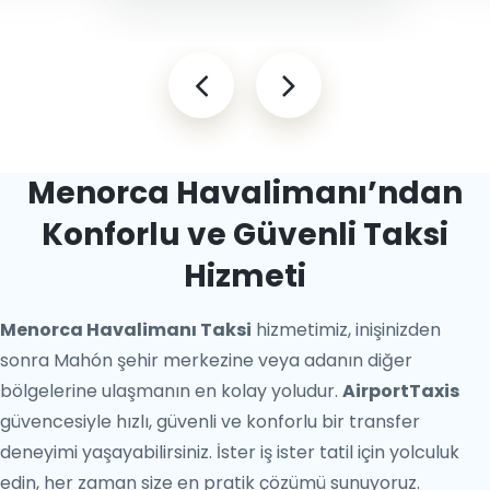
Menorca Havalimanı’ndan
Konforlu ve Güvenli Taksi
Hizmeti
Menorca Havalimanı Taksi
hizmetimiz, inişinizden
sonra Mahón şehir merkezine veya adanın diğer
bölgelerine ulaşmanın en kolay yoludur.
AirportTaxis
güvencesiyle hızlı, güvenli ve konforlu bir transfer
deneyimi yaşayabilirsiniz. İster iş ister tatil için yolculuk
edin, her zaman size en pratik çözümü sunuyoruz.