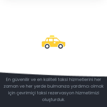
Bizimle olun
En güvenilir ve en kaliteli taksi hizmetlerini her
zaman ve her yerde bulmanıza yardımcı olmak
için çevrimiçi taksi rezervasyon hizmetimizi
oluşturduk.