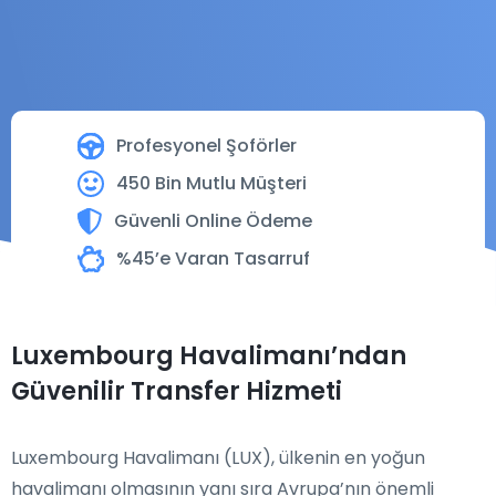
Profesyonel Şoförler
450 Bin Mutlu Müşteri
Güvenli Online Ödeme
%45’e Varan Tasarruf
Luxembourg Havalimanı’ndan
Güvenilir Transfer Hizmeti
Luxembourg Havalimanı (LUX), ülkenin en yoğun
havalimanı olmasının yanı sıra Avrupa’nın önemli