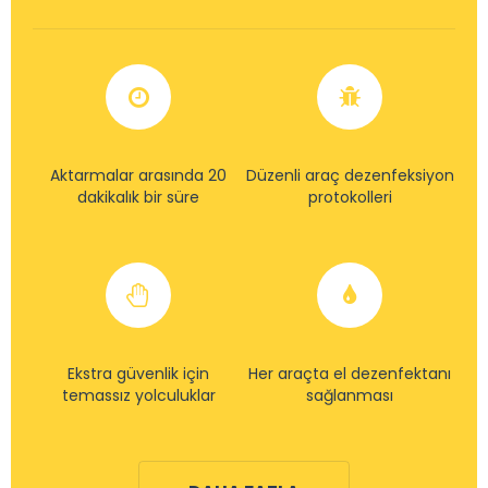
Aktarmalar arasında 20
Düzenli araç dezenfeksiyon
dakikalık bir süre
protokolleri
Ekstra güvenlik için
Her araçta el dezenfektanı
temassız yolculuklar
sağlanması