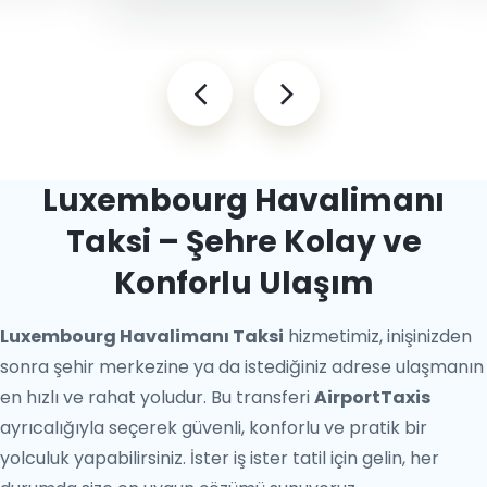
Luxembourg Havalimanı
Taksi – Şehre Kolay ve
Konforlu Ulaşım
Luxembourg Havalimanı Taksi
hizmetimiz, inişinizden
sonra şehir merkezine ya da istediğiniz adrese ulaşmanın
en hızlı ve rahat yoludur. Bu transferi
AirportTaxis
ayrıcalığıyla seçerek güvenli, konforlu ve pratik bir
yolculuk yapabilirsiniz. İster iş ister tatil için gelin, her