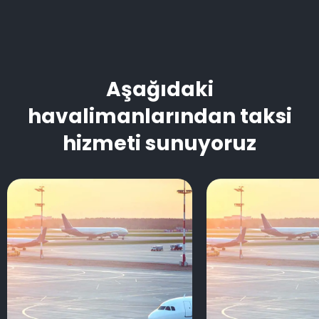
Aşağıdaki
havalimanlarından taksi
hizmeti sunuyoruz