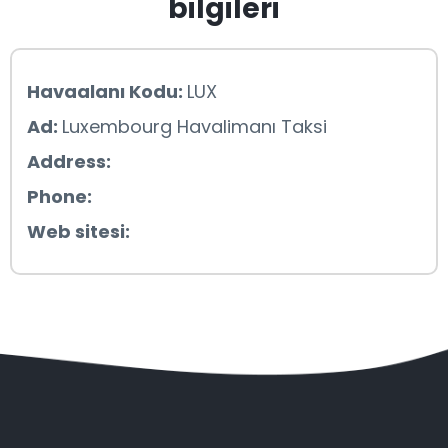
bilgileri
Havaalanı Kodu:
LUX
Ad:
Luxembourg Havalimanı Taksi
Address:
Phone:
Web sitesi: