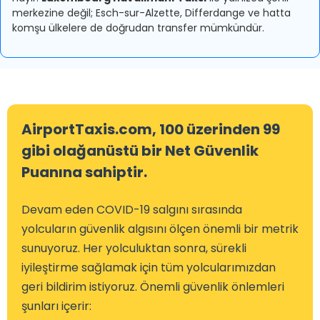
merkezine değil; Esch-sur-Alzette, Differdange ve hatta
komşu ülkelere de doğrudan transfer mümkündür.
AirportTaxis.com, 100 üzerinden 99
gibi olağanüstü bir Net Güvenlik
Puanına sahiptir.
Devam eden COVID-19 salgını sırasında
yolcuların güvenlik algısını ölçen önemli bir metrik
sunuyoruz. Her yolculuktan sonra, sürekli
iyileştirme sağlamak için tüm yolcularımızdan
geri bildirim istiyoruz. Önemli güvenlik önlemleri
şunları içerir: