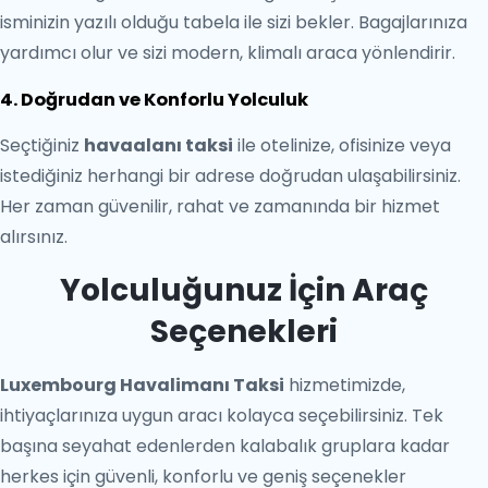
isminizin yazılı olduğu tabela ile sizi bekler. Bagajlarınıza
yardımcı olur ve sizi modern, klimalı araca yönlendirir.
4. Doğrudan ve Konforlu Yolculuk
Seçtiğiniz
havaalanı taksi
ile otelinize, ofisinize veya
istediğiniz herhangi bir adrese doğrudan ulaşabilirsiniz.
Her zaman güvenilir, rahat ve zamanında bir hizmet
alırsınız.
Yolculuğunuz İçin Araç
Seçenekleri
Luxembourg Havalimanı Taksi
hizmetimizde,
ihtiyaçlarınıza uygun aracı kolayca seçebilirsiniz. Tek
başına seyahat edenlerden kalabalık gruplara kadar
herkes için güvenli, konforlu ve geniş seçenekler