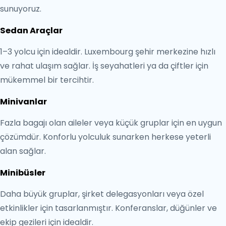
sunuyoruz.
Sedan Araçlar
1–3 yolcu için idealdir. Luxembourg şehir merkezine hızlı
ve rahat ulaşım sağlar. İş seyahatleri ya da çiftler için
mükemmel bir tercihtir.
Minivanlar
Fazla bagajı olan aileler veya küçük gruplar için en uygun
çözümdür. Konforlu yolculuk sunarken herkese yeterli
alan sağlar.
Minibüsler
Daha büyük gruplar, şirket delegasyonları veya özel
etkinlikler için tasarlanmıştır. Konferanslar, düğünler ve
ekip gezileri için idealdir.