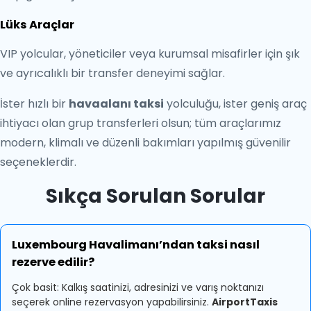
Lüks Araçlar
VIP yolcular, yöneticiler veya kurumsal misafirler için şık
ve ayrıcalıklı bir transfer deneyimi sağlar.
İster hızlı bir
havaalanı taksi
yolculuğu, ister geniş araç
ihtiyacı olan grup transferleri olsun; tüm araçlarımız
modern, klimalı ve düzenli bakımları yapılmış güvenilir
seçeneklerdir.
Sıkça Sorulan Sorular
Luxembourg Havalimanı’ndan taksi nasıl
rezerve edilir?
Çok basit: Kalkış saatinizi, adresinizi ve varış noktanızı
seçerek online rezervasyon yapabilirsiniz.
AirportTaxis