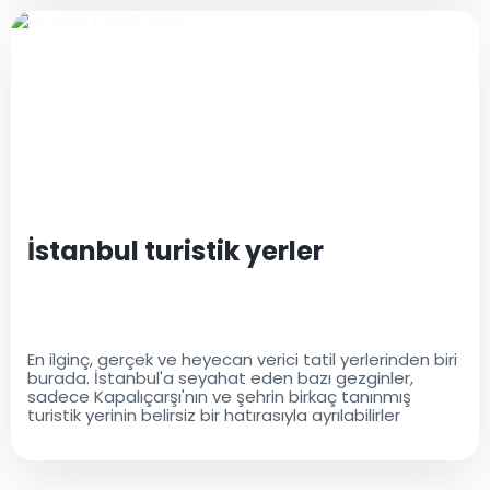
İstanbul turistik yerler
En ilginç, gerçek ve heyecan verici tatil yerlerinden biri
burada. İstanbul'a seyahat eden bazı gezginler,
sadece Kapalıçarşı'nın ve şehrin birkaç tanınmış
turistik yerinin belirsiz bir hatırasıyla ayrılabilirler