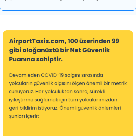
AirportTaxis.com, 100 üzerinden 99
gibi olağanüstü bir Net Güvenlik
Puanına sahiptir.
Devam eden COVID-19 salgını sırasında
yolcuların güvenlik algısını ölçen önemli bir metrik
sunuyoruz. Her yolculuktan sonra, sürekli
iyileştirme sağlamak için tüm yolcularımızdan
geri bildirim istiyoruz. Önemli güvenlik önlemleri
şunları içerir: