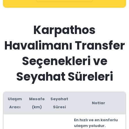
Karpathos
Havalimanı Transfer
Seçenekleri ve
Seyahat Süreleri
Ulaşım
Mesafe
Seyahat
Notlar
Aracı
(km)
Süresi
En hızlı ve en konforlu
ulaşım yoludur.