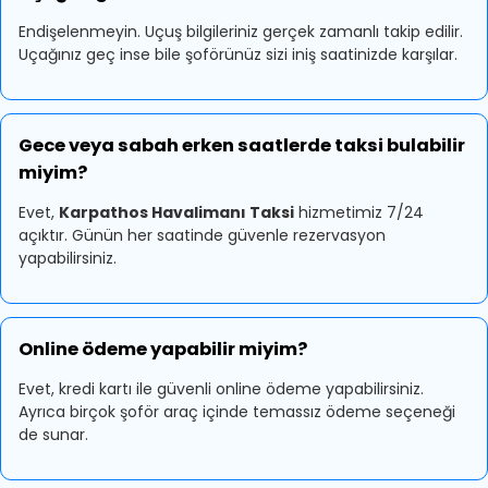
Endişelenmeyin. Uçuş bilgileriniz gerçek zamanlı takip edilir.
Uçağınız geç inse bile şoförünüz sizi iniş saatinizde karşılar.
Gece veya sabah erken saatlerde taksi bulabilir
miyim?
Evet,
Karpathos Havalimanı Taksi
hizmetimiz 7/24
açıktır. Günün her saatinde güvenle rezervasyon
yapabilirsiniz.
Online ödeme yapabilir miyim?
Evet, kredi kartı ile güvenli online ödeme yapabilirsiniz.
Ayrıca birçok şoför araç içinde temassız ödeme seçeneği
de sunar.