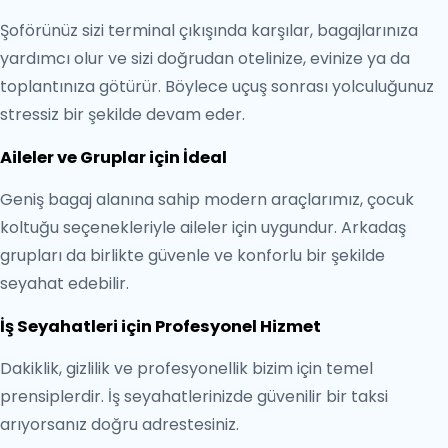
Şoförünüz sizi terminal çıkışında karşılar, bagajlarınıza
yardımcı olur ve sizi doğrudan otelinize, evinize ya da
toplantınıza götürür. Böylece uçuş sonrası yolculuğunuz
stressiz bir şekilde devam eder.
Aileler ve Gruplar için İdeal
Geniş bagaj alanına sahip modern araçlarımız, çocuk
koltuğu seçenekleriyle aileler için uygundur. Arkadaş
grupları da birlikte güvenle ve konforlu bir şekilde
seyahat edebilir.
İş Seyahatleri için Profesyonel Hizmet
Dakiklik, gizlilik ve profesyonellik bizim için temel
prensiplerdir. İş seyahatlerinizde güvenilir bir taksi
arıyorsanız doğru adrestesiniz.