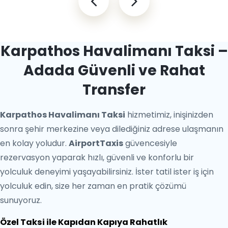
Karpathos Havalimanı Taksi –
Adada Güvenli ve Rahat
Transfer
Karpathos Havalimanı Taksi
hizmetimiz, inişinizden
sonra şehir merkezine veya dilediğiniz adrese ulaşmanın
en kolay yoludur.
AirportTaxis
güvencesiyle
rezervasyon yaparak hızlı, güvenli ve konforlu bir
yolculuk deneyimi yaşayabilirsiniz. İster tatil ister iş için
yolculuk edin, size her zaman en pratik çözümü
sunuyoruz.
Özel Taksi ile Kapıdan Kapıya Rahatlık