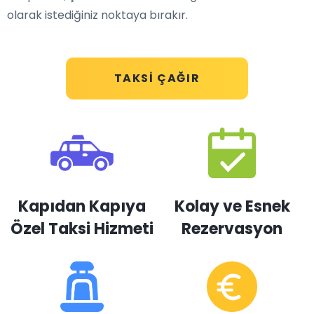
olarak istediğiniz noktaya bırakır.
TAKSI ÇAĞIR
Kapıdan Kapıya
Kolay ve Esnek
Özel Taksi Hizmeti
Rezervasyon