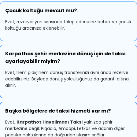
Çocuk koltuğu mevcut mu?
Evet, rezervasyon sırasında talep ederseniz bebek ve çocuk
koltuğu aracınıza eklenebilir.
Karpathos şehir merkezine dönüş için de taksi
ayarlayabilir miyim?
Evet, hem gidiş hem dönüş transferinizi aynı anda rezerve
edebilirsiniz. Böylece dönüş yolculuğunuz da garanti altına
alınır.
Başka bölgelere de taksi hizmeti var mı?
Evet,
Karpathos Havalimanı Taksi
yalnızca şehir
merkezine değil; Pigadia, Amoopi, Lefkos ve adanın diğer
popüler noktalarına da doğrudan ulaşım sağlar.