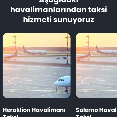
havalimanlarından taksi
hizmeti sunuyoruz
Heraklion Havalimanı
Salerno Hava