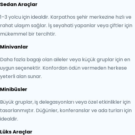
Sedan Araçlar
1–3 yolcu için idealdir. Karpathos şehir merkezine hızlı ve
rahat ulaşım sağlar. İş seyahati yapanlar veya çiftler için
mükemmel bir tercihtir.
Minivanlar
Daha fazla bagajı olan aileler veya küçük gruplar için en
uygun seçenektir. Konfordan ödün vermeden herkese
yeterli alan sunar.
Minibüsler
Büyük gruplar, iş delegasyonları veya özel etkinlikler için
tasarlanmıştır. Düğünler, konferanslar ve ada turları için
idealdir.
Lüks Araçlar