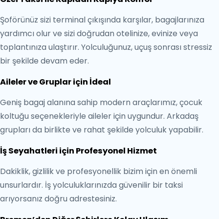
Şoförünüz sizi terminal çıkışında karşılar, bagajlarınıza
yardımcı olur ve sizi doğrudan otelinize, evinize veya
toplantınıza ulaştırır. Yolculuğunuz, uçuş sonrası stressiz
bir şekilde devam eder.
Aileler ve Gruplar için İdeal
Geniş bagaj alanına sahip modern araçlarımız, çocuk
koltuğu seçenekleriyle aileler için uygundur. Arkadaş
grupları da birlikte ve rahat şekilde yolculuk yapabilir.
İş Seyahatleri için Profesyonel Hizmet
Dakiklik, gizlilik ve profesyonellik bizim için en önemli
unsurlardır. İş yolculuklarınızda güvenilir bir taksi
arıyorsanız doğru adrestesiniz.