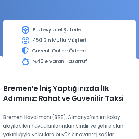
Profesyonel Şoförler
450 Bin Mutlu Müşteri
Güvenli Online Ödeme
%45’e Varan Tasarruf
Bremen’e İniş Yaptığınızda İlk
Adımınız: Rahat ve Güvenilir Taksi
Bremen Havalimanı (BRE), Almanya’nın en kolay
ulaşılabilen havaalanlarından biridir ve şehre olan
yakınlığıyla yolculara büyük bir avantaj sağlar.