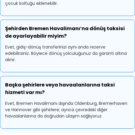
çocuk koltuğu eklenebilir.
Şehirden Bremen Havalimanı’na dönüş taksisi
de ayarlayabilir miyim?
Evet, gidiş-dönüş transferinizi aynı anda rezerve
edebilirsiniz. Böylece dönüş yolculuğunuz da garanti altına
alınır.
Başka şehirlere veya havaalanlarına taksi
hizmeti var mı?
Evet, Bremen Havalimanı dışında Oldenburg, Bremerhaven
ve Hannover gibi şehirlere; ayrıca çevredeki diğer
havaalanlarına da doğrudan ulaşım sağlıyoruz.