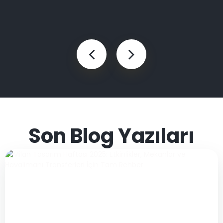
Son Blog Yazıları