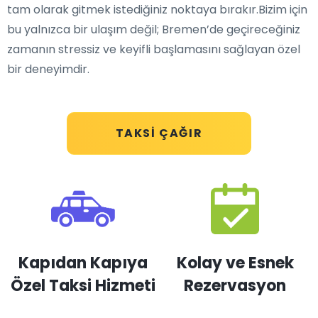
tam olarak gitmek istediğiniz noktaya bırakır.Bizim için
bu yalnızca bir ulaşım değil; Bremen’de geçireceğiniz
zamanın stressiz ve keyifli başlamasını sağlayan özel
bir deneyimdir.
TAKSI ÇAĞIR
Kapıdan Kapıya
Kolay ve Esnek
Özel Taksi Hizmeti
Rezervasyon