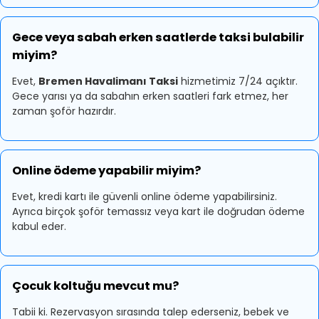
Gece veya sabah erken saatlerde taksi bulabilir
miyim?
Evet,
Bremen Havalimanı Taksi
hizmetimiz 7/24 açıktır.
Gece yarısı ya da sabahın erken saatleri fark etmez, her
zaman şoför hazırdır.
Online ödeme yapabilir miyim?
Evet, kredi kartı ile güvenli online ödeme yapabilirsiniz.
Ayrıca birçok şoför temassız veya kart ile doğrudan ödeme
kabul eder.
Çocuk koltuğu mevcut mu?
Tabii ki. Rezervasyon sırasında talep ederseniz, bebek ve