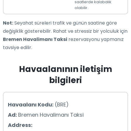
saatlerde kalabalık
olabilir.
Not:
Seyahat süreleri trafik ve günün saatine göre
değişiklik gösterebilir. Rahat ve stressiz bir yolculuk için
Bremen Havalimanı Taksi
rezervasyonu yapmanız
tavsiye edilir.
Havaalanının iletişim
bilgileri
Havaalanı Kodu:
(BRE)
Ad:
Bremen Havalimanı Taksi
Address: