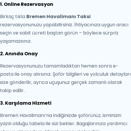
1. Online Rezervasyon
Birkaç tıkla
Bremen Havalimanı Taksi
rezervasyonunuzu yapabilirsiniz. İhtiyacınıza uygun aracı
seçin ve sabit ücreti baştan görün – böylece sürpriz
yaşamazsınız.
2. Anında Onay
Rezervasyonunuzu tamamladıktan hemen sonra e-
posta ile onay alırsınız. Şoför bilgileri ve yolculuk detayları
size gönderilir, ayrıca uçuşunuz gerçek zamanlı olarak
takip edilir.
3. Karşılama Hizmeti
Bremen Havalimanı’na indiğinizde şoförünüz, isminizin
yazılı olduğu tabela ile sizi bekler. Bagajlarınıza yardımcı