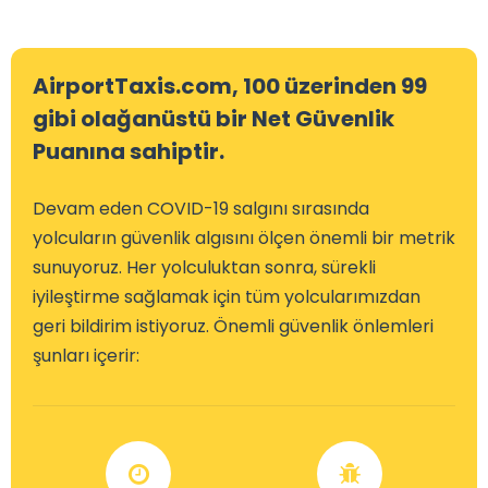
AirportTaxis.com, 100 üzerinden 99
gibi olağanüstü bir Net Güvenlik
Puanına sahiptir.
Devam eden COVID-19 salgını sırasında
yolcuların güvenlik algısını ölçen önemli bir metrik
sunuyoruz. Her yolculuktan sonra, sürekli
iyileştirme sağlamak için tüm yolcularımızdan
geri bildirim istiyoruz. Önemli güvenlik önlemleri
şunları içerir: