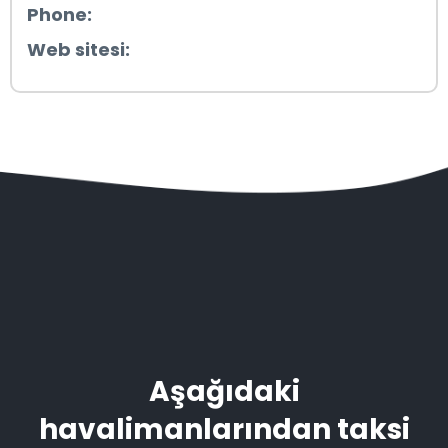
Phone:
Web sitesi:
Aşağıdaki
havalimanlarından taksi