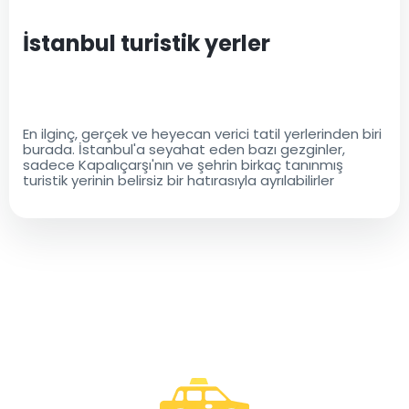
İstanbul turistik yerler
En ilginç, gerçek ve heyecan verici tatil yerlerinden biri
burada. İstanbul'a seyahat eden bazı gezginler,
sadece Kapalıçarşı'nın ve şehrin birkaç tanınmış
turistik yerinin belirsiz bir hatırasıyla ayrılabilirler