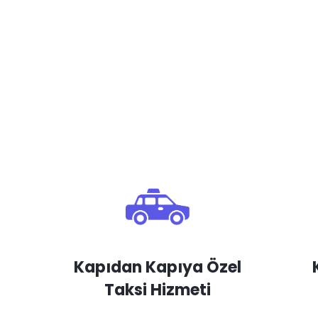
Kapıdan Kapıya Özel
Taksi Hizmeti