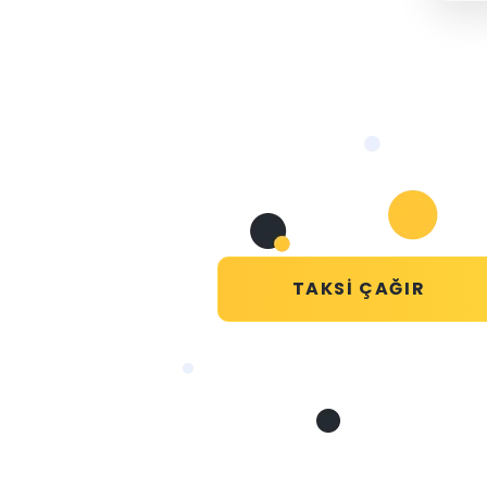
TAKSI ÇAĞIR