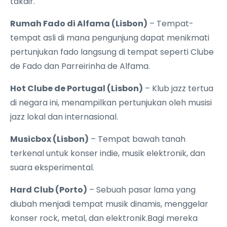
takdir.
Rumah Fado di Alfama (Lisbon)
– Tempat-
tempat asli di mana pengunjung dapat menikmati
pertunjukan fado langsung di tempat seperti Clube
de Fado dan Parreirinha de Alfama.
Hot Clube de Portugal (Lisbon)
– Klub jazz tertua
di negara ini, menampilkan pertunjukan oleh musisi
jazz lokal dan internasional.
Musicbox (Lisbon)
– Tempat bawah tanah
terkenal untuk konser indie, musik elektronik, dan
suara eksperimental.
Hard Club (Porto)
– Sebuah pasar lama yang
diubah menjadi tempat musik dinamis, menggelar
konser rock, metal, dan elektronik.Bagi mereka