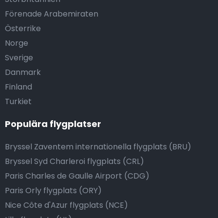
Förenade Arabemiraten
Österrike
Norge
Sverige
Danmark
Finland
Turkiet
Populära flygplatser
Bryssel Zaventem internationella flygplats (BRU)
Bryssel Syd Charleroi flygplats (CRL)
Paris Charles de Gaulle Airport (CDG)
Paris Orly flygplats (ORY)
Nice Côte d'Azur flygplats (NCE)