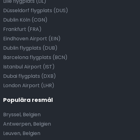
Lille flygplats (LIL)
Düsseldorf flygplats (DUS)
Dublin Köln (CGN)
Frankfurt (FRA)
Eindhoven Airport (EIN)
Dublin flygplats (DUB)
Barcelona flygplats (BCN)
Istanbul Airport (IST)
Dubai flygplats (DXB)
London Airport (LHR)
Populära resmål
Bryssel, Belgien
Antwerpen, Belgien
Leuven, Belgien