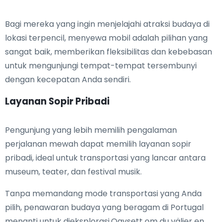
Bagi mereka yang ingin menjelajahi atraksi budaya di
lokasi terpencil, menyewa mobil adalah pilihan yang
sangat baik, memberikan fleksibilitas dan kebebasan
untuk mengunjungi tempat-tempat tersembunyi
dengan kecepatan Anda sendiri.
Layanan Sopir Pribadi
Pengunjung yang lebih memilih pengalaman
perjalanan mewah dapat memilih layanan sopir
pribadi, ideal untuk transportasi yang lancar antara
museum, teater, dan festival musik.
Tanpa memandang mode transportasi yang Anda
pilih, penawaran budaya yang beragam di Portugal
menanti untuk dieksplorasi.Oavsett om du väljer en