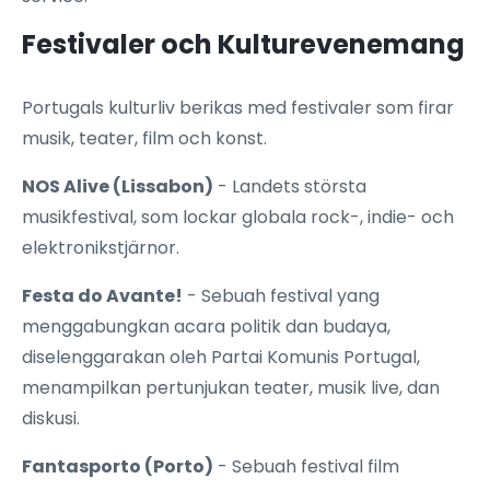
Festivaler och Kulturevenemang
Portugals kulturliv berikas med festivaler som firar
musik, teater, film och konst.
NOS Alive (Lissabon)
- Landets största
musikfestival, som lockar globala rock-, indie- och
elektronikstjärnor.
Festa do Avante!
- Sebuah festival yang
menggabungkan acara politik dan budaya,
diselenggarakan oleh Partai Komunis Portugal,
menampilkan pertunjukan teater, musik live, dan
diskusi.
Fantasporto (Porto)
- Sebuah festival film