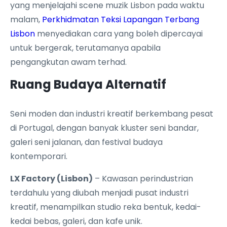
yang menjelajahi scene muzik Lisbon pada waktu
malam,
Perkhidmatan Teksi Lapangan Terbang
Lisbon
menyediakan cara yang boleh dipercayai
untuk bergerak, terutamanya apabila
pengangkutan awam terhad.
Ruang Budaya Alternatif
Seni moden dan industri kreatif berkembang pesat
di Portugal, dengan banyak kluster seni bandar,
galeri seni jalanan, dan festival budaya
kontemporari.
LX Factory (Lisbon)
– Kawasan perindustrian
terdahulu yang diubah menjadi pusat industri
kreatif, menampilkan studio reka bentuk, kedai-
kedai bebas, galeri, dan kafe unik.