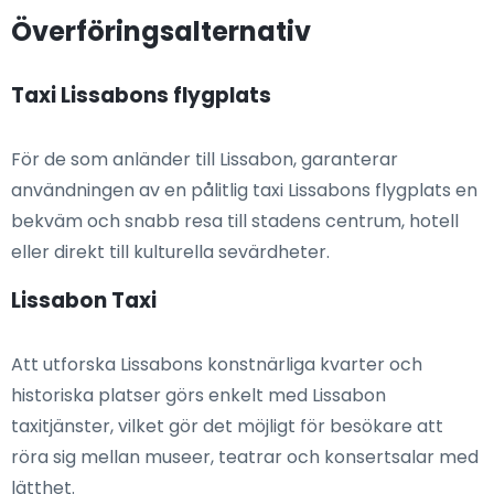
Överföringsalternativ
Taxi Lissabons flygplats
För de som anländer till Lissabon, garanterar
användningen av en pålitlig taxi Lissabons flygplats en
bekväm och snabb resa till stadens centrum, hotell
eller direkt till kulturella sevärdheter.
Lissabon Taxi
Att utforska Lissabons konstnärliga kvarter och
historiska platser görs enkelt med Lissabon
taxitjänster, vilket gör det möjligt för besökare att
röra sig mellan museer, teatrar och konsertsalar med
lätthet.