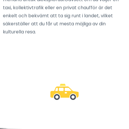
taxi, kollektivtrafik eller en privat chaufför är det
enkelt och bekvämt att ta sig runt i landet, vilket
säkerställer att du får ut mesta möjliga av din
kulturella resa.
Var med oss