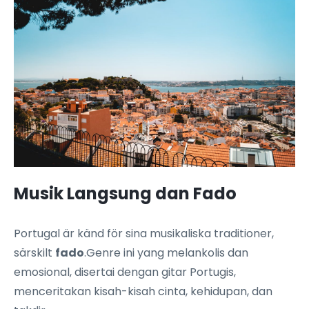
Musik Langsung dan Fado
Portugal är känd för sina musikaliska traditioner,
särskilt
fado
.Genre ini yang melankolis dan
emosional, disertai dengan gitar Portugis,
menceritakan kisah-kisah cinta, kehidupan, dan