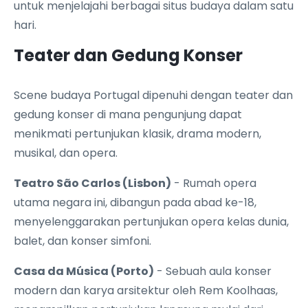
untuk menjelajahi berbagai situs budaya dalam satu
hari.
Teater dan Gedung Konser
Scene budaya Portugal dipenuhi dengan teater dan
gedung konser di mana pengunjung dapat
menikmati pertunjukan klasik, drama modern,
musikal, dan opera.
Teatro São Carlos (Lisbon)
- Rumah opera
utama negara ini, dibangun pada abad ke-18,
menyelenggarakan pertunjukan opera kelas dunia,
balet, dan konser simfoni.
Casa da Música (Porto)
- Sebuah aula konser
modern dan karya arsitektur oleh Rem Koolhaas,