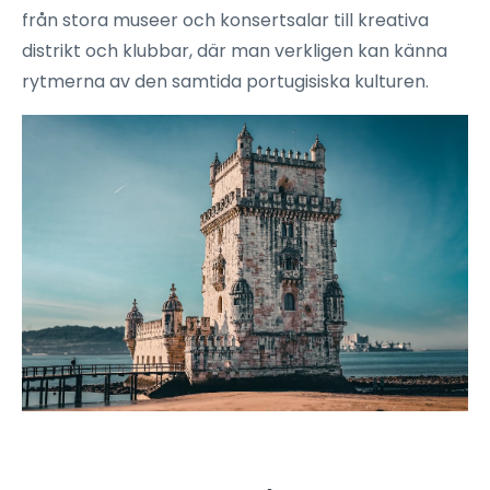
från stora museer och konsertsalar till kreativa
distrikt och klubbar, där man verkligen kan känna
rytmerna av den samtida portugisiska kulturen.