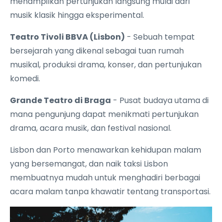
menampilkan pertunjukan langsung mulai dari
musik klasik hingga eksperimental.
Teatro Tivoli BBVA (Lisbon)
- Sebuah tempat
bersejarah yang dikenal sebagai tuan rumah
musikal, produksi drama, konser, dan pertunjukan
komedi.
Grande Teatro di Braga
- Pusat budaya utama di
mana pengunjung dapat menikmati pertunjukan
drama, acara musik, dan festival nasional.
Lisbon dan Porto menawarkan kehidupan malam
yang bersemangat, dan naik taksi Lisbon
membuatnya mudah untuk menghadiri berbagai
acara malam tanpa khawatir tentang transportasi.