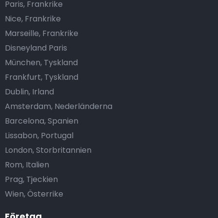
Paris, Frankrike
Nice, Frankrike
Marseille, Frankrike
Disneyland Paris
München, Tyskland
Frankfurt, Tyskland
Dublin, Irland
Amsterdam, Nederländerna
Barcelona, Spanien
Lissabon, Portugal
London, Storbritannien
Rom, Italien
Prag, Tjeckien
Wien, Österrike
Företag