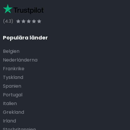
(4.3)
Populära länder
Belgien
Nederländerna
Frankrike
Tyskland
Spanien
Portugal
Italien
Grekland
Irland
Storbritannien