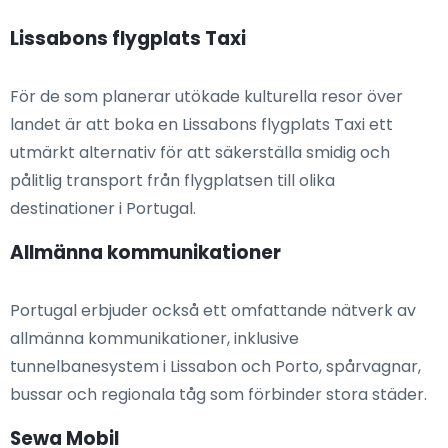
Lissabons flygplats Taxi
För de som planerar utökade kulturella resor över
landet är att boka en Lissabons flygplats Taxi ett
utmärkt alternativ för att säkerställa smidig och
pålitlig transport från flygplatsen till olika
destinationer i Portugal.
Allmänna kommunikationer
Portugal erbjuder också ett omfattande nätverk av
allmänna kommunikationer, inklusive
tunnelbanesystem i Lissabon och Porto, spårvagnar,
bussar och regionala tåg som förbinder stora städer.
Sewa Mobil