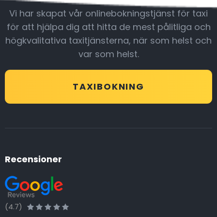
Vi har skapat vår onlinebokningstjänst för taxi
för att hjälpa dig att hitta de mest pålitliga och
högkvalitativa taxitjänsterna, när som helst och
var som helst.
TAXIBOKNING
Recensioner
(4.7)