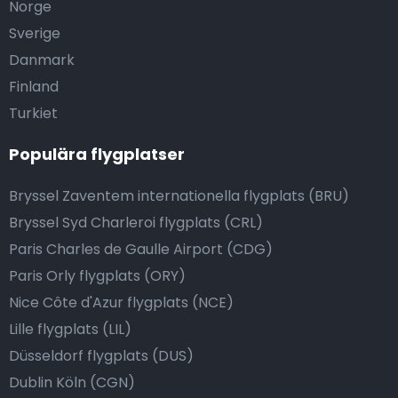
Norge
Sverige
Danmark
Finland
Turkiet
Populära flygplatser
Bryssel Zaventem internationella flygplats (BRU)
Bryssel Syd Charleroi flygplats (CRL)
Paris Charles de Gaulle Airport (CDG)
Paris Orly flygplats (ORY)
Nice Côte d'Azur flygplats (NCE)
Lille flygplats (LIL)
Düsseldorf flygplats (DUS)
Dublin Köln (CGN)