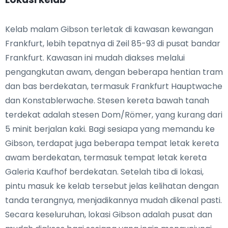
Kelab malam Gibson terletak di kawasan kewangan
Frankfurt, lebih tepatnya di Zeil 85-93 di pusat bandar
Frankfurt. Kawasan ini mudah diakses melalui
pengangkutan awam, dengan beberapa hentian tram
dan bas berdekatan, termasuk Frankfurt Hauptwache
dan Konstablerwache. Stesen kereta bawah tanah
terdekat adalah stesen Dom/Römer, yang kurang dari
5 minit berjalan kaki. Bagi sesiapa yang memandu ke
Gibson, terdapat juga beberapa tempat letak kereta
awam berdekatan, termasuk tempat letak kereta
Galeria Kaufhof berdekatan. Setelah tiba di lokasi,
pintu masuk ke kelab tersebut jelas kelihatan dengan
tanda terangnya, menjadikannya mudah dikenal pasti.
Secara keseluruhan, lokasi Gibson adalah pusat dan