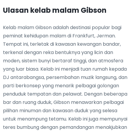
Ulasan kelab malam Gibson
Kelab malam Gibson adalah destinasi popular bagi
peminat kehidupan malam di Frankfurt, Jerman.
Tempat ini, terletak di kawasan kewangan bandar,
terkenal dengan reka bentuknya yang licin dan
moden, sistem bunyi bertaraf tinggi, dan atmosfera
yang luar biasa. Kelab ini menjadi tuan rumah kepada
DJ antarabangsa, persembahan muzik langsung, dan
parti berkonsep yang menarik pelbagai golongan
penduduk tempatan dan pelawat. Dengan beberapa
bar dan ruang duduk, Gibson menawarkan pelbagai
pilihan minuman dan kawasan duduk yang selesa
untuk menampung tetamu. Kelab ini juga mempunyai
teres bumbung dengan pemandangan menakjubkan