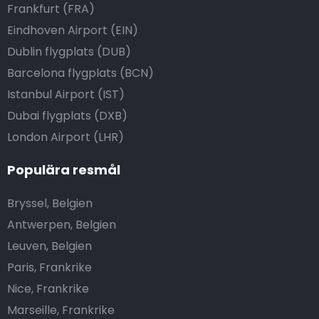
Frankfurt (FRA)
Eindhoven Airport (EIN)
Dublin flygplats (DUB)
Barcelona flygplats (BCN)
Istanbul Airport (IST)
Dubai flygplats (DXB)
London Airport (LHR)
Populära resmål
Bryssel, Belgien
Antwerpen, Belgien
Leuven, Belgien
Paris, Frankrike
Nice, Frankrike
Marseille, Frankrike