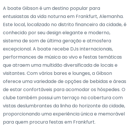
A boate Gibson é um destino popular para
entusiastas da vida noturna em Frankfurt, Alemanha.
Este local, localizado no distrito financeiro da cidade, é
conhecido por seu design elegante e moderno,
sistema de som de última geração e atmosfera
excepcional. A boate recebe DJs internacionais,
performances de música ao vivo e festas temáticas
que atraem uma multidão diversificada de locais e
visitantes. Com vários bares e lounges, a Gibson
oferece uma variedade de opções de bebidas e áreas
de estar confortáveis para acomodar os hóspedes. O
clube também possui um terraço na cobertura com
vistas deslumbrantes da linha do horizonte da cidade,
proporcionando uma experiência única e memorável
para quem procura festas em Frankfurt.