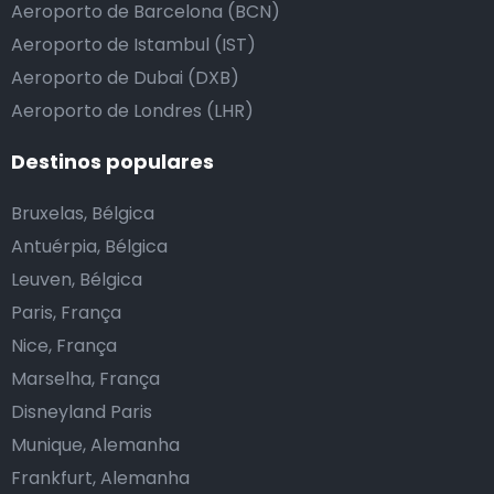
Aeroporto de Barcelona (BCN)
Aeroporto de Istambul (IST)
Aeroporto de Dubai (DXB)
Aeroporto de Londres (LHR)
Destinos populares
Bruxelas, Bélgica
Antuérpia, Bélgica
Leuven, Bélgica
Paris, França
Nice, França
Marselha, França
Disneyland Paris
Munique, Alemanha
Frankfurt, Alemanha