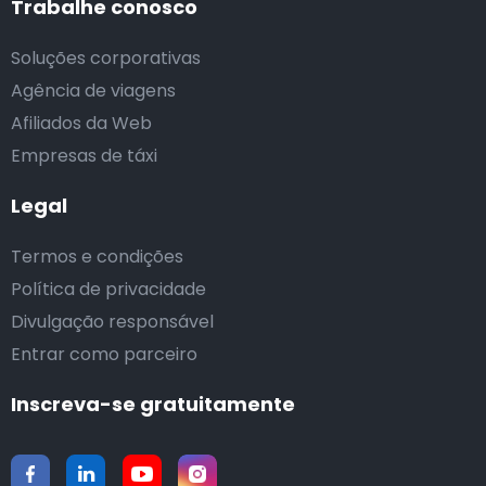
Trabalhe conosco
Soluções corporativas
Agência de viagens
Afiliados da Web
Empresas de táxi
Legal
Termos e condições
Política de privacidade
Divulgação responsável
Entrar como parceiro
Inscreva-se gratuitamente