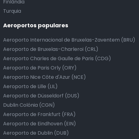
Finlândia
Turquia
Aeroportos populares
Aeroporto Internacional de Bruxelas-Zaventem (BRU)
Aeroporto de Bruxelas-Charleroi (CRL)
Aeroporto Charles de Gaulle de Paris (CDG)
Aeroporto de Paris Orly (ORY)
Aeroporto Nice Côte d'Azur (NCE)
Aeroporto de Lille (LIL)
Aeroporto de Düsseldorf (DUS)
Dublin Colónia (CGN)
Aeroporto de Frankfurt (FRA)
Aeroporto de Eindhoven (EIN)
Aeroporto de Dublin (DUB)