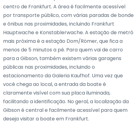
centro de Frankfurt. A área é facilmente acessível
por transporte público, com várias paradas de bonde
e ônibus nas proximidades, incluindo Frankfurt
Hauptwache e Konstablerwache. A estação de metrô
mais próxima é a estação Dom/Römer, que fica a
menos de 5 minutos a pé. Para quem vai de carro
para a Gibson, também existem várias garagens
públicas nas proximidades, incluindo o
estacionamento da Galeria Kaufhof. Uma vez que
você chega ao local, a entrada da boate é
claramente visível com sua placa iluminada,
facilitando a identificação. No geral, a localização da
Gibson é central e facilmente acessível para quem
deseja visitar a boate em Frankfurt.