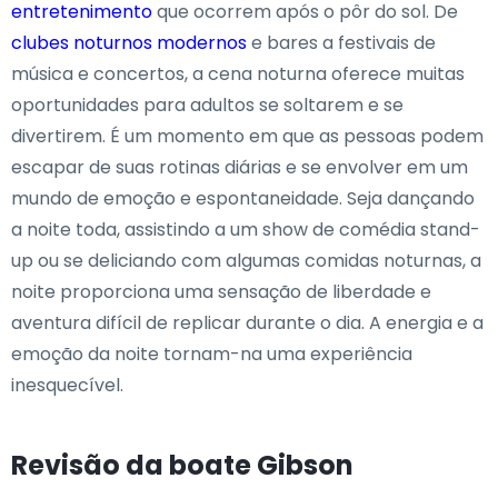
entretenimento
que ocorrem após o pôr do sol. De
clubes noturnos modernos
e bares a festivais de
música e concertos, a cena noturna oferece muitas
oportunidades para adultos se soltarem e se
divertirem. É um momento em que as pessoas podem
escapar de suas rotinas diárias e se envolver em um
mundo de emoção e espontaneidade. Seja dançando
a noite toda, assistindo a um show de comédia stand-
up ou se deliciando com algumas comidas noturnas, a
noite proporciona uma sensação de liberdade e
aventura difícil de replicar durante o dia. A energia e a
emoção da noite tornam-na uma experiência
inesquecível.
Revisão da boate Gibson