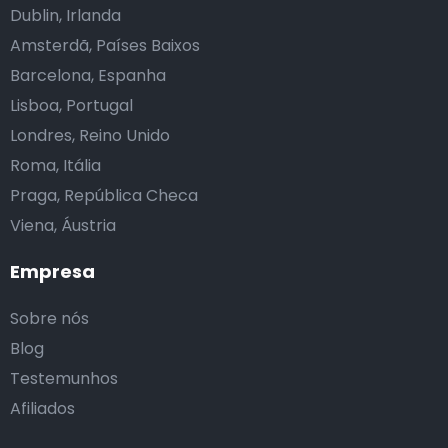
Dublin, Irlanda
Amsterdã, Países Baixos
Barcelona, Espanha
Lisboa, Portugal
Londres, Reino Unido
Roma, Itália
Praga, República Checa
Viena, Áustria
Empresa
Sobre nós
Blog
Testemunhos
Afiliados