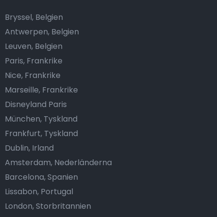
Bryssel, Belgien
Antwerpen, Belgien
Leuven, Belgien
Paris, Frankrike
Nice, Frankrike
Marseille, Frankrike
Disneyland Paris
München, Tyskland
Frankfurt, Tyskland
Dublin, Irland
Amsterdam, Nederländerna
Barcelona, Spanien
Lissabon, Portugal
London, Storbritannien