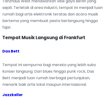
Tanzhaus West menawarkan vibe gaya Berlin yang
sejati. Terletak di area industri, tempat ini menjadi tuan
rumah bagi artis elektronik teratas dan acara musik
bertema yang membuat pesta berlangsung hingga
fajar.
Tempat Musik Langsung di Frankfurt
Das Bett
Tempat ini sempurna bagi mereka yang lebih suka
konser langsung. Dari blues hingga punk rock, Das
Bett menjadi tuan rumah berbagai pertunjukan,
menarik baik artis lokal maupun internasional.
Jazzkeller