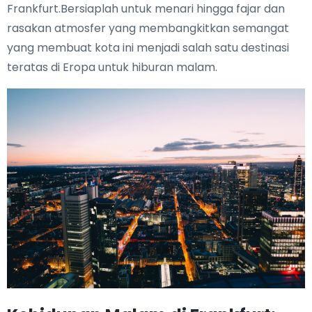
Frankfurt.Bersiaplah untuk menari hingga fajar dan
rasakan atmosfer yang membangkitkan semangat
yang membuat kota ini menjadi salah satu destinasi
teratas di Eropa untuk hiburan malam.