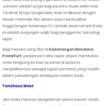
Johnson adalah surga bagi pecinta musik elektronik.
Terletak di tepi Sungai Main, klub ini dikenal dengan
desain minimalis dan sistem suara berkualitas
tinggi.Dengan beberapa DJ terbaik dunia tampil di sini,
ini adalah kunjungan wajib bagi penggemar teknologi
sejati.
Bagi mereka yang tiba di
Kedatangan Bandara
Frankfurt
, perjalanan taksi cepat dapat membawa
Anda langsung ke klub terkenal di dunia ini,
menjadikannya sebagai tujuan pertama yang mudah
dalam petualangan kehidupan malam Anda.
Tanzhaus West
Jika Anda mencari pengalaman pesta bawah tanah,