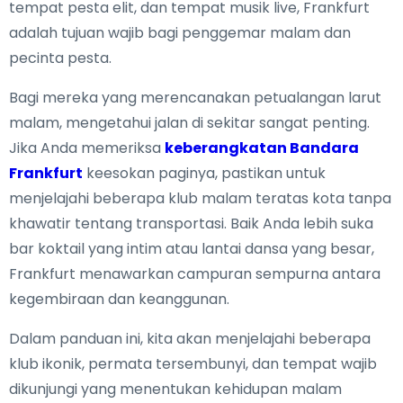
tempat pesta elit, dan tempat musik live, Frankfurt
adalah tujuan wajib bagi penggemar malam dan
pecinta pesta.
Bagi mereka yang merencanakan petualangan larut
malam, mengetahui jalan di sekitar sangat penting.
Jika Anda memeriksa
keberangkatan Bandara
Frankfurt
keesokan paginya, pastikan untuk
menjelajahi beberapa klub malam teratas kota tanpa
khawatir tentang transportasi. Baik Anda lebih suka
bar koktail yang intim atau lantai dansa yang besar,
Frankfurt menawarkan campuran sempurna antara
kegembiraan dan keanggunan.
Dalam panduan ini, kita akan menjelajahi beberapa
klub ikonik, permata tersembunyi, dan tempat wajib
dikunjungi yang menentukan kehidupan malam