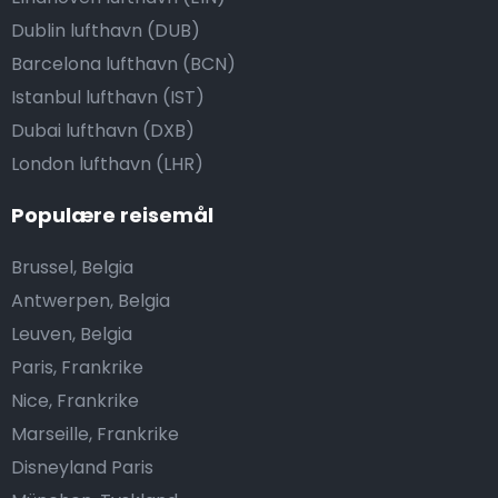
Dublin lufthavn (DUB)
Barcelona lufthavn (BCN)
Istanbul lufthavn (IST)
Dubai lufthavn (DXB)
London lufthavn (LHR)
Populære reisemål
Brussel, Belgia
Antwerpen, Belgia
Leuven, Belgia
Paris, Frankrike
Nice, Frankrike
Marseille, Frankrike
Disneyland Paris