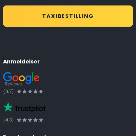
TAXIBESTILLING
Anmeldelser
(4.7)
(4.3)