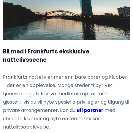
Bli med i Frankfurts eksklusive
nattelivsscene
Frankfurts natteliv er mer enn bare barer og klubber
- det er en opplevelse. Mange steder tilbyr VIP-
tjenester og eksklusive medlemskap for faste
gjester.Hvis du vil nyte spesielle privilegier og tilgang til
private arrangementer, kan du
Bli partner
med
utvalgte klubber og nyte en førsteklasses
nattelivsopplevelse.