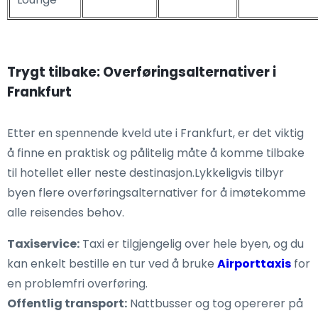
Trygt tilbake: Overføringsalternativer i
Frankfurt
Etter en spennende kveld ute i Frankfurt, er det viktig
å finne en praktisk og pålitelig måte å komme tilbake
til hotellet eller neste destinasjon.Lykkeligvis tilbyr
byen flere overføringsalternativer for å imøtekomme
alle reisendes behov.
Taxiservice:
Taxi er tilgjengelig over hele byen, og du
kan enkelt bestille en tur ved å bruke
Airporttaxis
for
en problemfri overføring.
Offentlig transport:
Nattbusser og tog opererer på