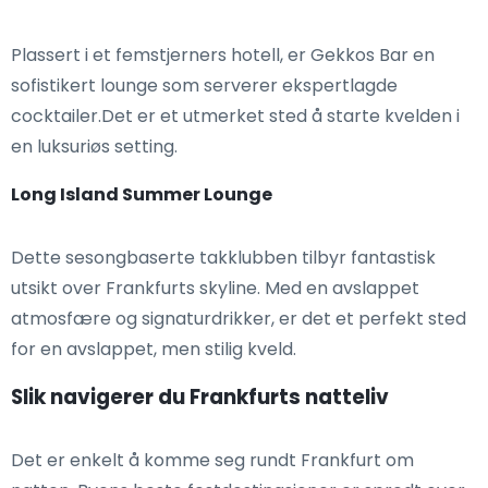
Plassert i et femstjerners hotell, er Gekkos Bar en
sofistikert lounge som serverer ekspertlagde
cocktailer.Det er et utmerket sted å starte kvelden i
en luksuriøs setting.
Long Island Summer Lounge
Dette sesongbaserte takklubben tilbyr fantastisk
utsikt over Frankfurts skyline. Med en avslappet
atmosfære og signaturdrikker, er det et perfekt sted
for en avslappet, men stilig kveld.
Slik navigerer du Frankfurts natteliv
Det er enkelt å komme seg rundt Frankfurt om