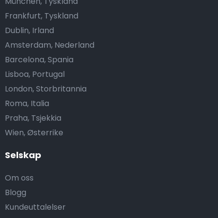
München, Tyskland
Frankfurt, Tyskland
Dublin, Irland
Amsterdam, Nederland
Barcelona, Spania
Lisboa, Portugal
London, Storbritannia
Roma, Italia
Praha, Tsjekkia
Wien, Østerrike
Selskap
Om oss
Blogg
Kundeuttalelser