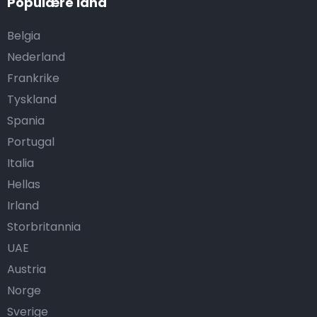
Populære land
Belgia
Nederland
Frankrike
Tyskland
Spania
Portugal
Italia
Hellas
Irland
Storbritannia
UAE
Austria
Norge
Sverige