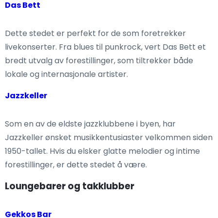
Das Bett
Dette stedet er perfekt for de som foretrekker
livekonserter. Fra blues til punkrock, vert Das Bett et
bredt utvalg av forestillinger, som tiltrekker både
lokale og internasjonale artister.
Jazzkeller
Som en av de eldste jazzklubbene i byen, har
Jazzkeller ønsket musikkentusiaster velkommen siden
1950-tallet. Hvis du elsker glatte melodier og intime
forestillinger, er dette stedet å være.
Loungebarer og takklubber
Gekkos Bar