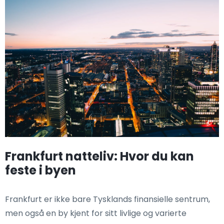
Frankfurt natteliv: Hvor du kan
feste i byen
Frankfurt er ikke bare Tysklands finansielle sentrum,
men også en by kjent for sitt livlige og varierte