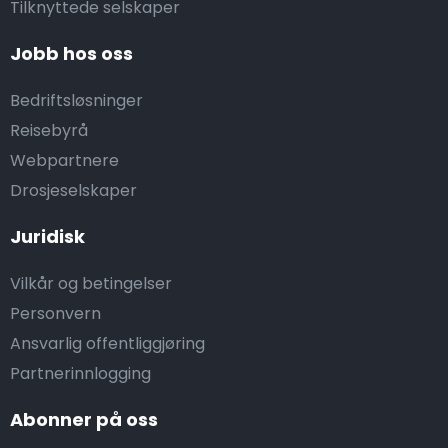
Tilknyttede selskaper
Jobb hos oss
Bedriftsløsninger
Reisebyrå
Webpartnere
Drosjeselskaper
Juridisk
Vilkår og betingelser
Personvern
Ansvarlig offentliggjøring
Partnerinnlogging
Abonner på oss