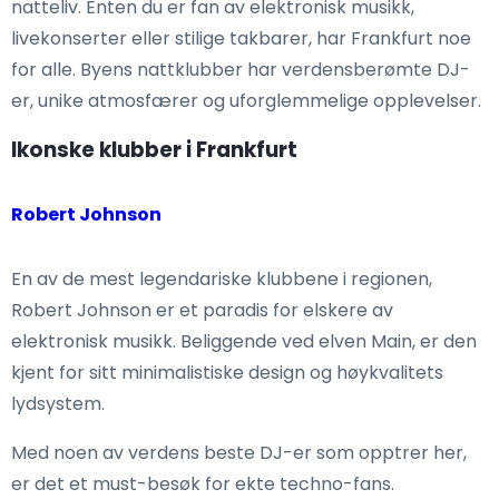
natteliv. Enten du er fan av elektronisk musikk,
livekonserter eller stilige takbarer, har Frankfurt noe
for alle. Byens nattklubber har verdensberømte DJ-
er, unike atmosfærer og uforglemmelige opplevelser.
Ikonske klubber i Frankfurt
Robert Johnson
En av de mest legendariske klubbene i regionen,
Robert Johnson er et paradis for elskere av
elektronisk musikk. Beliggende ved elven Main, er den
kjent for sitt minimalistiske design og høykvalitets
lydsystem.
Med noen av verdens beste DJ-er som opptrer her,
er det et must-besøk for ekte techno-fans.