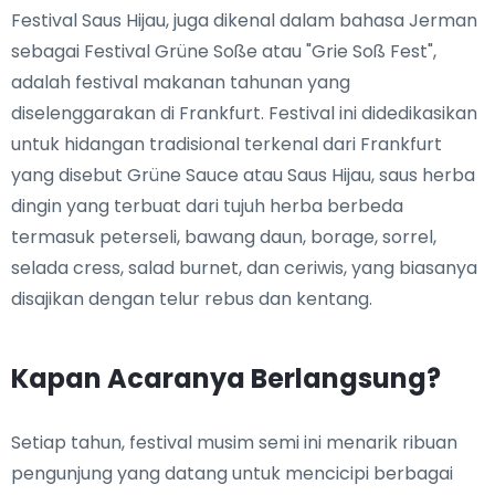
Festival Saus Hijau, juga dikenal dalam bahasa Jerman
sebagai Festival Grüne Soße atau "Grie Soß Fest",
adalah festival makanan tahunan yang
diselenggarakan di Frankfurt. Festival ini didedikasikan
untuk hidangan tradisional terkenal dari Frankfurt
yang disebut Grüne Sauce atau Saus Hijau, saus herba
dingin yang terbuat dari tujuh herba berbeda
termasuk peterseli, bawang daun, borage, sorrel,
selada cress, salad burnet, dan ceriwis, yang biasanya
disajikan dengan telur rebus dan kentang.
Kapan Acaranya Berlangsung?
Setiap tahun, festival musim semi ini menarik ribuan
pengunjung yang datang untuk mencicipi berbagai