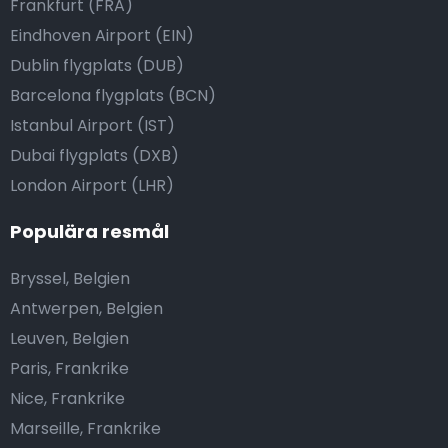
Frankfurt (FRA)
Eindhoven Airport (EIN)
Dublin flygplats (DUB)
Barcelona flygplats (BCN)
Istanbul Airport (IST)
Dubai flygplats (DXB)
London Airport (LHR)
Populära resmål
Bryssel, Belgien
Antwerpen, Belgien
Leuven, Belgien
Paris, Frankrike
Nice, Frankrike
Marseille, Frankrike