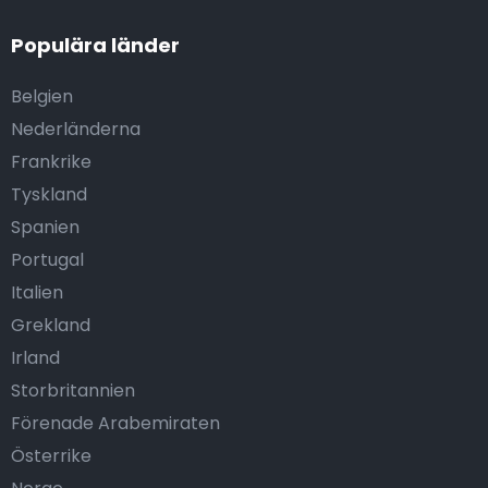
Populära länder
Belgien
Nederländerna
Frankrike
Tyskland
Spanien
Portugal
Italien
Grekland
Irland
Storbritannien
Förenade Arabemiraten
Österrike