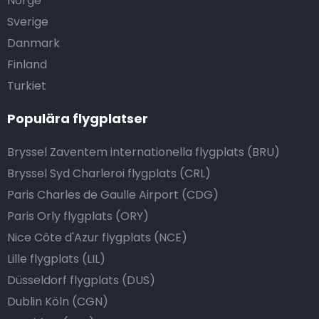
Norge
Sverige
Danmark
Finland
Turkiet
Populära flygplatser
Bryssel Zaventem internationella flygplats (BRU)
Bryssel Syd Charleroi flygplats (CRL)
Paris Charles de Gaulle Airport (CDG)
Paris Orly flygplats (ORY)
Nice Côte d'Azur flygplats (NCE)
Lille flygplats (LIL)
Düsseldorf flygplats (DUS)
Dublin Köln (CGN)