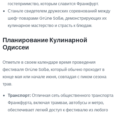
гостеприимство, которым славится Франкфурт.
Станьте свидетелем дружеских соревнований между
шеф-поварами Grüne Soße, демонстрирующих их
кулинарное мастерство и страсть к блюдам.
Планирование Кулинарной
Одиссеи
Отметьте в своем календаре время проведения
фестиваля Grüne Soße, который обычно проходит в
конце мая или начале июня, совпадая с пиком сезона
трав.
Транспорт:
Отличная сеть общественного транспорта
Франкфурта, включая трамваи, автобусы и метро,
обеспечивает легкий доступ к фестивалю из любого