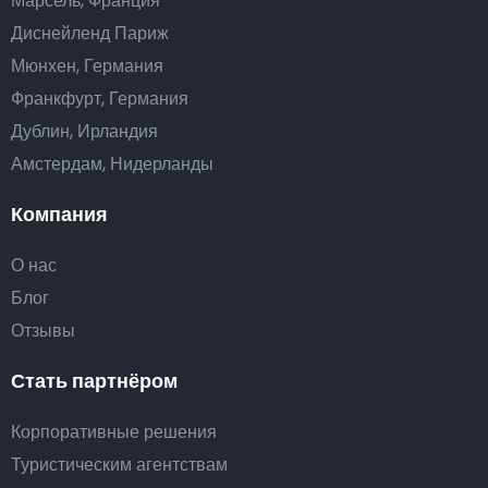
Марсель, Франция
Диснейленд Париж
Мюнхен, Германия
Франкфурт, Германия
Дублин, Ирландия
Амстердам, Нидерланды
Компания
О нас
Блог
Отзывы
Стать партнёром
Корпоративные решения
Туристическим агентствам