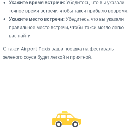
Укажите время встречи:
Убедитесь, что вы указали
точное время встречи, чтобы такси прибыло вовремя.
Укажите место встречи:
Убедитесь, что вы указали
правильное место встречи, чтобы такси могло легко
вас найти.
С такси Airport Taxis ваша поездка на фестиваль
зеленого соуса будет легкой и приятной.