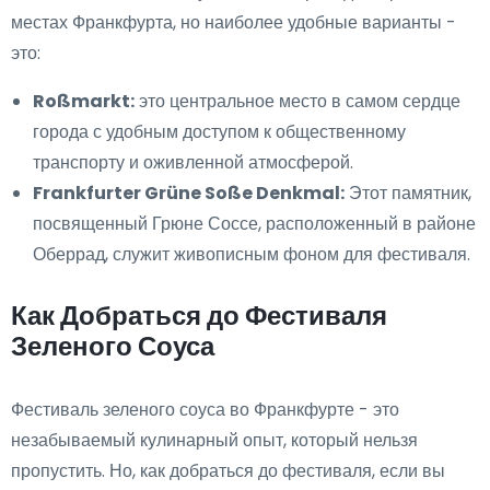
местах Франкфурта, но наиболее удобные варианты -
это:
Roßmarkt:
это центральное место в самом сердце
города с удобным доступом к общественному
транспорту и оживленной атмосферой.
Frankfurter Grüne Soße Denkmal:
Этот памятник,
посвященный Грюне Соссе, расположенный в районе
Оберрад, служит живописным фоном для фестиваля.
Как Добраться до Фестиваля
Зеленого Соуса
Фестиваль зеленого соуса во Франкфурте - это
незабываемый кулинарный опыт, который нельзя
пропустить. Но, как добраться до фестиваля, если вы