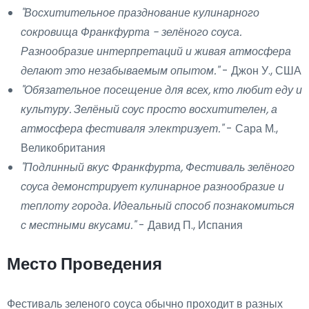
"Восхитительное празднование кулинарного
сокровища Франкфурта - зелёного соуса.
Разнообразие интерпретаций и живая атмосфера
делают это незабываемым опытом."
- Джон У., США
"Обязательное посещение для всех, кто любит еду и
культуру. Зелёный соус просто восхитителен, а
атмосфера фестиваля электризует."
- Сара М.,
Великобритания
"Подлинный вкус Франкфурта, Фестиваль зелёного
соуса демонстрирует кулинарное разнообразие и
теплоту города. Идеальный способ познакомиться
с местными вкусами."
- Давид П., Испания
Место Проведения
Фестиваль зеленого соуса обычно проходит в разных