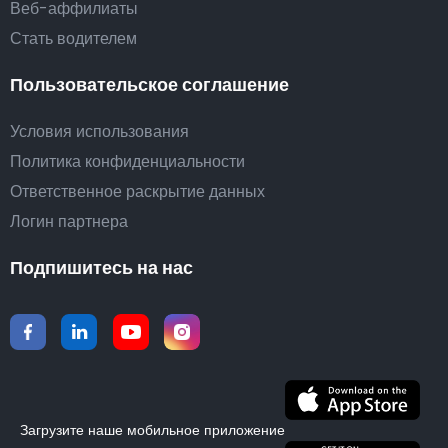
Веб-аффилиаты
Стать водителем
Пользовательское соглашение
Условия использования
Политика конфиденциальности
Ответственное раскрытие данных
Логин партнера
Подпишитесь на нас
Загрузите наше мобильное приложение