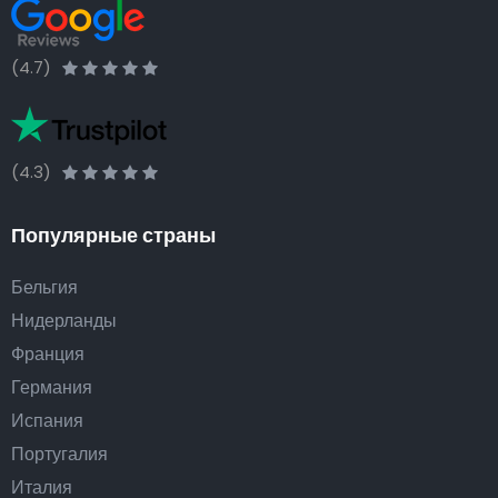
(4.7)
(4.3)
Популярные страны
Бельгия
Нидерланды
Франция
Германия
Испания
Португалия
Италия