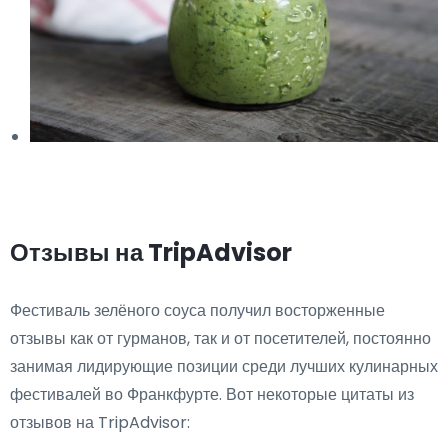
Отзывы на TripAdvisor
Фестиваль зелёного соуса получил восторженные
отзывы как от гурманов, так и от посетителей, постоянно
занимая лидирующие позиции среди лучших кулинарных
фестивалей во Франкфурте. Вот некоторые цитаты из
отзывов на TripAdvisor: