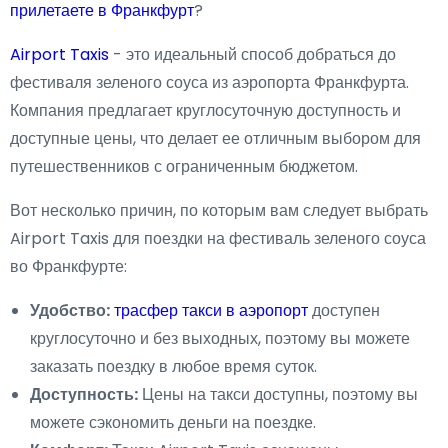
прилетаете в Франкфурт
?
Airport Taxis
- это идеальный способ добраться до
фестиваля зеленого соуса из аэропорта Франкфурта.
Компания предлагает круглосуточную доступность и
доступные цены, что делает ее отличным выбором для
путешественников с ограниченным бюджетом.
Вот несколько причин, по которым вам следует выбрать
Airport Taxis для поездки на фестиваль зеленого соуса
во Франкфурте:
Удобство:
трасфер такси в аэропорт
доступен
круглосуточно и без выходных, поэтому вы можете
заказать поездку в любое время суток.
Доступность:
Цены на такси доступны, поэтому вы
можете сэкономить деньги на поездке.