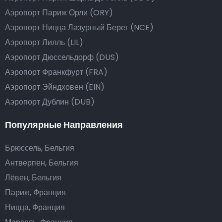
Аэропорт Париж Орли (ORY)
Аэропорт Ницца Лазурный Берег (NCE)
Аэропорт Лилль (LIL)
Аэропорт Дюссельдорф (DUS)
Аэропорт Франкфурт (FRA)
Аэропорт Эйндховен (EIN)
Аэропорт Дублин (DUB)
Популярные Направления
Брюссель, Бельгия
Антверпен, Бельгия
Лёвен, Бельгия
Париж, Франция
Ницца, Франция