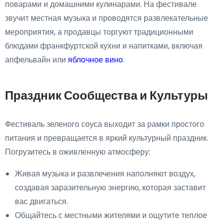
поварами и домашними кулинарами. На фестивале
звучит местная музыка и проводятся развлекательные
мероприятия, а продавцы торгуют традиционными
блюдами франкфуртской кухни и напитками, включая
апфельвайн или
яблoчное вино
.
Праздник Сообщества и Культуры
Фестиваль зеленого соуса выходит за рамки простого
питания и превращается в яркий культурный праздник.
Погрузитесь в оживленную атмосферу:
Живая музыка и развлечения наполняют воздух,
создавая заразительную энергию, которая заставит
вас двигаться.
Общайтесь с местными жителями и ощутите теплое