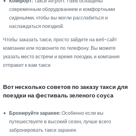
Комфорт:
Такси Airport Taxis оснащены
современным оборудованием и комфортными
сиденьями, чтобы вы могли расслабиться и
наслаждаться поездкой.
Чтобы заказать такси, просто зайдите на веб-сайт
компании или позвоните по телефону. Вы можете
указать место встречи и время поездки, и компания
отправит к вам такси.
Вот несколько советов по заказу такси для
поездки на фестиваль зеленого соуса
Бронируйте заранее:
Особенно если вы
путешествуете в высокий сезон, лучше всего
забронировать такси заранее.